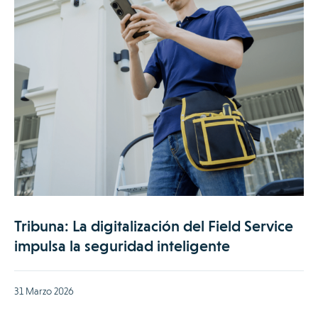
Tribuna: La digitalización del Field Service
impulsa la seguridad inteligente
31 Marzo 2026