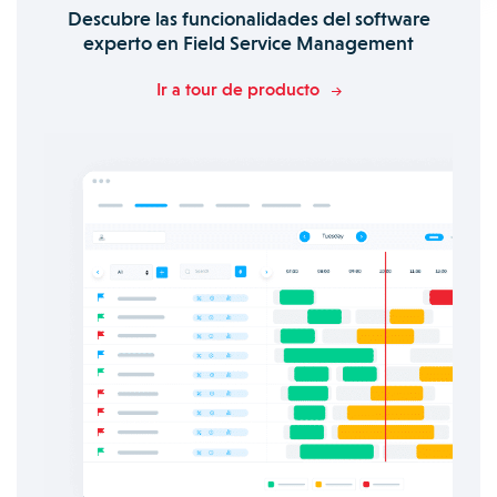
Descubre las funcionalidades del software
experto en Field Service Management
Ir a tour de producto