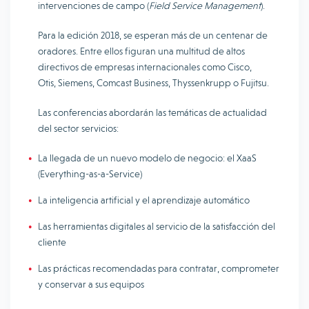
intervenciones de campo (
Field Service Management
).
Para la edición 2018, se esperan más de un centenar de
oradores. Entre ellos figuran una multitud de altos
directivos de empresas internacionales como Cisco,
Otis, Siemens, Comcast Business, Thyssenkrupp o Fujitsu.
Las conferencias abordarán las temáticas de actualidad
del sector servicios:
La llegada de un nuevo modelo de negocio: el XaaS
(Everything-as-a-Service)
La inteligencia artificial y el aprendizaje automático
Las herramientas digitales al servicio de la satisfacción del
cliente
Las prácticas recomendadas para contratar, comprometer
y conservar a sus equipos