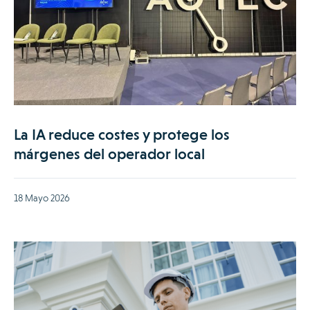
La IA reduce costes y protege los
márgenes del operador local
18 Mayo 2026