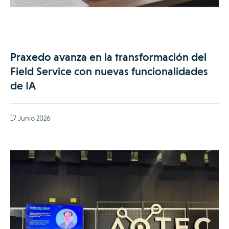
Praxedo avanza en la transformación del
Field Service con nuevas funcionalidades
de IA
17 Junio 2026