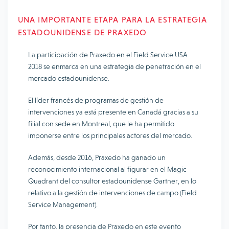
UNA IMPORTANTE ETAPA PARA LA ESTRATEGIA
ESTADOUNIDENSE DE PRAXEDO
La participación de Praxedo en el Field Service USA
2018 se enmarca en una estrategia de penetración en el
mercado estadounidense.
El líder francés de programas de gestión de
intervenciones ya está presente en Canadá gracias a su
filial con sede en Montreal, que le ha permitido
imponerse entre los principales actores del mercado.
Además, desde 2016, Praxedo ha ganado un
reconocimiento internacional al figurar en el Magic
Quadrant del consultor estadounidense Gartner, en lo
relativo a la gestión de intervenciones de campo (Field
Service Management).
Por tanto, la presencia de Praxedo en este evento