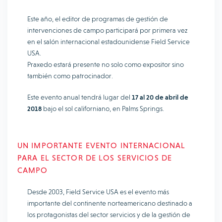
Este año, el editor de programas de gestión de
intervenciones de campo participará por primera vez
en el salón internacional estadounidense Field Service
USA.
Praxedo estará presente no solo como expositor sino
también como patrocinador.
Este evento anual tendrá lugar del
17 al 20 de abril de
2018
bajo el sol californiano, en Palms Springs.
UN IMPORTANTE EVENTO INTERNACIONAL
PARA EL SECTOR DE LOS SERVICIOS DE
CAMPO
Desde 2003, Field Service USA es el evento más
importante del continente norteamericano destinado a
los protagonistas del sector servicios y de la gestión de