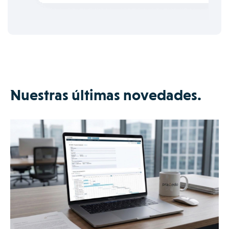
Nuestras últimas novedades.