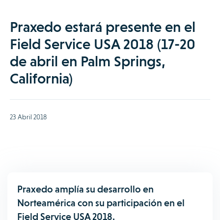
Praxedo estará presente en el
Field Service USA 2018 (17-20
de abril en Palm Springs,
California)
23 Abril 2018
Praxedo amplía su desarrollo en
Norteamérica con su participación en el
Field Service USA 2018.