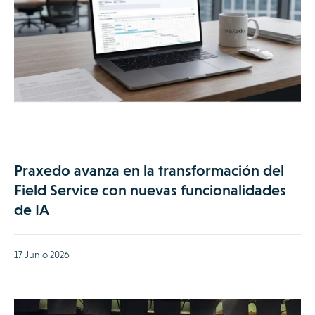
Praxedo avanza en la transformación del
Field Service con nuevas funcionalidades
de IA
17 Junio 2026