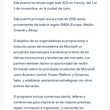
Este evento ha tenido lugar este 2023 en Francia, del 1 al
3 de noviembre, en la ciudad de Lyon.
Este evento principal reúne a más de 2500 socios
provenientes de toda la región EMEA (Europa, Medio
Oriente y África).
El objetivo de los organizadores es proporcionar a
todos los socios del ecosistema de Microsoft un
encuentro esencial para mantenerse al tanto de las
últimas innovaciones y tendencias del mercado. Los
partners también tienen la oportunidad de recibir
formación sobre los principales productos de Microsoft
como Business Central, Power Platform y Dynamics
Sales, y establecer asociaciones estratégicas con otros
actores del sector.
El programa incluye numerosos stands, talleres y
conferencias para inspirarse en las mejores prácticas,
captar innovación e inspiración, y reinventar los