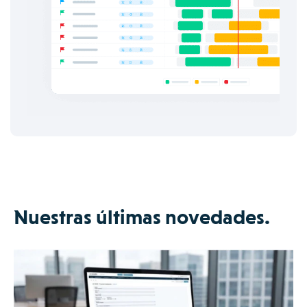
Nuestras últimas novedades.