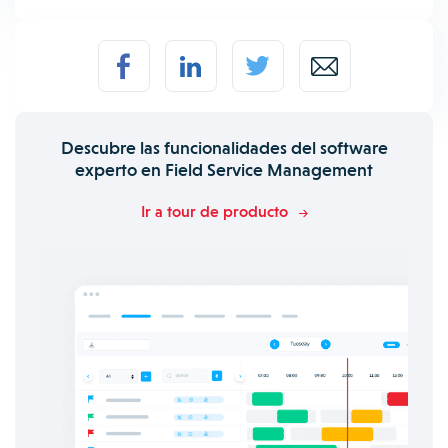
Descubre las funcionalidades del software
experto en Field Service Management
Ir a tour de producto