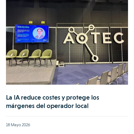
La IA reduce costes y protege los
márgenes del operador local
18 Mayo 2026