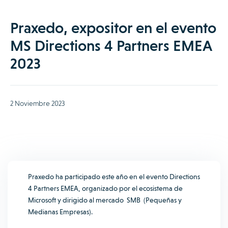
Praxedo, expositor en el evento
MS Directions 4 Partners EMEA
2023
2 Noviembre 2023
Praxedo ha participado este año en el evento Directions
4 Partners EMEA, organizado por el ecosistema de
Microsoft y dirigido al mercado SMB (Pequeñas y
Medianas Empresas).