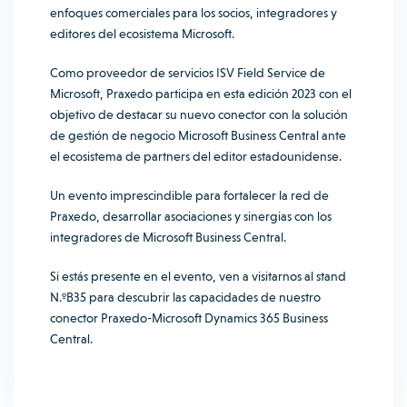
enfoques comerciales para los socios, integradores y
editores del ecosistema Microsoft.
Como proveedor de servicios ISV Field Service de
Microsoft, Praxedo participa en esta edición 2023 con el
objetivo de destacar su nuevo conector con la solución
de gestión de negocio Microsoft Business Central ante
el ecosistema de partners del editor estadounidense.
Un evento imprescindible para fortalecer la red de
Praxedo, desarrollar asociaciones y sinergias con los
integradores de Microsoft Business Central.
Si estás presente en el evento, ven a visitarnos al stand
N.ºB35 para descubrir las capacidades de nuestro
conector Praxedo-Microsoft Dynamics 365 Business
Central.