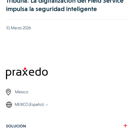
Tribuna: La digitalización del Field Service
impulsa la seguridad inteligente
31 Marzo 2026
México
MEXICO (Español)
SOLUCIÓN