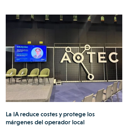
La IA reduce costes y protege los
márgenes del operador local