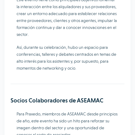
la interacción entre los alquiladores y sus proveedores,
crear un entorno adecuado para establecer relaciones
entre proveedores, clientes y otros agentes, impulsar la
formación continua y dar a conocer innovaciones en el
sector.
Así, durante su celebración, hubo un espacio para
conferencias, talleres y debates centrados en temas de
alto interés para los asistentes y, por supuesto, para
momentos de networking y ocio.
Socios Colaboradores de ASEAMAC
Para Praxedo, miembros de ASEAMAC desde principios
de año, este evento ha sido un hito para reforzar su
imagen dentro del sector y una oportunidad de
conocer al resto de asociados.