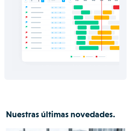
Nuestras últimas novedades.