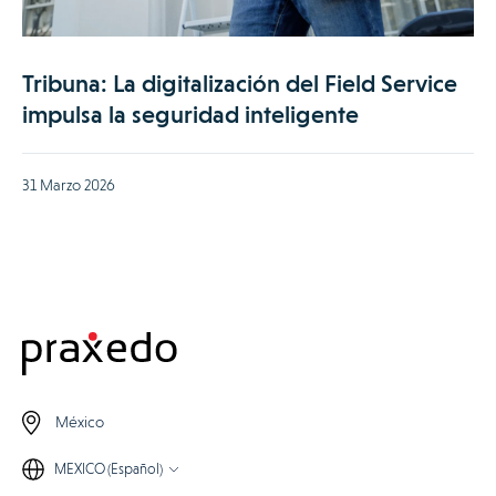
Tribuna: La digitalización del Field Service
impulsa la seguridad inteligente
31 Marzo 2026
México
MEXICO (Español)