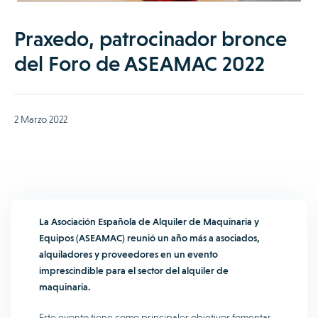
Praxedo, patrocinador bronce
del Foro de ASEAMAC 2022
2 Marzo 2022
La Asociación Española de Alquiler de Maquinaria y
Equipos (ASEAMAC) reunió un año más a asociados,
alquiladores y proveedores en un evento
imprescindible para el sector del alquiler de
maquinaria.
Este evento tiene como principales objetivos fomentar