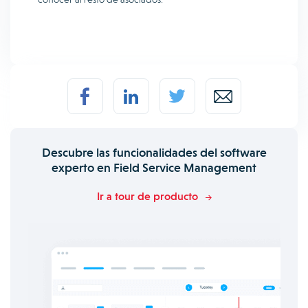
Descubre las funcionalidades del software
experto en Field Service Management
Ir a tour de producto