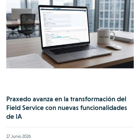
Praxedo avanza en la transformación del
Field Service con nuevas funcionalidades
de IA
17 Junio 2026