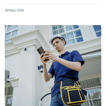
18 Mayo 2026