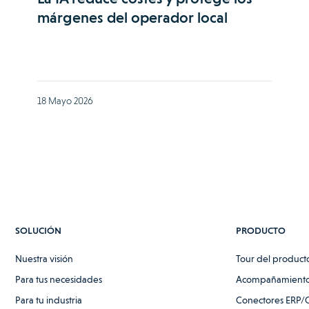
márgenes del operador local
18 Mayo 2026
SOLUCIÓN
PRODUCTO
Nuestra visión
Tour del product
Para tus necesidades
Acompañamiento
Para tu industria
Conectores ERP/