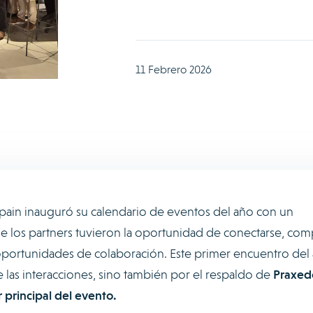
11 Febrero 2026
pain inauguró su calendario de eventos del año con un
e los partners tuvieron la oportunidad de conectarse, comp
oportunidades de colaboración. Este primer encuentro del
e las interacciones, sino también por el respaldo de
Praxed
 principal del evento.