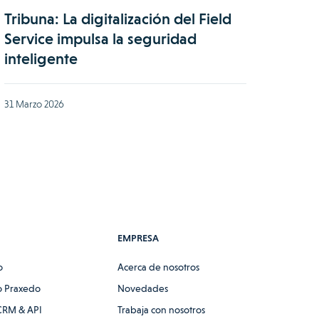
Tribuna: La digitalización del Field
Service impulsa la seguridad
inteligente
31 Marzo 2026
EMPRESA
o
Acerca de nosotros
 Praxedo
Novedades
CRM & API
Trabaja con nosotros