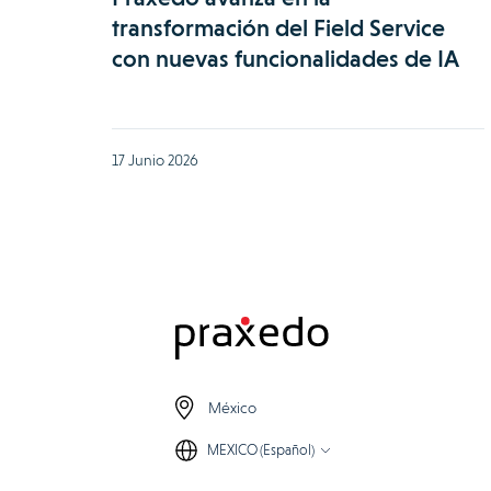
transformación del Field Service
con nuevas funcionalidades de IA
17 Junio 2026
México
MEXICO (Español)