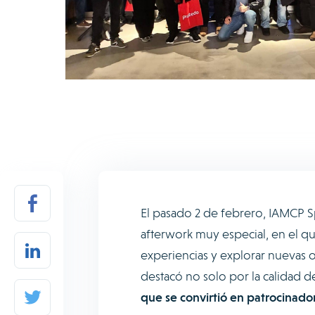
El pasado 2 de febrero, IAMCP S
afterwork muy especial, en el qu
experiencias y explorar nuevas 
destacó no solo por la calidad d
que se convirtió en patrocinador