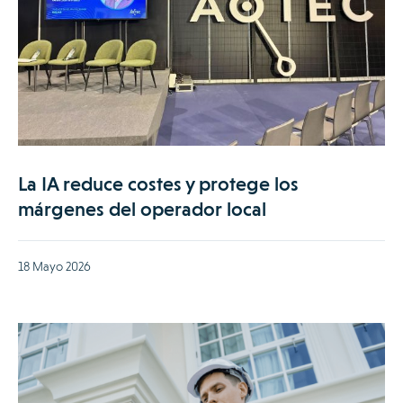
La IA reduce costes y protege los
márgenes del operador local
18 Mayo 2026