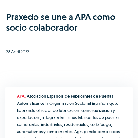
Praxedo se une a APA como
socio colaborador
28 Abril 2022
APA,
Asociación Española de Fabricantes de Puertas
Automáticas
es la Organización Sectorial Española que,
liderando el sector de fabricación, comercialización y
exportación , integra a las firmas fabricantes de puertas
comerciales, industriales, residenciales, cortafuego,
automatismos y componentes. Agrupando como socios