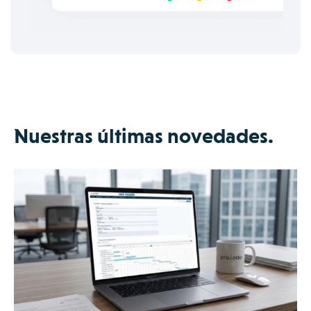
Nuestras últimas novedades.