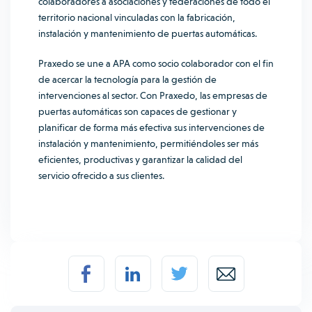
colaboradores a asociaciones y federaciones de todo el
territorio nacional vinculadas con la fabricación,
instalación y mantenimiento de puertas automáticas.
Praxedo se une a APA como socio colaborador con el fin
de acercar la tecnología para la gestión de
intervenciones al sector. Con Praxedo, las empresas de
puertas automáticas son capaces de gestionar y
planificar de forma más efectiva sus intervenciones de
instalación y mantenimiento, permitiéndoles ser más
eficientes, productivas y garantizar la calidad del
servicio ofrecido a sus clientes.