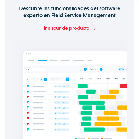
Descubre las funcionalidades del software
experto en Field Service Management
Ir a tour de producto