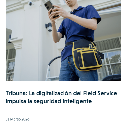
Tribuna: La digitalización del Field Service
impulsa la seguridad inteligente
31 Marzo 2026