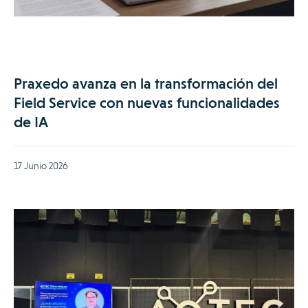
Praxedo avanza en la transformación del
Field Service con nuevas funcionalidades
de IA
17 Junio 2026