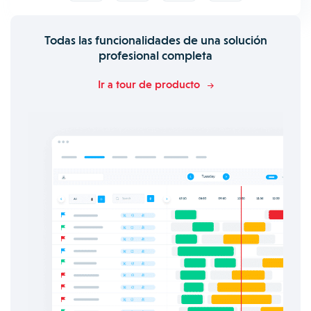
Todas las funcionalidades de una solución
profesional completa
Ir a tour de producto