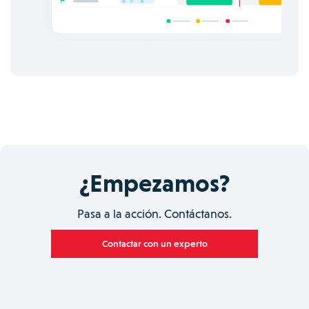
¿Empezamos?
Pasa a la acción. Contáctanos.
Contactar con un experto