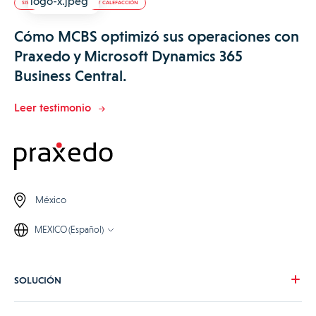
SISTEMAS DE CLIMATIZACIÓN Y CALEFACCIÓN
Cómo MCBS optimizó sus operaciones con
Praxedo y Microsoft Dynamics 365
Business Central.
Leer testimonio
México
MEXICO (Español)
SOLUCIÓN
Nuestra visión