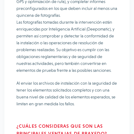
GPS y optimización de ruta), y completar informes
preconfigurados en los que deben incluir al menos una
quincena de fotografías.
Las fotografías tomadas durante la intervención están
enriquecidas por Inteligencia Artificial (Deepomatic), y
permiten así comprobar y detectar la conformidad de
la instalación o las operaciones de resolución de
problemas realizadas. Su objetivo es cumplir con las
obligaciones reglamentarias y de seguridad de
nuestras actividades, pero también convertirse en
elementos de prueba frente a las posibles sanciones.
Al enviar los archivos de instalación con la seguridad de
tener los elementos solicitados completos y con una
buena nivel de calidad de los elementos esperados, se
limitan en gran medida los fallos.
¿CUÁLES CONSIDERAS QUE SON LAS
PRINCIPALES VENTAJAS DE PRAXEDO?