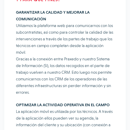
GARANTIZAR LA CALIDAD Y MEJORAR LA
COMUNICACIÓN
Utilizamos la plataforma web para comunicarnos con los
subcontratistas, así como para controlar la calidad de las
intervenciones a través de los partes de trabajo que los
técnicos en campo completan desde la aplicación
móvil.
Gracias a la conexión entre Praxedo y nuestro Sistema
de Información (SI), los datos recogidos en el parte de
trabajo vuelven a nuestro CRM. Esto luego nos permite
comunicarnos con los CRM de los operadores de las
diferentes infraestructuras sin perder información y sin
errores.
OPTIMIZAR LA ACTIVIDAD OPERATIVA EN EL CAMPO
La aplicación móvil es utilizada por los técnicos. A través
de la aplicación ellos pueden ver su agenda, la
información del cliente y su ubicación (con conexión a