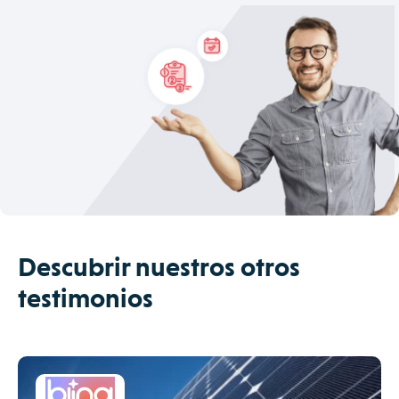
Descubrir nuestros otros
testimonios