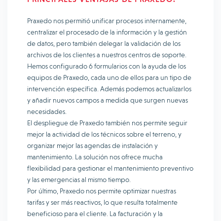
Praxedo nos permitió unificar procesos internamente,
centralizar el procesado de la información y la gestión
de datos, pero también delegar la validación de los
archivos de los clientes a nuestros centros de soporte.
Hemos configurado 6 formularios con la ayuda de los
equipos de Praxedo, cada uno de ellos para un tipo de
intervención específica. Además podemos actualizarlos
y añadir nuevos campos a medida que surgen nuevas
necesidades.
El despliegue de Praxedo también nos permite seguir
mejor la actividad de los técnicos sobre el terreno, y
organizar mejor las agendas de instalación y
mantenimiento. La solución nos ofrece mucha
flexibilidad para gestionar el mantenimiento preventivo
y las emergencias al mismo tiempo.
Por último, Praxedo nos permite optimizar nuestras
tarifas y ser más reactivos, lo que resulta totalmente
beneficioso para el cliente. La facturación y la