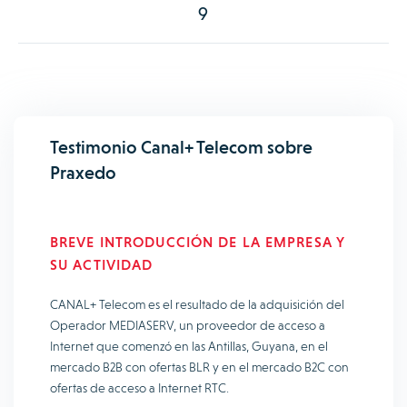
9
Testimonio Canal+ Telecom sobre
Praxedo
BREVE INTRODUCCIÓN DE LA EMPRESA Y
SU ACTIVIDAD
CANAL+ Telecom es el resultado de la adquisición del
Operador MEDIASERV, un proveedor de acceso a
Internet que comenzó en las Antillas, Guyana, en el
mercado B2B con ofertas BLR y en el mercado B2C con
ofertas de acceso a Internet RTC.