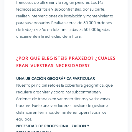
franceses de ultramar y la región parisina. Los 145
técnicos adscritos a 9 subcontratistas, por su parte,
realizan intervenciones de instalación y mantenimiento
para sus abonados. Realizan cerca de 80.000 órdenes
de trabajo al año en total, incluidas las 50.000 ligadas
únicamente a la actividad de la fibra.
¿POR QUÉ ELEGISTEIS PRAXEDO? ¿CUÁLES
ERAN VUESTRAS NECESIDADES?
UNA UBICACIÓN GEOGRÁFICA PARTICULAR
Nuestro principal reto es la cobertura geográfica, que
requiere organizar y coordinar subcontratistas y
órdenes de trabajo en varios territorios y varias zonas
horarias. Existe una verdadera cuestión de gestión a
distancia en términos de mantener operativos a los
equipos.
NECESIDAD DE PROFESIONALIZACIÓN Y