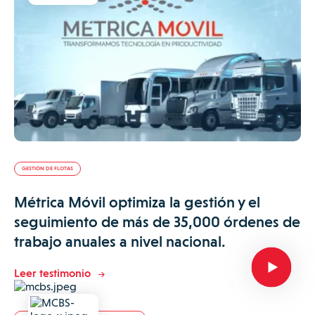
GESTIÓN DE FLOTAS
Métrica Móvil optimiza la gestión y el
seguimiento de más de 35,000 órdenes de
trabajo anuales a nivel nacional.
Leer testimonio