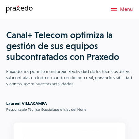
Menu
Canal+ Telecom optimiza la
gestión de sus equipos
subcontratados con Praxedo
Praxedo nos permite monitorizar la actividad de los técnicos de las
subcontratas en todo el mundo en tiempo real, ganando visibilidad
y control sobre nuestras actividades.
Laurent VILLACAMPA
Responsable Técnico Guadalupe e Islas del Norte