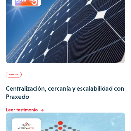
ENERGÍA
Centralización, cercanía y escalabilidad con
Praxedo
Leer testimonio