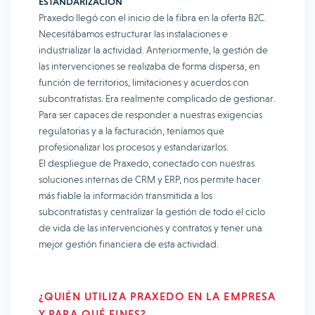
ESTANDARIZACIÓN
Praxedo llegó con el inicio de la fibra en la oferta B2C.
Necesitábamos estructurar las instalaciones e
industrializar la actividad. Anteriormente, la gestión de
las intervenciones se realizaba de forma dispersa, en
función de territorios, limitaciones y acuerdos con
subcontratistas. Era realmente complicado de gestionar.
Para ser capaces de responder a nuestras exigencias
regulatorias y a la facturación, teníamos que
profesionalizar los procesos y estandarizarlos.
El despliegue de Praxedo, conectado con nuestras
soluciones internas de CRM y ERP, nos permite hacer
más fiable la información transmitida a los
subcontratistas y centralizar la gestión de todo el ciclo
de vida de las intervenciones y contratos y tener una
mejor gestión financiera de esta actividad.
¿QUIÉN UTILIZA PRAXEDO EN LA EMPRESA
Y PARA QUÉ FINES?