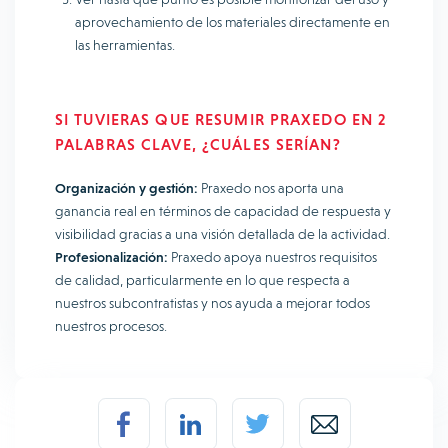
aprovechamiento de los materiales directamente en
las herramientas.
SI TUVIERAS QUE RESUMIR PRAXEDO EN 2
PALABRAS CLAVE, ¿CUÁLES SERÍAN?
Organización y gestión:
Praxedo nos aporta una
ganancia real en términos de capacidad de respuesta y
visibilidad gracias a una visión detallada de la actividad.
Profesionalización:
Praxedo apoya nuestros requisitos
de calidad, particularmente en lo que respecta a
nuestros subcontratistas y nos ayuda a mejorar todos
nuestros procesos.