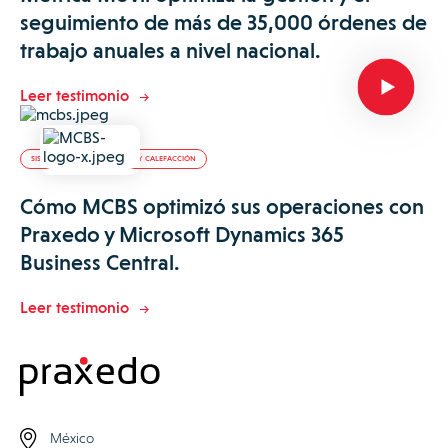
seguimiento de más de 35,000 órdenes de
trabajo anuales a nivel nacional.
Leer testimonio
SISTEMAS DE CLIMATIZACIÓN Y CALEFACCIÓN
Cómo MCBS optimizó sus operaciones con
Praxedo y Microsoft Dynamics 365
Business Central.
Leer testimonio
México