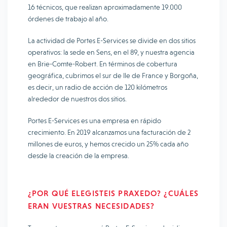
16 técnicos, que realizan aproximadamente 19.000
órdenes de trabajo al año.
La actividad de Portes E-Services se divide en dos sitios
operativos: la sede en Sens, en el 89, y nuestra agencia
en Brie-Comte-Robert. En términos de cobertura
geográfica, cubrimos el sur de Ile de France y Borgoña,
es decir, un radio de acción de 120 kilómetros
alrededor de nuestros dos sitios.
Portes E-Services es una empresa en rápido
crecimiento. En 2019 alcanzamos una facturación de 2
millones de euros, y hemos crecido un 25% cada año
desde la creación de la empresa.
¿POR QUÉ ELEGISTEIS PRAXEDO? ¿CUÁLES
ERAN VUESTRAS NECESIDADES?