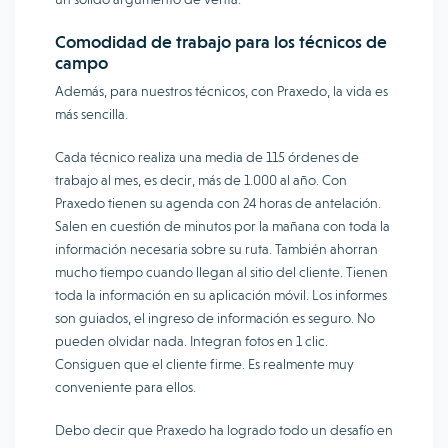
Comodidad de trabajo para los técnicos de
campo
Además, para nuestros técnicos, con Praxedo, la vida es
más sencilla.
Cada técnico realiza una media de 115 órdenes de
trabajo al mes, es decir, más de 1.000 al año. Con
Praxedo tienen su agenda con 24 horas de antelación.
Salen en cuestión de minutos por la mañana con toda la
información necesaria sobre su ruta. También ahorran
mucho tiempo cuando llegan al sitio del cliente. Tienen
toda la información en su aplicación móvil. Los informes
son guiados, el ingreso de información es seguro. No
pueden olvidar nada. Integran fotos en 1 clic.
Consiguen que el cliente firme. Es realmente muy
conveniente para ellos.
Debo decir que Praxedo ha logrado todo un desafío en