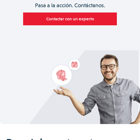
Pasa a la acción. Contáctanos.
Contactar con un experto