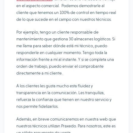
en el aspecto comercial. Podemos demostrarle al
cliente que tenemos un 100% de control en tiempo real
de lo que sucede en el campo con nuestros técnicos.
Por ejemplo, tengo un cliente responsable de
mantenimiento que gestiona 30 almacenes logísticos. Si
me llama para saber dónde está mi técnico, puedo
responderle en cualquier momento. Tengo toda la
información frente a mí al instante. Y si se completa una
orden de trabajo, puedo enviar el comprobante
directamente a mi cliente.
A los clientes les gusta mucho esta fluidez y
transparencia en la comunicación. Les tranquiliza,
refuerza la confianza que tienen en nuestro servicio y
nos permite fidelizarlos.
Además, en breve comunicaremos en nuestra web que
nuestros técnicos utilizan Praxedo. Para nosotros, este es
un sólido argumento de venta.