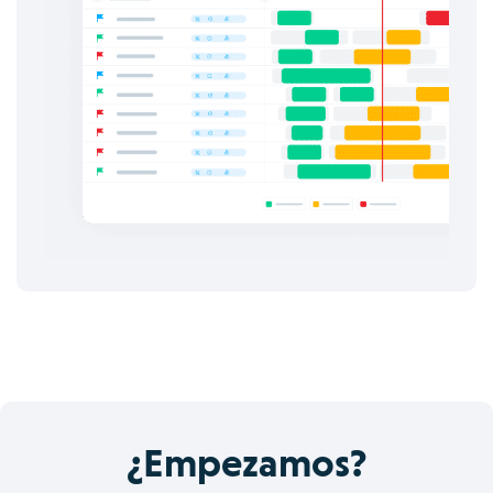
¿Empezamos?