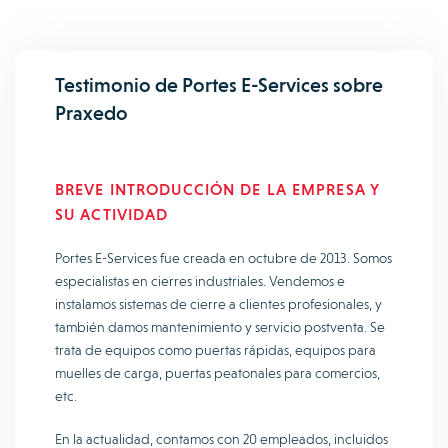
Testimonio de Portes E-Services sobre
Praxedo
BREVE INTRODUCCIÓN DE LA EMPRESA Y
SU ACTIVIDAD
Portes E-Services fue creada en octubre de 2013. Somos
especialistas en cierres industriales. Vendemos e
instalamos sistemas de cierre a clientes profesionales, y
también damos mantenimiento y servicio postventa. Se
trata de equipos como puertas rápidas, equipos para
muelles de carga, puertas peatonales para comercios,
etc.
En la actualidad, contamos con 20 empleados, incluidos