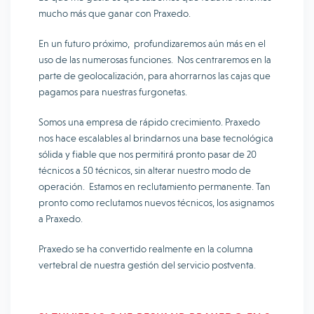
mucho más que ganar con Praxedo.
En un futuro próximo, profundizaremos aún más en el
uso de las numerosas funciones. Nos centraremos en la
parte de geolocalización, para ahorrarnos las cajas que
pagamos para nuestras furgonetas.
Somos una empresa de rápido crecimiento. Praxedo
nos hace escalables al brindarnos una base tecnológica
sólida y fiable que nos permitirá pronto pasar de 20
técnicos a 50 técnicos, sin alterar nuestro modo de
operación. Estamos en reclutamiento permanente. Tan
pronto como reclutamos nuevos técnicos, los asignamos
a Praxedo.
Praxedo se ha convertido realmente en la columna
vertebral de nuestra gestión del servicio postventa.