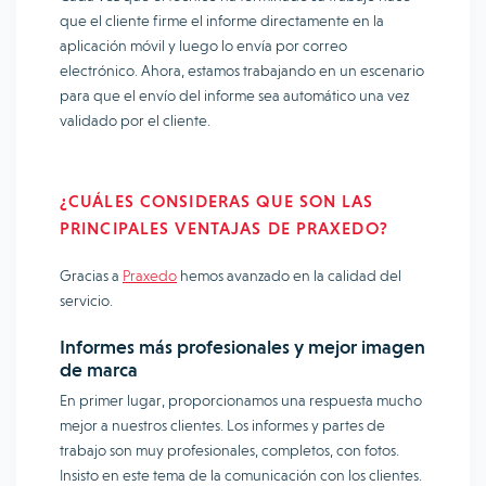
que el cliente firme el informe directamente en la
aplicación móvil y luego lo envía por correo
electrónico. Ahora, estamos trabajando en un escenario
para que el envío del informe sea automático una vez
validado por el cliente.
¿CUÁLES CONSIDERAS QUE SON LAS
PRINCIPALES VENTAJAS DE PRAXEDO?
Gracias a
Praxedo
hemos avanzado en la calidad del
servicio.
Informes más profesionales y mejor imagen
de marca
En primer lugar, proporcionamos una respuesta mucho
mejor a nuestros clientes. Los informes y partes de
trabajo son muy profesionales, completos, con fotos.
Insisto en este tema de la comunicación con los clientes.