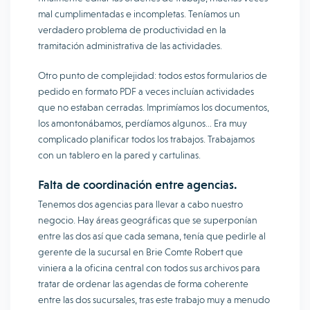
mal cumplimentadas e incompletas. Teníamos un
verdadero problema de productividad en la
tramitación administrativa de las actividades.
Otro punto de complejidad: todos estos formularios de
pedido en formato PDF a veces incluían actividades
que no estaban cerradas. Imprimíamos los documentos,
los amontonábamos, perdíamos algunos… Era muy
complicado planificar todos los trabajos. Trabajamos
con un tablero en la pared y cartulinas.
Falta de coordinación entre agencias.
Tenemos dos agencias para llevar a cabo nuestro
negocio. Hay áreas geográficas que se superponían
entre las dos así que cada semana, tenía que pedirle al
gerente de la sucursal en Brie Comte Robert que
viniera a la oficina central con todos sus archivos para
tratar de ordenar las agendas de forma coherente
entre las dos sucursales, tras este trabajo muy a menudo