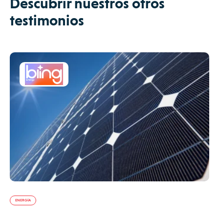
Descubrir nuestros otros
testimonios
ENERGÍA