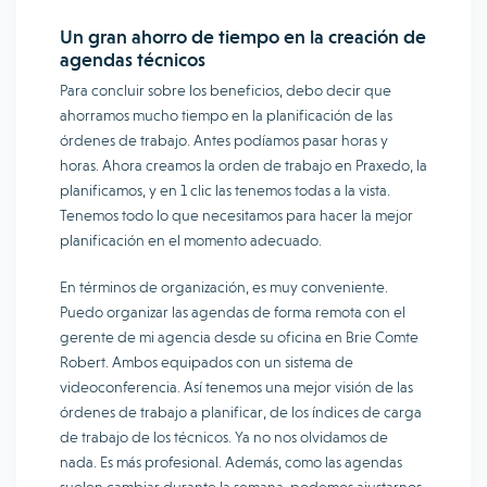
Un gran ahorro de tiempo en la creación de
agendas técnicos
Para concluir sobre los beneficios, debo decir que
ahorramos mucho tiempo en la planificación de las
órdenes de trabajo. Antes podíamos pasar horas y
horas. Ahora creamos la orden de trabajo en Praxedo, la
planificamos, y en 1 clic las tenemos todas a la vista.
Tenemos todo lo que necesitamos para hacer la mejor
planificación en el momento adecuado.
En términos de organización, es muy conveniente.
Puedo organizar las agendas de forma remota con el
gerente de mi agencia desde su oficina en Brie Comte
Robert. Ambos equipados con un sistema de
videoconferencia. Así tenemos una mejor visión de las
órdenes de trabajo a planificar, de los índices de carga
de trabajo de los técnicos. Ya no nos olvidamos de
nada. Es más profesional. Además, como las agendas