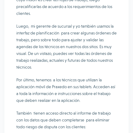
precalificarlas de acuerdo a los requerimientos de los
clientes.
Luego, mi gerente de sucursal y yo también usamos la
interfaz de planificación para crear algunas órdenes de
trabajo, pero sobre todo para ajustar y validar las
agendas de los técnicos en nuestros dos sitios. Es muy
visual. De un vistazo, puedes ver todas las órdenes de
trabajo realizadas, actuales y futuras de todos nuestros
técnicos.
Por último, tenemos a los técnicos que utilizan la
aplicación móvil de Praxedo en sus tablets. Acceden así
a toda la información e instrucciones sobre el trabajo
que deben realizar en la aplicación.
También tienen acceso directo al informe de trabajo
con los datos que deben completarse para eliminar
todo riesgo de disputa con los clientes: