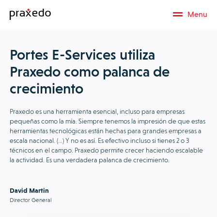
Menu
Portes E-Services utiliza
Praxedo como palanca de
crecimiento
Praxedo es una herramienta esencial, incluso para empresas
pequeñas como la mía. Siempre tenemos la impresión de que estas
herramientas tecnológicas están hechas para grandes empresas a
escala nacional. (…) Y no es así. Es efectivo incluso si tienes 2 o 3
técnicos en el campo. Praxedo permite crecer haciendo escalable
la actividad. Es una verdadera palanca de crecimiento.
David Martin
Director General