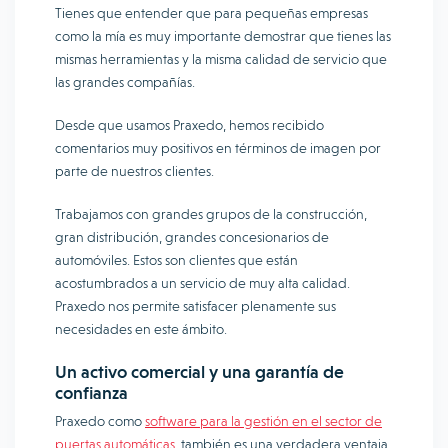
Tienes que entender que para pequeñas empresas
como la mía es muy importante demostrar que tienes las
mismas herramientas y la misma calidad de servicio que
las grandes compañías.
Desde que usamos Praxedo, hemos recibido
comentarios muy positivos en términos de imagen por
parte de nuestros clientes.
Trabajamos con grandes grupos de la construcción,
gran distribución, grandes concesionarios de
automóviles. Estos son clientes que están
acostumbrados a un servicio de muy alta calidad.
Praxedo nos permite satisfacer plenamente sus
necesidades en este ámbito.
Un activo comercial y una garantía de
confianza
Praxedo como
software para la gestión en el sector de
puertas automáticas
, también es una verdadera ventaja