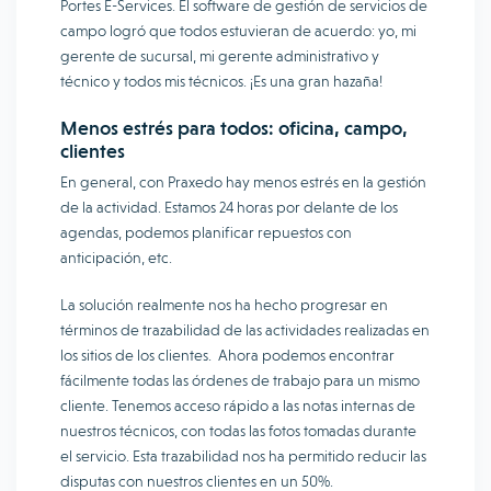
Portes E-Services. El software de gestión de servicios de
campo logró que todos estuvieran de acuerdo: yo, mi
gerente de sucursal, mi gerente administrativo y
técnico y todos mis técnicos. ¡Es una gran hazaña!
Menos estrés para todos: oficina, campo,
clientes
En general, con Praxedo hay menos estrés en la gestión
de la actividad. Estamos 24 horas por delante de los
agendas, podemos planificar repuestos con
anticipación, etc.
La solución realmente nos ha hecho progresar en
términos de trazabilidad de las actividades realizadas en
los sitios de los clientes. Ahora podemos encontrar
fácilmente todas las órdenes de trabajo para un mismo
cliente. Tenemos acceso rápido a las notas internas de
nuestros técnicos, con todas las fotos tomadas durante
el servicio. Esta trazabilidad nos ha permitido reducir las
disputas con nuestros clientes en un 50%.