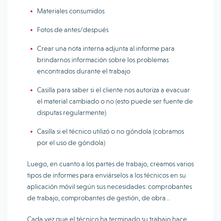
Materiales consumidos
Fotos de antes/después
Crear una nota interna adjunta al informe para
brindarnos información sobre los problemas
encontrados durante el trabajo
Casilla para saber si el cliente nos autoriza a evacuar
el material cambiado o no (esto puede ser fuente de
disputas regularmente)
Casilla si el técnico utilizó o no góndola (cobramos
por el uso de góndola)
Luego, en cuanto a los partes de trabajo, creamos varios
tipos de informes para enviárselos a los técnicos en su
aplicación móvil según sus necesidades: comprobantes
de trabajo, comprobantes de gestión, de obra…
Cada vez que el técnico ha terminado su trabajo hace