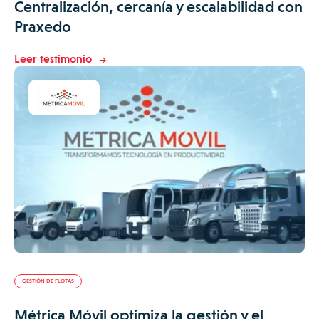
Centralización, cercanía y escalabilidad con
Praxedo
Leer testimonio
GESTIÓN DE FLOTAS
Métrica Móvil optimiza la gestión y el