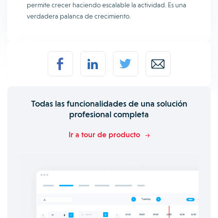
permite crecer haciendo escalable la actividad. Es una
verdadera palanca de crecimiento.
Todas las funcionalidades de una solución
profesional completa
Ir a tour de producto