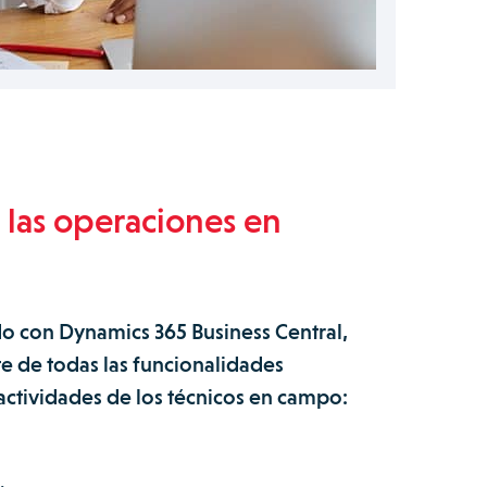
 las operaciones en
do con Dynamics 365 Business Central,
e de todas las funcionalidades
 actividades de los técnicos en campo: