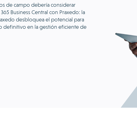
cios de campo debería considerar
365 Business Central con Praxedo: la
raxedo desbloquea el potencial para
 definitivo en la gestión eficiente de