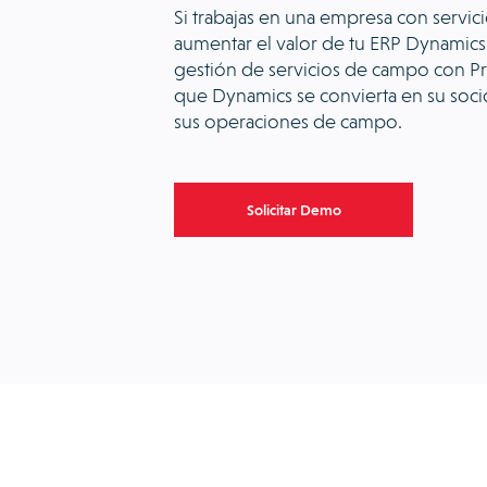
Si trabajas en una empresa con servi
aumentar el valor de tu ERP Dynamics 
gestión de servicios de campo con P
que Dynamics se convierta en su socio
sus operaciones de campo.
Solicitar Demo