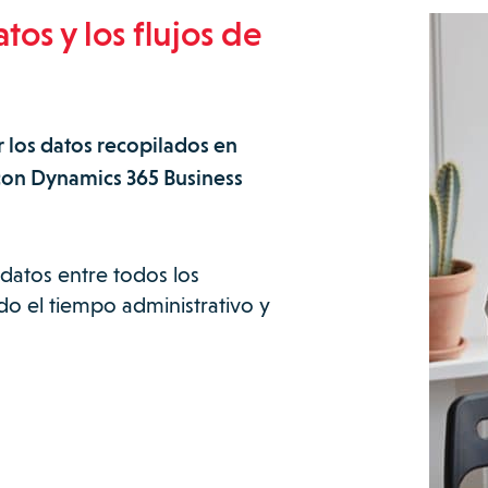
tos y los flujos de
r los datos recopilados en
con Dynamics 365 Business
 datos entre todos los
o el tiempo administrativo y