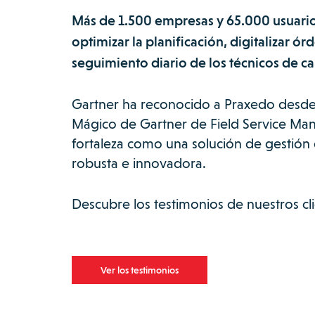
Más de 1.500 empresas y 65.000 usuarios
optimizar la planificación, digitalizar ór
seguimiento diario de los técnicos de 
Gartner ha reconocido a Praxedo desde
Mágico de Gartner de Field Service Ma
fortaleza como una solución de gestión
robusta e innovadora.
Descubre los testimonios de nuestros cli
Ver los testimonios