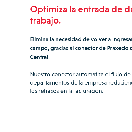
Optimiza la entrada de da
trabajo.
Elimina la necesidad de volver a ingresa
campo, gracias al conector de Praxedo 
Central.
Nuestro conector automatiza el flujo de
departamentos de la empresa reduciend
los retrasos en la facturación.