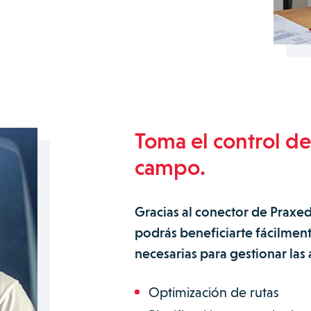
Toma el control de
campo.
Gracias al conector de Praxe
podrás beneficiarte fácilment
necesarias para gestionar las
Optimización de rutas