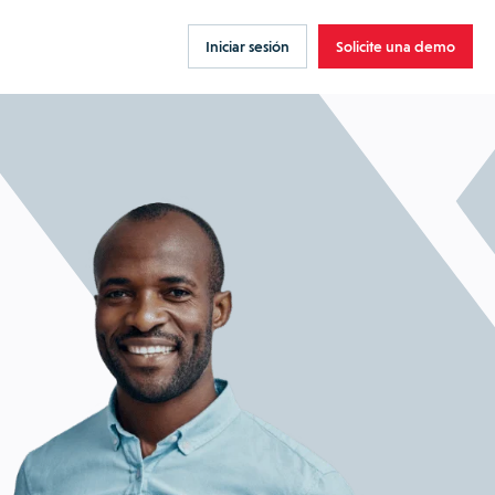
Iniciar sesión
Solicite una demo