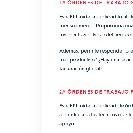
1# ÓRDENES DE TRABAJO 
Este KPI mide la cantidad total 
mensualmente. Proporciona una 
manejarlo a lo largo del tiempo.
Además, permite responder pregu
más productivo? ¿Hay una relaci
facturación global?
2# ÓRDENES DE TRABAJO 
Este KPI mide la cantidad de ór
a identificar a los técnicos que
apoyo.