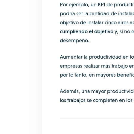
Por ejemplo, un KPI de producti
podría ser la cantidad de instala
objetivo de instalar cinco aires 
cumpliendo el objetivo
y, si no
desempeño.
Aumentar la productividad en lo
empresas realizar más trabajo e
por lo tanto, en mayores benefic
Además, una mayor productivid
los trabajos se completen en los