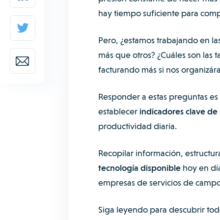
hay tiempo suficiente para comp
Pero, ¿estamos trabajando en la
más que otros? ¿Cuáles son las
facturando más si nos organizár
Responder a estas preguntas es c
establecer
indicadores clave de
productividad diaria.
Recopilar información, estructur
tecnología disponible
hoy en día
empresas de servicios de camp
Siga leyendo para descubrir tod