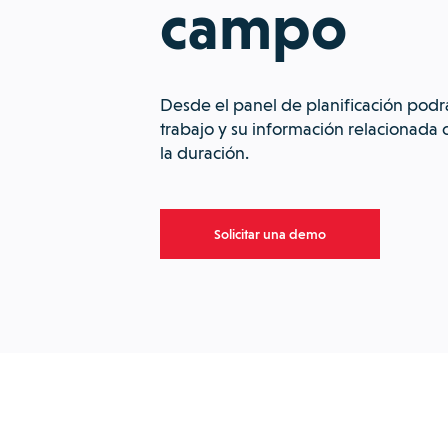
campo
Desde el panel de planificación podrá
trabajo y su información relacionada 
la duración.
Solicitar una demo