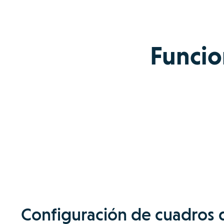
Funcio
Configuración de cuadros 