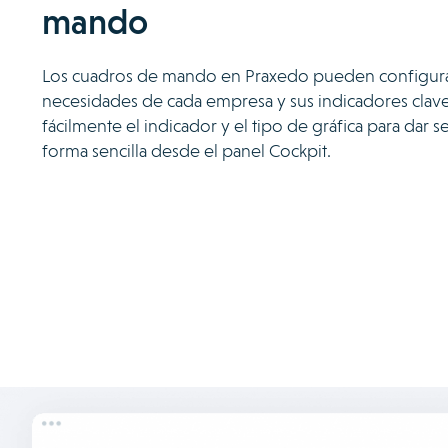
mando
Los cuadros de mando en Praxedo pueden configurar
necesidades de cada empresa y sus indicadores clave
fácilmente el indicador y el tipo de gráfica para dar
forma sencilla desde el panel Cockpit.