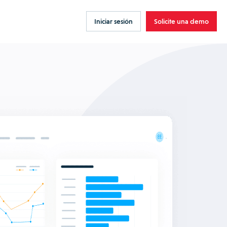
Iniciar sesión
Solicite una demo