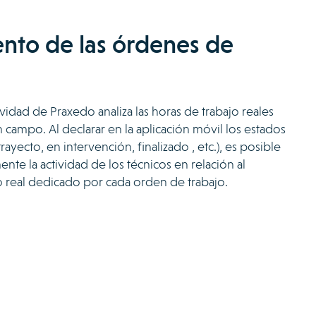
nto de las órdenes de
ividad de Praxedo analiza las horas de trabajo reales
n campo. Al declarar en la aplicación móvil los estados
trayecto, en intervención, finalizado , etc.), es posible
ente la actividad de los técnicos en relación al
o real dedicado por cada orden de trabajo.