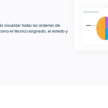
s visualizar todas las órdenes de
como el técnico asignado, el estado y