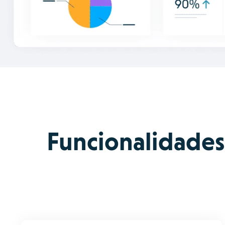
Funcionalidades 