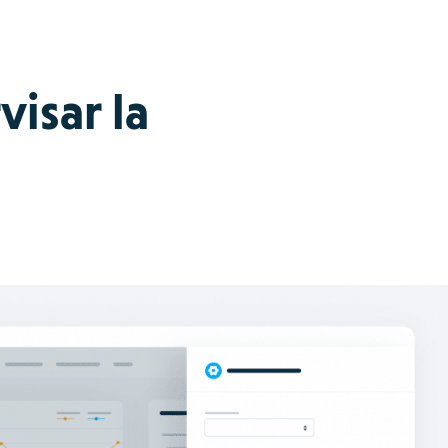
isar la