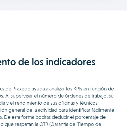
nto de los indicadores
cs de Praxedo ayuda a analizar los KPIs en función de
cos. Al supervisar el número de órdenes de trabajo, su
ia y el rendimiento de sus oficinas y técnicos,
ión general de la actividad para identificar fácilmente
a. De esta forma podrás deducir el porcentaje de
jo que respetan la GTR (Garantía del Tiempo de