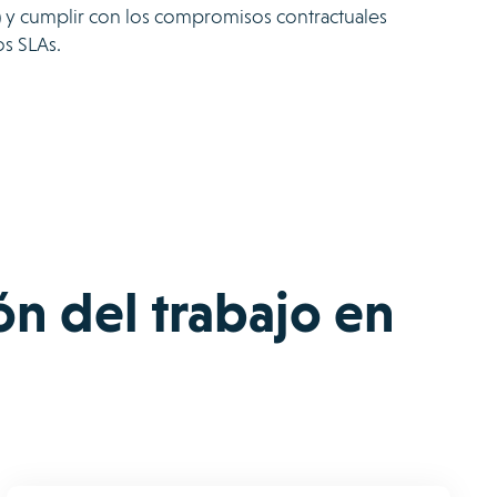
) y cumplir con los compromisos contractuales
os SLAs.
ón del trabajo en