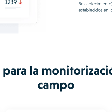
Restablecimiento
establecidos en l
para la monitorizaci
campo