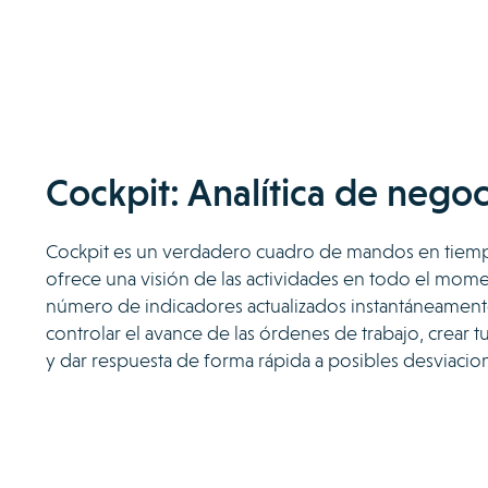
Cockpit: Analítica de negoc
Cockpit es un verdadero cuadro de mandos en tiem
ofrece una visión de las actividades en todo el mom
número de indicadores actualizados instantáneamen
controlar el avance de las órdenes de trabajo, crear tu
y dar respuesta de forma rápida a posibles desviacio