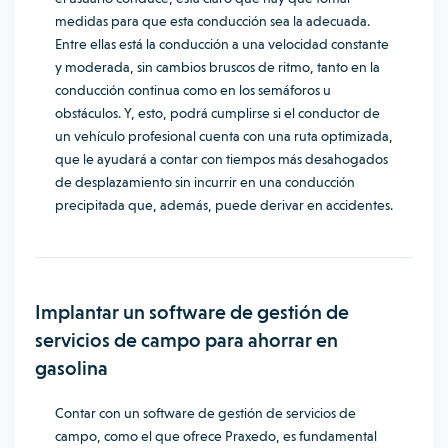
medidas para que esta conducción sea la adecuada.
Entre ellas está la conducción a una velocidad constante
y moderada, sin cambios bruscos de ritmo, tanto en la
conducción continua como en los semáforos u
obstáculos. Y, esto, podrá cumplirse si el conductor de
un vehículo profesional cuenta con una ruta optimizada,
que le ayudará a contar con tiempos más desahogados
de desplazamiento sin incurrir en una conducción
precipitada que, además, puede derivar en accidentes.
Implantar un software de gestión de
servicios de campo para ahorrar en
gasolina
Contar con un software de gestión de servicios de
campo, como el que ofrece Praxedo, es fundamental