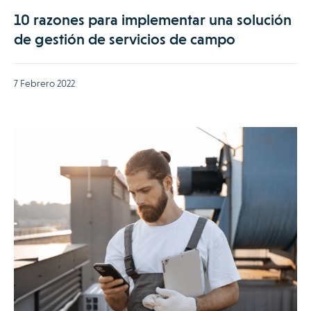
10 razones para implementar una solución
de gestión de servicios de campo
7 Febrero 2022