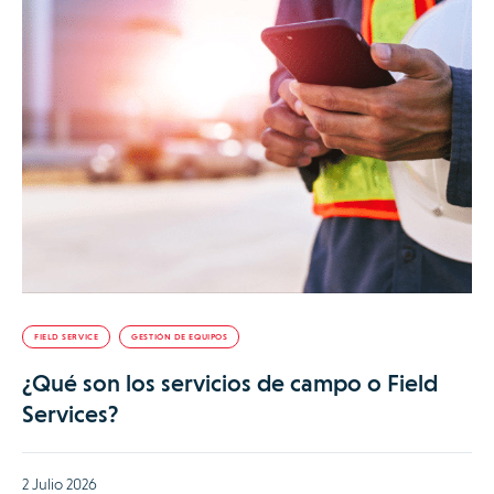
FIELD SERVICE
GESTIÓN DE EQUIPOS
¿Qué son los servicios de campo o Field
Services?
2 Julio 2026