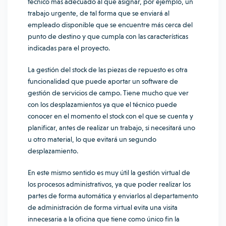
técnico más adecuado al que asignar, por ejemplo, un
trabajo urgente, de tal forma que se enviará al
empleado disponible que se encuentre más cerca del
punto de destino y que cumpla con las características
indicadas para el proyecto.
La gestión del stock de las piezas de repuesto es otra
funcionalidad que puede aportar un software de
gestión de servicios de campo. Tiene mucho que ver
con los desplazamientos ya que el técnico puede
conocer en el momento el stock con el que se cuenta y
planificar, antes de realizar un trabajo, si necesitará uno
u otro material, lo que evitará un segundo
desplazamiento.
En este mismo sentido es muy útil la gestión virtual de
los procesos administrativos, ya que poder realizar los
partes de forma automática y enviarlos al departamento
de administración de forma virtual evita una visita
innecesaria a la oficina que tiene como único fin la