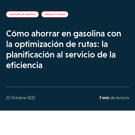
GESTIÓN DE EQUIPOS
PRODUCTIVIDAD
Cómo ahorrar en gasolina con
la optimización de rutas: la
planificación al servicio de la
eficiencia
21 Octubre 2022
7 min
de lectura