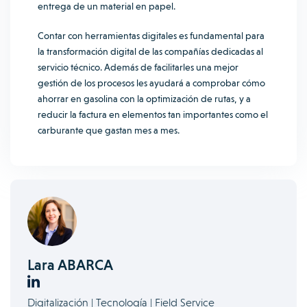
entrega de un material en papel.
Contar con herramientas digitales es fundamental para
la transformación digital de las compañías dedicadas al
servicio técnico. Además de facilitarles una mejor
gestión de los procesos les ayudará a comprobar cómo
ahorrar en gasolina con la optimización de rutas, y a
reducir la factura en elementos tan importantes como el
carburante que gastan mes a mes.
Lara ABARCA
Digitalización | Tecnología | Field Service