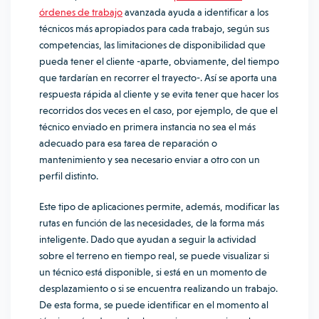
órdenes de trabajo
avanzada ayuda a identificar a los
técnicos más apropiados para cada trabajo, según sus
competencias, las limitaciones de disponibilidad que
pueda tener el cliente -aparte, obviamente, del tiempo
que tardarían en recorrer el trayecto-. Así se aporta una
respuesta rápida al cliente y se evita tener que hacer los
recorridos dos veces en el caso, por ejemplo, de que el
técnico enviado en primera instancia no sea el más
adecuado para esa tarea de reparación o
mantenimiento y sea necesario enviar a otro con un
perfil distinto.
Este tipo de aplicaciones permite, además, modificar las
rutas en función de las necesidades, de la forma más
inteligente. Dado que ayudan a seguir la actividad
sobre el terreno en tiempo real, se puede visualizar si
un técnico está disponible, si está en un momento de
desplazamiento o si se encuentra realizando un trabajo.
De esta forma, se puede identificar en el momento al