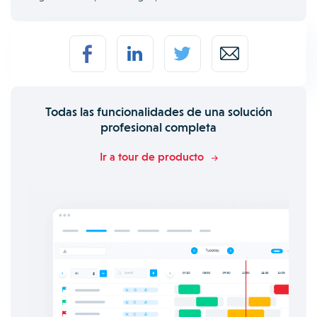
Todas las funcionalidades de una solución
profesional completa
Ir a tour de producto