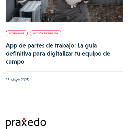
TECNOLOGÍA
GESTIÓN DE EQUIPOS
App de partes de trabajo: La guía
definitiva para digitalizar tu equipo de
campo
13 Mayo 2025