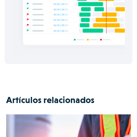
Artículos relacionados