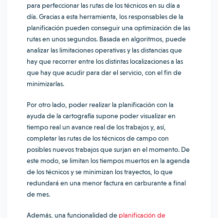
para
perfeccionar
las rutas de los técnicos en su día a
día. Gracias a esta herramienta, los responsables de la
planificación pueden conseguir una optimización de las
rutas en unos segundos. Basada en algoritmos, puede
analizar las limitaciones operativas y las distancias que
hay que recorrer entre los distintas localizaciones a las
que hay que acudir para dar el servicio, con el fin de
minimizarlas.
Por otro lado, poder realizar la planificación con la
ayuda de la cartografía supone poder visualizar en
tiempo real un avance real de los trabajos y, así,
completar las rutas de los técnicos de campo con
posibles nuevos trabajos que surjan en el momento. De
este modo, se limitan los tiempos muertos en la agenda
de los técnicos y se minimizan los trayectos, lo que
redundará en una menor factura en carburante a final
de mes.
Además, una funcionalidad de
planificación de