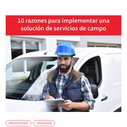
PRODUCTIVIDAD
TECNOLOGÍA