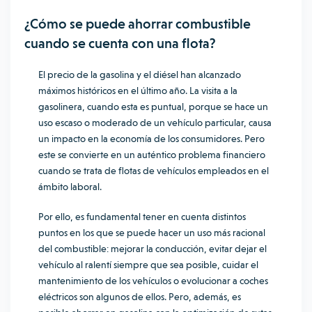
¿Cómo se puede ahorrar combustible
cuando se cuenta con una flota?
El precio de la
gasolina
y el diésel han alcanzado
máximos históricos en el último año. La visita a la
gasolinera, cuando esta es puntual, porque se hace un
uso escaso o moderado de un vehículo particular, causa
un impacto en la economía de los consumidores. Pero
este se convierte en un auténtico problema financiero
cuando se trata de flotas de vehículos empleados en el
ámbito laboral.
Por ello, es fundamental tener en cuenta distintos
puntos en los que se puede hacer un uso más racional
del combustible: mejorar la conducción, evitar dejar el
vehículo al ralentí siempre que sea posible, cuidar el
mantenimiento de los vehículos o evolucionar a coches
eléctricos son algunos de ellos. Pero, además, es