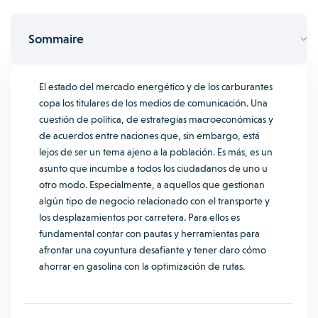
Sommaire
El estado del mercado energético y de los carburantes
copa los titulares de los medios de comunicación. Una
cuestión de política, de estrategias macroeconómicas y
de acuerdos entre naciones que, sin embargo, está
lejos de ser un tema ajeno a la población. Es más, es un
asunto que incumbe a todos los ciudadanos de uno u
otro modo. Especialmente, a aquellos que gestionan
algún tipo de negocio relacionado con el transporte y
los desplazamientos por carretera. Para ellos es
fundamental contar con pautas y herramientas para
afrontar una coyuntura desafiante y tener claro cómo
ahorrar en gasolina con la optimización de rutas.