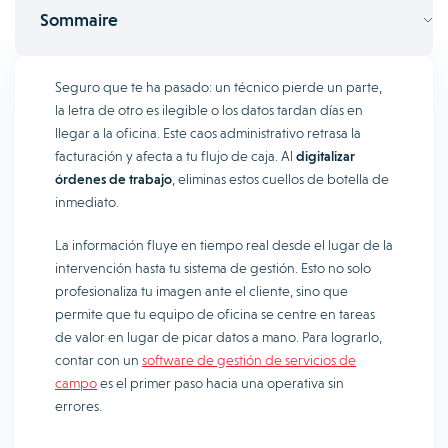
Sommaire
Seguro que te ha pasado: un técnico pierde un parte,
la letra de otro es ilegible o los datos tardan días en
llegar a la oficina. Este caos administrativo retrasa la
facturación y afecta a tu flujo de caja. Al
digitalizar
órdenes de trabajo
, eliminas estos cuellos de botella de
inmediato.
La información fluye en tiempo real desde el lugar de la
intervención hasta tu sistema de gestión. Esto no solo
profesionaliza tu imagen ante el cliente, sino que
permite que tu equipo de oficina se centre en tareas
de valor en lugar de picar datos a mano. Para lograrlo,
contar con un
software de gestión de servicios de
campo
es el primer paso hacia una operativa sin
errores.