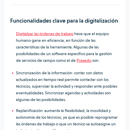
Funcionalidades clave para la digitalización
Digitalizar las órdenes de trabajo
hace que el equipo
humano gane en eficiencia, en función de las
características de la herramienta. Algunas de las
posibilidades de un software específico para la gestión
de servicios de campo como el de
Praxedo
son:
Sincronización de la información: contar con datos
actualizados en tiempo real permite contactar con los
técnicos, supervisar la actividad y responder ante posibles
eventualidades. Sincronizar agendas y actividades son
algunas de las posibilidades.
Replanificación: aumenta la flexibilidad, la movilidad y
autonomía de los técnicos, ya que es posible reprogramar
las órdenes de trabajo o que un técnico se autoasigne un