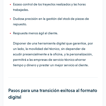
Escaso control de los trayectos realizados y las horas
trabajadas.
Dudosa precisión en la gestión del stock de piezas de
repuesto.
Respuesta menos ágil al cliente.
Disponer de una herramienta digital que garantice, por
un lado, la movilidad del técnico, sin depender de
acudir presencialmente a la oficina, y la personalización,
permitirá a las empresas de servicio técnico ahorrar
tiempo y dinero y prestar un mejor servicio al cliente.
Pasos para una transición exitosa al formato
digital