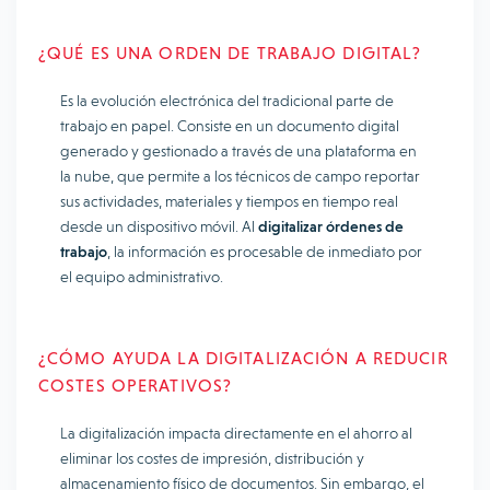
¿QUÉ ES UNA ORDEN DE TRABAJO DIGITAL?
Es la evolución electrónica del tradicional parte de
trabajo en papel. Consiste en un documento digital
generado y gestionado a través de una plataforma en
la nube, que permite a los técnicos de campo reportar
sus actividades, materiales y tiempos en tiempo real
desde un dispositivo móvil. Al
digitalizar órdenes de
trabajo
, la información es procesable de inmediato por
el equipo administrativo.
¿CÓMO AYUDA LA DIGITALIZACIÓN A REDUCIR
COSTES OPERATIVOS?
La digitalización impacta directamente en el ahorro al
eliminar los costes de impresión, distribución y
almacenamiento físico de documentos. Sin embargo, el