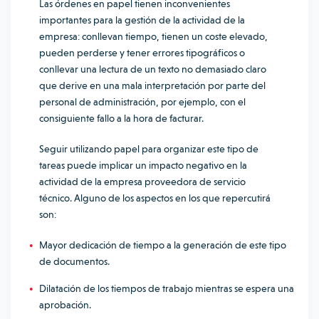
Las órdenes en papel tienen inconvenientes
importantes para la gestión de la actividad de la
empresa: conllevan tiempo, tienen un coste elevado,
pueden perderse y tener errores tipográficos o
conllevar una lectura de un texto no demasiado claro
que derive en una mala interpretación por parte del
personal de administración, por ejemplo, con el
consiguiente fallo a la hora de facturar.
Seguir utilizando papel para organizar este tipo de
tareas puede implicar un impacto negativo en la
actividad de la empresa proveedora de servicio
técnico. Alguno de los aspectos en los que repercutirá
son:
Mayor dedicación de tiempo a la generación de este tipo
de documentos.
Dilatación de los tiempos de trabajo mientras se espera una
aprobación.