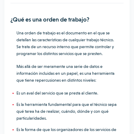
¿Qué es una orden de trabajo?
Una orden de trabajo es el documento en el que se
detallan las características de cualquier trabajo técnico.
Se trata de un recurso interno que permite controlar y
programar los distintos servicios que se presten.
Más allá de ser meramente una serie de datos e
información incluidas en un papel, es una herramienta
que tiene repercusiones en distintos niveles:
Es un aval del servicio que se presta al cliente.
Es la herramienta fundamental para que el técnico sepa
qué tarea ha de realizar, cuándo, dónde y con qué
particularidades.
Es la forma de que los organizadores de los servicios de