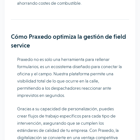
ahorrando costes de combustible.
Cómo Praxedo optimiza la gestión de field
service
Praxedo no es solo una herramienta para rellenar
formularios; es un ecosistema diseñado para conectar la
oficina y el campo. Nuestra plataforma permite una
visibilidad total de lo que ocurre en la calle,
permitiendo a los despachadores reaccionar ante
imprevistos en segundos.
Gracias a su capacidad de personalización, puedes
crear flujos de trabajo específicos para cada tipo de
intervención, asegurando que se cumplen los
estándares de calidad de tu empresa. Con Praxedo, la
digitalización se convierte en una ventaja competitiva