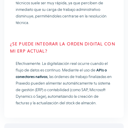
técnicos suele ser muy rápida, ya que perciben de
inmediato que su carga de trabajo administrativo
disminuye, permitiéndoles centrarse en la resolución
técnica.
¿SE PUEDE INTEGRAR LA ORDEN DIGITAL CON
MI ERP ACTUAL?
Efectivamente. La digitalización real ocurre cuando el
flujo de datos es continuo. Mediante el uso de
APIs o
conectores nativos
, las órdenes de trabajo finalizadas en
Praxedo pueden alimentar automáticamente tu sistema
de gestión (ERP) o contabilidad (como SAP, Microsoft
Dynamics o Sage), automatizando la creación de
facturas y la actualización del stock de almacén.