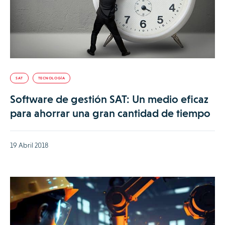
SAT
TECNOLOGÍA
Software de gestión SAT: Un medio eficaz
para ahorrar una gran cantidad de tiempo
19 Abril 2018