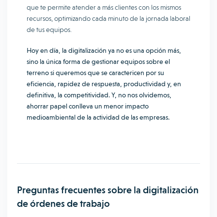
que te permite atender a más clientes con los mismos
recursos, optimizando cada minuto de la jornada laboral
de tus equipos.
Hoy en día, la digitalización ya no es una opción más,
sino la única forma de gestionar equipos sobre el
terreno si queremos que se caractericen por su
eficiencia, rapidez de respuesta,
productividad
y, en
definitiva, la competitividad. Y, no nos olvidemos,
ahorrar papel conlleva un menor impacto
medioambiental de la actividad de las empresas.
Preguntas frecuentes sobre la digitalización
de órdenes de trabajo