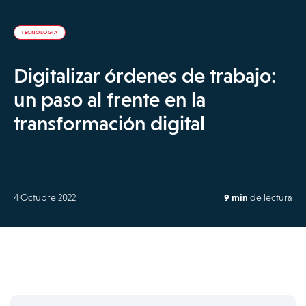
TECNOLOGÍA
Digitalizar órdenes de trabajo:
un paso al frente en la
transformación digital
4 Octubre 2022
9 min
de lectura