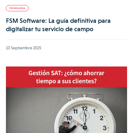
TECNOLOGÍA
FSM Software: La guía definitiva para
digitalizar tu servicio de campo
10 Septiembre 2025