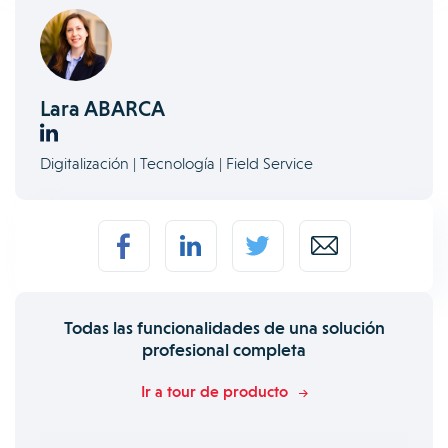
Lara ABARCA
Digitalización | Tecnología | Field Service
Todas las funcionalidades de una solución
profesional completa
Ir a tour de producto