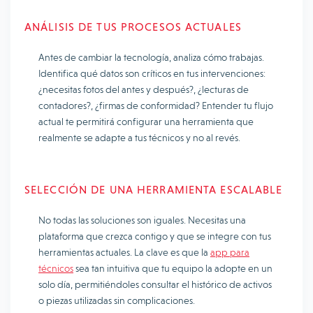
ANÁLISIS DE TUS PROCESOS ACTUALES
Antes de cambiar la tecnología, analiza cómo trabajas.
Identifica qué datos son críticos en tus intervenciones:
¿necesitas fotos del antes y después?, ¿lecturas de
contadores?, ¿firmas de conformidad? Entender tu flujo
actual te permitirá configurar una herramienta que
realmente se adapte a tus técnicos y no al revés.
SELECCIÓN DE UNA HERRAMIENTA ESCALABLE
No todas las soluciones son iguales. Necesitas una
plataforma que crezca contigo y que se integre con tus
herramientas actuales. La clave es que la
app para
técnicos
sea tan intuitiva que tu equipo la adopte en un
solo día, permitiéndoles consultar el histórico de activos
o piezas utilizadas sin complicaciones.