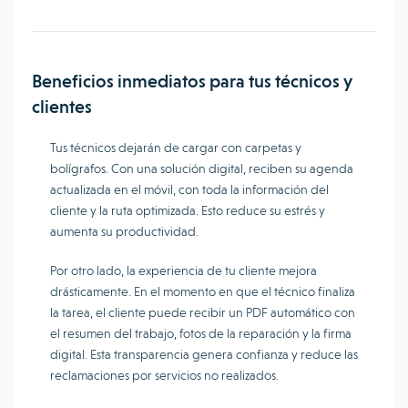
Beneficios inmediatos para tus técnicos y
clientes
Tus técnicos dejarán de cargar con carpetas y
bolígrafos. Con una solución digital, reciben su agenda
actualizada en el móvil, con toda la información del
cliente y la ruta optimizada. Esto reduce su estrés y
aumenta su productividad.
Por otro lado, la experiencia de tu cliente mejora
drásticamente. En el momento en que el técnico finaliza
la tarea, el cliente puede recibir un PDF automático con
el resumen del trabajo, fotos de la reparación y la firma
digital. Esta transparencia genera confianza y reduce las
reclamaciones por servicios no realizados.