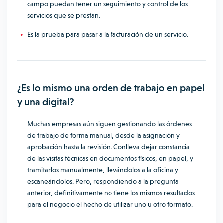
campo puedan tener un seguimiento y control de los
servicios que se prestan.
Es la prueba para pasar a la facturación de un servicio.
¿Es lo mismo una orden de trabajo en papel
y una digital?
Muchas empresas aún siguen gestionando las órdenes
de trabajo de forma manual, desde la asignación y
aprobación hasta la revisión. Conlleva dejar constancia
de las visitas técnicas en documentos físicos, en
papel
, y
tramitarlos manualmente, llevándolos a la oficina y
escaneándolos. Pero, respondiendo a la pregunta
anterior, definitivamente no tiene los mismos resultados
para el negocio el hecho de utilizar uno u otro formato.