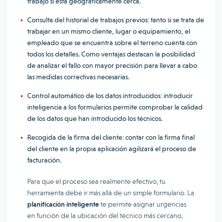
trabajo si está geográficamente cerca.
Consulta del historial de trabajos previos: tanto si se trata de
trabajar en un mismo cliente, lugar o equipamiento, el
empleado que se encuentra sobre el terreno cuenta con
todos los detalles. Como ventajas destacan la posibilidad
de analizar el fallo con mayor precisión para llevar a cabo
las medidas correctivas necesarias.
Control automático de los datos introducidos: introducir
inteligencia a los formularios permite comprobar la calidad
de los datos que han introducido los técnicos.
Recogida de la firma del cliente: contar con la firma final
del cliente en la propia aplicación agilizará el proceso de
facturación.
Para que el proceso sea realmente efectivo, tu
herramienta debe ir más allá de un simple formulario. La
planificación inteligente
te permite asignar urgencias
en función de la ubicación del técnico más cercano,