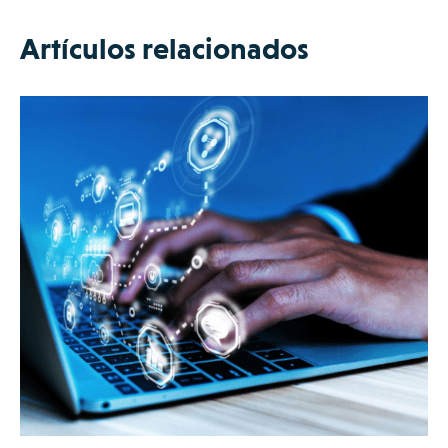
Artículos relacionados