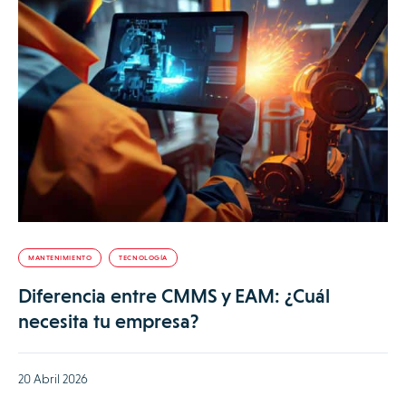
MANTENIMIENTO
TECNOLOGÍA
Diferencia entre CMMS y EAM: ¿Cuál
necesita tu empresa?
20 Abril 2026