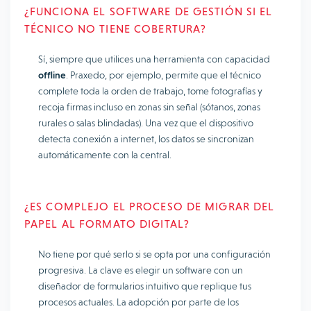
¿FUNCIONA EL SOFTWARE DE GESTIÓN SI EL
TÉCNICO NO TIENE COBERTURA?
Sí, siempre que utilices una herramienta con capacidad
offline
. Praxedo, por ejemplo, permite que el técnico
complete toda la orden de trabajo, tome fotografías y
recoja firmas incluso en zonas sin señal (sótanos, zonas
rurales o salas blindadas). Una vez que el dispositivo
detecta conexión a internet, los datos se sincronizan
automáticamente con la central.
¿ES COMPLEJO EL PROCESO DE MIGRAR DEL
PAPEL AL FORMATO DIGITAL?
No tiene por qué serlo si se opta por una configuración
progresiva. La clave es elegir un software con un
diseñador de formularios intuitivo que replique tus
procesos actuales. La adopción por parte de los