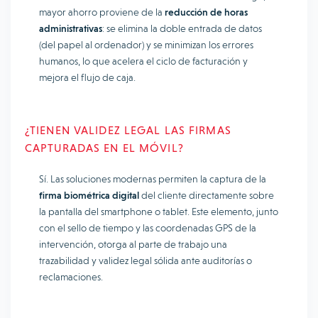
mayor ahorro proviene de la
reducción de horas
administrativas
: se elimina la doble entrada de datos
(del papel al ordenador) y se minimizan los errores
humanos, lo que acelera el ciclo de facturación y
mejora el flujo de caja.
¿TIENEN VALIDEZ LEGAL LAS FIRMAS
CAPTURADAS EN EL MÓVIL?
Sí. Las soluciones modernas permiten la captura de la
firma biométrica digital
del cliente directamente sobre
la pantalla del smartphone o tablet. Este elemento, junto
con el sello de tiempo y las coordenadas GPS de la
intervención, otorga al parte de trabajo una
trazabilidad y validez legal sólida ante auditorías o
reclamaciones.