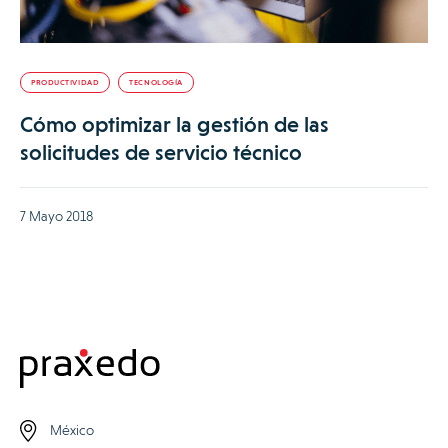
PRODUCTIVIDAD
TECNOLOGÍA
Cómo optimizar la gestión de las
solicitudes de servicio técnico
7 Mayo 2018
México