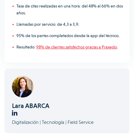
Tasa de citas realizadas en una hora: del 48% al 66% en dos
años.
Llamadas por servicio: de 4,3 a 3,9.
95% de los partes completados desde la app del técnico.
Resultado:
98% de clientes satisfechos gracias a Praxedo
.
Lara ABARCA
Digitalización | Tecnología | Field Service