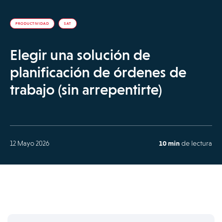
PRODUCTIVIDAD
SAT
Elegir una solución de
planificación de órdenes de
trabajo (sin arrepentirte)
12 Mayo 2026
10 min
de lectura