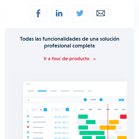
Todas las funcionalidades de una solución
profesional completa
Ir a tour de producto