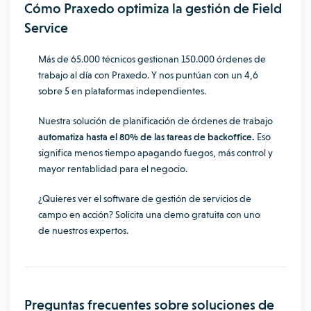
Cómo Praxedo optimiza la gestión de Field
Service
Más de 65.000 técnicos gestionan 150.000 órdenes de
trabajo al día con Praxedo. Y nos puntúan con un 4,6
sobre 5 en plataformas independientes.
Nuestra solución de planificación de órdenes de trabajo
automatiza hasta el 80% de las tareas de backoffice.
Eso
significa menos tiempo apagando fuegos, más control y
mayor rentablidad para el negocio.
¿Quieres ver el software de gestión de servicios de
campo en acción? Solicita una demo gratuita con uno
de nuestros expertos.
Preguntas frecuentes sobre soluciones de