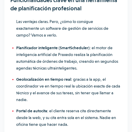
Funcionalidades clave en una herramienta
de planificación profesional
Las ventajas claras. Pero, ¿cómo lo consigue
exactamente un software de gestión de servicios de
campo? Vamos a verlo.
Planificador inteligente (SmartScheduler):
el motor de
inteligencia artificial de Praxedo realiza la planificación
automática de órdenes de trabajo, creando en segundos
agendas técnicas ultrainteligentes.
Geolocalización en tiempo real:
gracias a la app, el
coordinador ve en tiempo real la ubicación exacta de cada
técnico y el avance de sus tareas, sin tener que llamar a
nadie.
Portal de autocita:
el cliente reserva cita directamente
desde la web, y su cita entra sola en el sistema. Nadie en
oficina tiene que hacer nada.