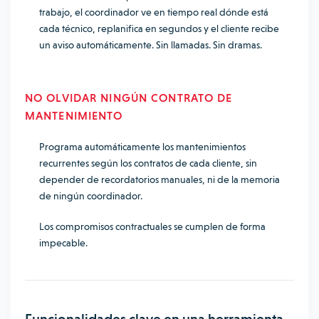
trabajo, el coordinador ve en tiempo real dónde está
cada técnico, replanifica en segundos y el cliente recibe
un aviso automáticamente. Sin llamadas. Sin dramas.
NO OLVIDAR NINGÚN CONTRATO DE
MANTENIMIENTO
Programa automáticamente los mantenimientos
recurrentes según los contratos de cada cliente, sin
depender de recordatorios manuales, ni de la memoria
de ningún coordinador.
Los compromisos contractuales se cumplen de forma
impecable.