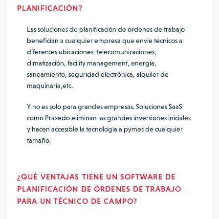
PLANIFICACIÓN?
Las soluciones de planificación de órdenes de trabajo
benefician a cualquier empresa que envíe técnicos a
diferentes ubicaciones: telecomunicaciones,
climatización, facility management, energía,
saneamiento, seguridad electrónica, alquiler de
maquinaria,etc.
Y no es solo para grandes empresas. Soluciones SaaS
como Praxedo eliminan las grandes inversiones iniciales
y hacen accesible la tecnología a pymes de cualquier
tamaño.
¿QUÉ VENTAJAS TIENE
UN SOFTWARE DE
PLANIFICACIÓN DE ÓRDENES DE TRABAJO
PARA UN TÉCNICO DE CAMPO?