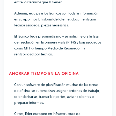
entre los técnicos que la tienen.
Además, equipa a los técnicos con toda la información
en su app móvil: historial del cliente, documentación
técnica asociada, piezas necesarias.
El técnico llega preparadísimo y se nota: mejora la tasa
de resolución en la primera visita (FTFR) y kpis asociados
como MTTR (Tiempo Medio de Reparación) y
rentabilidad por técnico.
AHORRAR TIEMPO EN LA OFICINA
Con un software de planificación muchas de las tareas
de oficina, se automatizan: asignar órdenes de trabajo,
calendarizarlas, transcribir partes, avisar a clientes o
preparar informes.
Circet, líder europeo en infraestructura de