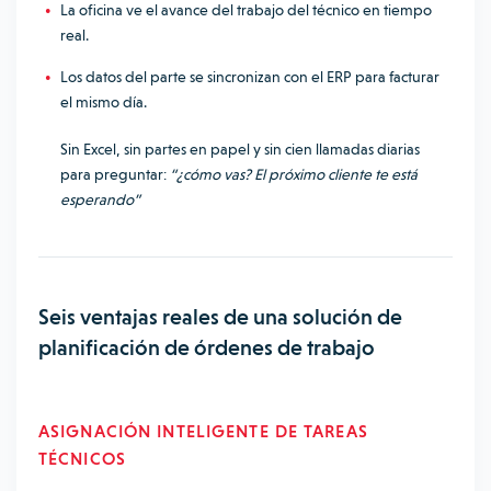
La oficina ve el avance del trabajo del técnico en tiempo
real.
Los datos del parte se sincronizan con el ERP para facturar
el mismo día.
Sin Excel, sin partes en papel y sin cien llamadas diarias
para preguntar:
“¿cómo vas? El próximo cliente te está
esperando”
Seis ventajas reales de una solución de
planificación de órdenes de trabajo
ASIGNACIÓN INTELIGENTE DE TAREAS
TÉCNICOS