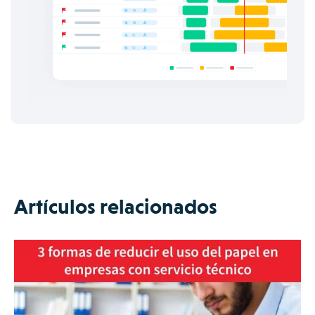
Artículos relacionados