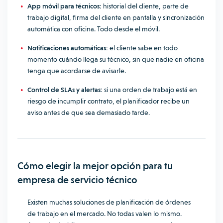
App móvil para técnicos:
historial del cliente, parte de
trabajo digital, firma del cliente en pantalla y sincronización
automática con oficina. Todo desde el móvil.
Notificaciones automáticas:
el cliente sabe en todo
momento cuándo llega su técnico, sin que nadie en oficina
tenga que acordarse de avisarle.
Control de SLAs y alertas:
si una orden de trabajo está en
riesgo de incumplir contrato, el planificador recibe un
aviso antes de que sea demasiado tarde.
Cómo elegir la mejor opción para tu
empresa de servicio
técnico
Existen muchas soluciones de planificación de órdenes
de trabajo en el mercado. No todas valen lo mismo.