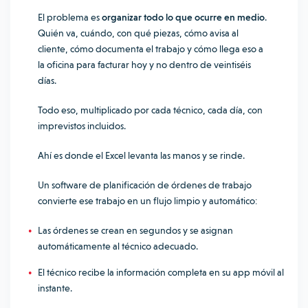
El problema es
organizar todo lo que ocurre en medio
.
Quién va, cuándo, con qué piezas, cómo avisa al
cliente, cómo documenta el trabajo y cómo llega eso a
la oficina para facturar hoy y no dentro de veintiséis
días.
Todo eso, multiplicado por cada técnico, cada día, con
imprevistos incluidos.
Ahí es donde el Excel levanta las manos y se rinde.
Un software de planificación de órdenes de trabajo
convierte ese trabajo en un flujo limpio y automático:
Las órdenes se crean en segundos y se asignan
automáticamente al técnico adecuado.
El técnico recibe la información completa en su app móvil al
instante.