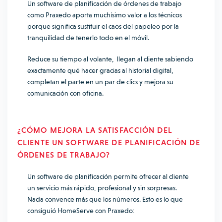
Un software de planificación de órdenes de trabajo
como Praxedo aporta muchísimo valor a los técnicos
porque significa sustituir el caos del papeleo por la
tranquilidad de tenerlo todo en el móvil.
Reduce su tiempo al volante, llegan al cliente sabiendo
exactamente qué hacer gracias al historial digital,
completan el parte en un par de clics y mejora su
comunicación con oficina.
¿CÓMO MEJORA LA SATISFACCIÓN DEL
CLIENTE
UN SOFTWARE DE PLANIFICACIÓN DE
ÓRDENES DE TRABAJO
?
Un software de planificación permite ofrecer al cliente
un servicio más rápido, profesional y sin sorpresas.
Nada convence más que los números. Esto es lo que
consiguió HomeServe con Praxedo: