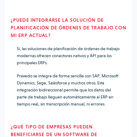
¿
PUEDE INTEGRARSE LA SOLUCIÓN DE
PLANIFICACIÓN DE ÓRDENES DE TRABAJO
CON
MI ERP ACTUAL?
Sí, las soluciones de planificación de órdenes de trabajo
modernas ofrecen conectores nativos y API para los
principales ERPs.
Praxedo se integra de forma sencilla con SAP, Microsoft
Dynamics, Sage, Salesforce y muchos otros. Esta
integración bidireccional permite que los datos del
parte de trabajo lleguen automáticamente al ERP en
tiempo real, sin transcripción manual, ni errores.
¿QUÉ TIPO DE EMPRESAS PUEDEN
BENEFICIARSE DE UN SOFTWARE DE