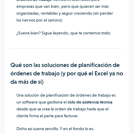
empresas que van bien, pero que quieren ser más
organizadas, rentables y seguir creciendo (sin perder
los nervios por el camino)
¿Suena bien? Sigue leyendo, que te contamos todo.
Qué son las soluciones de planificación de
órdenes de trabajo (y por qué el Excel ya no
da más de sí)
Una solución de planificación de órdenes de trabajo es
un software que gestiona el
ciclo de asistencia técnica
desde que se crea la orden de trabajo hasta que el
cliente firma el parte para facturar.
Dicho así suena sencillo. Y en el fondo lo es.