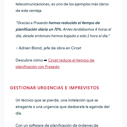
telecomunicaciones, es uno de los ejemplos más claros
de esta ventaja.
“Gracias a Praxedo
hemos reducido el tiempo de
planificación diaria un 75%
. Antes tardábamos 4 horas al
día, desde entonces hemos bajado a solo 1 hora al día.”
– Adrien Blond, jefe de obra en Circet
Descubre cómo ➡️
Circet reduce el tiempo de
planificación con Praxedo
GESTIONAR URGENCIAS E IMPREVISTOS
Un técnico que se pierde, una instalación que se
atraganta o una urgencia que desbarata la agenda del
día.
Con un software de planificación de órdenes de