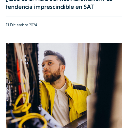
tendencia imprescindible en SAT
11 Diciembre 2024