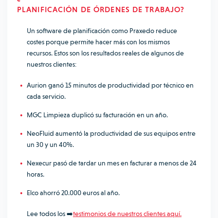
PLANIFICACIÓN
DE ÓRDENES DE TRABAJO?
Un software de planificación como Praxedo reduce
costes porque permite hacer más con los mismos
recursos. Estos son los resultados reales de algunos de
nuestros clientes:
Aurion ganó 15 minutos de productividad por técnico en
cada servicio.
MGC Limpieza duplicó su facturación en un año.
NeoFluid aumentó la productividad de sus equipos entre
un 30 y un 40%.
Nexecur pasó de tardar un mes en facturar a menos de 24
horas.
Elco ahorró 20.000 euros al año.
Lee todos los ➡️
testimonios de nuestros clientes aquí.