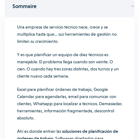
Sommaire
Una empresa de servicio técnico nace, crece y se
multiplica hasta que… sus herramientas de gestión no
limitan su crecimiento.
Y es que planificar un equipo de diez técnicos es
manejable. El problema llega cuando son veinte. O
cien. O cuando hay tres zonas distintas, dos turnos y un
cliente nuevo cada semana.
Excel para planificar órdenes de trabajo, Google
Calendar para agendarlas, email para comunicar con
clientes, Whatsapp para localizar a técnicos. Demasiadas
herramientas, información fragmentada, descontrol
absoluto.
Ahí es donde entran las
soluciones de planificación de
órdenes de trabajo
. Softwares diseñados para