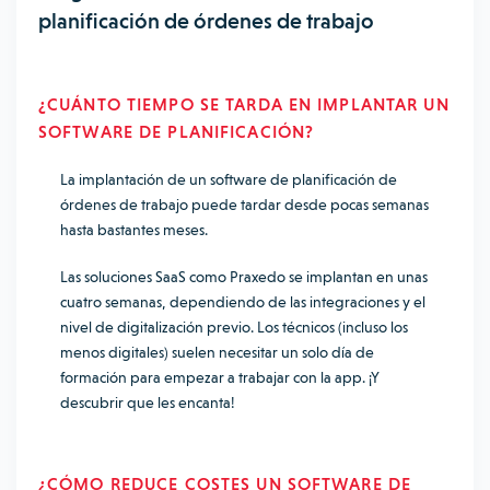
planificación de órdenes de trabajo
¿CUÁNTO TIEMPO SE TARDA EN IMPLANTAR UN
SOFTWARE DE PLANIFICACIÓN?
La implantación de un software de planificación de
órdenes de trabajo puede tardar desde pocas semanas
hasta bastantes meses.
Las soluciones SaaS como Praxedo se implantan en unas
cuatro semanas, dependiendo de las integraciones y el
nivel de digitalización previo. Los técnicos (incluso los
menos digitales) suelen necesitar un solo día de
formación para empezar a trabajar con la app. ¡Y
descubrir que les encanta!
¿CÓMO REDUCE COSTES UN SOFTWARE DE