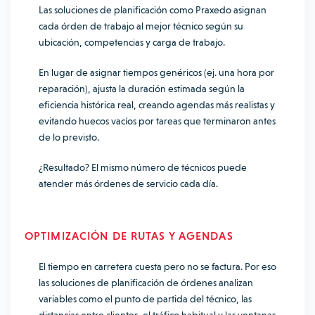
Las soluciones de planificación como Praxedo asignan
cada órden de trabajo al mejor técnico según su
ubicación, competencias y carga de trabajo.
En lugar de asignar tiempos genéricos (ej. una hora por
reparación), ajusta la duración estimada según la
eficiencia histórica real, creando agendas más realistas y
evitando huecos vacíos por tareas que terminaron antes
de lo previsto.
¿Resultado? El mismo número de técnicos puede
atender más órdenes de servicio cada día.
OPTIMIZACIÓN DE RUTAS Y AGENDAS
El tiempo en carretera cuesta pero no se factura. Por eso
las soluciones de planificación de órdenes analizan
variables como el punto de partida del técnico, las