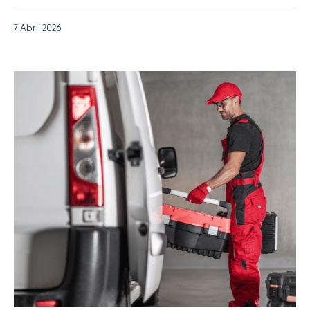
7 Abril 2026