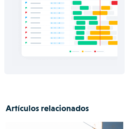
Artículos relacionados