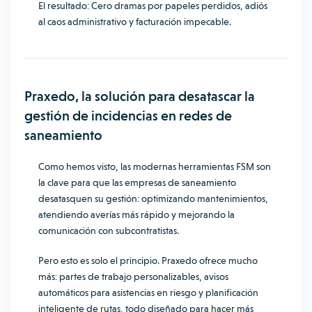
El resultado: Cero dramas por papeles perdidos, adiós
al caos administrativo y facturación impecable.
Praxedo, la solución para desatascar la
gestión de incidencias en redes de
saneamiento
Como hemos visto, las modernas herramientas FSM son
la clave para que las empresas de saneamiento
desatasquen su gestión: optimizando mantenimientos,
atendiendo averías más rápido y mejorando la
comunicación con subcontratistas.
Pero esto es solo el principio. Praxedo ofrece mucho
más: partes de trabajo personalizables, avisos
automáticos para asistencias en riesgo y planificación
inteligente de rutas, todo diseñado para hacer más