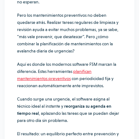
no esperan.
Pero los mantenimientos preventivos no deben
quedarse atrás. Realizar tareas regulares de limpieza y
revisión ayuda a evitar muchos problemas, ya se sabe,
“más vale prevenir, que desatascar”. Pero ¿cómo
combinar la planificación de mantenimientos con la
avalancha diaria de urgencias?
Aquí es donde los modernos software FSM marcan la
diferencia. Estas herramientas
planifican
mantenimientos preventivos
con periodicidad fija y
reaccionan automáticamente ante imprevistos.
Cuando surge una urgencia, el software asigna al
técnico ideal al instante y
reorganiza su agenda en
tiempo real
, aplazando las tareas que se puedan dejar
para otro día sin problema.
El resultado: un equilibrio perfecto entre prevención y