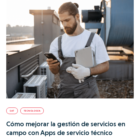
SAT
TECNOLOGÍA
Cómo mejorar la gestión de servicios en
campo con Apps de servicio técnico