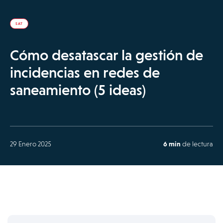
SAT
Cómo desatascar la gestión de
incidencias en redes de
saneamiento (5 ideas)
29 Enero 2025
6 min
de lectura