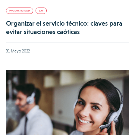
PRODUCTIVIDAD
SAT
Organizar el servicio técnico: claves para
evitar situaciones caóticas
31 Mayo 2022