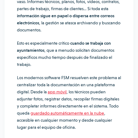
vaso. Informes técnicos, planos, fotos, vídeos, contratos,
partes de trabajo, firmas de clientes… Si toda esta
información sigue en papel o dispersa entre correos
electrónicos
, la gestión se atasca archivando y buscando
documentos.
Esto es especialmente crítico
cuando se trabaja con
ayuntamientos
, que a menudo solicitan documentos
específicos mucho tiempo después de finalizado el
trabajo.
Los modernos software FSM resuelven este problema al
centralizar toda la documentación en una plataforma
digital. Desde la
app móvil
, los técnicos pueden
adjuntar fotos, registrar datos, recopilar firmas digitales
y completar informes directamente en el sistema. Todo
queda
guardado automáticamente en la nube
,
accesible en cualquier momento y desde cualquier
lugar para el equipo de oficina.