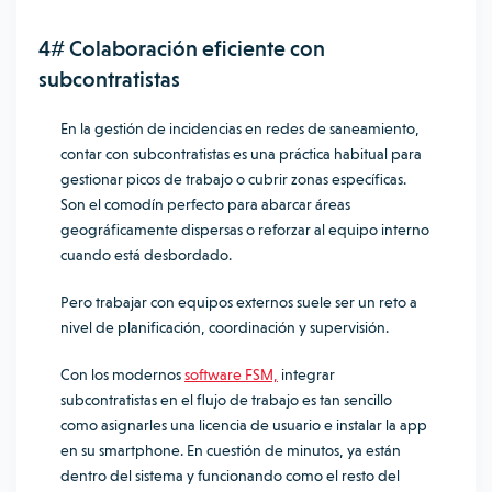
4# Colaboración eficiente con
subcontratistas
En la gestión de incidencias en redes de saneamiento,
contar con subcontratistas es una práctica habitual para
gestionar picos de trabajo o cubrir zonas específicas.
Son el comodín perfecto para abarcar áreas
geográficamente dispersas o reforzar al equipo interno
cuando está desbordado.
Pero trabajar con equipos externos suele ser un reto a
nivel de planificación, coordinación y supervisión.
Con los modernos
software FSM,
integrar
subcontratistas en el flujo de trabajo es tan sencillo
como asignarles una licencia de usuario e instalar la app
en su smartphone. En cuestión de minutos, ya están
dentro del sistema y funcionando como el resto del