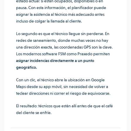
estado actual: si están ocupados, disponibles o en
pausa. Con esta información, el planificador puede
asignar la asistencia al técnico más adecuado antes
incluso de colgar la llamada al cliente.
Lo segundo es que el técnico llegue sin perderse. En
redes de saneamiento, donde muchas veces no hay
una dirección exacta, las coordenadas GPS son la clave.
Los modernos software FSM como Praxedo permiten
asignar incidencias directamente a un punto
geográfico.
Con un clic, el técnico abre la ubicación en Google
Maps desde su app móvil, sin necesidad de volver a
teclear direcciones ni correr el riesgo de equivocarse.
El resultado: técnicos que están allí antes de que el café
del cliente se enfríe.