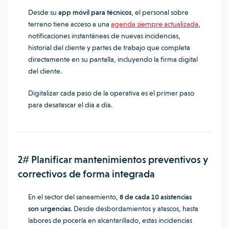
Desde su
app móvil para técnicos
, el personal sobre
terreno tiene acceso a una
agenda siempre actualizada
,
notificaciones instantáneas de nuevas incidencias,
historial del cliente y partes de trabajo que completa
directamente en su pantalla, incluyendo la firma digital
del cliente.
Digitalizar cada paso de la operativa es el primer paso
para desatascar el día a día.
2# Planificar mantenimientos preventivos y
correctivos de forma integrada
En el sector del saneamiento,
8 de cada 10 asistencias
son urgencias
. Desde desbordamientos y atascos, hasta
labores de pocería en alcantarillado, estas incidencias