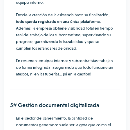
equipo interno.
Desde la creación de la asistencia hasta su finalización,
todo queda registrado en una única plataforma
.
Además, la empresa obtiene visibilidad total en tiempo
real del trabajo de los subcontratistas, supervisando su
progreso, garantizando la trazabilidad y que se
cumplan los estándares de calidad.
En resumen: equipos internos y subcontratistas trabajan
de forma integrada, asegurando que todo funcione sin
atascos, ni en las tuberías… ¡ni en la gestión!
5# Gestión documental digitalizada
En el sector del saneamiento, la cantidad de
documentos generados suele ser la gota que colma el