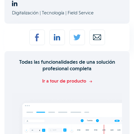
Digitalización | Tecnología | Field Service
Todas las funcionalidades de una solución
profesional completa
Ir a tour de producto