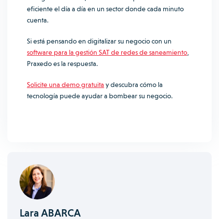
eficiente el día a día en un sector donde cada minuto
cuenta.
Si está pensando en digitalizar su negocio con un
software para la gestión SAT de redes de saneamiento
,
Praxedo es la respuesta.
Solicite una demo gratuita
y descubra cómo la
tecnología puede ayudar a bombear su negocio.
Lara ABARCA