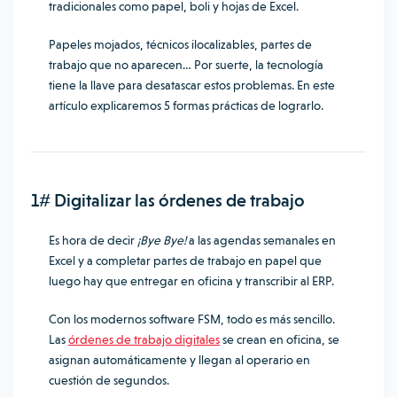
tradicionales como papel, boli y hojas de Excel.
Papeles mojados, técnicos ilocalizables, partes de
trabajo que no aparecen… Por suerte, la tecnología
tiene la llave para desatascar estos problemas. En este
artículo explicaremos 5 formas prácticas de lograrlo.
1# Digitalizar las órdenes de trabajo
Es hora de decir
¡Bye Bye!
a las agendas semanales en
Excel y a completar partes de trabajo en papel que
luego hay que entregar en oficina y transcribir al ERP.
Con los modernos software FSM, todo es más sencillo.
Las
órdenes de trabajo digitales
se crean en oficina, se
asignan automáticamente y llegan al operario en
cuestión de segundos.