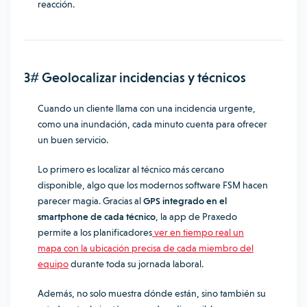
reacción.
3# Geolocalizar incidencias y técnicos
Cuando un cliente llama con una incidencia urgente,
como una inundación, cada minuto cuenta para ofrecer
un buen servicio.
Lo primero es localizar al técnico más cercano
disponible, algo que los modernos software FSM hacen
parecer magia. Gracias al
GPS integrado en el
smartphone de cada técnico
, la app de Praxedo
permite a los planificadores
ver en tiempo real un
mapa con la ubicación precisa de cada miembro del
equipo
durante toda su jornada laboral.
Además, no solo muestra dónde están, sino también su