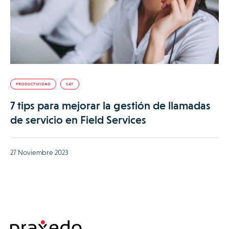
PRODUCTIVIDAD
SAT
7 tips para mejorar la gestión de llamadas
de servicio en Field Services
27 Noviembre 2023