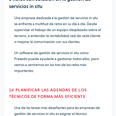
servicios in situ
Una empresa dedicada a la gestión de servicios in situ
se enfrenta a multitud de retos en su día a día. Desde
supervisar el trabajo de un equipo desplazado sobre el
terreno, a entender la rentabilidad real de cada cliente
o mejorar la comunicación con sus clientes.
Un software de gestión de servicios in situ como
Praxedo puede ayudarle a gestionar todos ellos, pero
vamos a centrarnos en los tres de los retos más
importantes:
1# PLANIFICAR LAS AGENDAS DE LOS
TÉCNICOS DE FORMA MÁS EFICIENTE
Una de las tareas más desafiantes para las empresas de
gestión de servicios in-situ es asignar el técnico