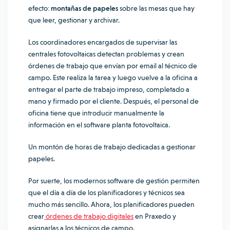
efecto:
montañas de papeles
sobre las mesas que hay
que leer, gestionar y archivar.
Los coordinadores encargados de supervisar las
centrales fotovoltaicas detectan problemas y crean
órdenes de trabajo que envían por email al técnico de
campo. Este realiza la tarea y luego vuelve a la oficina a
entregar el parte de trabajo impreso, completado a
mano y firmado por el cliente. Después, el personal de
oficina tiene que introducir manualmente la
información en el software planta fotovoltaica.
Un montón de horas de trabajo dedicadas a gestionar
papeles.
Por suerte, los modernos software de gestión permiten
que el día a día de los planificadores y técnicos sea
mucho más sencillo. Ahora, los planificadores pueden
crear
órdenes de trabajo digitales
en Praxedo y
asignarlas a los técnicos de campo.