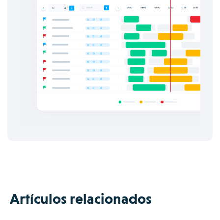
Artículos relacionados