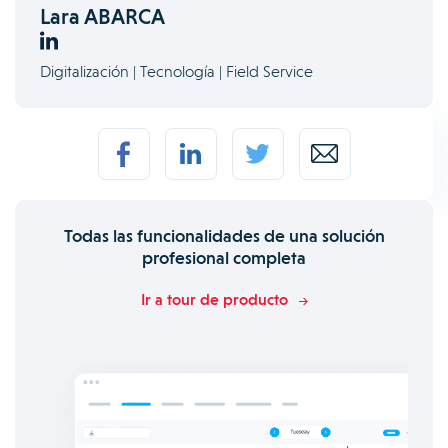
Lara ABARCA
Digitalización | Tecnología | Field Service
Todas las funcionalidades de una solución
profesional completa
Ir a tour de producto