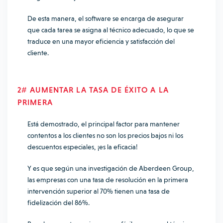
De esta manera, el software se encarga de asegurar
que cada tarea se asigna al técnico adecuado, lo que se
traduce en una mayor eficiencia y satisfacción del
cliente.
2# AUMENTAR LA TASA DE ÉXITO A LA
PRIMERA
Está demostrado, el principal factor para mantener
contentos a los clientes no son los precios bajos ni los
descuentos especiales, ¡es la eficacia!
Y es que según una investigación de Aberdeen Group,
las empresas con una tasa de resolución en la primera
intervención superior al 70%
tienen una tasa de
fidelización del 86%
.