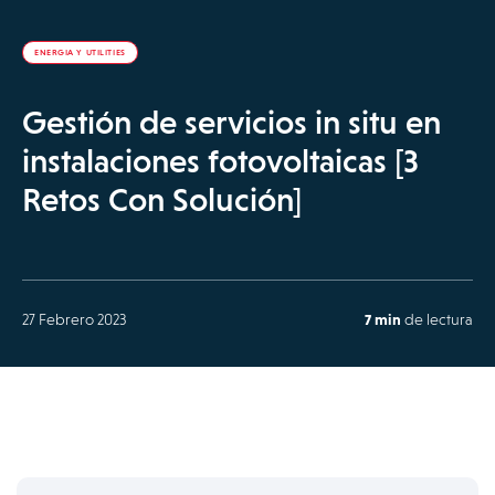
ENERGIA Y UTILITIES
Gestión de servicios in situ en
instalaciones fotovoltaicas [3
Retos Con Solución]
27 Febrero 2023
7 min
de lectura