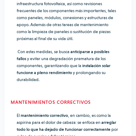
infraestructura fotovoltaica, así como revisiones
frecuentes de los componentes más importantes, tales
como paneles, módulos, conexiones y estructuras de
apoyo. Además de otras tareas de mantenimiento
como la limpieza de paneles o sustitución de piezas
próximas al final de su vida útil.
Con estas medidas, se busca
anticiparse a posibles
fallos
y evitar una degradación prematura de los
componentes, garantizando que la
instalación solar
funcione a pleno rendimiento
y prolongando su
durabilidad.
MANTENIMIENTOS CORRECTIVOS
El
mantenimiento correctivo
, en cambio, es como la
aspirina para el dolor de cabeza: se enfoca en
arreglar
todo lo que ha dejado de funcionar correctamente
por