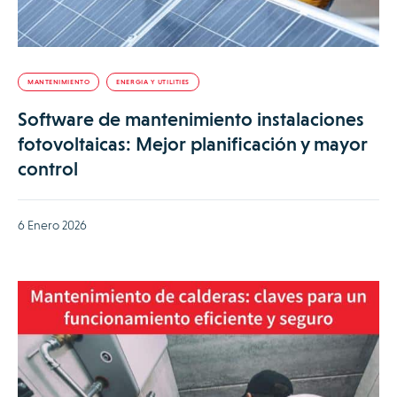
MANTENIMIENTO
ENERGIA Y UTILITIES
Software de mantenimiento instalaciones
fotovoltaicas: Mejor planificación y mayor
control
6 Enero 2026