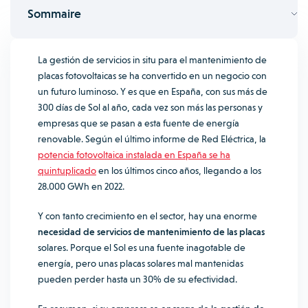
Sommaire
La gestión de servicios in situ para el mantenimiento de
placas fotovoltaicas se ha convertido en un negocio con
un futuro luminoso.
Y es que en España, con sus más de
300 días de Sol al año, cada vez son más las personas y
empresas que se pasan a esta fuente de energía
renovable. Según el último informe de Red Eléctrica, la
potencia fotovoltaica instalada en España se ha
quintuplicado
en los últimos cinco años, llegando a los
28.000 GWh en 2022.
Y con tanto crecimiento en el sector, hay una enorme
necesidad de servicios de mantenimiento de las placas
solares. Porque el Sol es una fuente inagotable de
energía, pero unas placas solares mal mantenidas
pueden perder hasta un 30% de su efectividad.