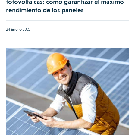
fotovoltaicas: cómo garantizar el máximo
rendimiento de los paneles
24 Enero 2023