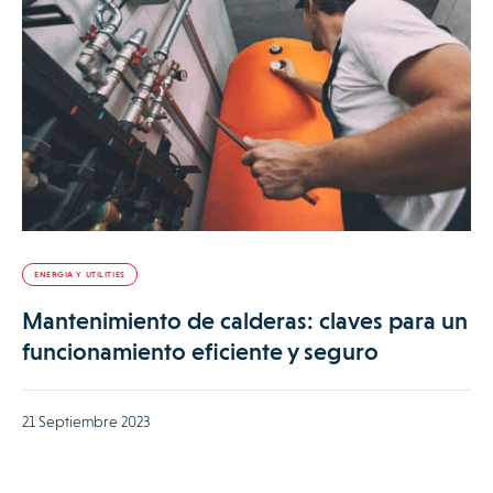
ENERGIA Y UTILITIES
Mantenimiento de calderas: claves para un
funcionamiento eficiente y seguro
21 Septiembre 2023