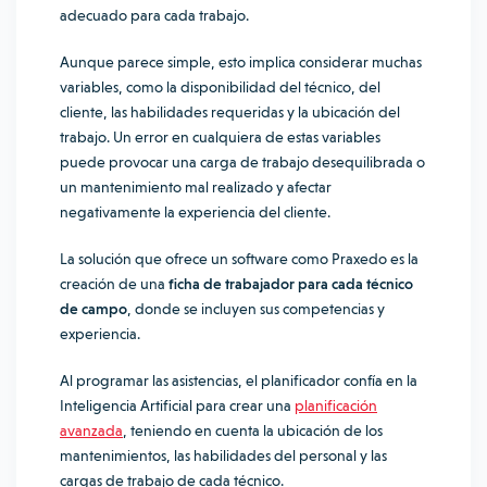
adecuado para cada trabajo.
Aunque parece simple, esto implica considerar muchas
variables, como la disponibilidad del técnico, del
cliente, las habilidades requeridas y la ubicación del
trabajo. Un error en cualquiera de estas variables
puede provocar una carga de trabajo desequilibrada o
un mantenimiento mal realizado y afectar
negativamente la experiencia del cliente.
La solución que ofrece un software como Praxedo es la
creación de una
ficha de trabajador para cada técnico
de campo
, donde se incluyen sus competencias y
experiencia.
Al programar las asistencias, el planificador confía en la
Inteligencia Artificial para crear una
planificación
avanzada
, teniendo en cuenta la ubicación de los
mantenimientos, las habilidades del personal y las
cargas de trabajo de cada técnico.