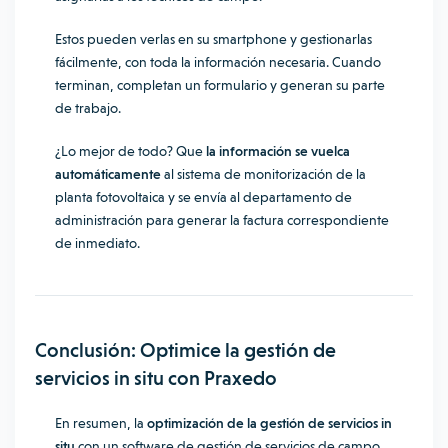
Estos pueden verlas en su smartphone y gestionarlas
fácilmente, con toda la información necesaria. Cuando
terminan, completan un formulario y generan su parte
de trabajo.
¿Lo mejor de todo? Que
la información se vuelca
automáticamente
al sistema de monitorización de la
planta fotovoltaica y se envía al departamento de
administración para generar la factura correspondiente
de inmediato.
Conclusión: Optimice la gestión de
servicios in situ con Praxedo
En resumen, la
optimización de la gestión de servicios in
situ
con un software de gestión de servicios de campo