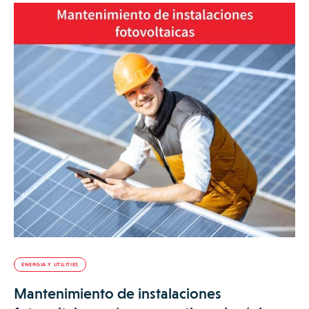
ENERGIA Y UTILITIES
Mantenimiento de instalaciones