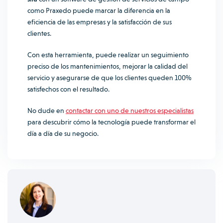
como Praxedo puede marcar la diferencia en la
eficiencia de las empresas y la satisfacción de sus
clientes.
Con esta herramienta, puede realizar un seguimiento
preciso de los mantenimientos, mejorar la calidad del
servicio y asegurarse de que los clientes queden 100%
satisfechos con el resultado.
No dude en
contactar con uno de nuestros especialistas
para descubrir cómo la tecnología puede transformar el
día a día de su negocio.