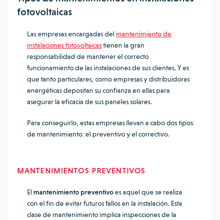
fotovoltaicas
Las empresas encargadas del
mantenimiento de
instalaciones fotovoltaicas
tienen la gran
responsabilidad de mantener el correcto
funcionamiento de las instalaciones de sus clientes. Y es
que tanto particulares, como empresas y distribuidoras
energéticas depositan su confianza en ellas para
asegurar la eficacia de sus paneles solares.
Para conseguirlo, estas empresas llevan a cabo dos tipos
de mantenimiento: el preventivo y el correctivo.
MANTENIMIENTOS PREVENTIVOS
El
mantenimiento preventivo
es aquel que se realiza
con el fin de evitar futuros fallos en la instalación. Esta
clase de mantenimiento implica inspecciones de la