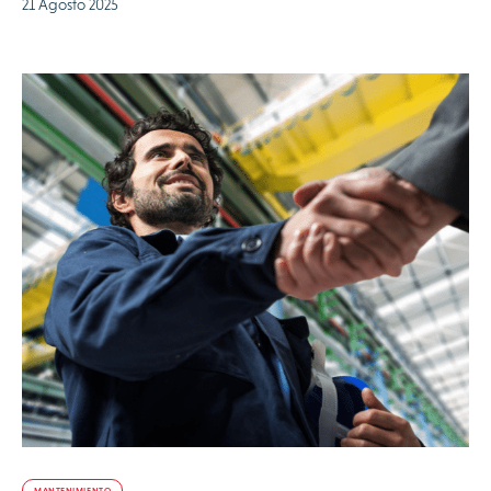
21 Agosto 2025
MANTENIMIENTO