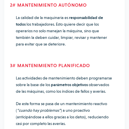
2# MANTENIMIENTO AUTÓNOMO
La calidad de la maquinaria es
responsabilidad de
todos
los trabajadores. Esto quiere decir que los
operarios no solo manejan la máquina, sino que
también la deben cuidar, limpiar, revisar y mantener
para evitar que se deteriore.
3# MANTENIMIENTO PLANIFICADO
Las actividades de mantenimiento deben programarse
sobre la base de los
parámetros objetivos
observados
de las máquinas, como los índices de fallos y averías.
De esta forma se pasa de un mantenimiento reactivo
(
“cuando hay problemas”
) a uno proactivo
(anticipándose a ellos gracias a los datos), reduciendo
casi por completo las averías.