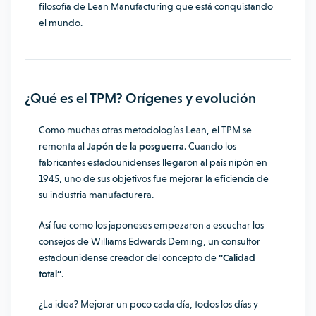
filosofía de Lean Manufacturing
que está conquistando
el mundo.
¿Qué es el TPM? Orígenes y evolución
Como muchas otras metodologías Lean, el TPM se
remonta al
Japón de la posguerra
. Cuando los
fabricantes estadounidenses llegaron al país nipón en
1945, uno de sus objetivos fue mejorar la eficiencia de
su industria manufacturera.
Así fue como los japoneses empezaron a escuchar los
consejos de Williams Edwards Deming, un consultor
estadounidense creador del concepto de
“Calidad
total”
.
¿La idea? Mejorar un poco cada día, todos los días y