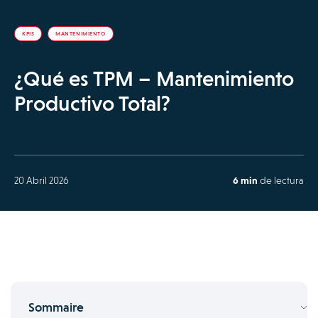
KPIS
MANTENIMIENTO
¿Qué es TPM – Mantenimiento
Productivo Total?
20 Abril 2026
6 min
de lectura
Sommaire