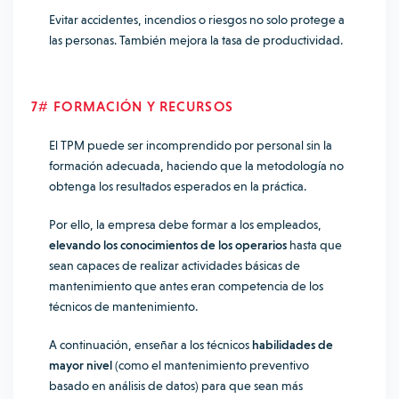
Evitar accidentes, incendios o riesgos no solo protege a
las personas. También mejora la tasa de productividad.
7# FORMACIÓN Y RECURSOS
El TPM puede ser incomprendido por personal sin la
formación adecuada, haciendo que la metodología no
obtenga los resultados esperados en la práctica.
Por ello, la empresa debe formar a los empleados,
elevando los conocimientos de los operarios
hasta que
sean capaces de realizar actividades básicas de
mantenimiento que antes eran competencia de los
técnicos de mantenimiento.
A continuación, enseñar a los técnicos
habilidades de
mayor nivel
(como el mantenimiento preventivo
basado en análisis de datos) para que sean más