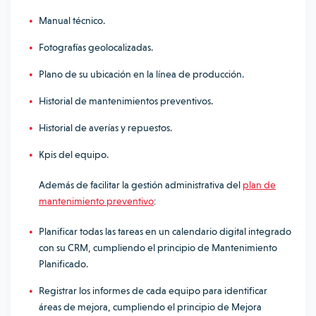
Manual técnico.
Fotografías geolocalizadas.
Plano de su ubicación en la línea de producción.
Historial de mantenimientos preventivos.
Historial de averías y repuestos.
Kpis del equipo.
Adem
ás de facilitar la gestión administrativa del
plan de
mantenimiento preventivo
:
Planificar todas las tareas en un calendario digital integrado
con su CRM, cumpliendo el principio de Mantenimiento
Planificado.
Registrar los informes de cada equipo para identificar
áreas de mejora, cumpliendo el principio de Mejora