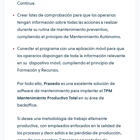
Continua.
Crear listas de comprobación para que los operarios
tengan información sobre todas las acciones a realizar
durante su rutina de mantenimiento preventivo,
cumpliendo el principio de Mantenimiento Autónomo.
Conectar el programa con una aplicación móvil para que
los operarios dispongan de toda la información relevante
en su dispositivo móvil, cumpliendo el principio de
Formación y Recursos.
Por todo ello,
Praxedo
es una excelente solución de
software de mantenimiento para implantar el
TPM
Mantenimiento Productivo Total
en su área de
backoffice.
Si desea una metodología de trabajo altamente
productiva, con empleados enfocados en la calidad de
los procesos y decir adiós a las pérdidas de producción,