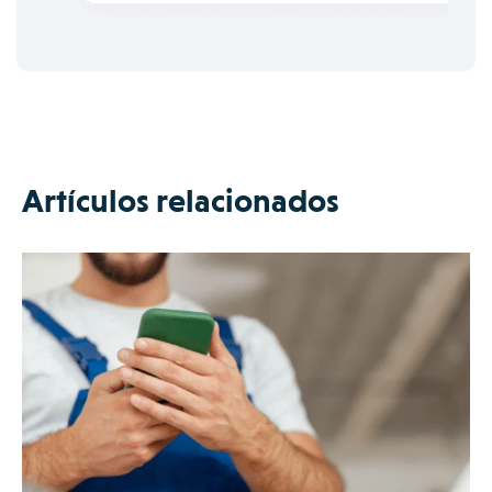
Artículos relacionados