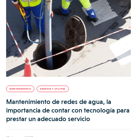
MANTENIMIENTO
ENERGIA Y UTILITIES
Mantenimiento de redes de agua, la
importancia de contar con tecnología para
prestar un adecuado servicio