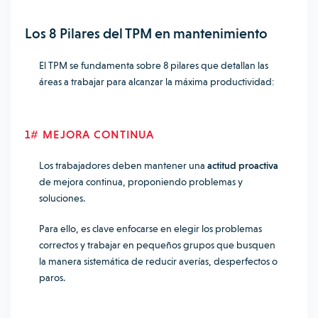
Los 8 Pilares del TPM en mantenimiento
El TPM se fundamenta sobre 8 pilares que detallan las
áreas a trabajar para alcanzar la máxima productividad:
1# MEJORA CONTINUA
Los trabajadores deben mantener una
actitud proactiva
de mejora continua, proponiendo problemas y
soluciones.
Para ello, es clave enfocarse en elegir los problemas
correctos y trabajar en pequeños grupos que busquen
la manera sistemática de reducir averías, desperfectos o
paros.