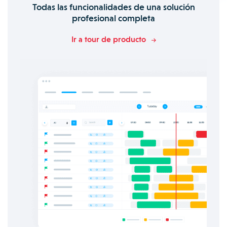
Todas las funcionalidades de una solución
profesional completa
Ir a tour de producto