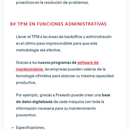
proactivos en la resolución de problemas.
8# TPM EN FUNCIONES ADMINISTRATIVAS
Llevar el TPM a las áreas de backoffice y administración
es el último paso imprescindible para que esta
metodología sea efectiva.
Gracias a los
nuevos programas de
software de
mantenimiento
, las empresas pueden valerse de la
tecnología ofimática para alcanzar su máxima capacidad
productiva.
Por ejemplo, gracias a
Praxedo
puede crear una
base
de datos digitalizada
de cada máquina con toda la
información necesaria para su mantenimiento
preventivo:
Especificaciones.