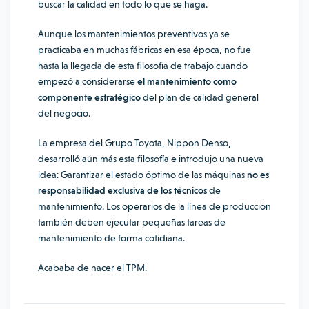
buscar la calidad en todo lo que se haga.
Aunque los mantenimientos preventivos ya se
practicaba en muchas fábricas en esa época, no fue
hasta la llegada de esta filosofía de trabajo cuando
empezó a considerarse
el mantenimiento como
componente estratégico
del plan de calidad general
del negocio.
La empresa del Grupo Toyota, Nippon Denso,
desarrolló aún más esta filosofía e introdujo una nueva
idea: Garantizar el estado óptimo de las máquinas
no es
responsabilidad exclusiva de los técnicos
de
mantenimiento. Los operarios de la línea de producción
también deben ejecutar pequeñas tareas de
mantenimiento de forma cotidiana.
Acababa de nacer el TPM.