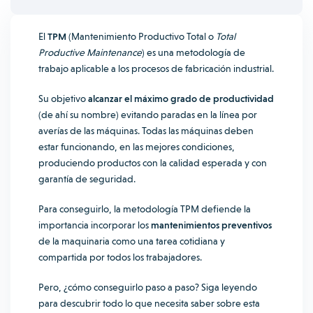
El
TPM
(Mantenimiento Productivo Total o
Total
Productive Maintenance
) es una metodología de
trabajo aplicable a los procesos de fabricación industrial.
Su objetivo
alcanzar el máximo grado de productividad
(de ahí su nombre) evitando paradas en la línea por
averías de las máquinas. Todas las máquinas deben
estar funcionando, en las mejores condiciones,
produciendo productos con la calidad esperada y con
garantía de seguridad.
Para conseguirlo, la metodología TPM defiende la
importancia incorporar los
mantenimientos preventivos
de la maquinaria como una tarea cotidiana y
compartida por todos los trabajadores.
Pero, ¿cómo conseguirlo paso a paso? Siga leyendo
para descubrir todo lo que necesita saber sobre esta