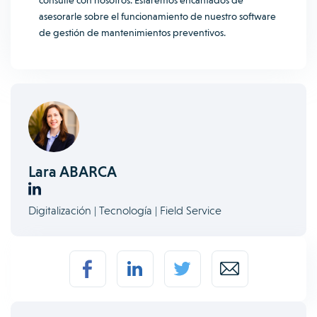
consulte con nosotros. Estaremos
encantados de
asesorarle
sobre el funcionamiento de nuestro software
de gestión de mantenimientos preventivos.
Lara ABARCA
Digitalización | Tecnología | Field Service