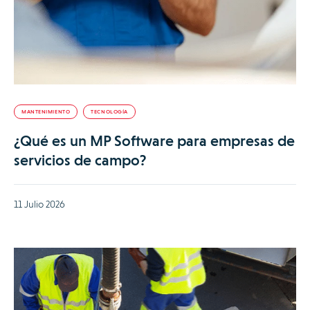
MANTENIMIENTO
TECNOLOGÍA
¿Qué es un MP Software para empresas de
servicios de campo?
11 Julio 2026