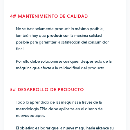
4# MANTENIMIENTO DE CALIDAD
No se trata solamente producir lo máximo posible,
también hay que
producir con la máxima calidad
posible para garantizar la satisfacción del consumidor
final.
Por ello debe solucionarse cualquier desperfecto de la
máquina que afecte a la calidad final del producto.
5# DESARROLLO DE PRODUCTO
Todo lo aprendido de las máquinas a través de la
metodología TPM debe aplicarse en el diseño de
nuevos equipos.
El objetivo es lograr que la
nueva maquinaria alcance su