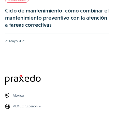
Ciclo de mantenimiento: cómo combinar el
mantenimiento preventivo con la atención
a tareas correctivas
23 Mayo 2023
México
MEXICO (Español)