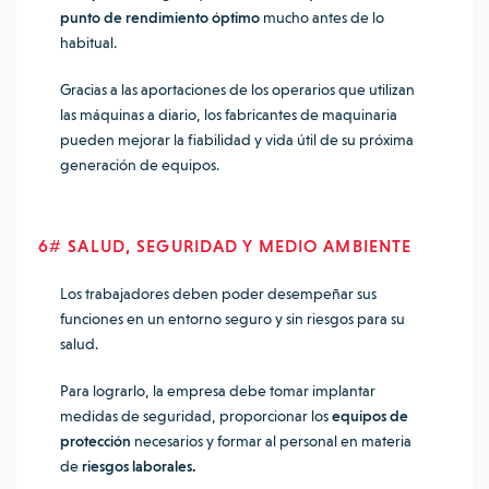
punto de rendimiento óptimo
mucho antes de lo
habitual.
Gracias a las aportaciones de los operarios que utilizan
las máquinas a diario, los fabricantes de maquinaria
pueden mejorar la fiabilidad y vida útil de su próxima
generación de equipos.
6# SALUD, SEGURIDAD Y MEDIO AMBIENTE
Los trabajadores deben poder desempeñar sus
funciones en un entorno seguro y sin riesgos para su
salud.
Para lograrlo, la empresa debe tomar implantar
medidas de seguridad, proporcionar los
equipos de
protección
necesarios y formar al personal en materia
de
riesgos laborales.