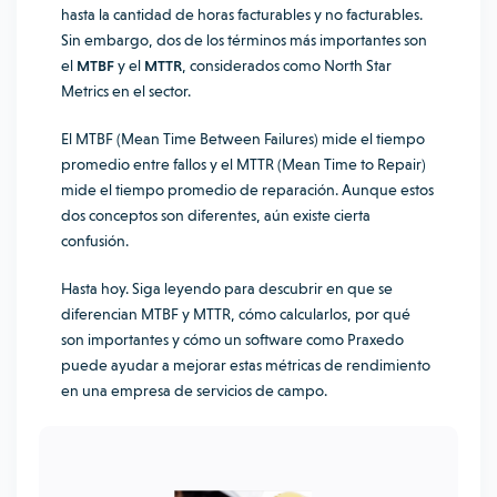
hasta la cantidad de horas facturables y no facturables.
Sin embargo, dos de los términos más importantes son
el
MTBF
y el
MTTR
, considerados como
North Star
Metrics
en el sector.
El MTBF (Mean Time Between Failures) mide el tiempo
promedio entre fallos y el MTTR (Mean Time to Repair)
mide el tiempo promedio de reparación. Aunque estos
dos conceptos son diferentes, aún existe cierta
confusión.
Hasta hoy. Siga leyendo para descubrir en que se
diferencian MTBF y MTTR, cómo calcularlos, por qué
son importantes y cómo un software como Praxedo
puede ayudar a mejorar estas métricas de rendimiento
en una empresa de servicios de campo.