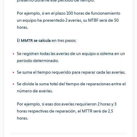
presentó durante ese periodo de tiempo.
Por ejemplo, si en el plazo 100 horas de funcionamiento
un equipo ha presentado 2 averías, su MTBF será de 50
horas.
El
MMTR se calcula
en tres pasos:
Se registran todas las averías de un equipo o sistema en un
período determinado.
Se suma el tiempo requerido para reparar cada las averías.
Se divide la suma total del tiempo de reparaciones entre el
número de averías.
Por ejemplo, si esas dos averías requirieron 2 horas y 3
horas respectivas de reparación, el MTTR será de 2,5
horas.