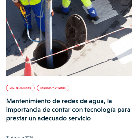
MANTENIMIENTO
ENERGIA Y UTILITIES
Mantenimiento de redes de agua, la
importancia de contar con tecnología para
prestar un adecuado servicio
21 Agosto 2025