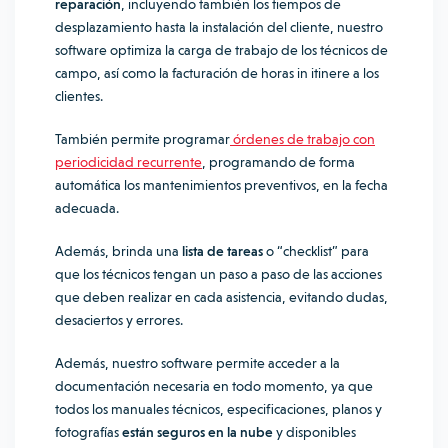
reparación
, incluyendo también los tiempos de
desplazamiento hasta la instalación del cliente, nuestro
software optimiza la carga de trabajo de los técnicos de
campo, así como la facturación de horas in itinere a los
clientes.
También permite programar
órdenes de trabajo con
periodicidad recurrente
, programando de forma
automática los mantenimientos preventivos, en la fecha
adecuada.
Además, brinda una
lista de tareas
o “checklist” para
que los técnicos tengan un paso a paso de las acciones
que deben realizar en cada asistencia, evitando dudas,
desaciertos y errores.
Además, nuestro software permite acceder a la
documentación necesaria en todo momento, ya que
todos los manuales técnicos, especificaciones, planos y
fotografías
están seguros en la nube
y disponibles