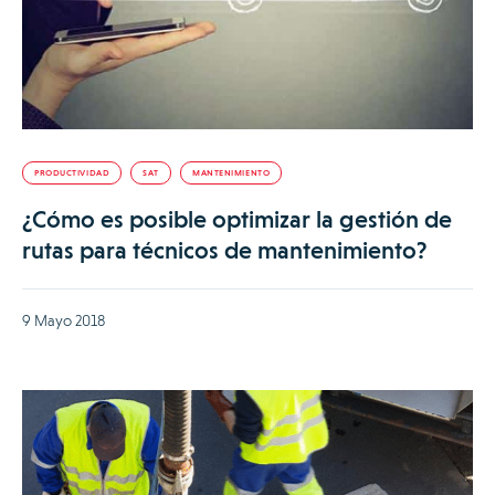
PRODUCTIVIDAD
SAT
MANTENIMIENTO
¿Cómo es posible optimizar la gestión de
rutas para técnicos de mantenimiento?
9 Mayo 2018