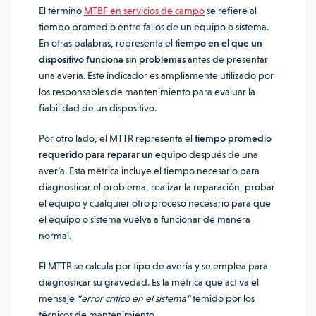
El término
MTBF en servicios de campo
se refiere al
tiempo promedio entre fallos de un equipo o sistema.
En otras palabras, representa el
tiempo en el que un
dispositivo funciona sin problemas
antes de presentar
una avería. Este indicador es ampliamente utilizado por
los responsables de mantenimiento para evaluar la
fiabilidad de un dispositivo.
Por otro lado, el MTTR representa el
tiempo promedio
requerido para reparar un equipo
después de una
avería. Esta métrica incluye el tiempo necesario para
diagnosticar el problema, realizar la reparación, probar
el equipo y cualquier otro proceso necesario para que
el equipo o sistema vuelva a funcionar de manera
normal.
El MTTR se calcula por tipo de avería y se emplea para
diagnosticar su gravedad. Es la métrica que activa el
mensaje
“error crítico en el sistema”
temido por los
técnicos de mantenimiento.