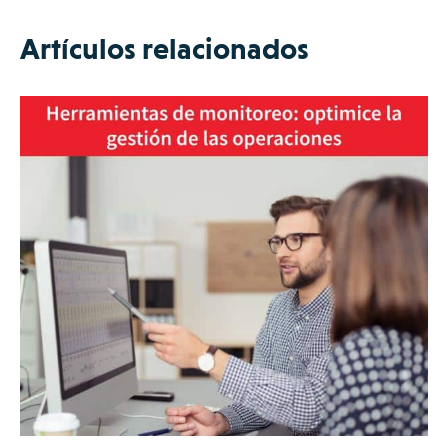
Artículos relacionados