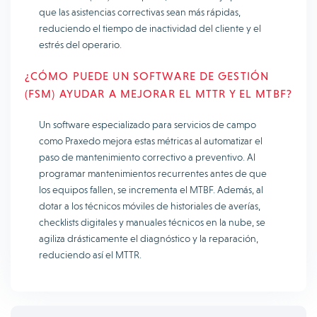
que las asistencias correctivas sean más rápidas,
reduciendo el tiempo de inactividad del cliente y el
estrés del operario.
¿CÓMO PUEDE UN SOFTWARE DE GESTIÓN
(FSM) AYUDAR A MEJORAR EL MTTR Y EL MTBF?
Un software especializado para servicios de campo
como Praxedo mejora estas métricas al automatizar el
paso de mantenimiento correctivo a preventivo. Al
programar mantenimientos recurrentes antes de que
los equipos fallen, se incrementa el MTBF. Además, al
dotar a los técnicos móviles de historiales de averías,
checklists digitales y manuales técnicos en la nube, se
agiliza drásticamente el diagnóstico y la reparación,
reduciendo así el MTTR.