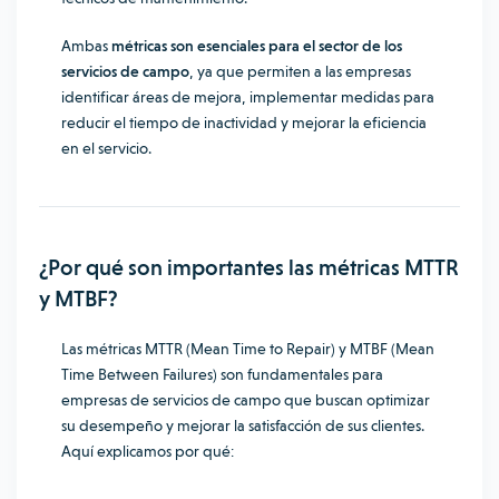
Ambas
métricas son esenciales para el sector de los
servicios de campo
, ya que permiten a las empresas
identificar áreas de mejora, implementar medidas para
reducir el tiempo de inactividad y mejorar la eficiencia
en el servicio.
¿Por qué son importantes las métricas MTTR
y MTBF?
Las métricas MTTR (Mean Time to Repair) y MTBF (Mean
Time Between Failures) son fundamentales para
empresas de servicios de campo que buscan optimizar
su desempeño y mejorar la satisfacción de sus clientes.
Aquí explicamos por qué: