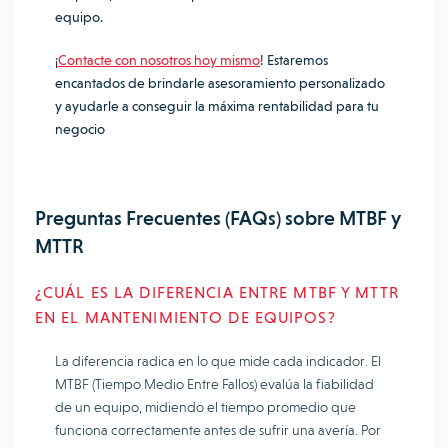
equipo.
¡
Contacte con nosotros hoy mismo
! Estaremos
encantados de brindarle asesoramiento personalizado
y ayudarle a conseguir la máxima rentabilidad para tu
negocio
Preguntas Frecuentes (FAQs) sobre MTBF y
MTTR
¿CUÁL ES LA DIFERENCIA ENTRE MTBF Y MTTR
EN EL MANTENIMIENTO DE EQUIPOS?
La diferencia radica en lo que mide cada indicador. El
MTBF (Tiempo Medio Entre Fallos) evalúa la fiabilidad
de un equipo, midiendo el tiempo promedio que
funciona correctamente antes de sufrir una avería. Por