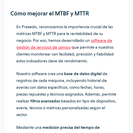
Cómo mejorar el MTBF y MTTR
En Praxedo, reconocemos la importancia crucial de las
métricas MTBF y MTTR para la rentabilidad de su
negocio. Por eso, hemos desarrollado un
software de
gestión de servicios de campo
que permite a nuestros
clientes monitorear con facilidad, precisión y fiabilidad
estos indicadores clave de rendimiento.
Nuestro software crea una
base de datos digital
de
registros de cada máquina, incluyendo historial de
averías con datos específicos, como fechas, horas,
piezas repuestas y técnicos asignados. Además, permite
realizar
filtros avanzados
basados en tipo de dispositivo,
avería, técnico o métricas personalizadas según el
sector.
Mediante una
medición precisa del tiempo de