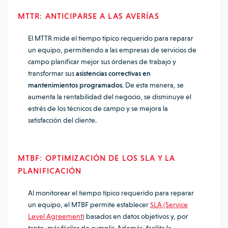
MTTR: ANTICIPARSE A LAS AVERÍAS
El MTTR mide el tiempo típico requerido para reparar
un equipo, permitiendo a las empresas de servicios de
campo planificar mejor sus órdenes de trabajo y
transformar sus
asistencias correctivas en
mantenimientos programados
. De esta manera, se
aumenta la rentabilidad del negocio, se disminuye el
estrés de los técnicos de campo y se mejora la
satisfacción del cliente.
MTBF: OPTIMIZACIÓN DE LOS SLA Y LA
PLANIFICACIÓN
Al monitorear el tiempo típico requerido para reparar
un equipo, el MTBF permite establecer
SLA (Service
Level Agreement
) basados en datos objetivos y, por