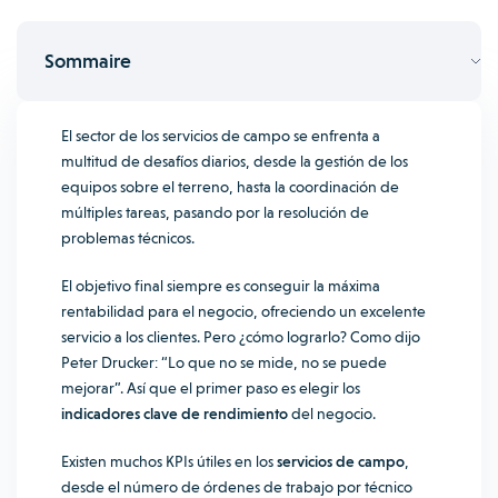
Sommaire
El sector de los servicios de campo se enfrenta a
multitud de desafíos diarios, desde la gestión de los
equipos sobre el terreno, hasta la coordinación de
múltiples tareas, pasando por la resolución de
problemas técnicos.
El objetivo final siempre es conseguir la máxima
rentabilidad para el negocio, ofreciendo un excelente
servicio a los clientes. Pero ¿cómo lograrlo? Como dijo
Peter Drucker: “Lo que no se mide, no se puede
mejorar”. Así que el primer paso es elegir los
indicadores clave de rendimiento
del negocio.
Existen muchos KPIs útiles en los
servicios de campo
,
desde el número de órdenes de trabajo por técnico