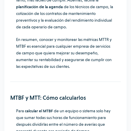
tanto, más fáciles de cumplir. Además, facilita la
planificación de la agenda
de los técnicos de campo, la
cotización de los contratos de mantenimiento
preventivos y la evaluación del rendimiento individual
de cada operario de campo.
En resumen, conocer y monitorear las métricas MTTR y
MTBF es esencial para cualquier empresa de servicios
de campo que quiera mejorar su desempeño,
aumentar su rentabilidad y asegurarse de cumplir con
las expectativas de sus clientes.
MTBF y MTT: Cómo calcularlos
Para
calcular el MTBF
de un equipo o sistema solo hay
que sumar todas sus horas de funcionamiento para
después dividirlas entre el número de averías que