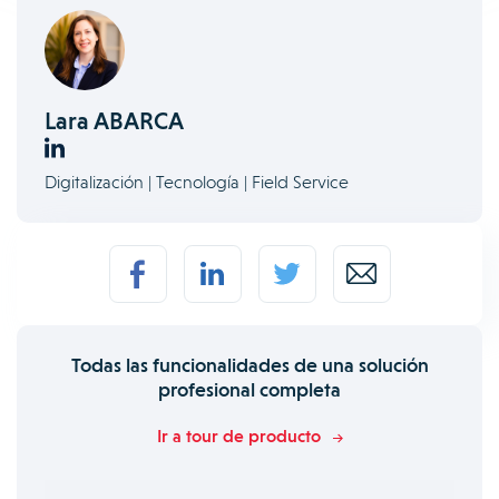
Lara ABARCA
Digitalización | Tecnología | Field Service
Todas las funcionalidades de una solución
profesional completa
Ir a tour de producto