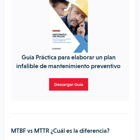
Guía Práctica para elaborar un plan
infalible de mantenimiento preventivo
Descargar Guía
MTBF vs MTTR ¿Cuál es la diferencia?