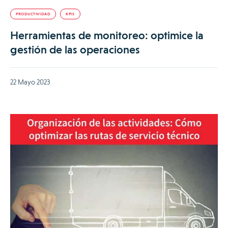
PRODUCTIVIDAD
KPIS
Herramientas de monitoreo: optimice la
gestión de las operaciones
22 Mayo 2023