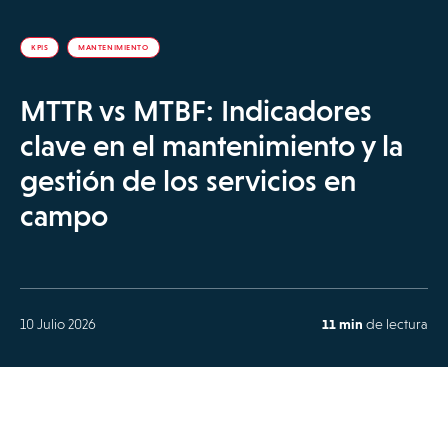
KPIS
MANTENIMIENTO
MTTR vs MTBF: Indicadores
clave en el mantenimiento y la
gestión de los servicios en
campo
10 Julio 2026
11 min
de lectura