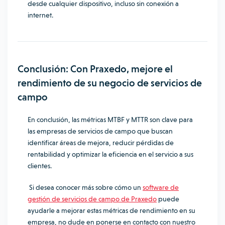
desde cualquier dispositivo, incluso sin conexión a
internet.
Conclusión: Con Praxedo, mejore el
rendimiento de su negocio de servicios de
campo
En conclusión, las métricas MTBF y MTTR son clave para
las empresas de servicios de campo que buscan
identificar áreas de mejora, reducir pérdidas de
rentabilidad y optimizar la eficiencia en el servicio a sus
clientes.
Si desea conocer más sobre cómo un
software de
gestión de servicios de campo de Praxedo
puede
ayudarle a mejorar estas métricas de rendimiento en su
empresa, no dude en ponerse en contacto con nuestro