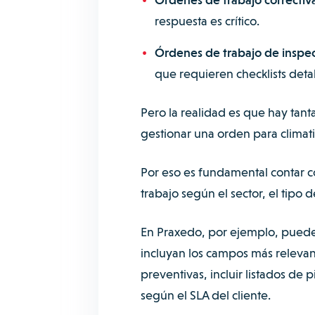
respuesta es crítico.
Órdenes de trabajo de inspec
que requieren checklists deta
Pero la realidad es que hay tan
gestionar una orden para climat
Por eso es fundamental contar c
trabajo según el sector, el tipo de
En Praxedo, por ejemplo, puedes
incluyan los campos más relevan
preventivas, incluir listados de 
según el SLA del cliente.