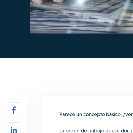
Parece un concepto básico, ¿v
La orden de trabajo es ese docu