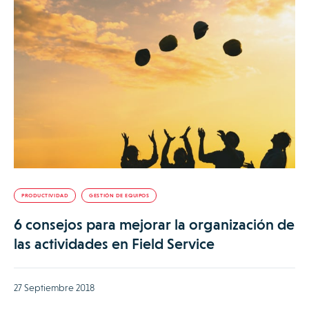
PRODUCTIVIDAD
GESTIÓN DE EQUIPOS
6 consejos para mejorar la organización de
las actividades en Field Service
27 Septiembre 2018