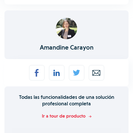
Amandine Carayon
Todas las funcionalidades de una solución
profesional completa
Ir a tour de producto