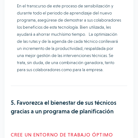
En el transcurso de este proceso de sensibilización y
durante todo el periodo de aprendizaje del nuevo
programa, asegúrese de demostrar a sus colaboradores
los beneficios de esta tecnología. Bien utilizada, les
ayudará a ahorrar muchísimo tiempo. La optimización
de las rutas y de la agenda de cada técnico conllevará
un incremento de la productividad, respaldada por
una mejor gestión de las intervenciones técnicas. Se
trata, sin duda, de una combinación ganadora, tanto
para sus colaboradores como para la empresa.
5. Favorezca el bienestar de sus técnicos
gracias a un programa de planificación
CREE UN ENTORNO DE TRABAJO ÓPTIMO