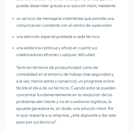
puede desarrollar gracias a su solución móvil, mediante:
un servicio de mensajería instantánea que permita una
comunicación constante con el centro de supervisión
una atención especial prestada a cada técnico
una asistencia continua y eficaz en cuanto sus
colaboradores afrontan cualquier dificultad
Tanto en términos de productividad como de
comodidad en el entorno de trabajo (más seguridad y,
a la vez, menos estrés y cansancio), un programa online
facilita el día a de sus técnicos. Cuando estos se pueden
concentrar fundamentalmente en la resolución de los
problemas del cliente y no en cuestiones logísticas, la
apuesta ganadora es, sin duda, una solución móvil. Por
lo que respecta a su empresa, ¿está dispuesta a dar este
paso por sus técnicos?