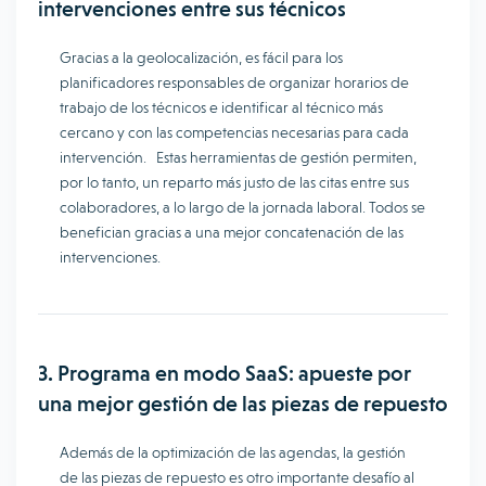
intervenciones entre sus técnicos
Gracias a la geolocalización, es fácil para los
planificadores responsables de organizar horarios de
trabajo de los técnicos e identificar al técnico más
cercano y con las competencias necesarias para cada
intervención. Estas herramientas de gestión permiten,
por lo tanto, un reparto más justo de las citas entre sus
colaboradores, a lo largo de la jornada laboral. Todos se
benefician gracias a una mejor concatenación de las
intervenciones.
3. Programa en modo SaaS: apueste por
una mejor gestión de las piezas de repuesto
Además de la optimización de las agendas, la gestión
de las piezas de repuesto es otro importante desafío al