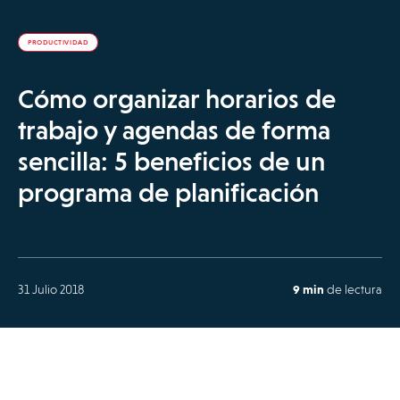
PRODUCTIVIDAD
Cómo organizar horarios de
trabajo y agendas de forma
sencilla: 5 beneficios de un
programa de planificación
31 Julio 2018
9 min
de lectura