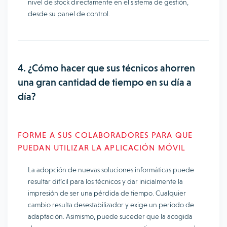
nivel de stock directamente en el sistema de gestión,
desde su panel de control.
4. ¿Cómo hacer que sus técnicos ahorren
una gran cantidad de tiempo en su día a
día?
FORME A SUS COLABORADORES PARA QUE
PUEDAN UTILIZAR LA APLICACIÓN MÓVIL
La adopción de nuevas soluciones informáticas puede
resultar difícil para los técnicos y dar inicialmente la
impresión de ser una pérdida de tiempo. Cualquier
cambio resulta desestabilizador y exige un periodo de
adaptación. Asimismo, puede suceder que la acogida