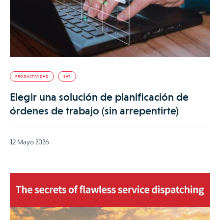
PRODUCTIVIDAD
SAT
Elegir una solución de planificación de
órdenes de trabajo (sin arrepentirte)
12 Mayo 2026