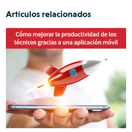
Artículos relacionados