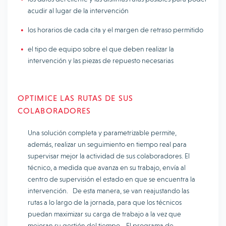
acudir al lugar de la intervención
los horarios de cada cita y el margen de retraso permitido
el tipo de equipo sobre el que deben realizar la
intervención y las piezas de repuesto necesarias
OPTIMICE LAS RUTAS DE SUS
COLABORADORES
Una solución completa y parametrizable permite,
además, realizar un seguimiento en tiempo real para
supervisar mejor la actividad de sus colaboradores. El
técnico, a medida que avanza en su trabajo, envía al
centro de supervisión el estado en que se encuentra la
intervención. De esta manera, se van reajustando las
rutas a lo largo de la jornada, para que los técnicos
puedan maximizar su carga de trabajo a la vez que
mejoran su gestión del tiempo. El programa de