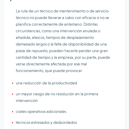
La ruta de un técnico de mantenimiento o de servicio
técnico no puede llevarse a cabo con eficacia si no se
planifica correctamente de antemano. Distintas
circunstancias, como una intervención anulada o
añadida, atascos, tiempos de desplazamiento
demasiado largos o la falta de disponibilidad de una
pieza de repuesto, pueden hacerle perder una gran
cantidad de tiempo y la empresa, por su parte, puede
verse directamente afectada por ese mal
funcionamiento, que puede provocar:
una reducción de la productividad
un mayor riesgo de no resolución en la primera
intervención
costes operativos adicionales
técnicos estresados y desbordados