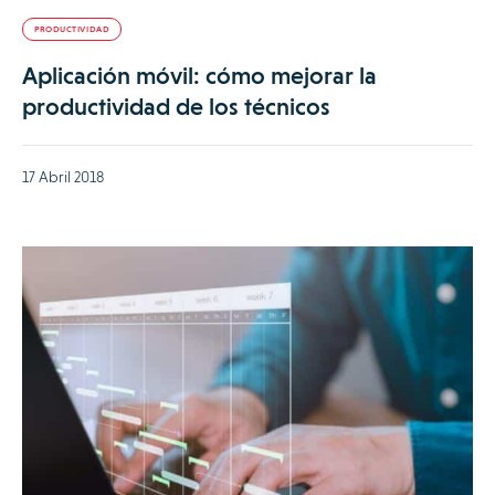
PRODUCTIVIDAD
Aplicación móvil: cómo mejorar la
productividad de los técnicos
17 Abril 2018