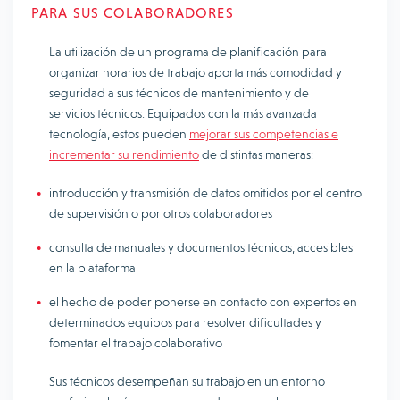
PARA SUS COLABORADORES
La utilización de un programa de planificación para
organizar horarios de trabajo aporta más comodidad y
seguridad a sus técnicos de mantenimiento y de
servicios técnicos. Equipados con la más avanzada
tecnología, estos pueden
mejorar sus competencias e
incrementar su rendimiento
de distintas maneras:
introducción y transmisión de datos omitidos por el centro
de supervisión o por otros colaboradores
consulta de manuales y documentos técnicos, accesibles
en la plataforma
el hecho de poder ponerse en contacto con expertos en
determinados equipos para resolver dificultades y
fomentar el trabajo colaborativo
Sus técnicos desempeñan su trabajo en un entorno