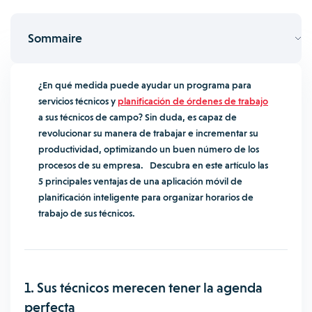
Sommaire
¿En qué medida puede ayudar un programa para
servicios técnicos y
planificación de órdenes de trabajo
a sus técnicos de campo? Sin duda, es capaz de
revolucionar su manera de trabajar e incrementar su
productividad, optimizando un buen número de los
procesos de su empresa. Descubra en este artículo las
5 principales ventajas de una aplicación móvil de
planificación inteligente para organizar horarios de
trabajo de sus técnicos.
1. Sus técnicos merecen tener la agenda
perfecta