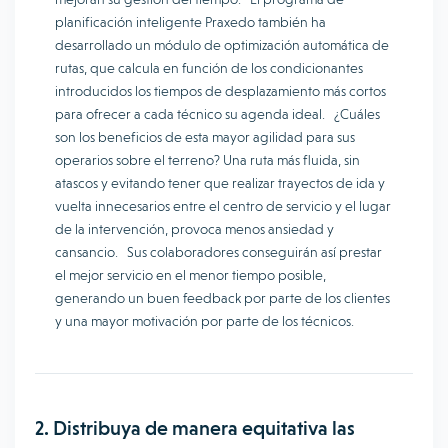
planificación inteligente Praxedo también ha
desarrollado un módulo de optimización automática de
rutas, que calcula en función de los condicionantes
introducidos los tiempos de desplazamiento más cortos
para ofrecer a cada técnico su agenda ideal. ¿Cuáles
son los beneficios de esta mayor agilidad para sus
operarios sobre el terreno? Una ruta más fluida, sin
atascos y evitando tener que realizar trayectos de ida y
vuelta innecesarios entre el centro de servicio y el lugar
de la intervención, provoca menos ansiedad y
cansancio. Sus colaboradores conseguirán así prestar
el mejor servicio en el menor tiempo posible,
generando un buen feedback por parte de los clientes
y una mayor motivación por parte de los técnicos.
2. Distribuya de manera equitativa las