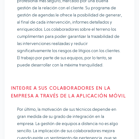
profesional más seguro, marcado por una buena
gestión de la relación con el cliente. Su programa de
gestión de agendas le ofrece la posibilidad de generar,
al final de cada intervención, informes detallados y
enriquecidos. Los colaboradores sobre el terreno los
cumplimentan para poder garantizar la trazabilidad de
las intervenciones realizadas y reducir
significativamente los riesgos de litigios con los clientes.
El trabajo por parte de sus equipos, por lo tanto, se
puede desarrollar con la máxima tranquilidad.
INTEGRE A SUS COLABORADORES EN LA
EMPRESA A TRAVÉS DE LA APLICACIÓN MÓVIL
Por último, la motivación de sus técnicos depende en
gran medida de su grado de integración en la
empresa. La gestión de equipos a distancia no es algo
sencillo. La implicación de sus colaboradores mejora
cuando existe un sentimiento de pertenencia, que se