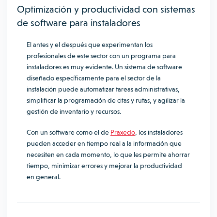
Optimización y productividad con sistemas
de software para instaladores
El antes y el después que experimentan los
profesionales de este sector con un programa para
instaladores es muy evidente. Un sistema de software
diseñado específicamente para el sector de la
instalación puede automatizar tareas administrativas,
simplificar la programación de citas y rutas, y agilizar la
gestión de inventario y recursos.
Con un software como el de
Praxedo
, los instaladores
pueden acceder en tiempo real a la información que
necesiten en cada momento, lo que les permite ahorrar
tiempo, minimizar errores y mejorar la productividad
en general.