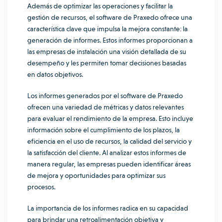
Además de optimizar las operaciones y facilitar la
gestión de recursos, el software de Praxedo ofrece una
característica clave que impulsa la mejora constante: la
generación de informes. Estos informes proporcionan a
las empresas de instalación una visión detallada de su
desempeño y les permiten tomar decisiones basadas
en datos objetivos.
Los informes generados por el software de Praxedo
ofrecen una variedad de métricas y datos relevantes
para evaluar el rendimiento de la empresa. Esto incluye
información sobre el cumplimiento de los plazos, la
eficiencia en el uso de recursos, la calidad del servicio y
la satisfacción del cliente. Al analizar estos informes de
manera regular, las empresas pueden identificar áreas
de mejora y oportunidades para optimizar sus
procesos.
La importancia de los informes radica en su capacidad
para brindar una retroalimentación objetiva y