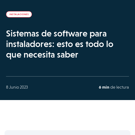
INSTALACIONES
Sistemas de software para
instaladores: esto es todo lo
que necesita saber
8 Junio 2023
6 min
de lectura