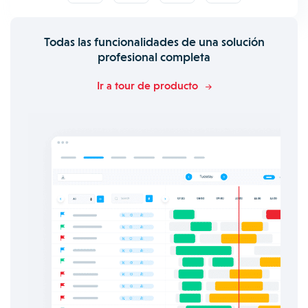
Todas las funcionalidades de una solución
profesional completa
Ir a tour de producto