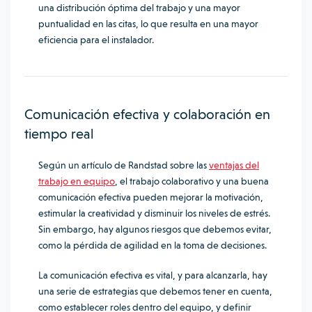
una distribución óptima del trabajo y una mayor
puntualidad en las citas, lo que resulta en una mayor
eficiencia para el instalador.
Comunicación efectiva y colaboración en
tiempo real
Según un artículo de Randstad sobre las
ventajas del
trabajo en equipo
, el trabajo colaborativo y una buena
comunicación efectiva pueden mejorar la motivación,
estimular la creatividad y disminuir los niveles de estrés.
Sin embargo, hay algunos riesgos que debemos evitar,
como la pérdida de agilidad en la toma de decisiones.
La comunicación efectiva es vital, y para alcanzarla, hay
una serie de estrategias que debemos tener en cuenta,
como establecer roles dentro del equipo, y definir