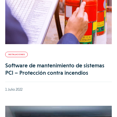
INSTALACIONES
Software de mantenimiento de sistemas
PCI – Protección contra incendios
1 Julio 2022