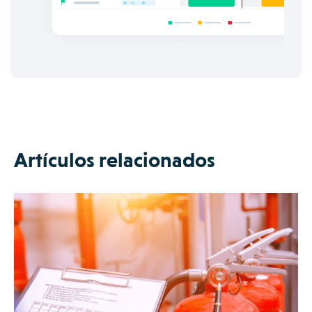
Artículos relacionados