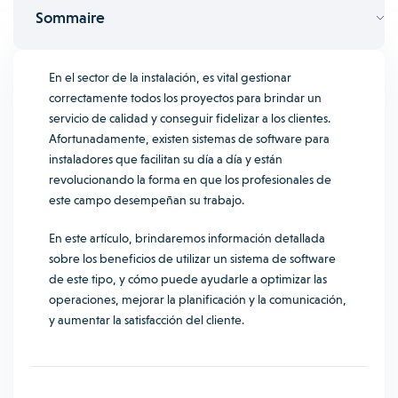
Sommaire
En el sector de la instalación, es vital gestionar
correctamente todos los proyectos para brindar un
servicio de calidad y conseguir fidelizar a los clientes.
Afortunadamente, existen sistemas de software para
instaladores que facilitan su día a día y están
revolucionando la forma en que los profesionales de
este campo desempeñan su trabajo.
En este artículo, brindaremos información detallada
sobre los beneficios de utilizar un sistema de software
de este tipo, y cómo puede ayudarle a optimizar las
operaciones, mejorar la planificación y la comunicación,
y aumentar la satisfacción del cliente.