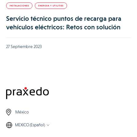
INSTALACIONES
ENERGIA Y UTILITIES
Servicio técnico puntos de recarga para
vehículos eléctricos: Retos con solución
27 Septiembre 2023
México
MEXICO (Español)