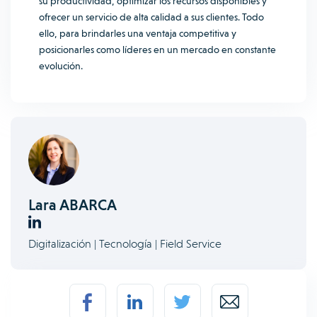
su productividad, optimizar los recursos disponibles y
ofrecer un servicio de alta calidad a sus clientes. Todo
ello, para brindarles una ventaja competitiva y
posicionarles como líderes en un mercado en constante
evolución.
Lara ABARCA
Digitalización | Tecnología | Field Service