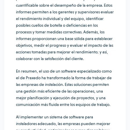
cuantificable sobre el desempeño de la empresa. Estos
informes permiten a los gerentes y supervisores evaluar
el rendimiento individual y del equipo, identificar
posibles cuellos de botella o deficiencias en los
procesos y tomar medidas correctivas. Además, los
informes proporcionan una base sólida para establecer
objetivos, medir el progreso y evaluar el impacto de las
acciones tomadas para mejorar el rendimiento; y así,
colaborar con la satisfacción del cliente.
En resumen, el uso de un software especializado como
el de Praxedo ha transformado la forma de trabajar de
las empresas de instalación. Estas soluciones permiten
una gestión más eficiente de las operaciones, una
mejor planificación y ejecución de proyectos, y una
comunicación más fluida entre los equipos de trabajo.
Al implementar un sistema de software para
instaladores adecuado, las empresas pueden mejorar