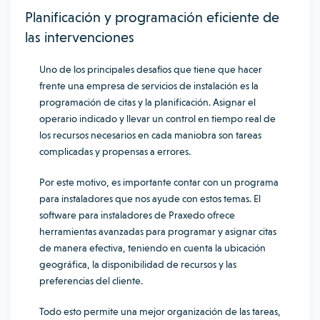
Planificación y programación eficiente de
las intervenciones
Uno de los principales desafíos que tiene que hacer
frente una empresa de servicios de instalación es la
programación de citas y la planificación. Asignar el
operario indicado y llevar un control en tiempo real de
los recursos necesarios en cada maniobra son tareas
complicadas y propensas a errores.
Por este motivo, es importante contar con un programa
para instaladores que nos ayude con estos temas. El
software para instaladores de Praxedo ofrece
herramientas avanzadas para programar y asignar citas
de manera efectiva, teniendo en cuenta la ubicación
geográfica, la disponibilidad de recursos y las
preferencias del cliente.
Todo esto permite una mejor organización de las tareas,