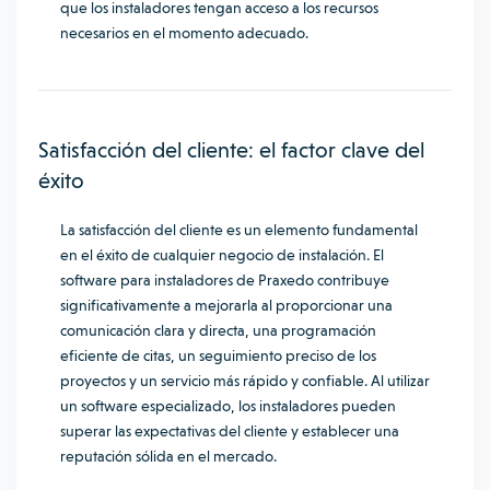
que los instaladores tengan acceso a los recursos
necesarios en el momento adecuado.
Satisfacción del cliente: el factor clave del
éxito
La satisfacción del cliente es un elemento fundamental
en el éxito de cualquier negocio de instalación. El
software para instaladores de Praxedo contribuye
significativamente a mejorarla al proporcionar una
comunicación clara y directa, una programación
eficiente de citas, un seguimiento preciso de los
proyectos y un servicio más rápido y confiable. Al utilizar
un software especializado, los instaladores pueden
superar las expectativas del cliente y establecer una
reputación sólida en el mercado.