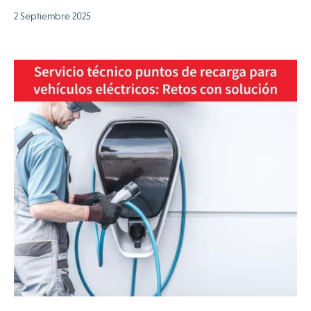
2 Septiembre 2025