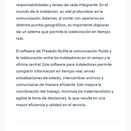
responsabilidades y tareas de cada integrante. En el
mundo de la instalación, es vital profundizar en la
comunicación. Además, al contar con operarios en
distintos puntos geográficos, es importante disponer
de un sistema que permita la colaboración en tiempo
real.
El software de Praxedo facilita la comunicación fluida y
la colaboración entre los instaladores en el campo y la
oficina central. Este software para instaladores permite
compartir información en tiempo real, enviar
actualizaciones de estado, intercambiar archivos y
comunicarse de manera eficiente. Esto mejora la
coordinación del trabajo, minimiza los malentendidos y
agiliza la toma de decisiones, lo que resulta en una
mayor eficiencia y calidad en el servicio.