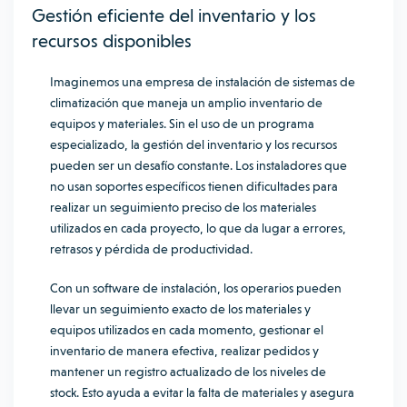
Gestión eficiente del inventario y los
recursos disponibles
Imaginemos una empresa de instalación de sistemas de
climatización que maneja un amplio inventario de
equipos y materiales. Sin el uso de un programa
especializado, la gestión del inventario y los recursos
pueden ser un desafío constante. Los instaladores que
no usan soportes específicos tienen dificultades para
realizar un seguimiento preciso de los materiales
utilizados en cada proyecto, lo que da lugar a errores,
retrasos y pérdida de productividad.
Con un software de instalación, los operarios pueden
llevar un seguimiento exacto de los materiales y
equipos utilizados en cada momento, gestionar el
inventario de manera efectiva, realizar pedidos y
mantener un registro actualizado de los niveles de
stock. Esto ayuda a evitar la falta de materiales y asegura