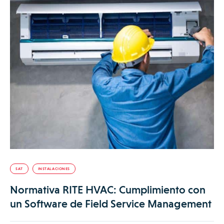
SAT
INSTALACIONES
Normativa RITE HVAC: Cumplimiento con
un Software de Field Service Management