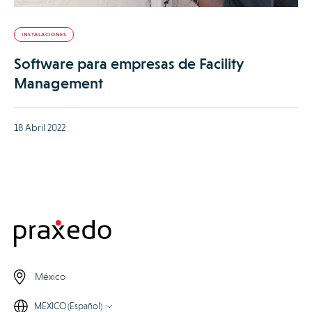
INSTALACIONES
Software para empresas de Facility
Management
18 Abril 2022
México
MEXICO (Español)