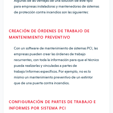
Algunas de las ventajas de una solución de este tipo
para empresas instaladoras y mantenedoras de sistemas
de protección contra incendios son las siguientes:
CREACIÓN DE ÓRDENES DE TRABAJO DE
MANTENIMIENTO PREVENTIVO
Con un software de mantenimiento de sistemas PCI, las
empresas pueden crear las órdenes de trabajo
recurrentes, con toda la información para que el técnico
pueda realizarlas y vinculadas a partes de
trabajo/informes específicos. Por ejemplo, no es lo
mismo un mantenimiento preventivo de un extintor
que de una puerta contra incendios.
CONFIGURACIÓN DE PARTES DE TRABAJO E
INFORMES POR SISTEMA PCI