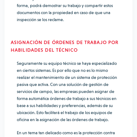
forma, podrá demostrar su trabajo y compartir estos
documentos con la propiedad en caso de que una
inspección se los reclame.
ASIGNACIÓN DE ÓRDENES DE TRABAJO POR
HABILIDADES DEL TÉCNICO
Seguramente su equipo técnico se haya especializado
en ciertos sistemas. Es por ello que no es lo mismo
realizar el mantenimiento de un sistema de protección
pasiva que activa. Con una solución de gestión de
servicios de campo, las empresas pueden asignar de
forma automática órdenes de trabajo a sus técnicos en
base a sus habilidades y preferencias, además de su
ubicación. Esto facilitará el trabajo de los equipos de
oficina en la asignación de las órdenes de trabajo.
En un tema tan delicado como es la protección contra