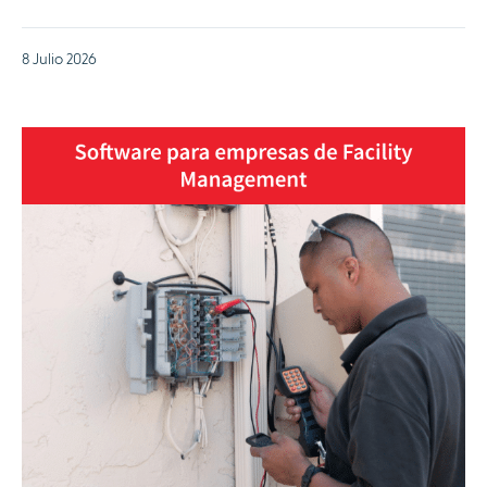
8 Julio 2026