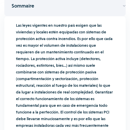
Sommaire
Las leyes vigentes en nuestro país exigen que las
viviendas y locales estén equipadas con sistemas de
protección activa contra incendios. Es por ello que cada
vez es mayor el volumen de instalaciones que
requieren de un mantenimiento continuado en el
tiempo. La protección activa incluye (detectores,
rociadores, extintores, bies…) así mismo suele
combinarse con sistemas de protección pasiva
(compartimentación y sectorización, protección
estructural, reacción al fuego de los materiales) lo que
da lugar a instalaciones de real complejidad. Garantizar
el correcto funcionamiento de los sistemas es
fundamental para que en caso de emergencia todo
funcione a la perfección. El control de los sistemas PCI
debe llevarse minuciosamente y es por ello que las
empresas instaladoras cada vez más frecuentemente