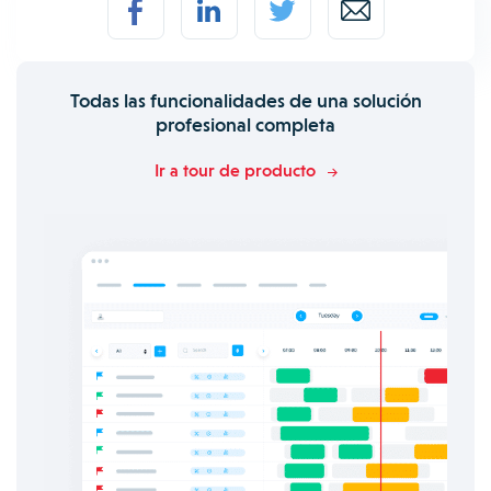
Todas las funcionalidades de una solución
profesional completa
Ir a tour de producto