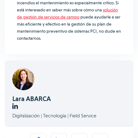
incendios el mantenimiento es especialmente crítico. Si
está interesado en saber más sobre cómo una
solución
de gestión de servicios de campo
puede ayudarle a ser
más eficiente y efectivo en la gestión de su plan de
mantenimiento preventivo de sistemas PCI, no dude en
contactarnos.
Lara ABARCA
Digitalización | Tecnología | Field Service