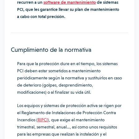
recurren a un
software de mantenimiento
de sistemas
PCI, que les garantice llevar su plan de mantenimiento
a cabo con total precisión.
Cumplimiento de la normativa
Para que la protección dure en el tiempo, los sistemas
PCI deben estar sometidos a mantenimiento
periódicamente según la normativa y sustituirlos en caso
de deterioro (golpes, desprendimiento,
modificaciones) o al finalizar su vida útil.
Los equipos y sistemas de protección activa se rigen por
el Reglamento de Instalaciones de Protección Contra
Incendios (
RIPCI
), que exige el mantenimiento
trimestral, semestral, anual…, así como unos requisitos
para las empresas que realizan la instalación y el