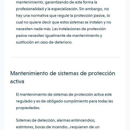
mantenimiento, garantizando de esta forma la
profesionalidad y la especialización. Sin embargo, no
hay una normativa que regule la protección pasiva, lo
cual no quiere decir que estos sistemas se instalen y no
necesiten nada más. Las instalaciones de protección
pasiva necesitan igualmente de mantenimiento y
sustitución en caso de deterioro.
Mantenimiento de sistemas de protección
activa
El mantenimiento de sistemas de protección activa está
regulado y es de obligado cumplimiento para todas las
propiedades.
Sistemas de detección, alarmas antiincendios,
extintores, bocas de incendio…requieren de un