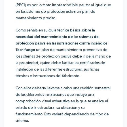
(PPCI) es por lo tanto imprescindible pautar al igual que
en los sistemas de protección activa un plan de
mantenimiento preciso.
Como señala en su
Guía técnica básica sobre la
necesidad del mantenimiento de los sistemas de
protección pasiva en las instalaciones contra incendios
Tecnifuego
un plan de mantenimiento preventivo de
los sistemas de protección pasiva debe ir de la mano de
la propiedad, quien debe facilitar los certificados de
instalación de las diferentes estructuras, sus fichas
técnicas e instrucciones del fabricante.
Con ellos debería llevarse a cabo una revisión semestral
de las diferentes instalaciones que incluye una
comprobación visual exhaustiva en la que se analice el
estado de la estructura, su ubicación y su
funcionamiento. Esto variará dependiendo del tipo de
sistema.