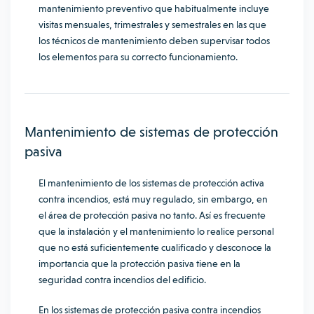
mantenimiento preventivo que habitualmente incluye
visitas mensuales, trimestrales y semestrales en las que
los técnicos de mantenimiento deben supervisar todos
los elementos para su correcto funcionamiento.
Mantenimiento de sistemas de protección
pasiva
El mantenimiento de los sistemas de protección activa
contra incendios, está muy regulado, sin embargo, en
el área de protección pasiva no tanto. Así es frecuente
que la instalación y el mantenimiento lo realice personal
que no está suficientemente cualificado y desconoce la
importancia que la protección pasiva tiene en la
seguridad contra incendios del edificio.
En los sistemas de protección pasiva contra incendios