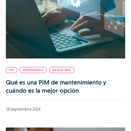
KPIS
MANTENIMIENTO
INSTALACIONES
Qué es una PIM de mantenimiento y
cuándo es la mejor opción
18 Septiembre 2024