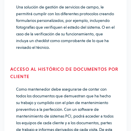
Una solución de gestión de servicios de campo, le
permitirá cumplir con los diferentes protocolos creando
formularios personalizados, por ejemplo, incluyendo
fotografías que verifiquen el estado del sistema. O en el
caso de la verificación de su funcionamiento, que
incluya un checklist como comprobante de lo que ha
revisado el técnico.
ACCESO AL HISTÓRICO DE DOCUMENTOS POR
CLIENTE
Como mantenedor debe asegurarse de contar con
todos los documentos que demuestran que ha hecho
su trabajo y cumplido con el plan de mantenimiento
preventivo a la perfección. Con un software de
mantenimiento de sistemas PCI, podrá acceder a todos
los equipos de cada cliente y a los documentos, partes
de trabajo e informes derivados de cada visita. De esta