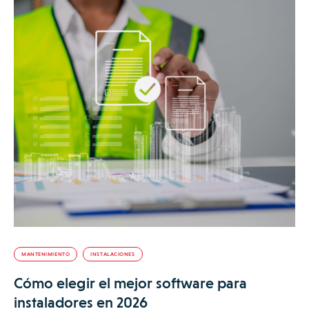
MANTENIMIENTO
INSTALACIONES
Cómo elegir el mejor software para
instaladores en 2026