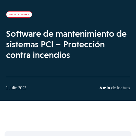
INSTALACIONES
Software de mantenimiento de
sistemas PCI – Protección
contra incendios
1 Julio 2022
6 min
de lectura