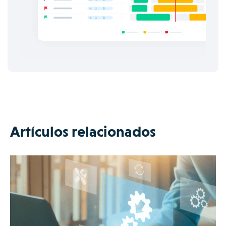
Artículos relacionados