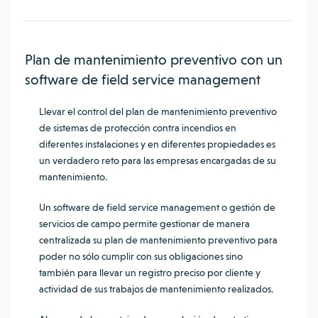
Plan de mantenimiento preventivo con un
software de field service management
Llevar el control del plan de mantenimiento preventivo
de sistemas de protección contra incendios en
diferentes instalaciones y en diferentes propiedades es
un verdadero reto para las empresas encargadas de su
mantenimiento.
Un software de field service management o gestión de
servicios de campo permite gestionar de manera
centralizada su plan de mantenimiento preventivo para
poder no sólo cumplir con sus obligaciones sino
también para llevar un registro preciso por cliente y
actividad de sus trabajos de mantenimiento realizados.