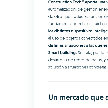
Construction Tech® aporta una vi
automatización, de gestión energ
de otro tipo, todas las funciona
fundamental queda sustituida po
los distintos dispositivos intelig
al uso de objetos conectados en
distintas situaciones a las que
Smart building.
Se trata, por lo 
desarrollo de redes de datos, y 
solución a situaciones concretas.
Un mercado que a