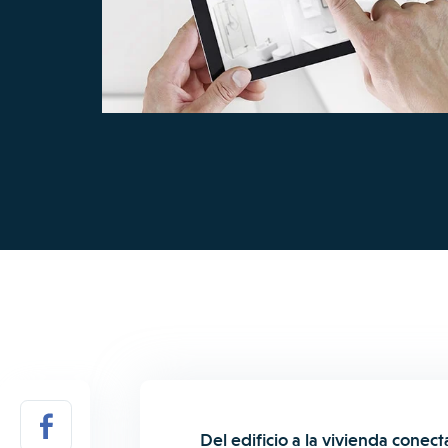
Del edificio a la vivienda conec