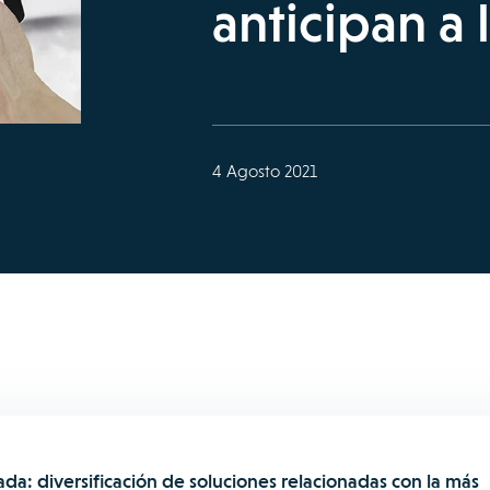
anticipan a
4 Agosto 2021
tada: diversificación de soluciones relacionadas con la más