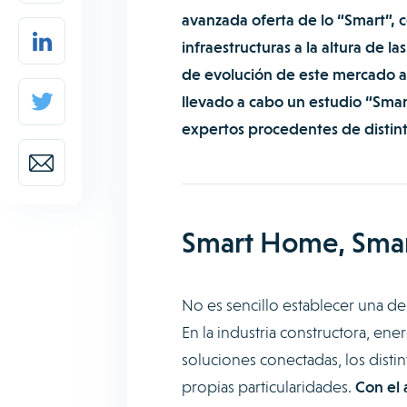
avanzada oferta de lo “Smart”, c
infraestructuras a la altura de l
de evolución de este mercado a
llevado a cabo un estudio “Sma
expertos procedentes de distint
Smart Home, Smart
No es sencillo establecer una d
En la industria constructora, ene
soluciones conectadas, los disti
propias particularidades.
Con el 