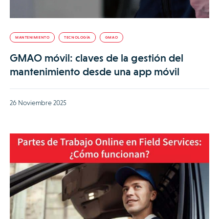
MANTENIMIENTO
TECNOLOGÍA
GMAO
GMAO móvil: claves de la gestión del
mantenimiento desde una app móvil
26 Noviembre 2025