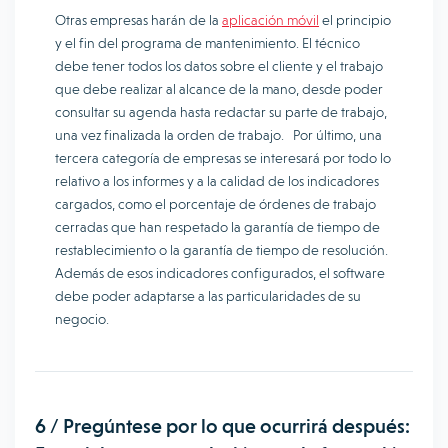
Otras empresas harán de la
aplicación móvil
el principio
y el fin del programa de mantenimiento. El técnico
debe tener todos los datos sobre el cliente y el trabajo
que debe realizar al alcance de la mano, desde poder
consultar su agenda hasta redactar su parte de trabajo,
una vez finalizada la orden de trabajo. Por último, una
tercera categoría de empresas se interesará por todo lo
relativo a los informes y a la calidad de los indicadores
cargados, como el porcentaje de órdenes de trabajo
cerradas que han respetado la garantía de tiempo de
restablecimiento o la garantía de tiempo de resolución.
Además de esos indicadores configurados, el software
debe poder adaptarse a las particularidades de su
negocio.
6 / Pregúntese por lo que ocurrirá después: