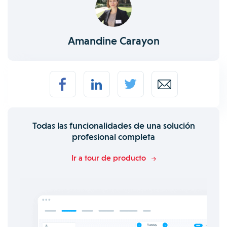
Amandine Carayon
Todas las funcionalidades de una solución
profesional completa
Ir a tour de producto