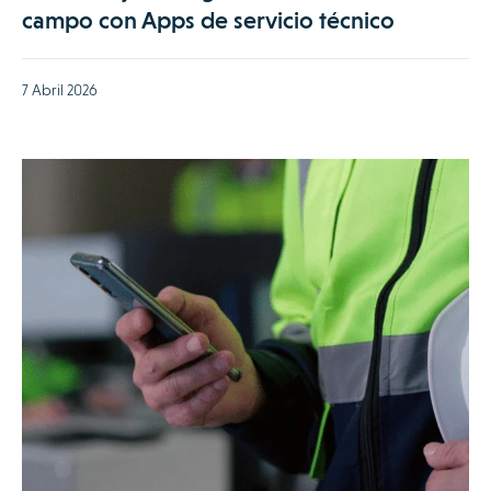
campo con Apps de servicio técnico
7 Abril 2026