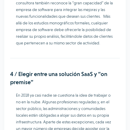
consultora también reconoce la “gran capacidad” de la
empresa de software para integrar las mejoras y las
nuevas funcionalidades que desean sus clientes. Más
allá de los estudios monográficos formales, cualquier
empresa de software debe ofrecerle la posibilidad de
realizar su propio análisis, facilitándole datos de clientes
que pertenecen a su mismo sector de actividad.
4 / Elegir entre una solución SaaS y “on
premise”
En 2018 ya casi nadie se cuestiona la idea de trabajar o
no en la nube. Algunas profesiones reguladas y, en el
sector público, las administraciones y comunidades
locales están obligadas a alojar sus datos en su propia
infraestructura. Aparte de estas excepciones, cada vez
un mayor número de empresas decide apostar por la