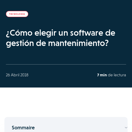
TECNOLOGÍA
¿Cómo elegir un software de
gestión de mantenimiento?
26 Abril 2018
7 min
de lectura
Sommaire