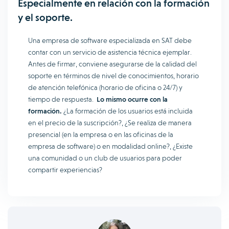
Especialmente en relación con la formación
y el soporte.
Una empresa de software especializada en SAT debe
contar con un servicio de asistencia técnica ejemplar.
Antes de firmar, conviene asegurarse de la calidad del
soporte en términos de nivel de conocimientos, horario
de atención telefónica (horario de oficina o 24/7) y
tiempo de respuesta.
Lo mismo ocurre con la
formación.
¿La formación de los usuarios está incluida
en el precio de la suscripción?, ¿Se realiza de manera
presencial (en la empresa o en las oficinas de la
empresa de software) o en modalidad online?, ¿Existe
una comunidad o un club de usuarios para poder
compartir experiencias?