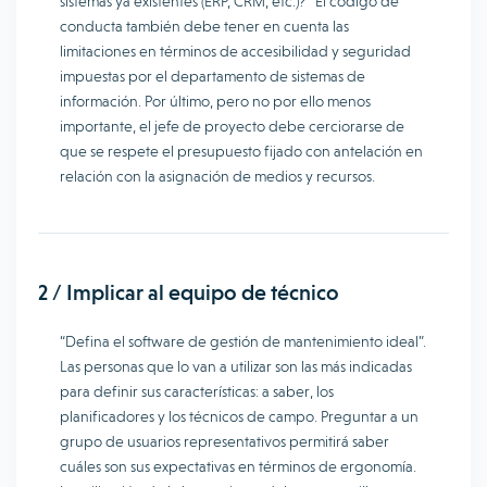
sistemas ya existentes (ERP, CRM, etc.)? El código de
conducta también debe tener en cuenta las
limitaciones en términos de accesibilidad y seguridad
impuestas por el departamento de sistemas de
información. Por último, pero no por ello menos
importante, el jefe de proyecto debe cerciorarse de
que se respete el presupuesto fijado con antelación en
relación con la asignación de medios y recursos.
2 / Implicar al equipo de técnico
“Defina el software de gestión de mantenimiento ideal”.
Las personas que lo van a utilizar son las más indicadas
para definir sus características: a saber, los
planificadores y los técnicos de campo. Preguntar a un
grupo de usuarios representativos permitirá saber
cuáles son sus expectativas en términos de ergonomía.