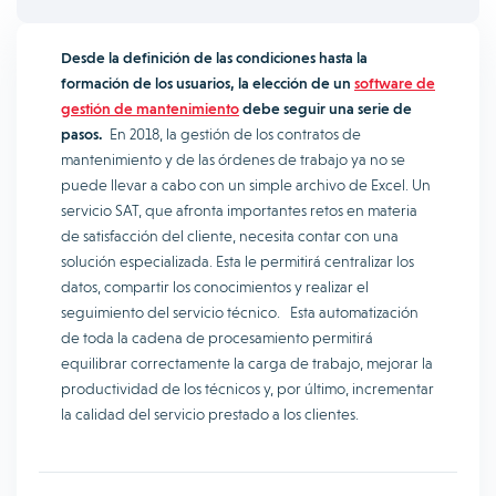
Desde la definición de las condiciones hasta la
formación de los usuarios, la elección de un
software de
gestión de mantenimiento
debe seguir una serie de
pasos.
En 2018, la gestión de los contratos de
mantenimiento y de las órdenes de trabajo ya no se
puede llevar a cabo con un simple archivo de Excel. Un
servicio SAT, que afronta importantes retos en materia
de satisfacción del cliente, necesita contar con una
solución especializada. Esta le permitirá centralizar los
datos, compartir los conocimientos y realizar el
seguimiento del servicio técnico. Esta automatización
de toda la cadena de procesamiento permitirá
equilibrar correctamente la carga de trabajo, mejorar la
productividad de los técnicos y, por último, incrementar
la calidad del servicio prestado a los clientes.