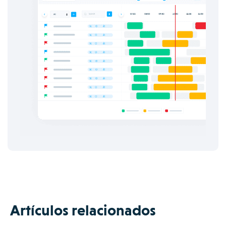
Artículos relacionados