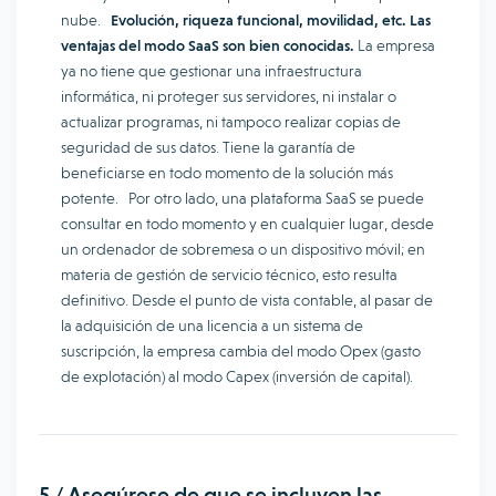
nube.
Evolución, riqueza funcional, movilidad, etc. Las
ventajas del modo SaaS son bien conocidas.
La empresa
ya no tiene que gestionar una infraestructura
informática, ni proteger sus servidores, ni instalar o
actualizar programas, ni tampoco realizar copias de
seguridad de sus datos. Tiene la garantía de
beneficiarse en todo momento de la solución más
potente. Por otro lado, una plataforma SaaS se puede
consultar en todo momento y en cualquier lugar, desde
un ordenador de sobremesa o un dispositivo móvil; en
materia de gestión de servicio técnico, esto resulta
definitivo. Desde el punto de vista contable, al pasar de
la adquisición de una licencia a un sistema de
suscripción, la empresa cambia del modo Opex (gasto
de explotación) al modo Capex (inversión de capital).
5 / Asegúrese de que se incluyen las