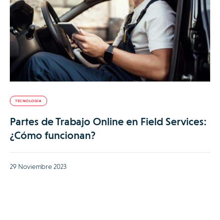
TECNOLOGÍA
Partes de Trabajo Online en Field Services:
¿Cómo funcionan?
29 Noviembre 2023