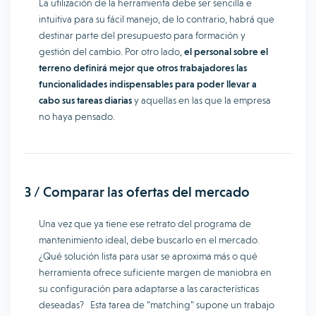
La utilización de la herramienta debe ser sencilla e
intuitiva para su fácil manejo, de lo contrario, habrá que
destinar parte del presupuesto para formación y
gestión del cambio. Por otro lado,
el personal sobre el
terreno definirá mejor que otros trabajadores las
funcionalidades indispensables para poder llevar a
cabo sus tareas diarias
y aquellas en las que la empresa
no haya pensado.
3 / Comparar las ofertas del mercado
Una vez que ya tiene ese retrato del programa de
mantenimiento ideal, debe buscarlo en el mercado.
¿Qué solución lista para usar se aproxima más o qué
herramienta ofrece suficiente margen de maniobra en
su configuración para adaptarse a las características
deseadas? Esta tarea de “matching” supone un trabajo