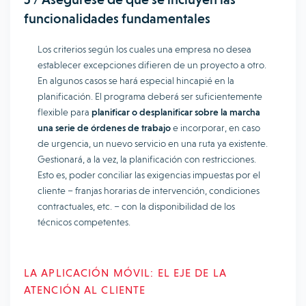
funcionalidades fundamentales
Los criterios según los cuales una empresa no desea
establecer excepciones difieren de un proyecto a otro.
En algunos casos se hará especial hincapié en la
planificación. El programa deberá ser suficientemente
flexible para
planificar o desplanificar sobre la marcha
una serie de órdenes de trabajo
e incorporar, en caso
de urgencia, un nuevo servicio en una ruta ya existente.
Gestionará, a la vez, la planificación con restricciones.
Esto es, poder conciliar las exigencias impuestas por el
cliente – franjas horarias de intervención, condiciones
contractuales, etc. – con la disponibilidad de los
técnicos competentes.
LA APLICACIÓN MÓVIL: EL EJE DE LA
ATENCIÓN AL CLIENTE