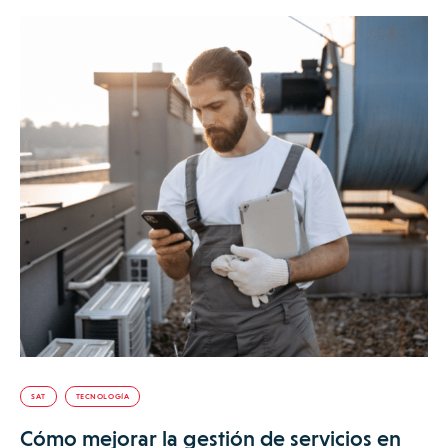
SAT
TECNOLOGÍA
Cómo mejorar la gestión de servicios en