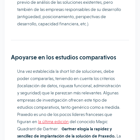
previo de análisis de las soluciones existentes, pero
también de las empresas responsables de su desarrollo
(antigüedad, posicionamiento, perspectivas de
desarrollo, capacidad financiera, etc.).
Apoyarse en los estudios comparativos
Una vez establecida la short list de soluciones, debe
poder compararlas, teniendo en cuenta los criterios
(localización de datos, riqueza funcional, administración
y seguridad) que le parezcan más relevantes. Algunas
empresas de investigación ofrecen este tipo de
estudios comparativos, tanto genérico como a medida.
Praxedo es uno de los pocos líderes franceses que
figuran en
la última edición
del conocido Magic
Quadrant de Gartner.
Gartner elogia la rapidez y
sencillez de implantación de la solución de Praxedo.
La