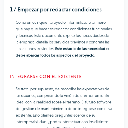
1 / Empezar por redactar condiciones
Como en cualquier proyecto informático, lo primero
que hay que hacer es redactar condiciones funcionales
y técnicas. Este documento explica las necesidades de
la empresa, detalla los servicios previstos y concreta las
limitaciones existentes.
Este estudio de las necesidades
debe abarcar todos los aspectos del proyecto.
INTEGRARSE CON EL EXISTENTE
Se trata, por supuesto, de recopilar las expectativas de
los usuarios, comparando la visión de una herramienta
ideal con la realidad sobre el terreno. El futuro software
de gestión de mantenimiento debe integrarse con el ya
existente. Esto plantea preguntas acerca de su
interoperabilidad: ¿podrá interactuar con los distintos