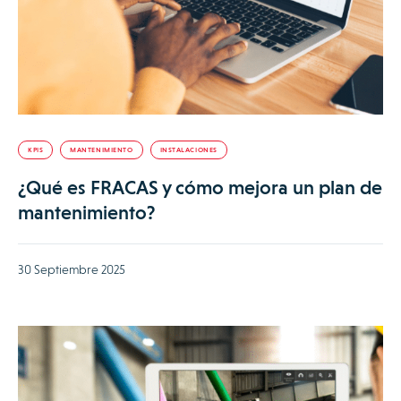
KPIS
MANTENIMIENTO
INSTALACIONES
¿Qué es FRACAS y cómo mejora un plan de
mantenimiento?
30 Septiembre 2025