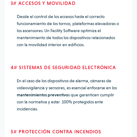
3# ACCESOS Y MOVILIDAD
Desde el control de los accesos hasta el correcto
funcionamiento de los tornos, plataformas elevadoras o
los ascensores. Un Facility Software optimiza el
mantenimiento de todos los dispositivos relacionados
con la movilidad interior en edificios.
4# SISTEMAS DE SEGURIDAD ELECTRÓNICA
En el caso de los dispositivos de alarma, cámaras de
videovigilancia y sensores, es esencial enfocarse en los
mantenimientos preventivo
s que garanticen cumplir
con la normativa y estar 100% protegidos ante
incidencias.
5# PROTECCIÓN CONTRA INCENDIOS