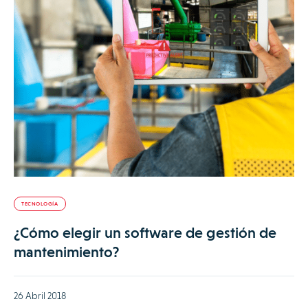
TECNOLOGÍA
¿Cómo elegir un software de gestión de
mantenimiento?
26 Abril 2018