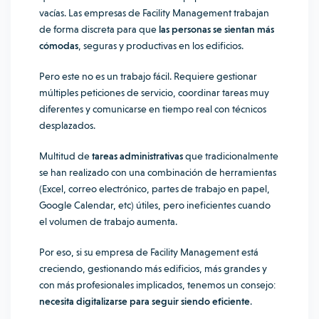
vacías. Las empresas de Facility Management trabajan
de forma discreta para que
las personas se sientan más
cómodas
, seguras y productivas en los edificios.
Pero este no es un trabajo fácil. Requiere gestionar
múltiples peticiones de servicio, coordinar tareas muy
diferentes y comunicarse en tiempo real con técnicos
desplazados.
Multitud de
tareas administrativas
que tradicionalmente
se han realizado con una combinación de herramientas
(Excel, correo electrónico, partes de trabajo en papel,
Google Calendar, etc) útiles, pero ineficientes cuando
el volumen de trabajo aumenta.
Por eso, si su empresa de
Facility Management
está
creciendo, gestionando más edificios, más grandes y
con más profesionales implicados, tenemos un consejo:
necesita digitalizarse para seguir siendo eficiente
.