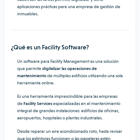
aplicaciones prácticas para una empresa de gestión de
inmuebles.
¿Qué es un Facility Software?
Un software para Facility Management es una solución
que permite
digitalizar las operaciones de
mantenimiento
de múltiples edificios utilizando una sola
herramienta online.
Es una herramienta imprescindible para las empresas
de
Facility Services
especializadas en el mantenimiento
integral de grandes instalaciones: edificios de oficinas,
aeropuertos, hospitales o plantas industriales.
Desde reparar un aire acondicionado roto, hasta revisar
que los extintores funcionen o las papeleras estén