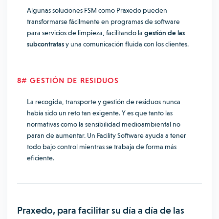
Algunas soluciones FSM como Praxedo pueden
transformarse fácilmente en programas de software
para servicios de limpieza, facilitando la
gestión de las
subcontratas
y una comunicación fluida con los clientes.
8# GESTIÓN DE RESIDUOS
La recogida, transporte y gestión de residuos nunca
había sido un reto tan exigente. Y es que tanto las
normativas como la sensibilidad medioambiental no
paran de aumentar. Un Facility Software ayuda a tener
todo bajo control mientras se trabaja de forma más
eficiente.
Praxedo, para facilitar su día a día de las