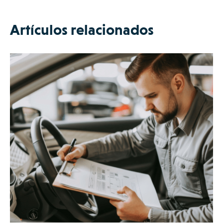
Artículos relacionados