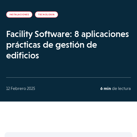
INSTALACIONES
TECNOLOGÍA
Facility Software: 8 aplicaciones
prácticas de gestión de
edificios
12 Febrero 2025
6 min
de lectura