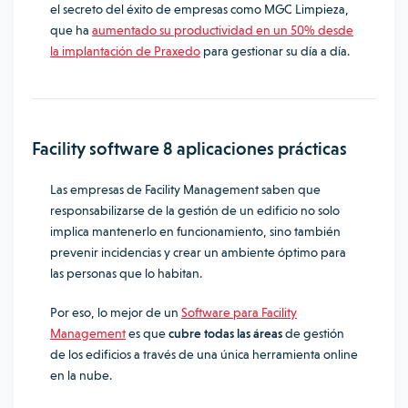
el secreto del éxito de empresas como MGC Limpieza,
que ha
aumentado su productividad en un 50% desde
la implantación de Praxedo
para gestionar su día a día.
Facility software 8 aplicaciones prácticas
Las empresas de Facility Management saben que
responsabilizarse de la gestión de un edificio no solo
implica mantenerlo en funcionamiento, sino también
prevenir incidencias y crear un ambiente óptimo para
las personas que lo habitan.
Por eso, lo mejor de un
Software para Facility
Management
es que
cubre todas las áreas
de gestión
de los edificios a través de una única herramienta online
en la nube.