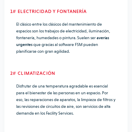
1# ELECTRICIDAD Y FONTANERÍA
El clásico entre los clásicos del mantenimiento de
espacios son los trabajos de electricidad, iluminación,
fontanería, humedades o pintura. Suelen ser
averías
urgentes
que gracias al software FSM pueden
planificarse con gran agilidad.
2# CLIMATIZACIÓN
Disfrutar de una temperatura agradable es esencial
para el bienestar de las personas en un espacio. Por
eso, las reparaciones de aparatos, la limpieza de filtros y
las revisiones de circuitos de aire, son servicios de alta
demanda en los Facility Services.