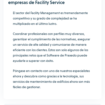
empresas de Facility Service
El sector del Facility Management es tremendamente
competitivo y su grado de complejidad se ha
multiplicado en el último lustro.
Coordinar profesionales con perfiles muy diversos,
garantizar el cumplimiento de las normativas, asegurar
un servicio de alta calidad y comunicarse de manera
eficiente con los clientes. Estos son solo algunos de los
principales retos que el
Software de Praxedo
puede
ayudarle a superar con éxito.
Póngase en contacto con uno de nuestros especialistas
ahora y descubra como gracias a la tecnología, sus
servicios de mantenimiento de edificios ahora son más
fáciles de gestionar.