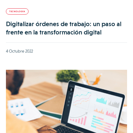
TECNOLOGÍA
Digitalizar órdenes de trabajo: un paso al
frente en la transformación digital
4 Octubre 2022