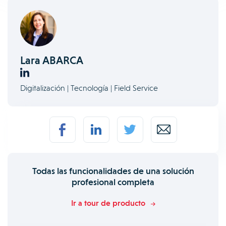
Lara ABARCA
Digitalización | Tecnología | Field Service
Todas las funcionalidades de una solución
profesional completa
Ir a tour de producto