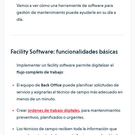
Vamos a ver cómo una herramienta de software para
gestión de mantenimiento puede ayudarle en su día a
día.
Facility Software: funcionalidades básicas
Implementar un facility software permite digitalizar el
flujo completo de trabajo
:
El equipo de
Back Office
puede planificar solicitudes de
servicio y asignarlas al técnico de campo más adecuado en
menos de un minuto.
Crear
órdenes de trabajo digitales,
para mantenimientos
preventivos, planificados o urgentes.
Los técnicos de campo reciben toda la información que