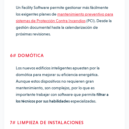
Un Facility Software permite gestionar más fácilmente
los exigentes planes de
mantenimiento preventivo para
sistemas de Protección Contra Incendios
(PCI). Desde la
gestión documental hasta la calendarización de
próximas revisiones.
6# DOMÓTICA
Los nuevos edificios inteligentes apuestan por la
domótica para mejorar su eficiencia energética.
Aunque estos dispositivos no requieren gran
mantenimiento, son complejos, por lo que es
importante trabajar con software que permita
filtrar a
los técnicos por sus habilidades
especializadas.
7# LIMPIEZA DE INSTALACIONES