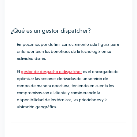
¿Qué es un gestor dispatcher?
Empecemos por definir correctamente esta figura para
entender bien los beneficios de la tecnología en su
actividad diaria.
El
gestor de despacho o dispatcher
es el encargado de
optimizar las acciones derivadas de un servicio de
campo de manera oportuna, teniendo en cuenta los
compromisos con el cliente y considerando la
disponibilidad de los técnicos, las prioridades y la
ubicación geográfica.