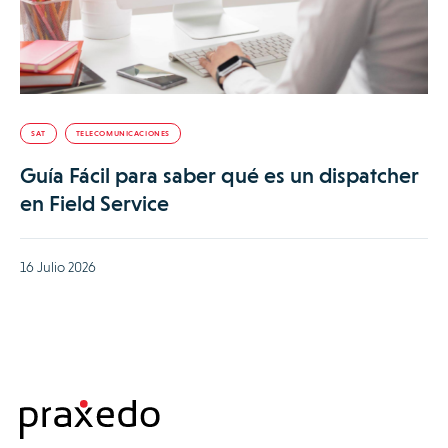
SAT
TELECOMUNICACIONES
Guía Fácil para saber qué es un dispatcher
en Field Service
16 Julio 2026