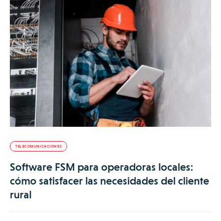
TELECOMUNICACIONES
Software FSM para operadoras locales:
cómo satisfacer las necesidades del cliente
rural