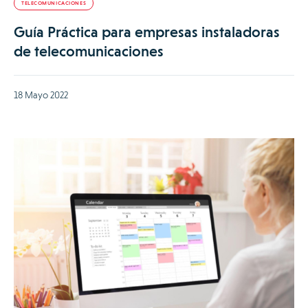
TELECOMUNICACIONES
Guía Práctica para empresas instaladoras
de telecomunicaciones
18 Mayo 2022