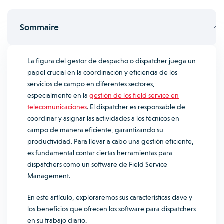
Sommaire
La figura del gestor de despacho o
dispatcher
juega un
papel crucial en la coordinación y eficiencia de los
servicios de campo en diferentes sectores,
especialmente en la
gestión de los field service en
telecomunicaciones
. El dispatcher es responsable de
coordinar y asignar las actividades a los técnicos en
campo de manera eficiente, garantizando su
productividad. Para llevar a cabo una gestión eficiente,
es fundamental contar ciertas herramientas para
dispatchers como un software de Field Service
Management.
En este artículo, exploraremos sus características clave y
los beneficios que ofrecen los software para dispatchers
en su trabajo diario.