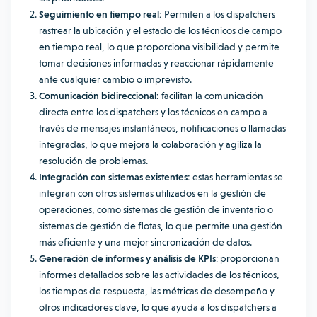
Seguimiento en tiempo real:
Permiten a los dispatchers
rastrear la ubicación y el estado de los técnicos de campo
en tiempo real, lo que proporciona visibilidad y permite
tomar decisiones informadas y reaccionar rápidamente
ante cualquier cambio o imprevisto.
Comunicación bidireccional:
facilitan la comunicación
directa entre los dispatchers y los técnicos en campo a
través de mensajes instantáneos, notificaciones o llamadas
integradas, lo que mejora la colaboración y agiliza la
resolución de problemas.
Integración con sistemas existentes:
estas herramientas se
integran con otros sistemas utilizados en la gestión de
operaciones, como sistemas de gestión de inventario o
sistemas de gestión de flotas, lo que permite una gestión
más eficiente y una mejor sincronización de datos.
Generación de informes y análisis de KPIs
: proporcionan
informes detallados sobre las actividades de los técnicos,
los tiempos de respuesta, las métricas de desempeño y
otros indicadores clave, lo que ayuda a los dispatchers a