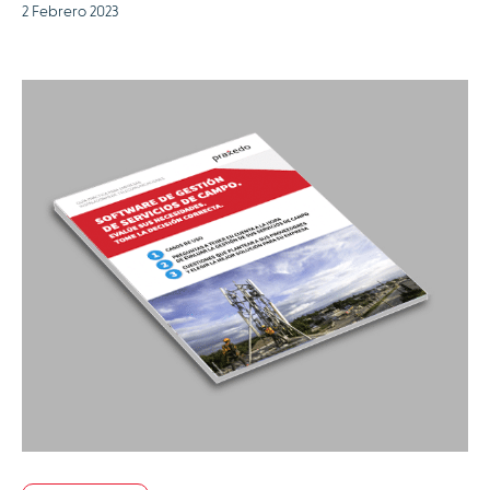
2 Febrero 2023