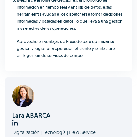
Mejora de la toma de decisiones:
al proporcionar
información en tiempo real y análisis de datos, estas
herramientas ayudan a los dispatchers a tomar decisiones
informadas y basadas en datos, lo que lleva a una gestión
más efectiva de las operaciones.
Aproveche las ventajas de Praxedo para optimizar su
gestión y lograr una operación eficiente y satisfactoria
en la gestión de servicios de campo.
Lara ABARCA
Digitalización | Tecnología | Field Service