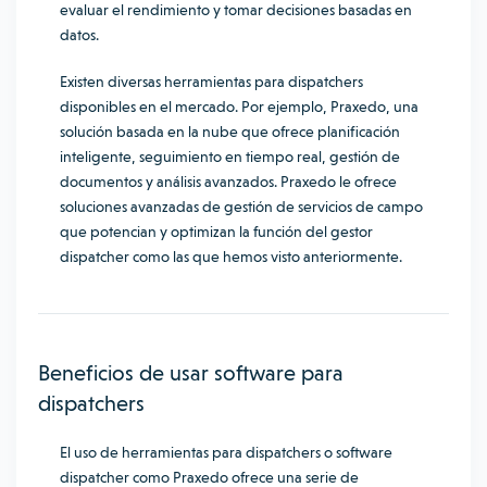
evaluar el rendimiento y tomar decisiones basadas en
datos.
Existen diversas herramientas para dispatchers
disponibles en el mercado. Por ejemplo, Praxedo, una
solución basada en la nube que ofrece planificación
inteligente, seguimiento en tiempo real, gestión de
documentos y análisis avanzados. Praxedo le ofrece
soluciones avanzadas de gestión de servicios de campo
que potencian y optimizan la función del gestor
dispatcher como las que hemos visto anteriormente.
Beneficios de usar software para
dispatchers
El uso de herramientas para dispatchers o software
dispatcher como Praxedo ofrece una serie de