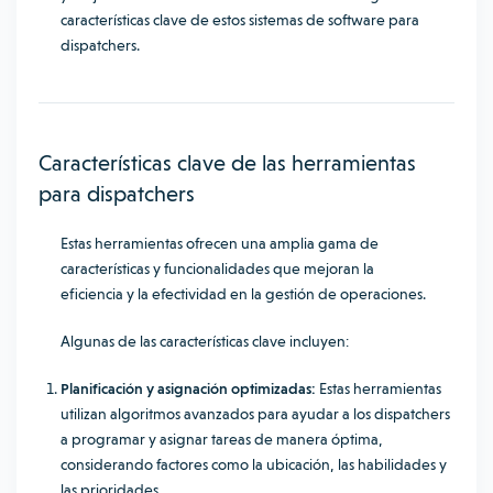
características clave de estos sistemas de software para
dispatchers.
Características clave de las herramientas
para dispatchers
Estas herramientas ofrecen una amplia gama de
características y funcionalidades que mejoran la
eficiencia y la efectividad en la gestión de operaciones.
Algunas de las características clave incluyen:
Planificación y asignación optimizadas:
Estas herramientas
utilizan algoritmos avanzados para ayudar a los dispatchers
a programar y asignar tareas de manera óptima,
considerando factores como la ubicación, las habilidades y
las prioridades.