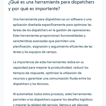
¿Qué es una herramienta para dispatchers
y por qué es importante?
Una herramienta para dispatchers es un software o una
aplicación diseñada específicamente para optimizar las
tareas de los dispatchers en la gestión de operaciones.
Estas herramientas proporcionan funcionalidades y
características avanzadas que permiten una
planificación, asignación y seguimiento eficientes de las
tareas y los equipos de campo.
La importancia de estas herramientas radica en su
capacidad para mejorar la productividad, reducir los
tiempos de respuesta, optimizar la utilización de
recursos y garantizar una comunicación fluida entre los
dispatchers y los técnicos.
Al automatizar todos estos procesos, estas herramientas
permiten a los dispatchers superar los desafíos logísticos
y mejorar la calidad del servicio. Vamos a ver algunas