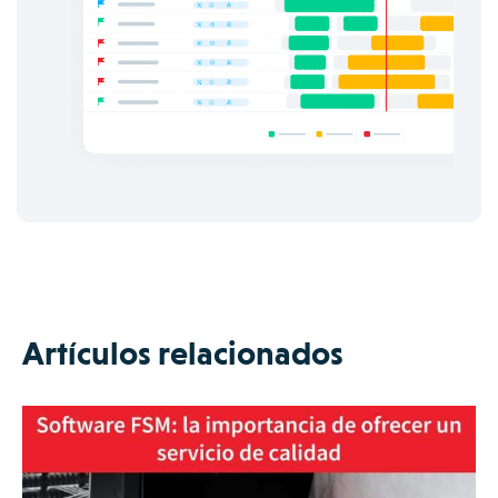
Artículos relacionados