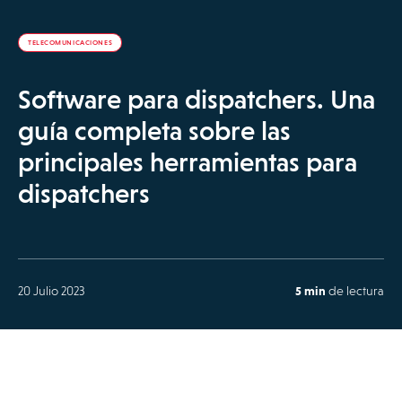
TELECOMUNICACIONES
Software para dispatchers. Una
guía completa sobre las
principales herramientas para
dispatchers
20 Julio 2023
5 min
de lectura