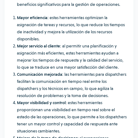
beneficios significativos para la gestión de operaciones.
Mayor eficiencia:
estas herramientas optimizan la
asignación de tareas y recursos, lo que reduce los tiempos
de inactividad y mejora la utilización de los recursos
disponibles.
Mejor servicio al cliente:
al permitir una planificación y
asignación más eficientes, estas herramientas ayudan a
mejorar los tiempos de respuesta y la calidad del servicio,
lo que se traduce en una mayor satisfacción del cliente.
Comunicación mejorada:
las herramientas para dispatchers
facilitan la comunicación en tiempo real entre los
dispatchers y los técnicos en campo, lo que agiliza la
resolución de problemas y la toma de decisiones.
Mayor visibilidad y control:
estas herramientas
proporcionan una visibilidad en tiempo real sobre el
estado de las operaciones, lo que permite a los dispatchers
tener un mayor control y capacidad de respuesta ante
situaciones cambiantes.