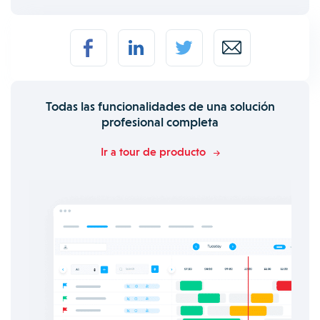
Todas las funcionalidades de una solución
profesional completa
Ir a tour de producto