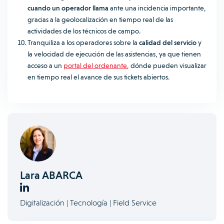
cuando un operador llama
ante una incidencia importante,
gracias a la geolocalización en tiempo real de las
actividades de los técnicos de campo.
Tranquiliza a los operadores sobre la
calidad del servicio
y
la velocidad de ejecución de las asistencias, ya que tienen
acceso a un
portal del ordenante
, dónde pueden visualizar
en tiempo real el avance de sus tickets abiertos.
Lara ABARCA
Digitalización | Tecnología | Field Service