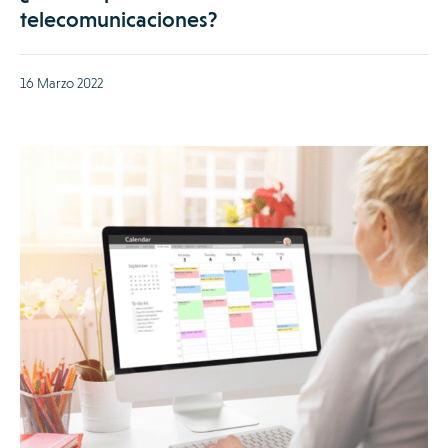
telecomunicaciones?
16 Marzo 2022