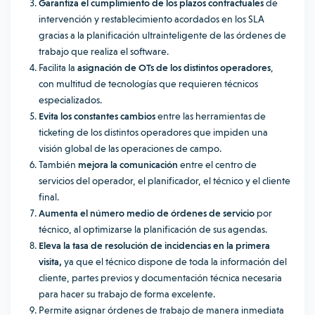
Garantiza el cumplimiento de los plazos contractuales
de
intervención y restablecimiento acordados en los SLA
gracias a la planificación ultrainteligente de las órdenes de
trabajo que realiza el software.
Facilita la
asignación de OTs de los distintos operadores
,
con multitud de tecnologías que requieren técnicos
especializados.
Evita los constantes cambios
entre las herramientas de
ticketing de los distintos operadores que impiden una
visión global de las operaciones de campo.
También
mejora la comunicación
entre el centro de
servicios del operador, el planificador, el técnico y el cliente
final.
Aumenta el número medio de órdenes de servicio
por
técnico, al optimizarse la planificación de sus agendas.
Eleva la tasa de resolución de incidencias en la primera
visita,
ya que el técnico dispone de toda la información del
cliente, partes previos y documentación técnica necesaria
para hacer su trabajo de forma excelente.
Permite asignar órdenes de trabajo de manera inmediata