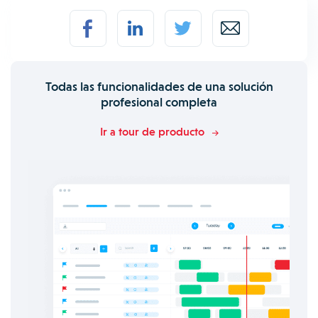
Todas las funcionalidades de una solución
profesional completa
Ir a tour de producto