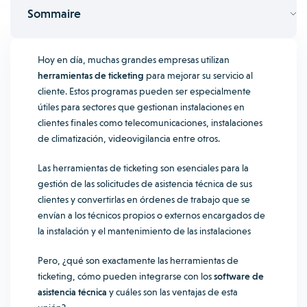
Sommaire
Hoy en día, muchas grandes empresas utilizan
herramientas de ticketing
para mejorar su servicio al
cliente. Estos programas pueden ser especialmente
útiles para sectores que gestionan instalaciones en
clientes finales como telecomunicaciones, instalaciones
de climatización, videovigilancia entre otros.
Las herramientas de ticketing son esenciales para la
gestión de
las solicitudes de asistencia técnica de sus
clientes y convertirlas en órdenes de trabajo que se
envían a los técnicos propios o externos encargados de
la instalación y el mantenimiento de las instalaciones
Pero, ¿qué son exactamente las herramientas de
ticketing, cómo pueden integrarse con los
software de
asistencia técnica
y cuáles son las ventajas de esta