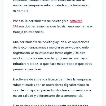
numerosas empresas subcontratadas
que trabajan en
su nombre.
Por eso, la herramienta de ticketing y el
software
SAT
son dos herramientas que facilitan enormemente el
trabajo en este sector.
Una herramienta de ticketing ayuda a los operadores
de telecomunicaciones a mejorar su servicio al cliente
registrando las solicitudes de forma digital. De este
modo, sus peticiones pueden procesarse con
mayor
eficacia
y rapidez, lo que hace más probable que estos
permanezcan fieles.
El software de asistencia técnica permite a las empresas
subcontratadas por los operadores
digitalizar
todo su
ciclo de trabajo, lo que les facilita ofrecer un servicio de
mayor calidad y diferenciarse de la competencia.
El problema surge de la habitual
falta de integración