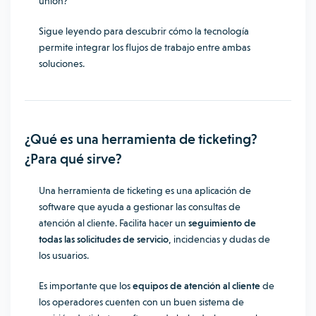
unión?
Sigue leyendo para descubrir cómo la tecnología
permite integrar los flujos de trabajo entre ambas
soluciones.
¿Qué es una herramienta de ticketing?
¿Para qué sirve?
Una herramienta de ticketing es una aplicación de
software que ayuda a gestionar las consultas de
atención al cliente. Facilita hacer un
seguimiento de
todas las solicitudes de servicio
, incidencias y dudas de
los usuarios.
Es importante que los
equipos de atención al cliente
de
los operadores cuenten con un buen
sistema de