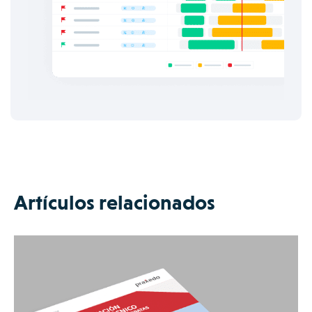
Artículos relacionados