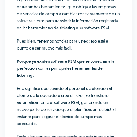
entre ambas herramientas,
que obliga a las empresas
de servicios de campo a cambiar constantemente de un
software a otro para transferir la información registrada
en las herramientas de ticketing a su software FSM.
Pues bien, tenemos noticias para usted: eso está a
punto de ser mucho más fácil.
Porque ya existen software FSM que se conectan a la
perfección con las principales herramientas de
ticketing.
Esto significa que cuando el personal de atención al
cliente de la operadora crea el ticket, se transfiere
automáticamente al software FSM, generando un
nuevo parte de servicio que el planificador recibirá al
instante para asignar el técnico de campo más
adecuado.
Todo el sector está entusiasmado con esta innovación