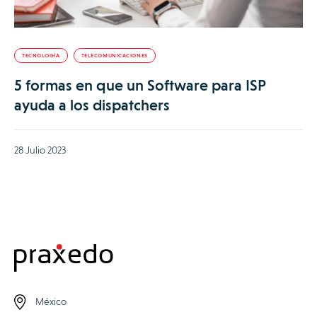
TECNOLOGÍA
TELECOMUNICACIONES
5 formas en que un Software para ISP
ayuda a los dispatchers
28 Julio 2023
México