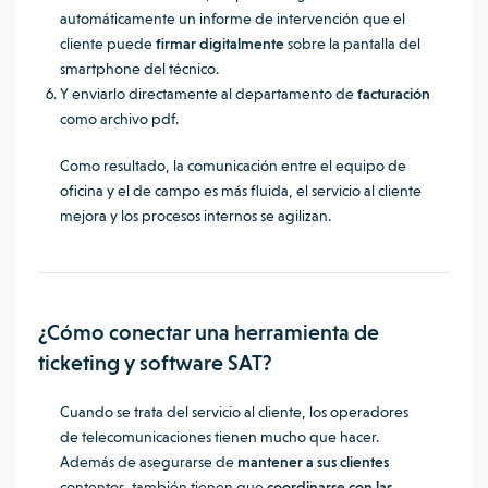
automáticamente un informe de intervención que el
cliente puede
firmar digitalmente
sobre la pantalla del
smartphone del técnico.
Y enviarlo directamente al departamento de
facturación
como archivo pdf.
Como resultado, la comunicación entre el equipo de
oficina y el de campo es más fluida, el servicio al cliente
mejora y los procesos internos se agilizan.
¿Cómo
conectar una herramienta de
ticketing y software SAT?
Cuando se trata del servicio al cliente, los operadores
de telecomunicaciones tienen mucho que hacer.
Además de asegurarse de
mantener a sus clientes
contentos, también tienen que
coordinarse con las