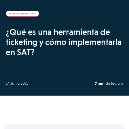
TELECOMUNICACIONES
¿Qué es una herramienta de
ticketing y cómo implementarla
en SAT?
14 Junio 2025
7 min
de lectura