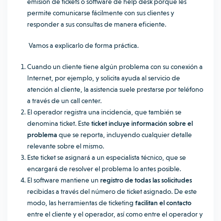
emisión de tickets o software de help desk
porque les
permite comunicarse fácilmente con sus clientes y
responder a sus consultas de manera eficiente.
Vamos a explicarlo de forma práctica.
Cuando un cliente tiene algún problema con su conexión a
Internet, por ejemplo, y solicita ayuda al servicio de
atención al cliente, la asistencia suele prestarse por teléfono
a través de un call center.
El operador registra una incidencia, que también se
denomina ticket. Este
ticket incluye información sobre el
problema
que se reporta, incluyendo cualquier detalle
relevante sobre el mismo.
Este ticket se asignará a un especialista técnico, que se
encargará de resolver el problema lo antes posible.
El software mantiene un
registro de todas las solicitudes
recibidas a través del número de ticket asignado. De este
modo, las herramientas de ticketing
facilitan el contacto
entre el cliente y el operador, así como entre el operador y