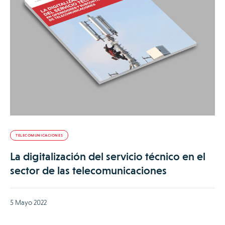
TELECOMUNICACIONES
La digitalización del servicio técnico en el
sector de las telecomunicaciones
5 Mayo 2022