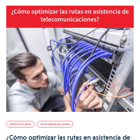
PRODUCTIVIDAD
TELECOMUNICACIONES
¿Cómo optimizar las rutas en asistencia de