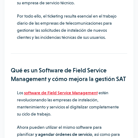
su empresa de servicio técnico.
Por todo ello, el ticketing resulta esencial en el trabajo
diario de las empresas de telecomunicaciones para
gestionar las solicitudes de instalación de nuevos
clientes y las incidencias técnicas de sus usuarios.
Qué es un Software de Field Service
Management y cómo mejora la gestión SAT
Los
software de Field Service Management
están
revolucionando las empresas de instalación,
mantenimiento y servicios al digitalizar completamente
su ciclo de trabajo.
Ahora pueden utilizar el mismo software para
planificar
y agendar órdenes de servicio
, así como para