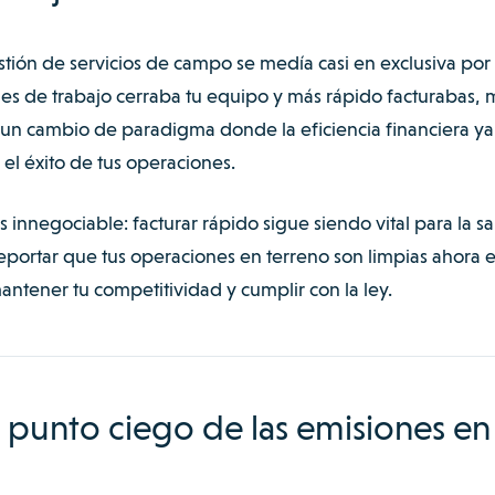
estión de servicios de campo se medía casi en exclusiva por 
es de trabajo cerraba tu equipo y más rápido facturabas, m
a un cambio de paradigma donde la eficiencia financiera ya
 el éxito de tus operaciones.
 innegociable: facturar rápido sigue siendo vital para la s
reportar que tus operaciones en terreno son limpias ahora e
antener tu competitividad y cumplir con la ley.
el punto ciego de las emisiones en 