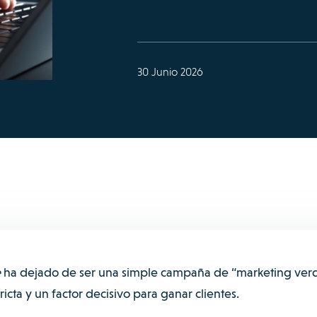
30 Junio 2026
e
ha dejado de ser una simple campaña de “marketing ver
ricta y un factor decisivo para ganar clientes.