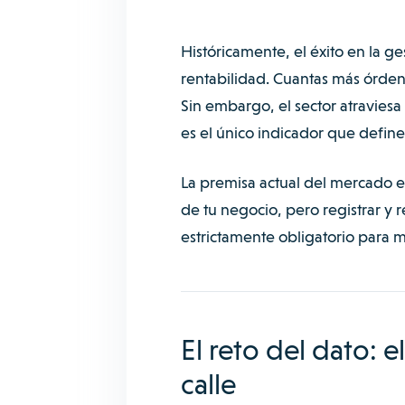
Históricamente, el éxito en la g
rentabilidad. Cuantas más órden
Sin embargo, el sector atravies
es el único indicador que define
La premisa actual del mercado es
de tu negocio, pero registrar y 
estrictamente obligatorio para m
El reto del dato: 
calle