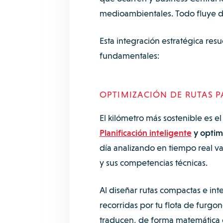
medioambientales. Todo fluye de 
Esta integración estratégica resu
fundamentales:
OPTIMIZACIÓN DE RUTAS P
El kilómetro más sostenible es el
Planificación inteligente
y optimi
día analizando en tiempo real var
y sus competencias técnicas.
Al diseñar rutas compactas e inte
recorridas por tu flota de furgo
traducen, de forma matemática