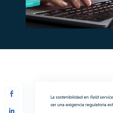
La sostenibilidad en
field servic
ser una exigencia regulatoria est