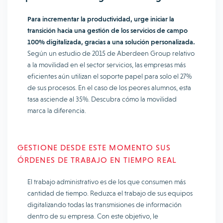
Para incrementar la productividad, urge iniciar la
transición hacia una gestión de los servicios de campo
100% digitalizada, gracias a una solución personalizada.
Según un estudio de 2015 de Aberdeen Group relativo
a la movilidad en el sector servicios, las empresas más
eficientes aún utilizan el soporte papel para solo el 27%
de sus procesos. En el caso de los peores alumnos, esta
tasa asciende al 35%. Descubra cómo la movilidad
marca la diferencia.
GESTIONE DESDE ESTE MOMENTO SUS
ÓRDENES DE TRABAJO EN TIEMPO REAL
El trabajo administrativo es de los que consumen más
cantidad de tiempo. Reduzca el trabajo de sus equipos
digitalizando todas las transmisiones de información
dentro de su empresa. Con este objetivo, le