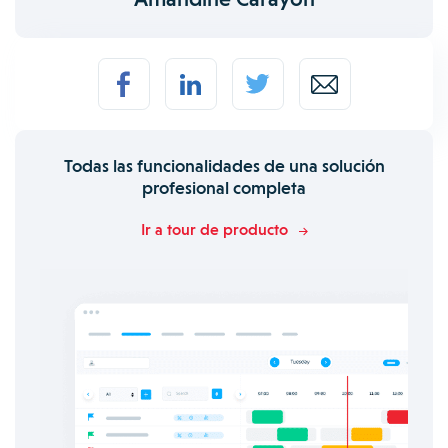
Todas las funcionalidades de una solución
profesional completa
Ir a tour de producto