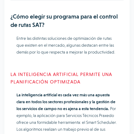
¿Cómo elegir su programa para el control
de rutas SAT?
Entre las distintas soluciones de optimización de rutas
que existen en el mercado, algunas destacan entre las
demás por lo que respecta a mejorar la productividad.
LA INTELIGENCIA ARTIFICIAL PERMITE UNA
PLANIFICACIÓN OPTIMIZADA
La inteligencia artificial es cada vez más una apuesta
clara en todos los sectores profesionales y la gestión de
los servicios de campo no es ajena a esta tendencia.
Por
ejemplo, la aplicación para Servicios Técnicos Praxedo
ofrece una formidable herramienta: el Smart Scheduler.
Los algoritmos realizan un trabajo previo al de sus