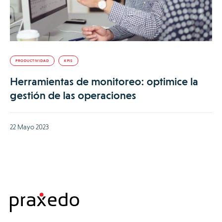
PRODUCTIVIDAD
KPIS
Herramientas de monitoreo: optimice la
gestión de las operaciones
22 Mayo 2023