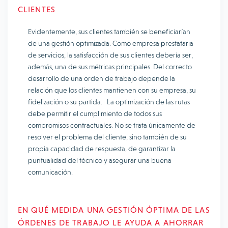
CLIENTES
Evidentemente, sus clientes también se beneficiarían
de una gestión optimizada. Como empresa prestataria
de servicios, la satisfacción de sus clientes debería ser,
además, una de sus métricas principales. Del correcto
desarrollo de una orden de trabajo depende la
relación que los clientes mantienen con su empresa, su
fidelización o su partida. La optimización de las rutas
debe permitir el cumplimiento de todos sus
compromisos contractuales. No se trata únicamente de
resolver el problema del cliente, sino también de su
propia capacidad de respuesta, de garantizar la
puntualidad del técnico y asegurar una buena
comunicación.
EN QUÉ MEDIDA UNA GESTIÓN ÓPTIMA DE LAS
ÓRDENES DE TRABAJO LE AYUDA A AHORRAR