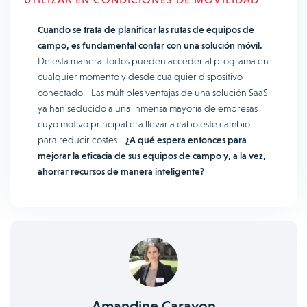
Cuando se trata de planificar las rutas de equipos de
campo, es fundamental contar con una solución móvil.
De esta manera, todos pueden acceder al programa en
cualquier momento y desde cualquier dispositivo
conectado. Las múltiples ventajas de una solución SaaS
ya han seducido a una inmensa mayoría de empresas
cuyo motivo principal era llevar a cabo este cambio
para reducir costes.
¿A qué espera entonces para
mejorar la eficacia de sus equipos de campo y, a la vez,
ahorrar recursos de manera inteligente?
Amandine Carayon