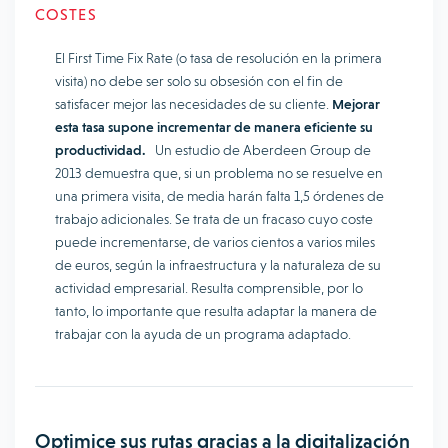
COSTES
El First Time Fix Rate (o tasa de resolución en la primera
visita) no debe ser solo su obsesión con el fin de
satisfacer mejor las necesidades de su cliente.
Mejorar
esta tasa supone incrementar de manera eficiente su
productividad.
Un estudio de Aberdeen Group de
2013 demuestra que, si un problema no se resuelve en
una primera visita, de media harán falta 1,5 órdenes de
trabajo adicionales. Se trata de un fracaso cuyo coste
puede incrementarse, de varios cientos a varios miles
de euros, según la infraestructura y la naturaleza de su
actividad empresarial. Resulta comprensible, por lo
tanto, lo importante que resulta adaptar la manera de
trabajar con la ayuda de un programa adaptado.
Optimice sus rutas gracias a la digitalización