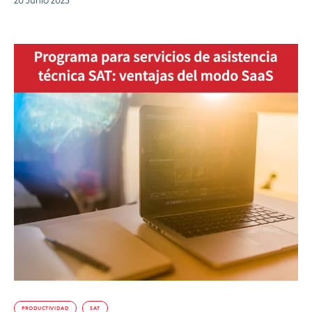
PRODUCTIVIDAD
SAT