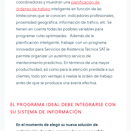
coordinadores y muestran una
planificación de
órdenes de trabajo
inteligente en función de las
limitaciones que se conocen: indicadores profesionales,
proximidad geográfica, información de tráfico, etc. Se
tienen en cuenta todas las posibles variables para
programar rutas optimizadas. Además de la
planificación inteligente, trabajar con un programa
innovador para Servicios de Asistencia Técnica SAT le
permite organizar un auténtico servicio de
mantenimiento predictivo. En términos de una mayor
productividad, así como para la atención prestada a sus
clientes, todo son ventajas si realiza la orden de trabajo
antes de que se produzca una avería efectiva.
EL PROGRAMA IDEAL DEBE INTEGRARSE CON
SU SISTEMA DE INFORMACIÓN
En el momento de elegir su nueva solución de