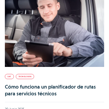
SAT
TECNOLOGÍA
Cómo funciona un planificador de rutas
para servicios técnicos
20 Junio 2025