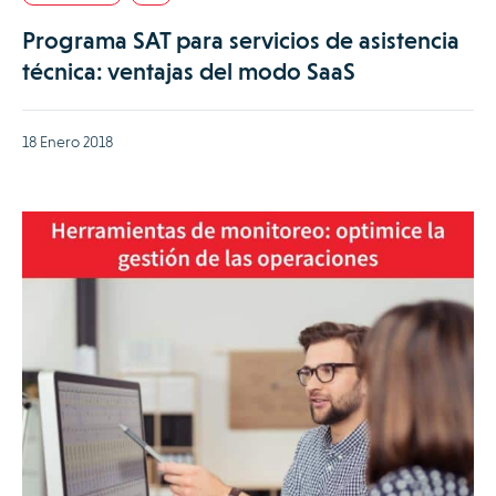
Programa SAT para servicios de asistencia
técnica: ventajas del modo SaaS
18 Enero 2018