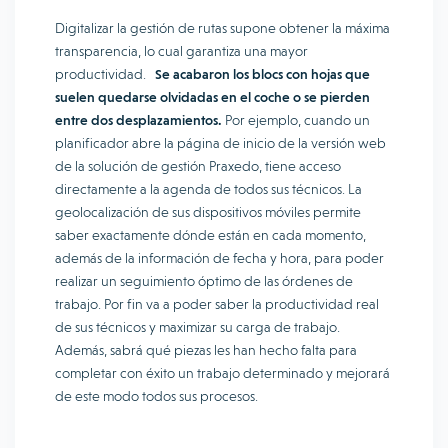
Digitalizar la gestión de rutas supone obtener la máxima
transparencia, lo cual garantiza una mayor
productividad.
Se acabaron los blocs con hojas que
suelen quedarse olvidadas en el coche o se pierden
entre dos desplazamientos.
Por ejemplo, cuando un
planificador abre la página de inicio de la versión web
de la solución de gestión Praxedo, tiene acceso
directamente a la agenda de todos sus técnicos. La
geolocalización de sus dispositivos móviles permite
saber exactamente dónde están en cada momento,
además de la información de fecha y hora, para poder
realizar un seguimiento óptimo de las órdenes de
trabajo. Por fin va a poder saber la productividad real
de sus técnicos y maximizar su carga de trabajo.
Además, sabrá qué piezas les han hecho falta para
completar con éxito un trabajo determinado y mejorará
de este modo todos sus procesos.