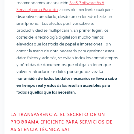
recomendamos una solución
SaaS (Software As A
Service) como Praxedo
, accesible mediante cualquier
dispositivo conectado, desde un ordenador hasta un
smartphone. Los efectos positivos sobre su
productividad se multiplicarán. En primer lugar, los
costes de la tecnología digital son mucho menos
elevados que los stocks de papel e impresiones – sin
contar la mano de obra necesaria para gestionar estos
datos físicos y, además, se evitan todos los contratiempos
y pérdidas de documentos que obligan a tener que
volver a introducir los datos por segunda vez.
La
transmisión de todos los datos necesarios se lleva a cabo
en tiempo real y estos datos resultan accesibles para
todos aquellos que los necesitan.
LA TRANSPARENCIA: EL SECRETO DE UN
PROGRAMA EFICIENTE PARA SERVICIOS DE
ASISTENCIA TÉCNICA SAT