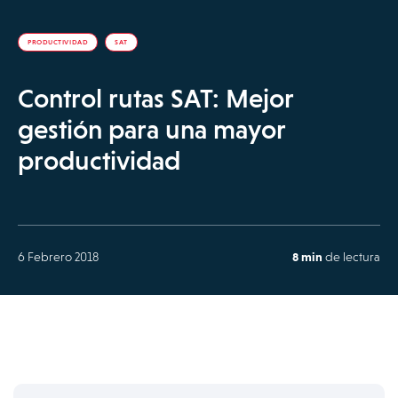
PRODUCTIVIDAD
SAT
Control rutas SAT: Mejor
gestión para una mayor
productividad
6 Febrero 2018
8 min
de lectura