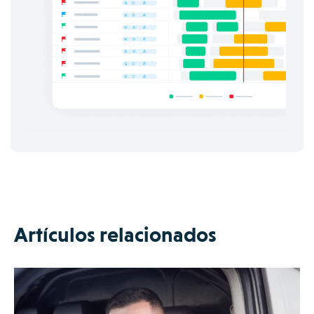
Artículos relacionados