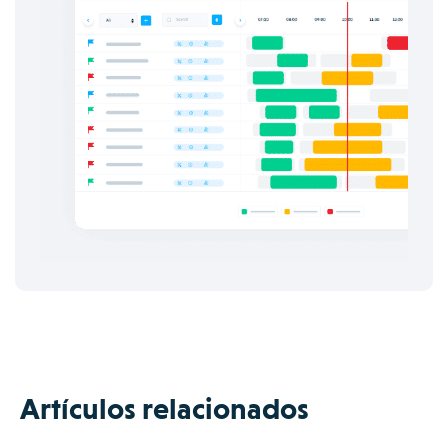
Artículos relacionados