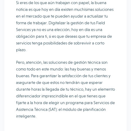
Si eres de los que aún trabajan con papel, la buena
noticia es que hoy en día existen muchísimas soluciones
en el mercado que te pueden ayudar a actualizar tu
forma de trabajar. Digitalizar la gestión de tus Field
Services ya no es una elección; hoy en día es una
obligación para ti, si es que deseas que tu empresa de
servicios tenga posibilidades de sobrevivir a corto
plazo.
Pero, atención, las soluciones de gestión técnica son
como todo en este mundo: las hay buenas y menos
buenas. Para garantizar la satisfacción de tus clientes y
asegurarte de que estos no tendrán que esperar
durante horas la llegada de tu técnico, hay un elemento
diferenciador imprescindible en el que tienes que
fijarte a la hora de elegir un programa para Servicios de
Asistencia Técnica (SAT): el módulo de planificación
inteligente.