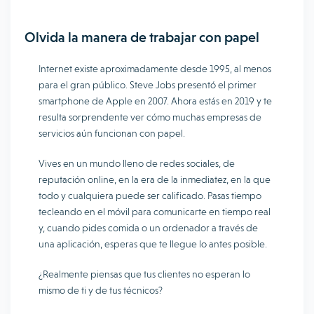
Olvida la manera de trabajar con papel
Internet existe aproximadamente desde 1995, al menos
para el gran público. Steve Jobs presentó el primer
smartphone de Apple en 2007. Ahora estás en 2019 y te
resulta sorprendente ver cómo muchas empresas de
servicios aún funcionan con papel.
Vives en un mundo lleno de redes sociales, de
reputación online, en la era de la inmediatez, en la que
todo y cualquiera puede ser calificado. Pasas tiempo
tecleando en el móvil para comunicarte en tiempo real
y, cuando pides comida o un ordenador a través de
una aplicación, esperas que te llegue lo antes posible.
¿Realmente piensas que tus clientes no esperan lo
mismo de ti y de tus técnicos?