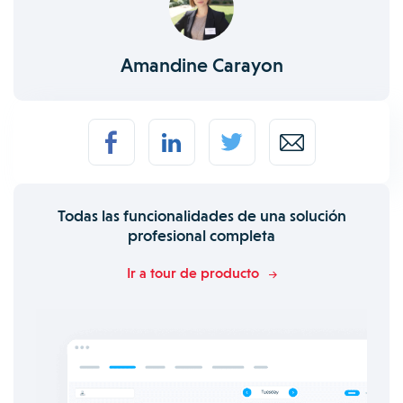
Amandine Carayon
Todas las funcionalidades de una solución
profesional completa
Ir a tour de producto