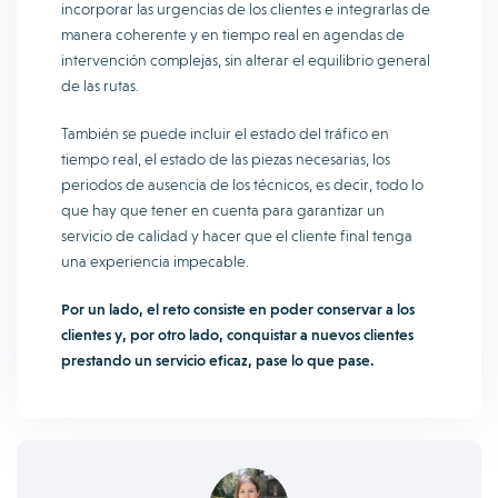
incorporar las urgencias de los clientes e integrarlas de
manera coherente y en tiempo real en agendas de
intervención complejas, sin alterar el equilibrio general
de las rutas.
También se puede incluir el estado del tráfico en
tiempo real, el estado de las piezas necesarias, los
periodos de ausencia de los técnicos, es decir, todo lo
que hay que tener en cuenta para garantizar un
servicio de calidad y hacer que el cliente final tenga
una experiencia impecable.
Por un lado, el reto consiste en poder conservar a los
clientes y, por otro lado, conquistar a nuevos clientes
prestando un servicio eficaz, pase lo que pase.