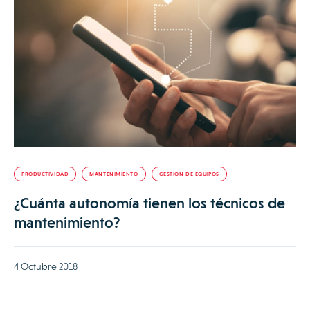
PRODUCTIVIDAD
MANTENIMIENTO
GESTIÓN DE EQUIPOS
¿Cuánta autonomía tienen los técnicos de
mantenimiento?
4 Octubre 2018