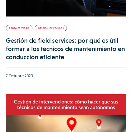
PRODUCTIVIDAD
GESTIÓN DE EQUIPOS
Gestión de field services: por qué es útil
formar a los técnicos de mantenimiento en
conducción eficiente
7 Octubre 2020