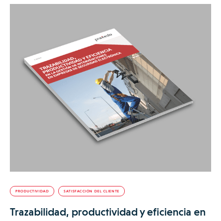
PRODUCTIVIDAD
SATISFACCIÓN DEL CLIENTE
Trazabilidad, productividad y eficiencia en