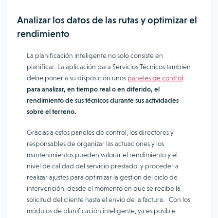
Analizar los datos de las rutas y optimizar el
rendimiento
La planificación inteligente no solo consiste en
planificar. La aplicación para Servicios Técnicos también
debe poner a su disposición unos
paneles de control
para analizar, en tiempo real o en diferido, el
rendimiento de sus técnicos durante sus actividades
sobre el terreno.
Gracias a estos paneles de control, los directores y
responsables de organizar las actuaciones y los
mantenimientos pueden valorar el rendimiento y el
nivel de calidad del servicio prestado, y proceder a
realizar ajustes para optimizar la gestión del ciclo de
intervención, desde el momento en que se recibe la
solicitud del cliente hasta el envío de la factura. Con los
módulos de planificación inteligente, ya es posible