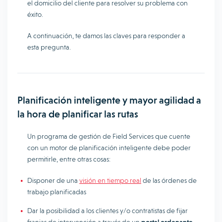
el domicilio del cliente para resolver su problema con
éxito.
A continuación, te damos las claves para responder a
esta pregunta.
Planificación inteligente y mayor agilidad a
la hora de planificar las rutas
Un programa de gestión de Field Services que cuente
con un motor de planificación inteligente debe poder
permitirle, entre otras cosas:
Disponer de una
visión en tiempo real
de las órdenes de
trabajo planificadas
Dar la posibilidad a los clientes y/o contratistas de fijar