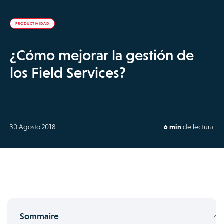
PRODUCTIVIDAD
¿Cómo mejorar la gestión de
los Field Services?
30 Agosto 2018
6 min
de lectura
Sommaire