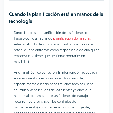
Cuando la planificación está en manos de la
tecnología
Tanto si hablas de planificación de las órdenes de
trabajo como si hablas de
planificación de las rutas
,
estás hablando del quid de la cuestión: del principal
reto al que te enfrentas como responsable de cualquier
empresa que tiene que gestionar operarios en
movilidad.
Asignar al técnico correcto a la intervención adecuada
en el momento preciso es para ti todo un arte,
especialmente cuando tienes muchos técnicos, se te
acumulan las solicitudes de los clientes y tienes que
hacer malabarismos entre las órdenes de trabajo
recurrentes (previstas en los contratos de
mantenimiento) y las que tienen carácter urgente,