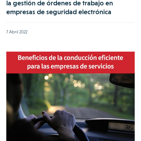
la gestión de órdenes de trabajo en
empresas de seguridad electrónica
7 Abril 2022