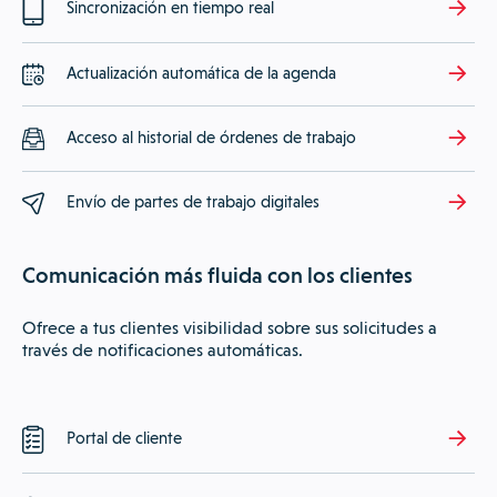
Sincronización en tiempo real
Actualización automática de la agenda
Acceso al historial de órdenes de trabajo
Envío de partes de trabajo digitales
Comunicación más fluida con los clientes
Ofrece a tus clientes visibilidad sobre sus solicitudes a
través de notificaciones automáticas.
Portal de cliente