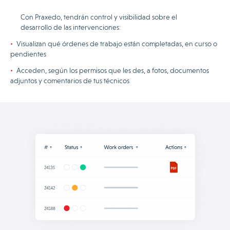
Con Praxedo, tendrán control y visibilidad sobre el
desarrollo de las intervenciones:
Visualizan qué órdenes de trabajo están completadas, en curso o
pendientes
Acceden, según los permisos que les des, a fotos, documentos
adjuntos y comentarios de tus técnicos