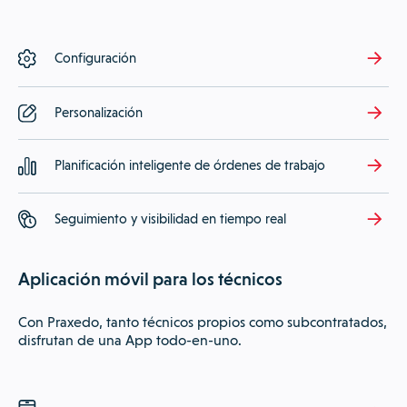
Configuración
Personalización
Planificación inteligente de órdenes de trabajo
Seguimiento y visibilidad en tiempo real
Aplicación móvil para los técnicos
Con Praxedo, tanto técnicos propios como subcontratados,
disfrutan de una App todo-en-uno.