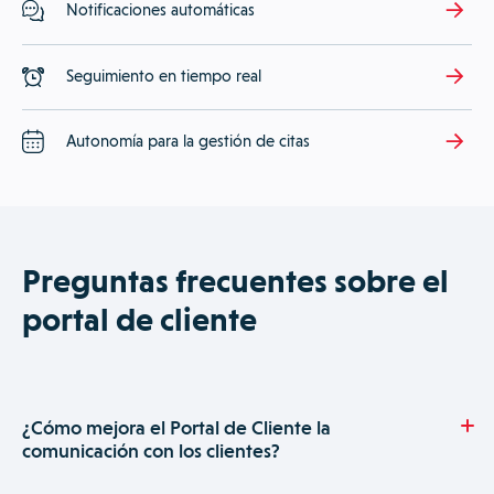
Notificaciones automáticas
Seguimiento en tiempo real
Autonomía para la gestión de citas
Preguntas frecuentes sobre el
portal de cliente
¿Cómo mejora el Portal de Cliente la
comunicación con los clientes?