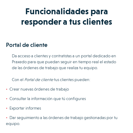
Funcionalidades para
responder a tus clientes
Portal de cliente
Da acceso a clientes y contratistas a un portal dedicado en
Praxedo para que puedan seguir en tiempo real el estado
de las órdenes de trabajo que realiza tu equipo.
Con el
Portal de cliente
tus clientes pueden:
Crear nuevas órdenes de trabajo
Consultar la información que tú configures
Exportar informes
Dar seguimiento a las órdenes de trabajo gestionadas por tu
equipo.