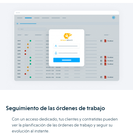
Seguimiento de las órdenes de trabajo
Con un acceso dedicado, tus clientes y contratistas pueden
ver la planificación de las órdenes de trabajo y seguir su
evolución al instante.