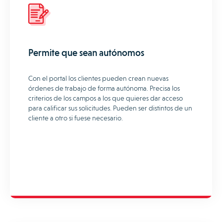
Permite que sean autónomos
Con el portal los clientes pueden crean nuevas
órdenes de trabajo de forma autónoma. Precisa los
criterios de los campos a los que quieres dar acceso
para calificar sus solicitudes. Pueden ser distintos de un
cliente a otro si fuese necesario.