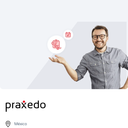
México