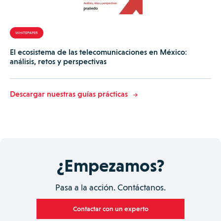
WHITEPAPER
El ecosistema de las telecomunicaciones en México:
análisis, retos y perspectivas
Descargar nuestras guías prácticas
¿Empezamos?
Pasa a la acción. Contáctanos.
Contactar con un experto