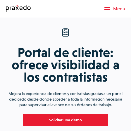
Menu
Portal de cliente:
ofrece visibilidad a
los contratistas
Mejora la experiencia de clientes y contratistas gracias a un portal
dedicado desde dónde acceder a toda la información necesaria
para supervisar el avance de sus órdenes de trabajo.
Solicitar una demo