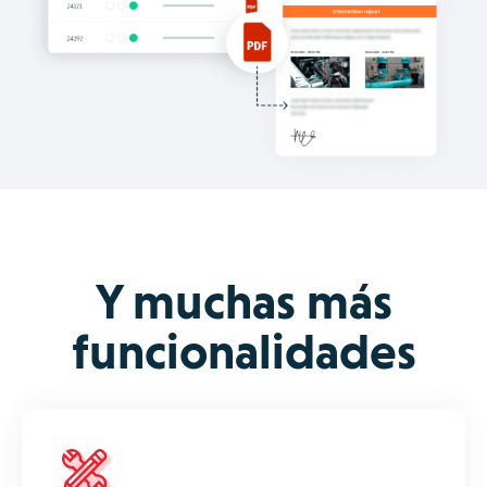
Y muchas más
funcionalidades