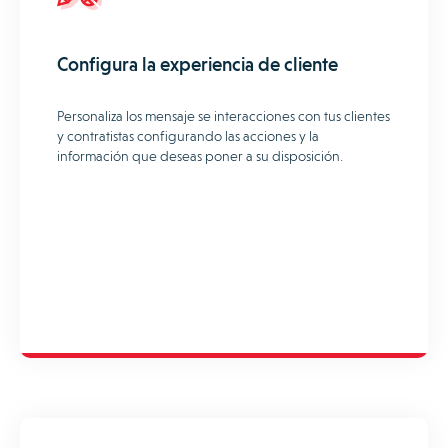
Configura la experiencia de cliente
Personaliza los mensaje se interacciones con tus clientes
y contratistas configurando las acciones y la
información que deseas poner a su disposición.