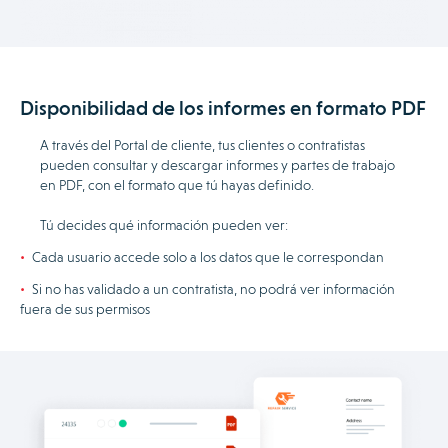
Disponibilidad de los informes en formato PDF
A través del Portal de cliente, tus clientes o contratistas
pueden consultar y descargar informes y partes de trabajo
en PDF, con el formato que tú hayas definido.
Tú decides qué información pueden ver:
Cada usuario accede solo a los datos que le correspondan
Si no has validado a un contratista, no podrá ver información
fuera de sus permisos