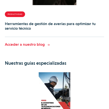
PRODUCTIVIDAD
Herramientas de gestión de averías para optimizar tu
servicio técnico
Acceder a nuestro blog
Nuestras guías especializadas