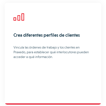
Crea diferentes perfiles de clientes
Vincula las órdenes de trabajo y los clientes en
Praxedo, para establecer qué interlocutores pueden
acceder a qué información.