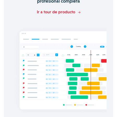
profesional completa
Ir a tour de producto