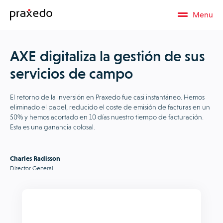
Menu
AXE digitaliza la gestión de sus
servicios de campo
El retorno de la inversión en Praxedo fue casi instantáneo. Hemos
eliminado el papel, reducido el coste de emisión de facturas en un
50% y hemos acortado en 10 días nuestro tiempo de facturación.
Esta es una ganancia colosal.
Charles Radisson
Director General