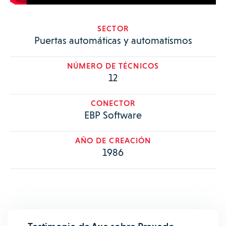
SECTOR
Puertas automáticas y automatismos
NÚMERO DE TÉCNICOS
12
CONECTOR
EBP Software
AÑO DE CREACIÓN
1986