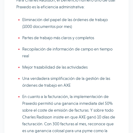
Para Charles Radisson, el beneficio número uno de usar
Praxedo es la eficiencia administrativa:
Eliminación del papel de las órdenes de trabajo
(1000 documentos por mes)
Partes de trabajo más claros y completos
Recopilación de información de campo en tiempo
real
Mejor trazabilidad de las actividades
Una verdadera simplificación de la gestión de las
órdenes de trabajo en AXE
En cuanto a la facturación, la implementación de
Praxedo permitió una ganancia inmediata del 50%
sobre el coste de emisión de facturas. Y sobre todo
Charles Radisson insiste en que AXE ganó 10 días de
facturación. Con 300 facturas al mes, reconoce que
es una ganancia colosal para una pyme como la