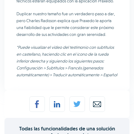
técnicos estarán equipados con la aplicación Praxedo.
Duplicar nuestro tamaño fue un verdadero paso a dar,
pero Charles Radisson explica que Praxedo le aporta
una fiabilidad que le permite considerar este próximo
desarrollo de sus actividades con gran serenidad.
*Puede visualizar el vídeo del testimonio con subtítulos
en castellano, haciendo clic en el icono de la rueda
inferior derecha y siguiendo los siguientes pasos:
Configuración > Subtítulos > Francés (generados
automáticamente) > Traducir automáticamente > Español
Todas las funcionalidades de una solución