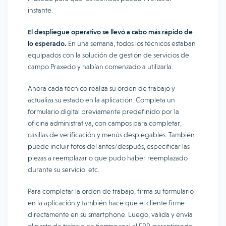
instante.
El despliegue operativo se llevó a cabo más rápido de
lo esperado.
En una semana, todos los técnicos estaban
equipados con la solución de gestión de servicios de
campo Praxedo y habían comenzado a utilizarla.
Ahora cada técnico realiza su orden de trabajo y
actualiza su estado en la aplicación. Completa un
formulario digital previamente predefinido por la
oficina administrativa, con campos para completar,
casillas de verificación y menús desplegables. También
puede incluir fotos del antes/después, especificar las
piezas a reemplazar o que pudo haber reemplazado
durante su servicio, etc.
Para completar la orden de trabajo, firma su formulario
en la aplicación y también hace que el cliente firme
directamente en su smartphone. Luego, valida y envía