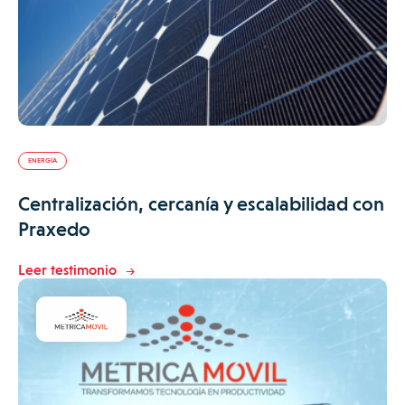
ENERGÍA
Centralización, cercanía y escalabilidad con
Praxedo
Leer testimonio