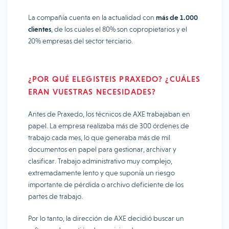
La compañía cuenta en la actualidad con
más de 1.000
clientes
, de los cuales el 80% son copropietarios y el
20% empresas del sector terciario.
¿POR QUÉ ELEGISTEIS PRAXEDO? ¿CUÁLES
ERAN VUESTRAS NECESIDADES?
Antes de Praxedo, los técnicos de AXE trabajaban en
papel. La empresa realizaba más de 300 órdenes de
trabajo cada mes, lo que generaba más de mil
documentos en papel para gestionar, archivar y
clasificar. Trabajo administrativo muy complejo,
extremadamente lento y que suponía un riesgo
importante de pérdida o archivo deficiente de los
partes de trabajo.
Por lo tanto, la dirección de AXE decidió buscar un