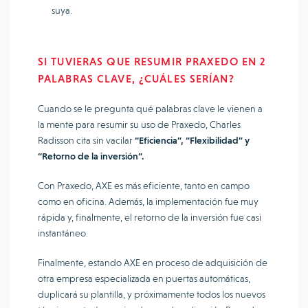
suya.
SI TUVIERAS QUE RESUMIR PRAXEDO EN 2
PALABRAS CLAVE, ¿CUÁLES SERÍAN?
Cuando se le pregunta qué palabras clave le vienen a
la mente para resumir su uso de Praxedo, Charles
Radisson cita sin vacilar
“Eficiencia”, “Flexibilidad” y
“Retorno de la inversión”.
Con Praxedo, AXE es más eficiente, tanto en campo
como en oficina. Además, la implementación fue muy
rápida y, finalmente, el retorno de la inversión fue casi
instantáneo.
Finalmente, estando AXE en proceso de adquisición de
otra empresa especializada en puertas automáticas,
duplicará su plantilla, y próximamente todos los nuevos