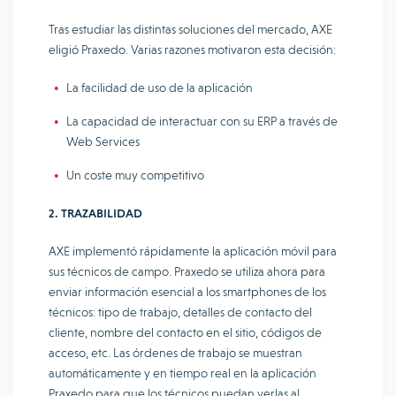
Tras estudiar las distintas soluciones del mercado, AXE
eligió Praxedo. Varias razones motivaron esta decisión:
La facilidad de uso de la aplicación
La capacidad de interactuar con su ERP a través de
Web Services
Un coste muy competitivo
2. TRAZABILIDAD
AXE implementó rápidamente la aplicación móvil para
sus técnicos de campo. Praxedo se utiliza ahora para
enviar información esencial a los smartphones de los
técnicos: tipo de trabajo, detalles de contacto del
cliente, nombre del contacto en el sitio, códigos de
acceso, etc. Las órdenes de trabajo se muestran
automáticamente y en tiempo real en la aplicación
Praxedo para que los técnicos puedan verlas al