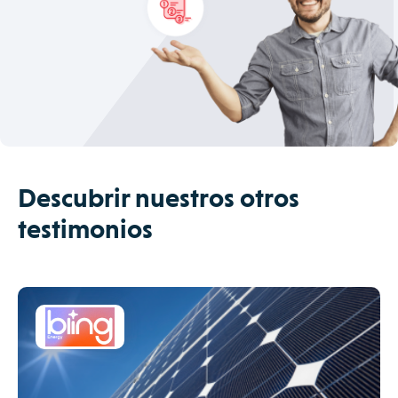
Descubrir nuestros otros
testimonios