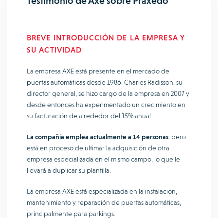
Testimonio de Axe sobre Praxedo
BREVE INTRODUCCIÓN DE LA EMPRESA Y
SU ACTIVIDAD
La empresa AXE está presente en el mercado de
puertas automáticas desde 1986. Charles Radisson, su
director general, se hizo cargo de la empresa en 2007 y
desde entonces ha experimentado un crecimiento en
su facturación de alrededor del 15% anual.
La compañía emplea actualmente a 14 personas
, pero
está en proceso de ultimar la adquisición de otra
empresa especializada en el mismo campo, lo que le
llevará a duplicar su plantilla.
La empresa AXE está especializada en la instalación,
mantenimiento y reparación de puertas automáticas,
principalmente para parkings.