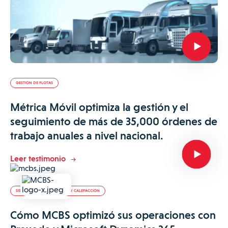
GESTIÓN DE FLOTAS
Métrica Móvil optimiza la gestión y el
seguimiento de más de 35,000 órdenes de
trabajo anuales a nivel nacional.
Leer testimonio
SISTEMAS DE CLIMATIZACIÓN Y CALEFACCIÓN
Cómo MCBS optimizó sus operaciones con