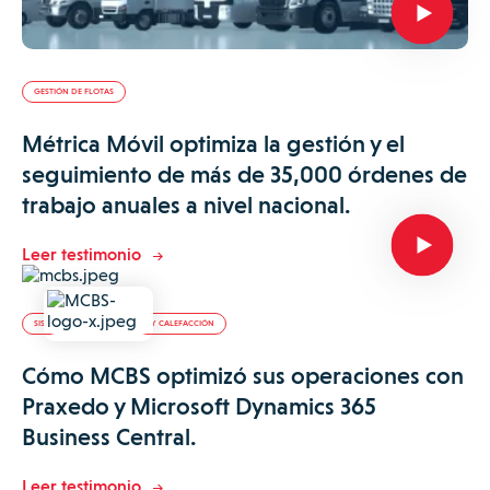
GESTIÓN DE FLOTAS
Métrica Móvil optimiza la gestión y el
seguimiento de más de 35,000 órdenes de
trabajo anuales a nivel nacional.
Leer testimonio
SISTEMAS DE CLIMATIZACIÓN Y CALEFACCIÓN
Cómo MCBS optimizó sus operaciones con
Praxedo y Microsoft Dynamics 365
Business Central.
Leer testimonio