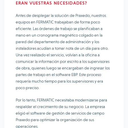
ERAN VUESTRAS NECESIDADES?
Antes de desplegar la solución de Praxedo, nuestros
equipos en FERMATIC trabajaban de forma poco
eficiente. Las órdenes de trabajo se planificaban a
mano en un cronograma magnético colgado en la
pared del departamento de administración y los
instaladores acudían a tomar nota de un día para otro.
Una vez realizado el servicio, volvían a la oficina a
comunicar la información por escrito a los supervisores
de obra, quienes luego se encargaban de ingresar los
partes de trabajo en el software EBP. Este proceso
requería mucho tiempo para los supervisores y era
poco preciso.
Por lo tanto, FERMATIC necesitaba modernizarse para
respaldar el crecimiento de su negocio. La empresa
eligió el software de gestión de servicios de campo
Praxedo para optimizar la organización de sus
operaciones.