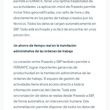
permite a FERMATIC tener una óptima trazabilidad de
sus actividades. La aplicación móvil de Praxedo permite
incluir fotos geocodificadas, con sello de hora y día,
directamente en los partes de trabajo creados por los
técnicos. Todos los datos se cargan automáticamente en
EBP. Todo está archivado y es fácil de encontrar en unos
pocos clics.
Un ahorro de tiempo real en la tramitación
administrativa de las órdenes de trabajo
La conexión entre Praxedo y EBP también permite a
FERMATIC lograr importantes ganancias de
productividad en la tramitación administrativa de las
órdenes de trabajo. El equipo de gestión de
actividades tiene ahora acceso directo a toda la
información esencial del cliente. Toda esta
sincronización de datos se realiza desde Praxedo a EBP,
de forma automática, sin intervención humana. Esta
automatización permite disponer de todos los datos de