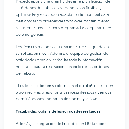
Praxedo aporta una gran fluidez en la planificación de
las órdenes de trabajo. Las agendas son flexibles,
optimizadas y se pueden adaptar en tiempo real para
gestionar tanto órdenes de trabajo de mantenimiento
recurrentes, instalaciones programadas o reparaciones
de emergencia.
Los técnicos reciben actualizaciones de su agenda en
su aplicación móvil. Además, el equipo de gestión de
actividades también les facilita toda la información
necesaria para la realización con éxito de sus órdenes
de trabajo.
“¡Los técnicos tienen su oficina en el bolsillo!” dice Julien
Sigonney, y esto les ahorra las incesantes idas y venidas
permitiéndonos ahorrar un tiempo muy valioso.
Trazabilidad óptima de las actividades realizadas
Además, la integración de Praxedo con EBP también