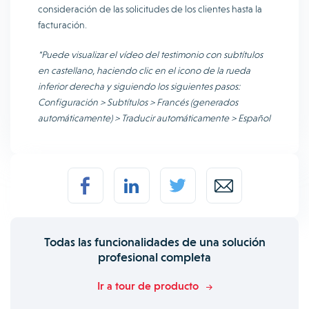
consideración de las solicitudes de los clientes hasta la
facturación.
*Puede visualizar el vídeo del testimonio con subtítulos
en castellano, haciendo clic en el icono de la rueda
inferior derecha y siguiendo los siguientes pasos:
Configuración > Subtítulos > Francés (generados
automáticamente) > Traducir automáticamente > Español
Todas las funcionalidades de una solución
profesional completa
Ir a tour de producto