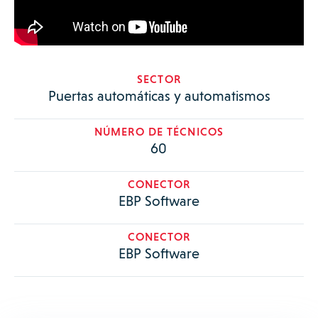
SECTOR
Puertas automáticas y automatismos
NÚMERO DE TÉCNICOS
60
CONECTOR
EBP Software
CONECTOR
EBP Software