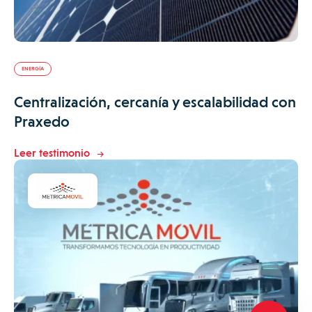
ENERGÍA
Centralización, cercanía y escalabilidad con
Praxedo
Leer testimonio