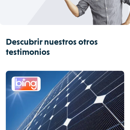
Descubrir nuestros otros
testimonios