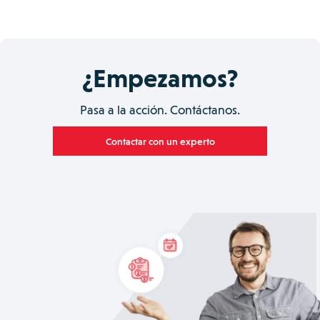
¿Empezamos?
Pasa a la acción. Contáctanos.
Contactar con un experto