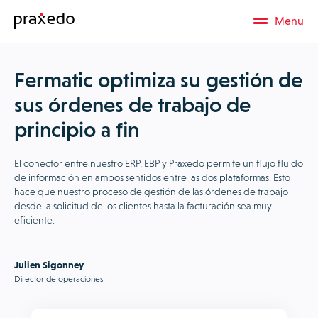
Menu
Fermatic optimiza su gestión de
sus órdenes de trabajo de
principio a fin
El conector entre nuestro ERP, EBP y Praxedo permite un flujo fluido
de información en ambos sentidos entre las dos plataformas. Esto
hace que nuestro proceso de gestión de las órdenes de trabajo
desde la solicitud de los clientes hasta la facturación sea muy
eficiente.
Julien Sigonney
Director de operaciones