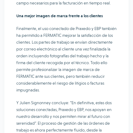
campo necesarios para la facturación en tiempo real.
Una mejor imagen de marca frente a los clientes
Finalmente, el uso conectado de Praxedo y EBP también
ha permitido a FERMATIC mejorar la satisfacción de los
clientes. Los partes de trabajo se envían directamente
por correo electrónico al cliente una vez finalizada la
orden incluyendo fotografías del trabajo hecho y la
firma del cliente recogida por el técnico. Todo ello
permite profesionalizar la imagen de marca de
FERMATIC ante sus clientes, pero también reducir
considerablemente el riesgo de litigios o facturas
impugnadas.
Y Julien Signonney concluye: “En definitiva, estas dos
soluciones conectadas, Praxedo y EBP, nos apoyan en
nuestro desarrollo y nos permiten mirar al futuro con
serenidad”. El proceso de gestión de las órdenes de
trabajo es ahora perfectamente fluido, desde la