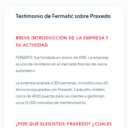
Testimonio de Fermatic sobre Praxedo
BREVE INTRODUCCIÓN DE LA EMPRESA Y
SU ACTIVIDAD
FERMATIC fue fundada en enero de 1981. La empresa
es uno de los líderes en el mercado francés de cierre
automático.
La empresa emplea a 200 personas, incluidos unos 60
técnicos equipados con Praxedo. Cada año, instalan
cerca de 4000 puertas para sus clientes y gestionan
unos 15 000 contratos de mantenimiento.
¿POR QUÉ ELEGISTEIS PRAXEDO? ¿CUÁLES