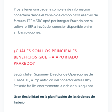
Y para tener una cadena completa de información
conectada desde el trabajo de campo hasta el envío de
facturas, FERMATIC optó por integrar Praxedo con su
software EBP, a través del conector disponible entre
ambas soluciones.
¿CUÁLES SON LOS PRINCIPALES
BENEFICIOS QUE HA APORTADO
PRAXEDO?
Según Julien Sigonney, Director de Operaciones de
FERMATIC, la implantación del conector entre EBP y
Praxedo facilita enormemente la vida de sus equipos.
Gran flexibilidad en la planificación de las órdenes de
trabajo