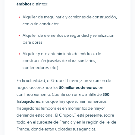
ámbitos
distintos:
Alquiler de maquinaria y camiones de construcción,
con o sin conductor
Alquiler de elementos de seguridad y señalización
para obras
Alquiler y el mantenimiento de módulos de
construcción (casetas de obra, sanitarios,
contenedores, etc.).
En la actualidad, el Grupo LT maneja un volumen de
negocios cercano a los
50 millones de euros
, en
continuo aumento. Cuenta con una plantilla de
350
trabajadores
, a los que hay que sumar numerosos
trabajadores temporales en momentos de mayor
demanda estacional. El Grupo LT está presente, sobre
todo, en el suroeste de Francia y en la región de Île-de-
France, donde están ubicadas sus agencias.