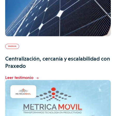
ENERGÍA
Centralización, cercanía y escalabilidad con
Praxedo
Leer testimonio