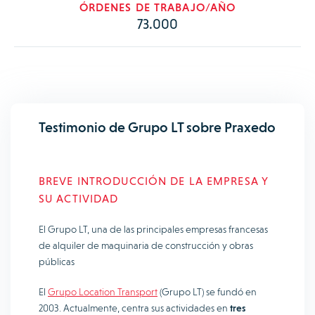
ÓRDENES DE TRABAJO/AÑO
73.000
Testimonio de Grupo LT sobre Praxedo
BREVE INTRODUCCIÓN DE LA EMPRESA Y
SU ACTIVIDAD
El Grupo LT, una de las principales empresas francesas
de alquiler de maquinaria de construcción y obras
públicas
El
Grupo Location Transport
(Grupo LT) se fundó en
2003. Actualmente, centra sus actividades en
tres