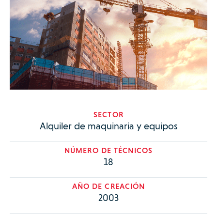
SECTOR
Alquiler de maquinaria y equipos
NÚMERO DE TÉCNICOS
18
AÑO DE CREACIÓN
2003