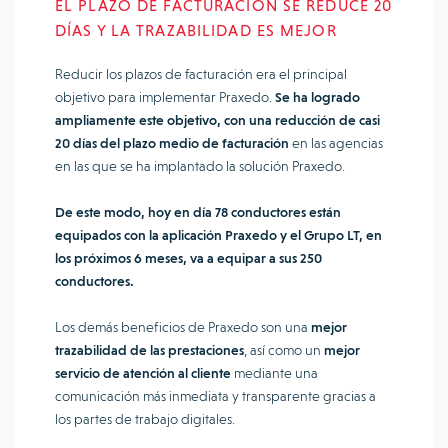
EL PLAZO DE FACTURACIÓN SE REDUCE 20
DÍAS Y LA TRAZABILIDAD ES MEJOR
Reducir los plazos de facturación era el principal
objetivo para implementar Praxedo.
Se ha logrado
ampliamente este objetivo, con una reducción de casi
20 días del plazo medio de facturación
en las agencias
en las que se ha implantado la solución Praxedo.
De este modo, hoy en día 78 conductores están
equipados con la aplicación Praxedo y el Grupo LT, en
los próximos 6 meses, va a equipar a sus 250
conductores.
Los demás beneficios de Praxedo son una
mejor
trazabilidad de las prestaciones
, así como un
mejor
servicio de atención al cliente
mediante una
comunicación más inmediata y transparente gracias a
los partes de trabajo digitales.