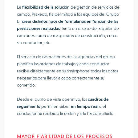
La
flexibilidad de la solución
de gestión de servicios de
campo, Praxedo, ha permitido a los equipos del Grupo
LT
crear distintos tipos de formularios en función de las
prestaciones realizadas
, tanto en el caso del alquiler de
camiones como de maquinaria de construcción, con o
sin conductor, etc.
El servicio de operaciones de las agencias del grupo
planifica las órdenes de trabajo y cada conductor
recibe directamente en su smartphone todos los datos
necesarios para llevar a cabo correctamente su
cometido.
Desde el punto de vista operativo, los
cuadros de
seguimiento
permiten saber
en tiempo real
si el
conductor ha recibido la orden y si la ha consultado.
MAYOR FIABILIDAD DE LOS PROCESOS