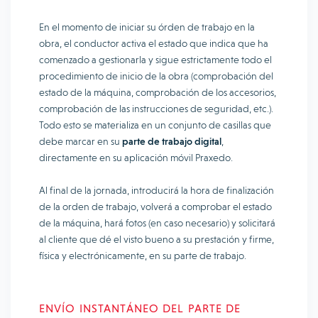
En el momento de iniciar su órden de trabajo en la
obra, el conductor activa el estado que indica que ha
comenzado a gestionarla y sigue estrictamente todo el
procedimiento de inicio de la obra (comprobación del
estado de la máquina, comprobación de los accesorios,
comprobación de las instrucciones de seguridad, etc.).
Todo esto se materializa en un conjunto de casillas que
debe marcar en su
parte de trabajo digital
,
directamente en su aplicación móvil Praxedo.
Al final de la jornada, introducirá la hora de finalización
de la orden de trabajo, volverá a comprobar el estado
de la máquina, hará fotos (en caso necesario) y solicitará
al cliente que dé el visto bueno a su prestación y firme,
física y electrónicamente, en su parte de trabajo.
ENVÍO INSTANTÁNEO DEL PARTE DE