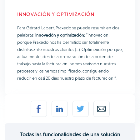
INNOVACIÓN Y OPTIMIZACIÓN
Para Gérard Lapert, Praxedo se puede resumir en dos
palabras:
innovación y optimización
; “Innovación,
porque Praxedo nos ha permitido ser totalmente
distintos ante nuestros clientes (…). Optimización porque,
actualmente, desde la preparación de la orden de
trabajo hasta la facturación, hemos revisado nuestros
procesos y los hemos simplificado, consiguiendo
reducir en casi 20 días nuestro plazo de facturación “.
Todas las funcionalidades de una solución