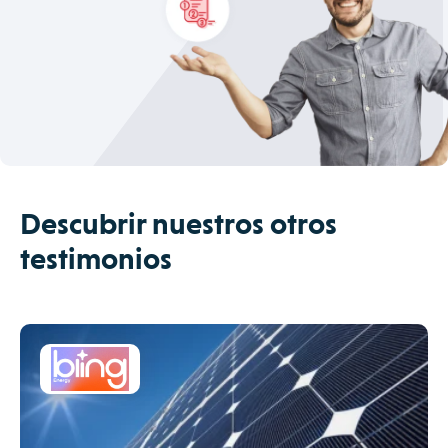
Descubrir nuestros otros
testimonios