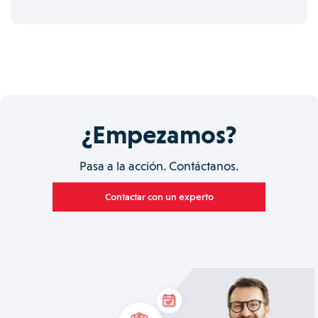
¿Empezamos?
Pasa a la acción. Contáctanos.
Contactar con un experto