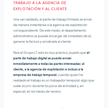
TRABAJO A LA AGENCIA DE
EXPLOTACIÓN Y AL CLIENTE
Una vez validado, el parte de trabajo firmado se envía
de manera instantánea a la agencia de explotación
correspondiente. De este modo, el departamento
administrativo se puede encargar de inmediato de él,
generar la factura y enviársela al cliente.
Para el Grupo LT esto es muy práctico, puesto que
el
parte de trabajo digital se puede enviar
inmediatamente a todas las partes interesadas: al
cliente, a la agencia de explotación e incluso a la
empresa de trabajo temporal
, cuando quien ha
realizado el trabajo es un trabajador temporal, algo que
suele ocurrir durante los picos de actividad y, en
especial, en los meses de verano.