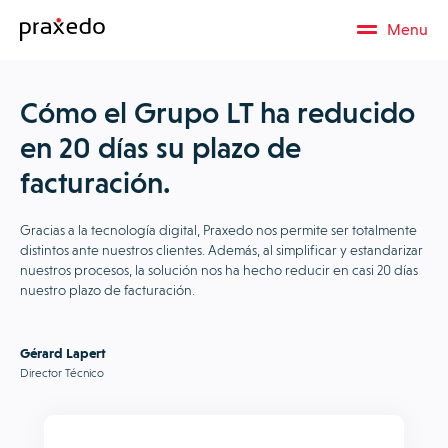
Menu
Cómo el Grupo LT ha reducido
en 20 días su plazo de
facturación.
Gracias a la tecnología digital, Praxedo nos permite ser totalmente
distintos ante nuestros clientes. Además, al simplificar y estandarizar
nuestros procesos, la solución nos ha hecho reducir en casi 20 días
nuestro plazo de facturación.
Gérard Lapert
Director Técnico