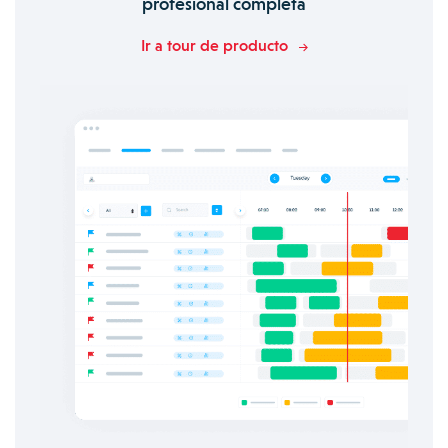
profesional completa
Ir a tour de producto