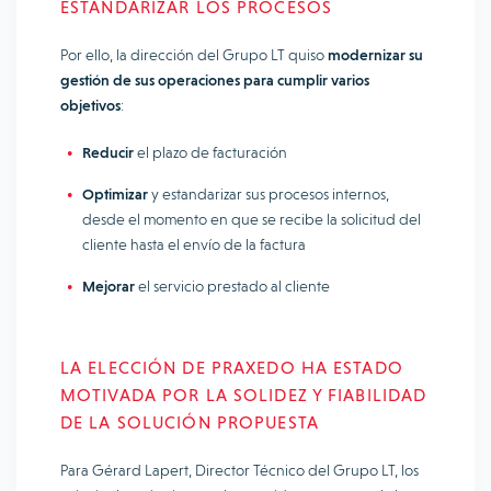
ESTANDARIZAR LOS PROCESOS
Por ello, la dirección del Grupo LT quiso
modernizar su
gestión de sus operaciones para cumplir varios
objetivos
:
Reducir
el plazo de facturación
Optimizar
y estandarizar sus procesos internos,
desde el momento en que se recibe la solicitud del
cliente hasta el envío de la factura
Mejorar
el servicio prestado al cliente
LA ELECCIÓN DE PRAXEDO HA ESTADO
MOTIVADA POR LA SOLIDEZ Y FIABILIDAD
DE LA SOLUCIÓN PROPUESTA
Para Gérard Lapert, Director Técnico del Grupo LT, los