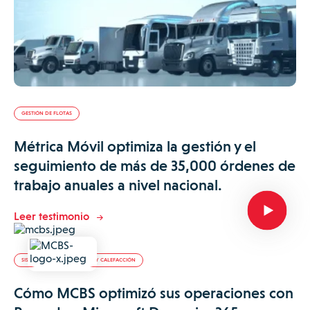
GESTIÓN DE FLOTAS
Métrica Móvil optimiza la gestión y el
seguimiento de más de 35,000 órdenes de
trabajo anuales a nivel nacional.
Leer testimonio
SISTEMAS DE CLIMATIZACIÓN Y CALEFACCIÓN
Cómo MCBS optimizó sus operaciones con