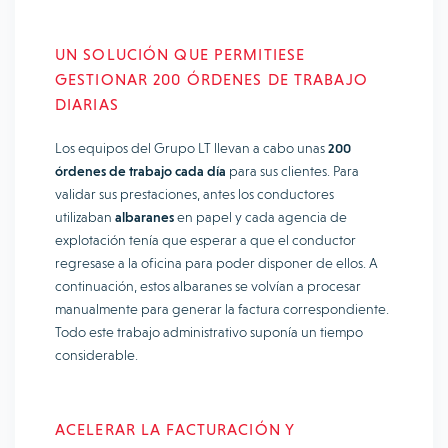
UN SOLUCIÓN QUE PERMITIESE
GESTIONAR 200 ÓRDENES DE TRABAJO
DIARIAS
Los equipos del Grupo LT llevan a cabo unas
200
órdenes de trabajo cada día
para sus clientes. Para
validar sus prestaciones, antes los conductores
utilizaban
albaranes
en papel y cada agencia de
explotación tenía que esperar a que el conductor
regresase a la oficina para poder disponer de ellos. A
continuación, estos albaranes se volvían a procesar
manualmente para generar la factura correspondiente.
Todo este trabajo administrativo suponía un tiempo
considerable.
ACELERAR LA FACTURACIÓN Y