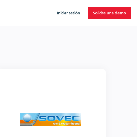
Iniciar sesión
Solicite una demo