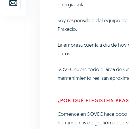
energía solar.
Soy responsable del equipo de m
Praxedo.
La empresa cuenta a día de hoy 
euros.
SOVEC cubre todo el área de Gran
mantenimiento realizan aproxim
¿POR QUÉ ELEGISTEIS PRA
Comencé en SOVEC hace poco má
herramientas de gestión de serv