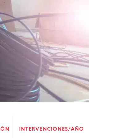
IÓN
INTERVENCIONES/AÑO