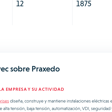
12
1875
vec sobre Praxedo
A EMPRESA Y SU ACTIVIDAD
rises
diseña, construye y mantiene instalaciones eléctricas 
de alta tensión, baja tensión, automatización, VDI, seguridad 