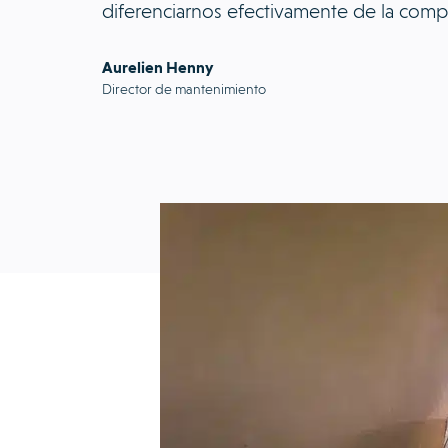
diferenciarnos efectivamente de la comp
Aurelien Henny
Director de mantenimiento