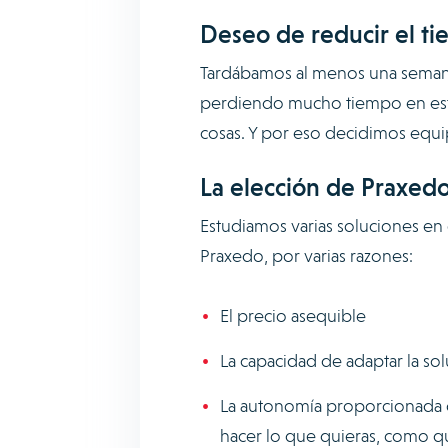
Deseo de reducir el ti
Tardábamos al menos una semana 
perdiendo mucho tiempo en este
cosas. Y por eso decidimos equi
La elección de Praxedo
Estudiamos varias soluciones en
Praxedo, por varias razones:
El precio asequible
La capacidad de adaptar la sol
La autonomía proporcionada 
hacer lo que quieras, como qu