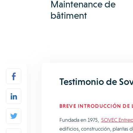
Maintenance de
bâtiment
Testimonio de So
BREVE INTRODUCCIÓN DE L
Fundada en 1975,
SOVEC Entrep
edificios, construcción, plantas 