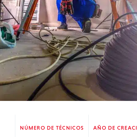
NÚMERO DE TÉCNICOS
AÑO DE CREAC