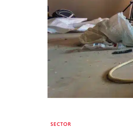
SECTOR