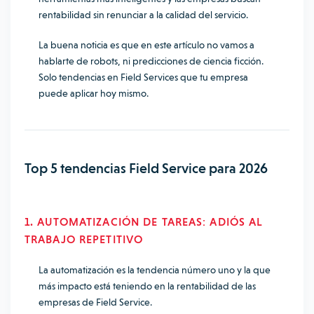
rentabilidad sin renunciar a la calidad del servicio.
La buena noticia es que en este artículo no vamos a
hablarte de robots, ni predicciones de ciencia ficción.
Solo tendencias en Field Services que tu empresa
puede aplicar hoy mismo.
Top 5 tendencias Field Service para 2026
1. AUTOMATIZACIÓN DE TAREAS: ADIÓS AL
TRABAJO REPETITIVO
La automatización es la tendencia número uno y la que
más impacto está teniendo en la rentabilidad de las
empresas de Field Service.