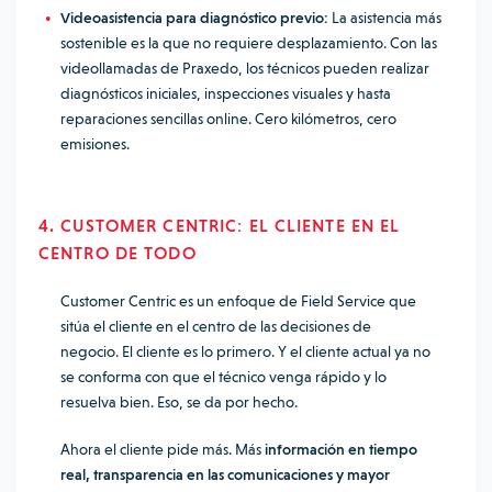
Videoasistencia para diagnóstico previo:
La asistencia más
sostenible es la que no requiere desplazamiento. Con las
videollamadas de Praxedo, los técnicos pueden realizar
diagnósticos iniciales, inspecciones visuales y hasta
reparaciones sencillas online. Cero kilómetros, cero
emisiones.
4. CUSTOMER CENTRIC: EL CLIENTE EN EL
CENTRO DE TODO
Customer Centric es un enfoque de Field Service que
sitúa el cliente en el centro de las decisiones de
negocio. El cliente es lo primero. Y el cliente actual ya no
se conforma con que el técnico venga rápido y lo
resuelva bien. Eso, se da por hecho.
Ahora el cliente pide más. Más
información en tiempo
real, transparencia en las comunicaciones y mayor