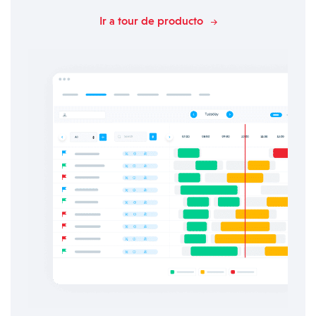
Ir a tour de producto