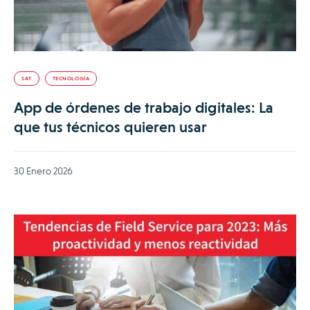
SAT
TECNOLOGÍA
App de órdenes de trabajo digitales: La
que tus técnicos quieren usar
30 Enero 2026