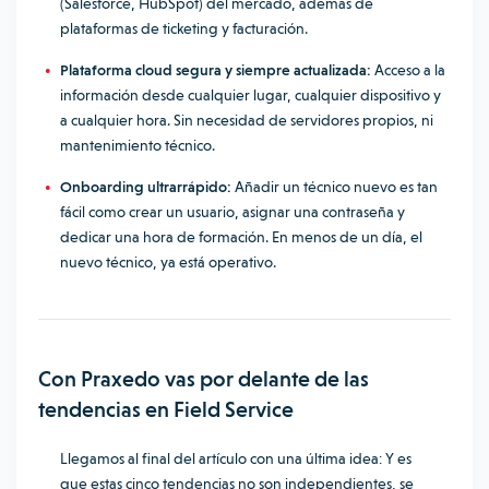
(Salesforce, HubSpot) del mercado, además de
plataformas de ticketing y facturación.
Plataforma cloud segura y siempre actualizada:
Acceso a la
información desde cualquier lugar, cualquier dispositivo y
a cualquier hora. Sin necesidad de servidores propios, ni
mantenimiento técnico.
Onboarding ultrarrápido:
Añadir un técnico nuevo es tan
fácil como crear un usuario, asignar una contraseña y
dedicar una hora de formación. En menos de un día, el
nuevo técnico, ya está operativo.
Con Praxedo vas por delante de las
tendencias en Field Service
Llegamos al final del artículo con una última idea: Y es
que estas cinco tendencias no son independientes, se