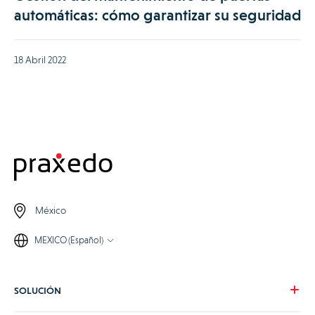
automáticas: cómo garantizar su seguridad
18 Abril 2022
México
MEXICO (Español)
SOLUCIÓN