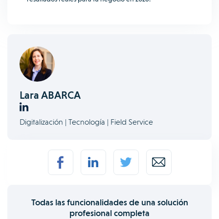
Lara ABARCA
Digitalización | Tecnología | Field Service
Todas las funcionalidades de una solución
profesional completa