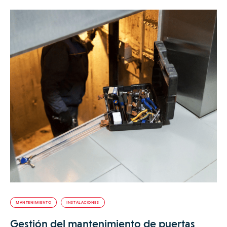
MANTENIMIENTO
INSTALACIONES
Gestión del mantenimiento de puertas