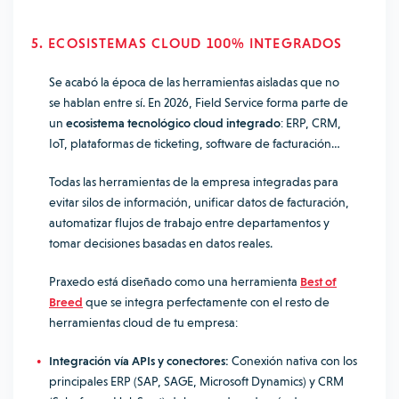
5. ECOSISTEMAS CLOUD 100% INTEGRADOS
Se acabó la época de las herramientas aisladas que no
se hablan entre sí. En 2026, Field Service forma parte de
un
ecosistema tecnológico cloud integrado
: ERP, CRM,
IoT, plataformas de ticketing, software de facturación…
Todas las herramientas de la empresa integradas para
evitar silos de información, unificar datos de facturación,
automatizar flujos de trabajo entre departamentos y
tomar decisiones basadas en datos reales.
Praxedo está diseñado como una herramienta
Best of
Breed
que se integra perfectamente con el resto de
herramientas cloud de tu empresa:
Integración vía APIs y conectores:
Conexión nativa con los
principales ERP (SAP, SAGE, Microsoft Dynamics) y CRM