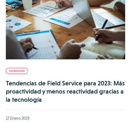
TECNOLOGÍA
Tendencias de Field Service para 2023: Más
proactividad y menos reactividad gracias a
la tecnología
17 Enero 2023