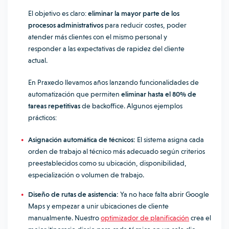
El objetivo es claro:
eliminar la mayor parte de los
procesos administrativos
para reducir costes, poder
atender más clientes con el mismo personal y
responder a las expectativas de rapidez del cliente
actual.
En Praxedo llevamos años lanzando funcionalidades de
automatización que permiten
eliminar hasta el 80% de
tareas repetitivas
de backoffice. Algunos ejemplos
prácticos:
Asignación automática de técnicos:
El sistema asigna cada
orden de trabajo al técnico más adecuado según criterios
preestablecidos como su ubicación, disponibilidad,
especialización o volumen de trabajo.
Diseño de rutas de asistencia:
Ya no hace falta abrir Google
Maps y empezar a unir ubicaciones de cliente
manualmente. Nuestro
optimizador de planificación
crea el