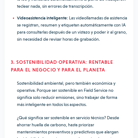
teclear nada, sin errores de transcripción.
Videoasistencia inteligente:
Las videollamadas de asistencia
se registran, resumen y etiquetan automáticamente con IA
para consultarlas después de un vistazo y poder ir al grano,
sin necesidad de revisar horas de grabación.
3. SOSTENIBILIDAD OPERATIVA: RENTABLE
PARA EL NEGOCIO Y PARA EL PLANETA
Sostenibilidad ambiental, pero también económica y
operativa. Porque ser sostenible en Field Service no
significa solo reducir emisiones, sino trabajar de forma
más inteligente en todos los aspectos.
¿Qué significa ser sostenible en servicio técnico? Desde
ahorrar huella de carbono, hasta priorizar
mantenimientos preventivos y predictivos que alargan