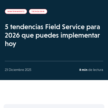
MANTENIMIENTO
TECNOLOGÍA
5 tendencias Field Service para
2026 que puedes implementar
hoy
23 Diciembre 2025
8 min
de lectura