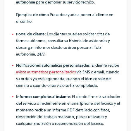
autonomía
para gestionar su servicio técnico.
Ejemplos de cómo Praxedo ayuda a poner al cliente en
el centro:
Portal de cliente:
Los clientes pueden solicitar citas de
forma autónoma, consultar su historial de asistencias y
descargar informes desde su área personal. Total
autonomía, 24/7.
Notificaciones automáticas personalizadas:
El cliente recibe
avisos automáticos personalizados
vía SMS o email, cuando
su orden ya está agendada, cuando el técnico sale de
camino o cuando el servicio se ha completado.
Informes completos al instante:
El cliente firma la validación
del servicio directamente en el smartphone del técnico y al
momento recibe un informe PDF detallado con fotos,
descripción del trabajo realizado, piezas utilizadas y
cualquier anotación o recomendación del técnico.