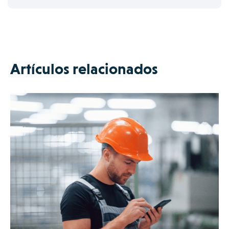
Artículos relacionados