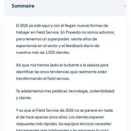
Sommaire
El 2026 ya está aquí y con él llegan nuevas formas de
trabajar en Field Service. En Praxedo no somos adivinos,
pero tenemos un superpoder: veinte años de
experiencia en el sector y el feedback diario de
nuestros más de 1.500 clientes.
Así que nos hemos liado el turbante a la cabeza para
identificar las cinco tendencias que realmente están
transformando el field service.
Te adelantamos tres palabras: tecnología, sostenibilidad
y cliente.
Y es que el Field Service de 2026 no se parece en nada
al de hace apenas cinco años. Los clientes esperan
respuestas más rápidas, los equipos técnicos necesitan
herramientas más inteligentes y las empresas buscan