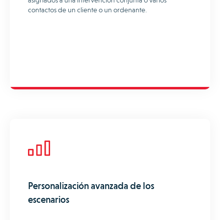
asignados a una intervención conjunta o varios
contactos de un cliente o un ordenante.
Personalización avanzada de los
escenarios