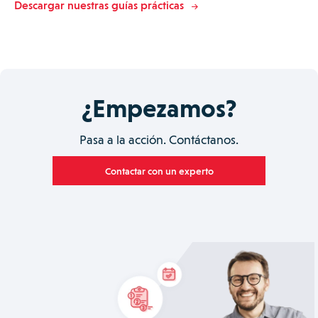
Descargar nuestras guías prácticas
¿Empezamos?
Pasa a la acción. Contáctanos.
Contactar con un experto