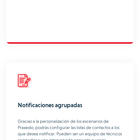
Notificaciones agrupadas
Gracias a la personalización de los escenarios de
Praxedo, podrás configurar las listas de contactos a los
que desea notificar. Pueden ser un equipo de técnicos