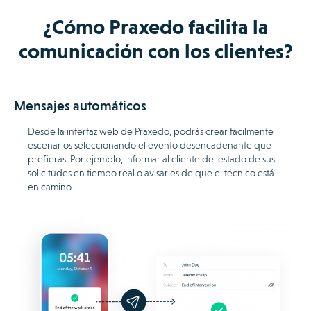
¿Cómo Praxedo facilita la
comunicación con los clientes?
Mensajes automáticos
Desde la interfaz web de Praxedo, podrás crear fácilmente
escenarios seleccionando el evento desencadenante que
prefieras. Por ejemplo, informar al cliente del estado de sus
solicitudes en tiempo real o avisarles de que el técnico está
en camino.