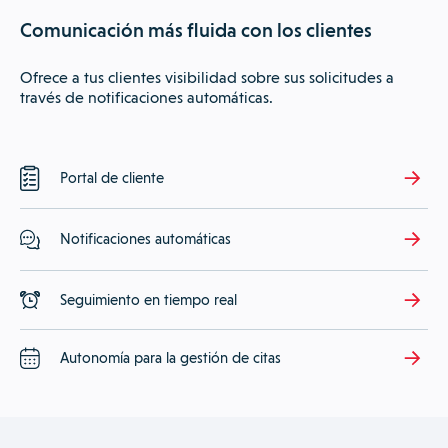
Comunicación más fluida con los clientes
Ofrece a tus clientes visibilidad sobre sus solicitudes a
través de notificaciones automáticas.
Portal de cliente
Notificaciones automáticas
Seguimiento en tiempo real
Autonomía para la gestión de citas