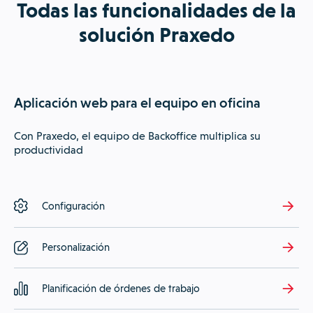
Todas las funcionalidades de la
solución Praxedo
Aplicación web para el equipo en oficina
Con Praxedo, el equipo de Backoffice multiplica su
productividad
Configuración
Personalización
Planificación de órdenes de trabajo