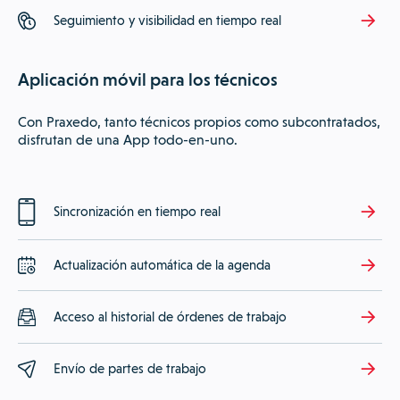
Seguimiento y visibilidad en tiempo real
Aplicación móvil para los técnicos
Con Praxedo, tanto técnicos propios como subcontratados,
disfrutan de una App todo-en-uno.
Sincronización en tiempo real
Actualización automática de la agenda
Acceso al historial de órdenes de trabajo
Envío de partes de trabajo