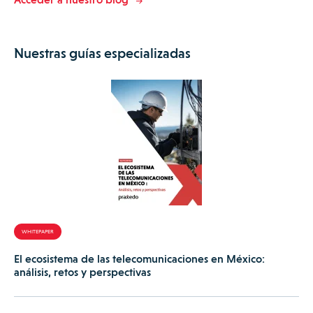
Nuestras guías especializadas
WHITEPAPER
El ecosistema de las telecomunicaciones en México:
análisis, retos y perspectivas