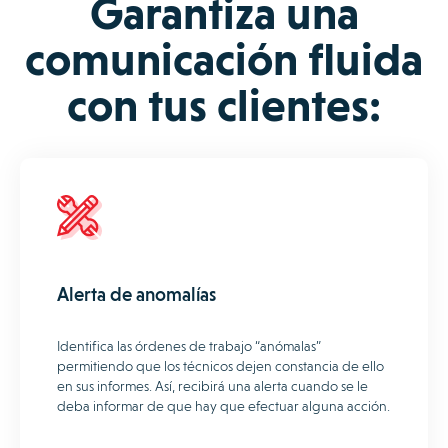
Garantiza una
comunicación fluida
con tus clientes:
Alerta de anomalías
Identifica las órdenes de trabajo “anómalas”
permitiendo que los técnicos dejen constancia de ello
en sus informes. Así, recibirá una alerta cuando se le
deba informar de que hay que efectuar alguna acción.