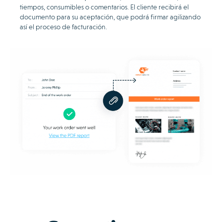
tiempos, consumibles o comentarios. El cliente recibirá el
documento para su aceptación, que podrá firmar agilizando
así el proceso de facturación.