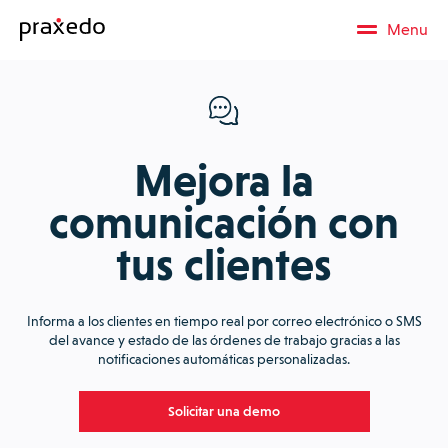
Menu
Mejora la
comunicación con
tus clientes
Informa a los clientes en tiempo real por correo electrónico o SMS
del avance y estado de las órdenes de trabajo gracias a las
notificaciones automáticas personalizadas.
Solicitar una demo