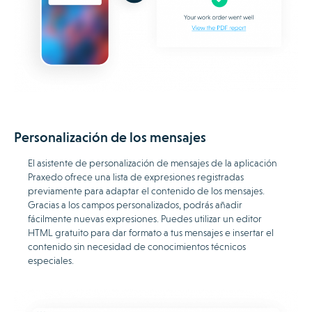
Personalización de los mensajes
El asistente de personalización de mensajes de la aplicación
Praxedo ofrece una lista de expresiones registradas
previamente para adaptar el contenido de los mensajes.
Gracias a los campos personalizados, podrás añadir
fácilmente nuevas expresiones. Puedes utilizar un editor
HTML gratuito para dar formato a tus mensajes e insertar el
contenido sin necesidad de conocimientos técnicos
especiales.