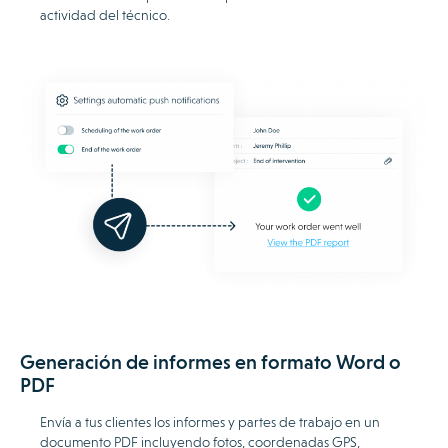
actividad del técnico.
Generación de informes en formato Word o
PDF
Envía a tus clientes los informes y partes de trabajo en un
documento PDF incluyendo fotos, coordenadas GPS,