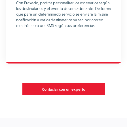
Con Praxedo, podrás personalizar los escenarios según
los destinatarios y el evento desencadenante. De forma
que para un determinado servicio se enviará la misma
notificación a varios destinatarios ya sea por correo
electrónico o por SMS según sus preferencias.
Contactar con un experto