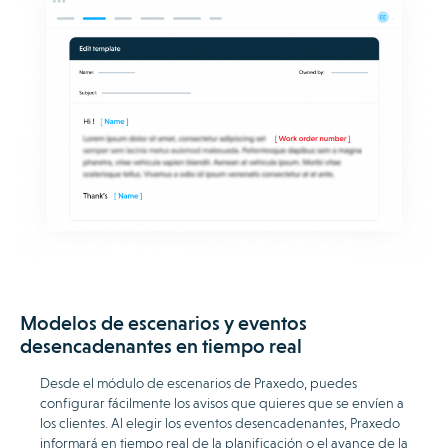
Modelos de escenarios y eventos
desencadenantes en tiempo real
Desde el módulo de escenarios de Praxedo, puedes
configurar fácilmente los avisos que quieres que se envíen a
los clientes. Al elegir los eventos desencadenantes, Praxedo
informará en tiempo real de la planificación o el avance de la