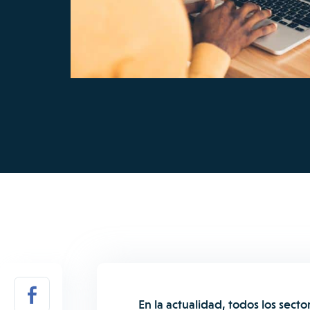
En la actualidad, todos los sect