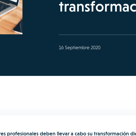
transformac
16 Septiembre 2020
ores profesionales deben llevar a cabo su transformación dig