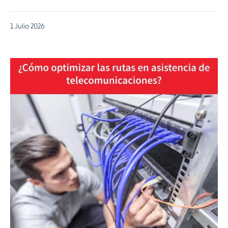
1 Julio 2026