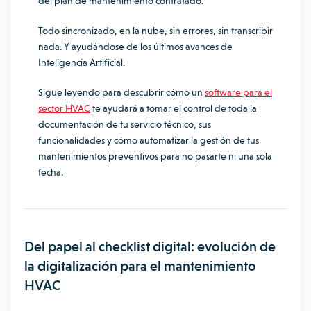
del plan de mantenimiento contratado.
Todo sincronizado, en la nube, sin errores, sin transcribir
nada. Y ayudándose de los últimos avances de
Inteligencia Artificial.
Sigue leyendo para descubrir cómo un
software para el
sector HVAC
te ayudará a tomar el control de toda la
documentación de tu servicio técnico, sus
funcionalidades y cómo automatizar la gestión de tus
mantenimientos preventivos para no pasarte ni una sola
fecha.
Del papel al checklist digital: evolución de
la digitalización para el mantenimiento
HVAC