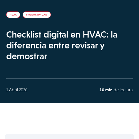
HVAC
PRODUCTIVIDAD
Checklist digital en HVAC: la
diferencia entre revisar y
demostrar
1 Abril 2026
10 min
de lectura