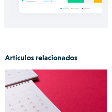
Artículos relacionados