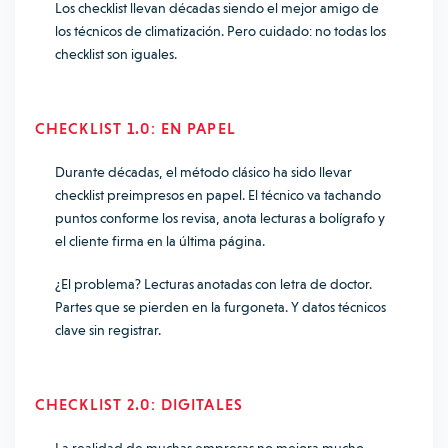
Los checklist llevan décadas siendo el mejor amigo de
los técnicos de climatización. Pero cuidado: no todas los
checklist son iguales.
CHECKLIST 1.0: EN PAPEL
Durante décadas, el método clásico ha sido llevar
checklist preimpresos en papel. El técnico va tachando
puntos conforme los revisa, anota lecturas a bolígrafo y
el cliente firma en la última página.
¿El problema? Lecturas anotadas con letra de doctor.
Partes que se pierden en la furgoneta. Y datos técnicos
clave sin registrar.
CHECKLIST 2.0: DIGITALES