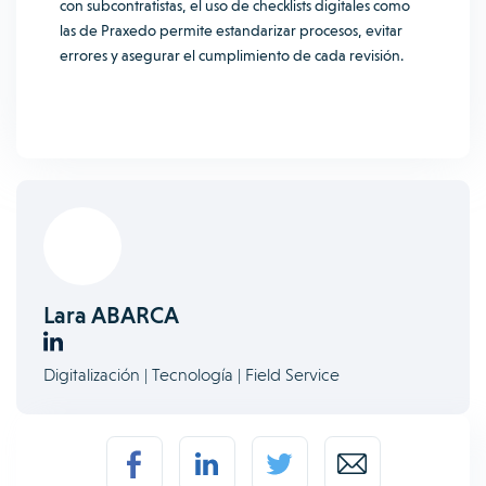
con subcontratistas, el uso de checklists digitales como
las de Praxedo permite estandarizar procesos, evitar
errores y asegurar el cumplimiento de cada revisión.
Lara ABARCA
Digitalización | Tecnología | Field Service