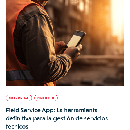
PRODUCTIVIDAD
FIELD SERVICE
Field Service App: La herramienta
definitiva para la gestión de servicios
técnicos