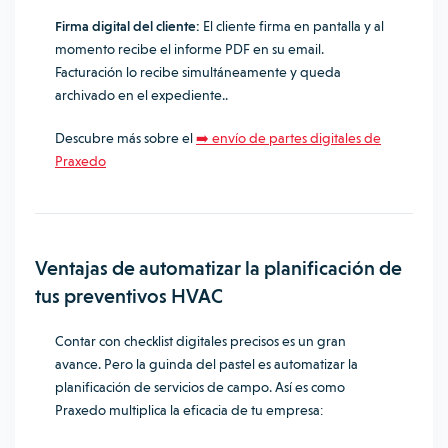
Firma digital del cliente:
El cliente firma en pantalla y al
momento recibe el informe PDF en su email.
Facturación lo recibe simultáneamente y queda
archivado en el expediente..
Descubre más sobre el
➡️ envío de partes digitales de
Praxedo
Ventajas de automatizar la planificación de
tus preventivos HVAC
Contar con checklist digitales precisos es un gran
avance. Pero la guinda del pastel es automatizar la
planificación de servicios de campo. Así es como
Praxedo multiplica la eficacia de tu empresa: