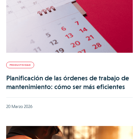
PRODUCTIVIDAD
Planificación de las órdenes de trabajo de
mantenimiento: cómo ser más eficientes
20 Marzo 2026