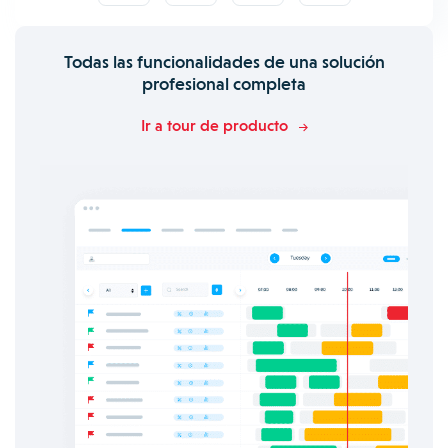
Todas las funcionalidades de una solución
profesional completa
Ir a tour de producto