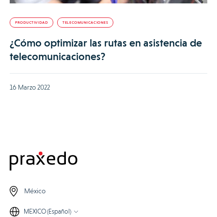
PRODUCTIVIDAD
TELECOMUNICACIONES
¿Cómo optimizar las rutas en asistencia de
telecomunicaciones?
16 Marzo 2022
México
MEXICO (Español)