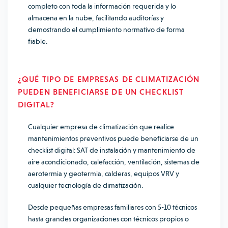
completo con toda la información requerida y lo
almacena en la nube, facilitando auditorías y
demostrando el cumplimiento normativo de forma
fiable.
¿QUÉ TIPO DE EMPRESAS DE CLIMATIZACIÓN
PUEDEN BENEFICIARSE DE UN CHECKLIST
DIGITAL?
Cualquier empresa de climatización que realice
mantenimientos preventivos puede beneficiarse de un
checklist digital: SAT de instalación y mantenimiento de
aire acondicionado, calefacción, ventilación, sistemas de
aerotermia y geotermia, calderas, equipos VRV y
cualquier tecnología de climatización.
Desde pequeñas empresas familiares con 5-10 técnicos
hasta grandes organizaciones con técnicos propios o