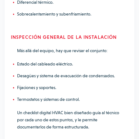
Diferencial térmico.
Sobrecalentamiento y subenfriamiento.
INSPECCIÓN GENERAL DE LA INSTALACIÓN
Más allá del equipo, hay que revisar el conjunto:
Estado del cableado eléctrico.
Desagües y sistema de evacuación de condensados.
Fijaciones y soportes.
Termostatos y sistemas de control.
Un checklist digital HVAC bien diseñado guía al técnico
por cada uno de estos puntos, y le permite
documentarlos de forma estructurada.