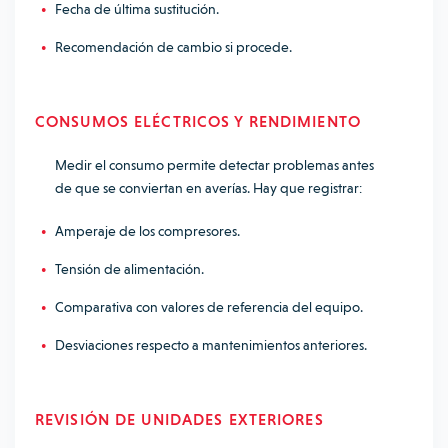
Fecha de última sustitución.
Recomendación de cambio si procede.
CONSUMOS ELÉCTRICOS Y RENDIMIENTO
Medir el consumo permite detectar problemas antes
de que se conviertan en averías. Hay que registrar:
Amperaje de los compresores.
Tensión de alimentación.
Comparativa con valores de referencia del equipo.
Desviaciones respecto a mantenimientos anteriores.
REVISIÓN DE UNIDADES EXTERIORES