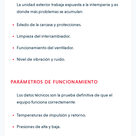
La unidad exterior trabaja expuesta a la intemperie y es
donde más problemas se acumulan:
Estado de la carcasa y protecciones.
Limpieza del intercambiador.
Funcionamiento del ventilador.
Nivel de vibración y ruido.
PARÁMETROS DE FUNCIONAMIENTO
Los datos técnicos son la prueba definitiva de que el
equipo funciona correctamente:
Temperaturas de impulsión y retorno.
Presiones de alta y baja.