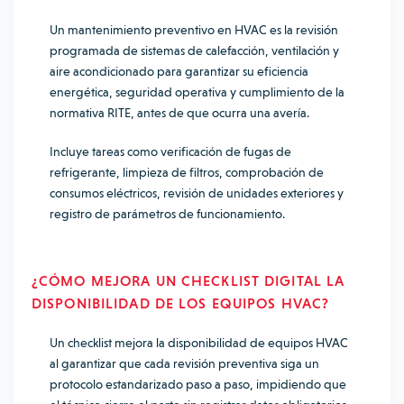
Un mantenimiento preventivo en HVAC es la revisión
programada de sistemas de calefacción, ventilación y
aire acondicionado para garantizar su eficiencia
energética, seguridad operativa y cumplimiento de la
normativa RITE, antes de que ocurra una avería.
Incluye tareas como verificación de fugas de
refrigerante, limpieza de filtros, comprobación de
consumos eléctricos, revisión de unidades exteriores y
registro de parámetros de funcionamiento.
¿CÓMO MEJORA UN CHECKLIST DIGITAL LA
DISPONIBILIDAD DE LOS EQUIPOS HVAC?
Un checklist mejora la disponibilidad de equipos HVAC
al garantizar que cada revisión preventiva siga un
protocolo estandarizado paso a paso, impidiendo que