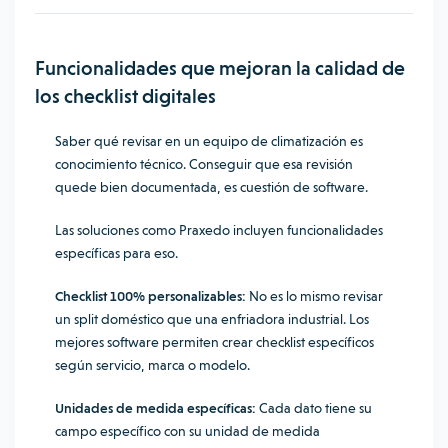
Funcionalidades que mejoran la calidad de
los checklist digitales
Saber qué revisar en un equipo de climatización es
conocimiento técnico. Conseguir que esa revisión
quede bien documentada, es cuestión de software.
Las soluciones como Praxedo incluyen funcionalidades
específicas para eso.
Checklist 100% personalizables:
No es lo mismo revisar
un split doméstico que una enfriadora industrial. Los
mejores software permiten crear checklist específicos
según servicio, marca o modelo.
Unidades de medida específicas:
Cada dato tiene su
campo específico con su unidad de medida