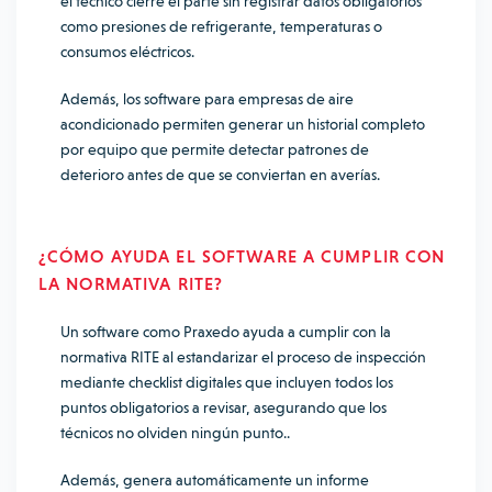
el técnico cierre el parte sin registrar datos obligatorios
como presiones de refrigerante, temperaturas o
consumos eléctricos.
Además, los software para empresas de aire
acondicionado permiten generar un historial completo
por equipo que permite detectar patrones de
deterioro antes de que se conviertan en averías.
¿CÓMO AYUDA EL SOFTWARE A CUMPLIR CON
LA NORMATIVA RITE?
Un software como Praxedo ayuda a cumplir con la
normativa RITE al estandarizar el proceso de inspección
mediante checklist digitales que incluyen todos los
puntos obligatorios a revisar, asegurando que los
técnicos no olviden ningún punto..
Además, genera automáticamente un informe