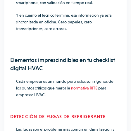
smartphone, con validación en tiempo real.
Y en cuanto el técnico termina, esa información ya está
sincronizada en oficina. Cero papeles, cero
transcripciones, cero errores.
Elementos imprescindibles en tu checklist
digital HVAC
Cada empresa es un mundo pero estos son algunos de
los puntos críticos que marca la
normativa RITE
para
empresas HVAC.
DETECCIÓN DE FUGAS DE REFRIGERANTE
Las fugas son el problema más común en climatización y