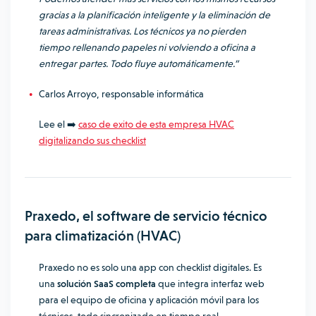
gracias a la planificación inteligente y la eliminación de
tareas administrativas. Los técnicos ya no pierden
tiempo rellenando papeles ni volviendo a oficina a
entregar partes. Todo fluye automáticamente.”
Carlos Arroyo, responsable informática
Lee el ➡️
caso de exito de esta empresa HVAC
digitalizando sus checklist
Praxedo, el software de servicio técnico
para climatización (HVAC)
Praxedo no es solo una app con checklist digitales. Es
una
solución SaaS completa
que integra interfaz web
para el equipo de oficina y aplicación móvil para los