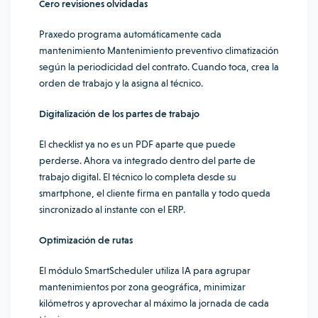
Cero revisiones olvidadas
Praxedo programa automáticamente cada
mantenimiento Mantenimiento preventivo climatización
según la periodicidad del contrato. Cuando toca, crea la
orden de trabajo y la asigna al técnico.
Digitalización de los partes de trabajo
El checklist ya no es un PDF aparte que puede
perderse. Ahora va integrado dentro del parte de
trabajo digital. El técnico lo completa desde su
smartphone, el cliente firma en pantalla y todo queda
sincronizado al instante con el ERP.
Optimización de rutas
El módulo SmartScheduler utiliza IA para agrupar
mantenimientos por zona geográfica, minimizar
kilómetros y aprovechar al máximo la jornada de cada