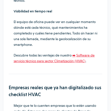
técnico.
Visibilidad en tiempo real
El equipo de oficina puede ver en cualquier momento
dónde está cada técnico, qué mantenimientos ha
completado y cuáles tiene pendientes. Todo sin hacer ni
una sola llamada, mediante la geolocalización de su
smartphone.
Descubre todas las ventajas de nuestro
➡️
Software de
servicio técnico para sector Climatización (HVAC)
.
Empresas reales que ya han digitalizado sus
checklist HVAC
Mejor que te lo cuenten empresas que lo están usando