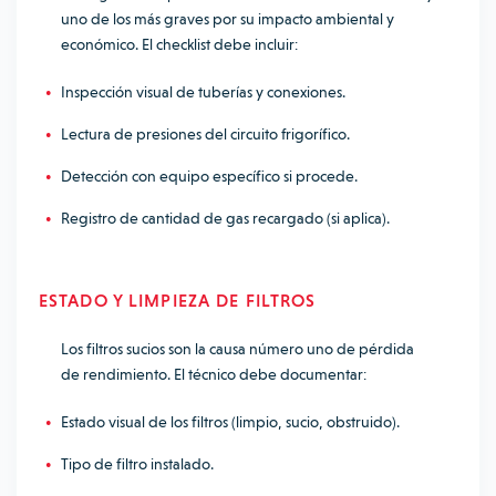
uno de los más graves por su impacto ambiental y
económico. El checklist debe incluir:
Inspección visual de tuberías y conexiones.
Lectura de presiones del circuito frigorífico.
Detección con equipo específico si procede.
Registro de cantidad de gas recargado (si aplica).
ESTADO Y LIMPIEZA DE FILTROS
Los filtros sucios son la causa número uno de pérdida
de rendimiento. El técnico debe documentar:
Estado visual de los filtros (limpio, sucio, obstruido).
Tipo de filtro instalado.