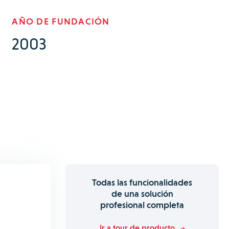
AÑO DE FUNDACIÓN
2003
Todas las funcionalidades
de una solución
profesional completa
Ir a tour de producto