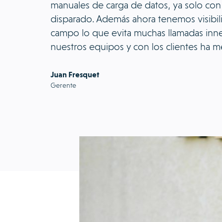
manuales de carga de datos, ya solo con
disparado. Además ahora tenemos visibil
campo lo que evita muchas llamadas inne
nuestros equipos y con los clientes ha m
Juan Fresquet
Gerente