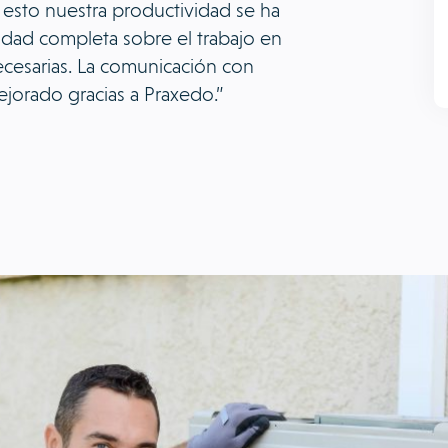
 esto nuestra productividad se ha
idad completa sobre el trabajo en
cesarias. La comunicación con
ejorado gracias a Praxedo.”