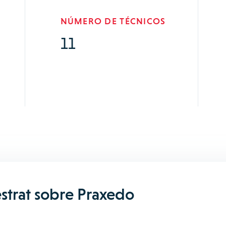
NÚMERO DE TÉCNICOS
11
strat sobre Praxedo