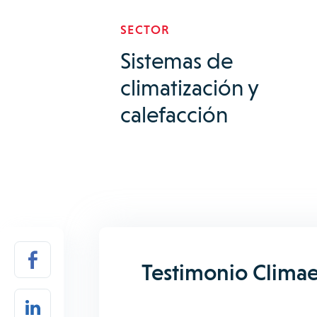
SECTOR
Sistemas de
climatización y
calefacción
Testimonio Climae