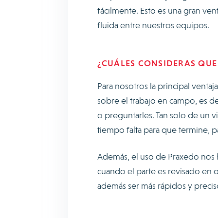
fácilmente. Esto es una gran ve
fluida entre nuestros equipos.
¿CUÁLES CONSIDERAS QUE
Para nosotros la principal venta
sobre el trabajo en campo, es de
o preguntarles. Tan solo de un 
tiempo falta para que termine, pa
Además, el uso de Praxedo nos ha
cuando el parte es revisado en ofi
además ser más rápidos y preciso