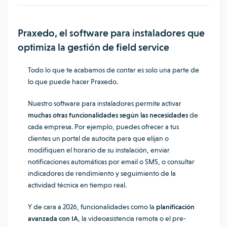
Praxedo, el software para instaladores que
optimiza la gestión de field service
Todo lo que te acabamos de contar es solo una parte de
lo que puede hacer Praxedo.
Nuestro software para instaladores permite activar
muchas otras funcionalidades según las necesidades
de
cada empresa. Por ejemplo, puedes ofrecer a tus
clientes un portal de autocita para que elijan o
modifiquen el horario de su instalación, enviar
notificaciones automáticas por email o SMS, o consultar
indicadores de rendimiento y seguimiento de la
actividad técnica en tiempo real.
Y de cara a 2026, funcionalidades como la
planificación
avanzada con IA
, la videoasistencia remota o el pre-