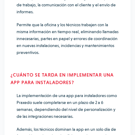
de trabajo, la comunicación con el cliente y el envío de
informes.
Permite que la oficina y los técnicos trabajen con la
misma información en tiempo real, eliminando llamadas
innecesarias, partes en papel y errores de coordinación
en nuevas instalaciones, incidencias y mantenimientos
preventivos.
¿CUÁNTO SE TARDA EN IMPLEMENTAR UNA
APP PARA INSTALADORES?
La implementación de una app para instaladores como
Praxedo suele completarse en un plazo de 2 a 6
semanas, dependiendo del nivel de personalización y
de las integraciones necesarias.
Además, los técnicos dominan la app en un solo día de