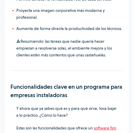
Proyecta una imagen corporativa más moderna y
profesional.
Aumenta de forma directa la productividad de los técnicos.
🔺
Resumiendo: las tareas que nadie quería hacer
empiezan a resolverse solas, el ambiente mejora y los
clientes están más contentos que unas castañuelas.
Funcionalidades clave en un programa para
empresas instaladoras
Y ahora que ya sabes qué es y para qué sirve, toca bajar
a lo práctico. ¿Cómo lo hace?
Estas son las funcionalidades que ofrece un
software fsm