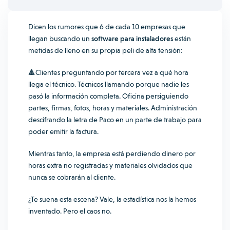
Dicen los rumores que 6 de cada 10 empresas que
llegan buscando un
software para instaladores
están
metidas de lleno en su propia peli de alta tensión:
🔺
Clientes preguntando por tercera vez a qué hora
llega el técnico. Técnicos llamando porque nadie les
pasó la información completa. Oficina persiguiendo
partes, firmas, fotos, horas y materiales. Administración
descifrando la letra de Paco en un parte de trabajo para
poder emitir la factura.
Mientras tanto, la empresa está perdiendo dinero por
horas extra no registradas y materiales olvidados que
nunca se cobrarán al cliente.
¿Te suena esta escena?
Vale, la estadística nos la hemos
inventado. Pero el caos no.