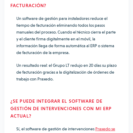
FACTURACIÓN?
Un software de gestión para instaladores reduce el
tiempo de facturación eliminando todos los pasos
manuales del proceso. Cuando el técnico cierra el parte
y el cliente firma digitalmente en el móvil, la
información llega de forma automática al ERP o sistema
de facturación de la empresa.
Un resultado real: el Grupo LT redujo en 20 días su plazo
de facturación gracias a la digitalización de órdenes de
trabajo con Praxedo.
¿SE PUEDE INTEGRAR EL SOFTWARE DE
GESTIÓN DE INTERVENCIONES CON MI ERP
ACTUAL?
Sí, el software de gestión de intervenciones
Praxedo se