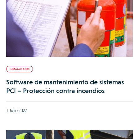
INSTALACIONES
Software de mantenimiento de sistemas
PCI – Protección contra incendios
1 Julio 2022