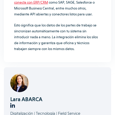
conecta con ERP/CRM
como SAP, SAGE, Salesforce o
Microsoft Business Central, entre muchos otros,
mediante API abiertas y conectores listos para usar.
Esto significa que los datos de los partes de trabajo se
sincronizan automáticamente con tu sistema sin
introducir nada a mano. La integración elimina los silos
de información y garantiza que oficina y técnicos
trabajen siempre con los mismos datos.
Lara ABARCA
Digitalización | Tecnología | Field Service