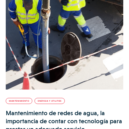
MANTENIMIENTO
ENERGIA Y UTILITIES
Mantenimiento de redes de agua, la
importancia de contar con tecnología para