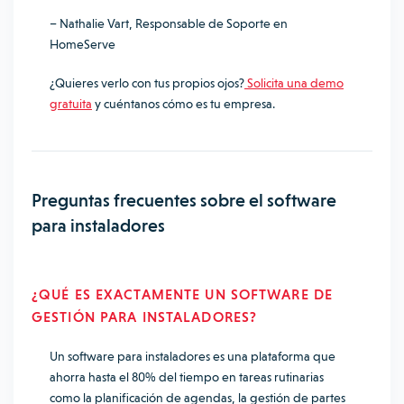
– Nathalie Vart, Responsable de Soporte en
HomeServe
¿Quieres verlo con tus propios ojos?
Solicita una demo
gratuita
y cuéntanos cómo es tu empresa.
Preguntas frecuentes sobre el software
para instaladores
¿QUÉ ES EXACTAMENTE UN SOFTWARE DE
GESTIÓN PARA INSTALADORES?
Un software para instaladores es una plataforma que
ahorra hasta el 80% del tiempo en tareas rutinarias
como la planificación de agendas, la gestión de partes