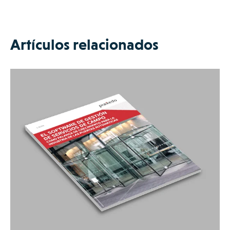
Artículos relacionados