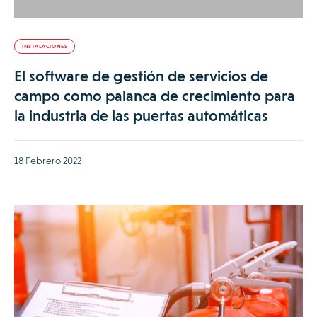
INSTALACIONES
El software de gestión de servicios de
campo como palanca de crecimiento para
la industria de las puertas automáticas
18 Febrero 2022