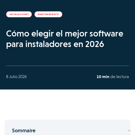
INSTALACIONES
MANTENIMIENTO
Cómo elegir el mejor software
para instaladores en 2026
8 Julio 2026
10 min
de lectura
Sommaire