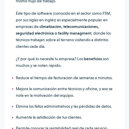
mismo flujo de trabajo.
Este tipo de software (conocido en el sector como FSM,
por sus siglas en inglés) es especialmente popular en
empresas de
climatización, telecomunicaciones,
seguridad electrónica o facility managment
, donde los
técnicos trabajan sobre el terreno visitando a distintos
clientes cada día.
¿Y por qué lo necesita tu empresa? Los
beneficios
son
muchos y se notan rápido.
Reduce el tiempo de facturación de semanas a minutos.
Mejora la comunicación entre técnicos y oficina, y eso se
nota en la motivación del equipo.
Elimina los fallos administrativos y las pérdidas de datos.
Aumenta la satisfacción de tus clientes.
Permite conocer la rentabilidad real de cada servicio.