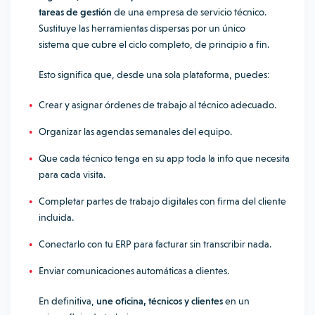
tareas de gestión
de una empresa de servicio técnico.
Sustituye las herramientas dispersas por un único
sistema que cubre el ciclo completo, de principio a fin.
Esto significa que, desde una sola plataforma, puedes:
Crear y asignar órdenes de trabajo al técnico adecuado.
Organizar las agendas semanales del equipo.
Que cada técnico tenga en su app toda la info que necesita
para cada visita.
Completar partes de trabajo digitales con firma del cliente
incluida.
Conectarlo con tu ERP para facturar sin transcribir nada.
Enviar comunicaciones automáticas a clientes.
En definitiva,
une oficina, técnicos y clientes
en un