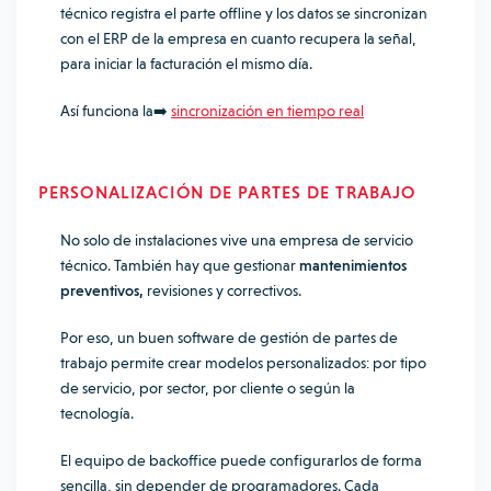
técnico registra el parte offline y los datos se sincronizan
con el ERP de la empresa en cuanto recupera la señal,
para iniciar la facturación el mismo día.
Así funciona la➡️
sincronización en tiempo real
PERSONALIZACIÓN DE PARTES DE TRABAJO
No solo de instalaciones vive una empresa de servicio
técnico. También hay que gestionar
mantenimientos
preventivos,
revisiones y correctivos.
Por eso, un buen software de gestión de partes de
trabajo permite crear modelos personalizados: por tipo
de servicio, por sector, por cliente o según la
tecnología.
El equipo de backoffice puede configurarlos de forma
sencilla, sin depender de programadores. Cada