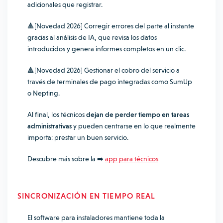
adicionales que registrar.
🔺
[Novedad 2026] Corregir errores del parte al instante
gracias al análisis de IA, que revisa los datos
introducidos y genera informes completos en un clic.
🔺
[Novedad 2026] Gestionar el cobro del servicio a
través de terminales de pago integradas como SumUp
o Nepting.
Al final, los técnicos
dejan de perder tiempo en tareas
administrativas
y pueden centrarse en lo que realmente
importa: prestar un buen servicio.
Descubre más sobre la ➡️
app para técnicos
SINCRONIZACIÓN EN TIEMPO REAL
El software para instaladores mantiene toda la