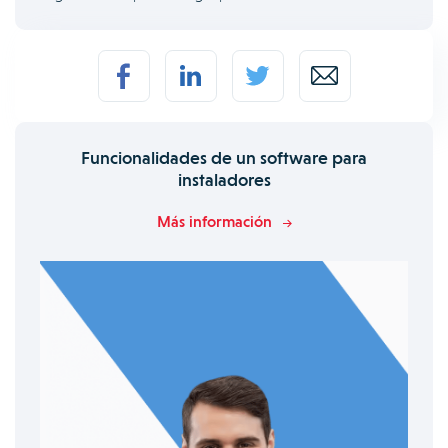
Funcionalidades de un software para
instaladores
Más información