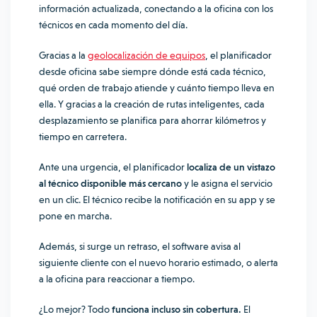
información actualizada, conectando a la oficina con los
técnicos en cada momento del día.
Gracias a la
geolocalización de equipos
, el planificador
desde oficina sabe siempre dónde está cada técnico,
qué orden de trabajo atiende y cuánto tiempo lleva en
ella. Y gracias a la creación de rutas inteligentes, cada
desplazamiento se planifica para ahorrar kilómetros y
tiempo en carretera.
Ante una urgencia, el planificador
localiza de un vistazo
al técnico disponible más cercano
y le asigna el servicio
en un clic. El técnico recibe la notificación en su app y se
pone en marcha.
Además, si surge un retraso, el software avisa al
siguiente cliente con el nuevo horario estimado, o alerta
a la oficina para reaccionar a tiempo.
¿Lo mejor? Todo
funciona incluso sin cobertura.
El