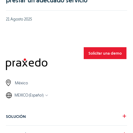
prestar un adecuado servicio
21 Agosto 2025
Solicitar una demo
México
MEXICO (Español)
SOLUCIÓN
Nuestra visión