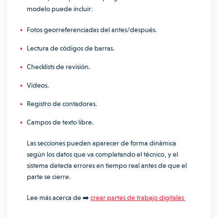
modelo puede incluir:
Fotos georreferenciadas del antes/después.
Lectura de códigos de barras.
Checklists de revisión.
Vídeos.
Registro de contadores.
Campos de texto libre.
Las secciones pueden aparecer de forma dinámica
según los datos que va completando el técnico, y el
sistema detecta errores en tiempo real antes de que el
parte se cierre.
Lee más acerca de ➡️
crear partes de trabajo digitales