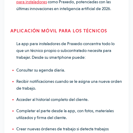
para instaladores
como Praxedo, potenciadas con las
últimas innovaciones en inteligencia artificial de 2026.
APLICACIÓN MÓVIL PARA LOS TÉCNICOS
La app para instaladores de Praxedo concentra todo lo
que un técnico propio o subcontratado necesita para
trabajar. Desde su smartphone puede:
Consultar su agenda diaria.
Recibir notificaciones cuando se le asigna una nueva orden
de trabajo.
Acceder al historial completo del cliente.
Completar el parte desde la app, con fotos, materiales
utilizados y firma del cliente.
Crear nuevas órdenes de trabajo si detecta trabajos