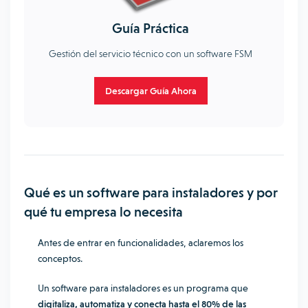
Guía Práctica
Gestión del servicio técnico con un software FSM
Descargar Guía Ahora
Qué es un software para instaladores y por
qué tu empresa lo necesita
Antes de entrar en funcionalidades, aclaremos los
conceptos.
Un software para instaladores es un programa que
digitaliza, automatiza y conecta hasta el 80% de las