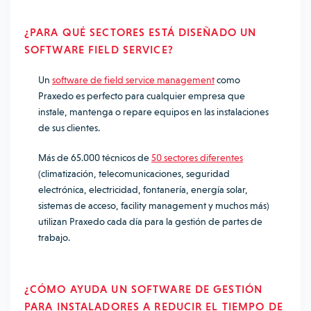
¿PARA QUÉ SECTORES ESTÁ DISEÑADO UN
SOFTWARE FIELD SERVICE?
Un
software de field service management
como
Praxedo es perfecto para cualquier empresa que
instale, mantenga o repare equipos en las instalaciones
de sus clientes.
Más de 65.000 técnicos de
50 sectores diferentes
(climatización, telecomunicaciones, seguridad
electrónica, electricidad, fontanería, energía solar,
sistemas de acceso, facility management y muchos más)
utilizan Praxedo cada día para la gestión de partes de
trabajo.
¿CÓMO AYUDA UN SOFTWARE DE GESTIÓN
PARA INSTALADORES A REDUCIR EL TIEMPO DE