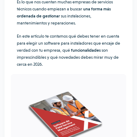
Es lo que nos cuentan muchas empresas de servicios
técnicos cuando empiezan a buscar
una forma más
ordenada de gestionar
sus instalaciones,
mantenimientos y reparaciones.
En este artículo te contamos qué debes tener en cuenta
para elegir un software para instaladores que encaje de
verdad con tu empresa, qué
funcionalidades
son
imprescindibles y qué novedades debes mirar muy de
cerca en 2026.