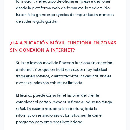
formación, y el equipo de oficina empieza a gestionar
desde la plataforma web de forma casi inmediata. No
hacen falta grandes proyectos de implantación ni meses
de sudar la gota gorda.
¿LA APLICACIÓN MÓVIL FUNCIONA EN ZONAS
SIN CONEXIÓN A INTERNET?
Sí, la aplicación móvil de Praxedo funciona sin conexión
a internet. Y es que en field services es muy habitual
trabajar en sótanos, cuartos técnicos, naves industriales
o zonas rurales con cobertura limitada.
El técnico puede consultar el historial del cliente,
completar el parte y recoger la firma aunque no tenga
señal. En cuanto recupera la cobertura, toda la
información se sincroniza automáticamente con el
programa para empresas instaladoras.