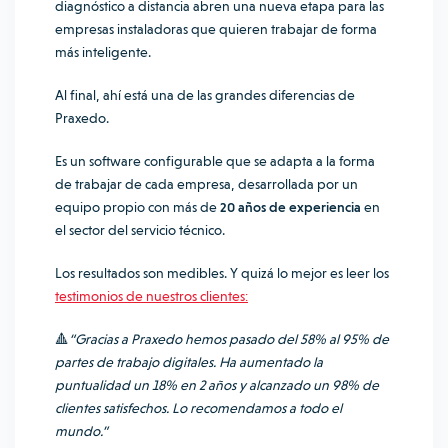
diagnóstico a distancia abren una nueva etapa para las
empresas instaladoras que quieren trabajar de forma
más inteligente.
Al final, ahí está una de las grandes diferencias de
Praxedo.
Es un software configurable que se adapta a la forma
de trabajar de cada empresa, desarrollada por un
equipo propio con más de
20 años de experiencia
en
el sector del servicio técnico.
Los resultados son medibles. Y quizá lo mejor es leer los
testimonios de nuestros clientes:
🔺
“Gracias a Praxedo hemos pasado del 58% al 95% de
partes de trabajo digitales. Ha aumentado la
puntualidad un 18% en 2 años y alcanzado un 98% de
clientes satisfechos. Lo recomendamos a todo el
mundo.”