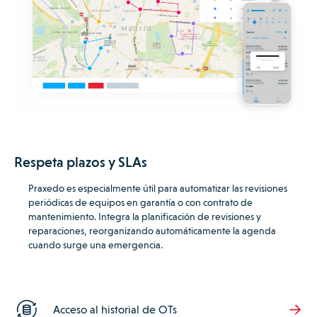
Respeta plazos y SLAs
Praxedo es especialmente útil para automatizar las revisiones
periódicas de equipos en garantía o con contrato de
mantenimiento.
Integra la planificación de revisiones y
reparaciones, reorganizando automáticamente la agenda
cuando surge una emergencia.
Acceso al historial de OTs