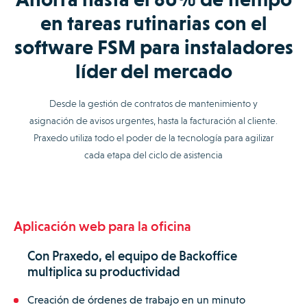
en tareas rutinarias con el
software FSM para instaladores
líder del mercado
Desde la gestión de contratos de mantenimiento y
asignación de avisos urgentes, hasta la facturación al cliente.
Praxedo utiliza todo el poder de la tecnología para agilizar
cada etapa del ciclo de asistencia
Aplicación web para la oficina
Con Praxedo, el equipo de Backoffice
multiplica su productividad
Creación de órdenes de trabajo en un minuto