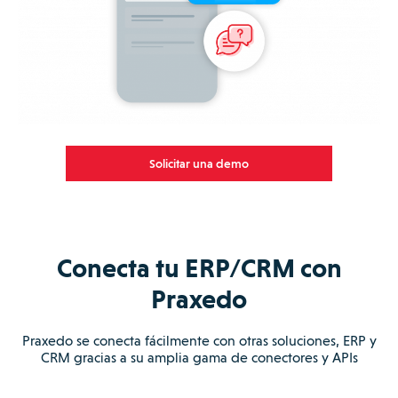
Solicitar una demo
Conecta tu ERP/CRM con
Praxedo
Praxedo se conecta fácilmente con otras soluciones, ERP y
CRM gracias a su amplia gama de conectores y APIs