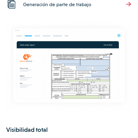
Generación de parte de trabajo
Visibilidad total