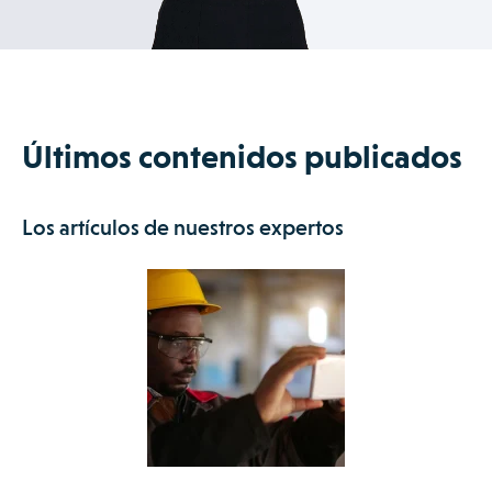
Últimos contenidos publicados
Los artículos de nuestros expertos