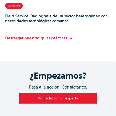
WHITEPAPER
Field Service: Radiografía de un sector heterogéneo con
necesidades tecnológicas comunes
Descargar nuestras guías prácticas
¿Empezamos?
Pasa a la acción. Contáctanos.
Contactar con un experto