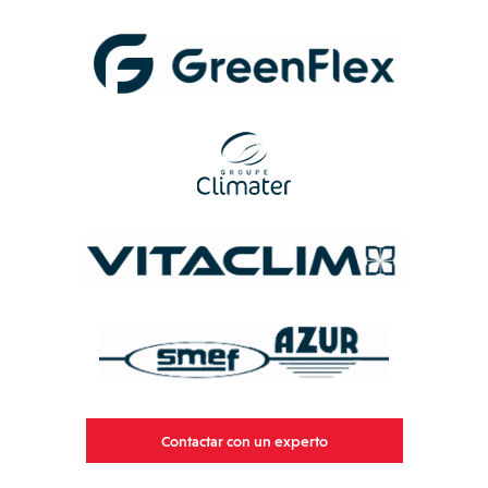
Contactar con un experto