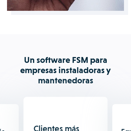
Un software FSM para
empresas instaladoras y
mantenedoras
Clientes más