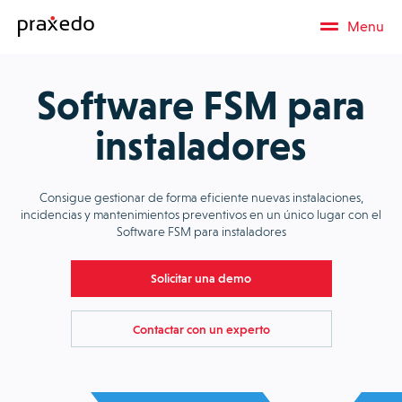
Menu
Software FSM para
instaladores
Consigue gestionar de forma eficiente nuevas instalaciones,
incidencias y mantenimientos preventivos en un único lugar con el
Software FSM para instaladores
Solicitar una demo
Contactar con un experto