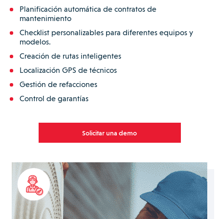
Planificación automática de contratos de
mantenimiento
Checklist personalizables para diferentes equipos y
modelos.
Creación de rutas inteligentes
Localización GPS de técnicos
Gestión de refacciones
Control de garantías
Solicitar una demo