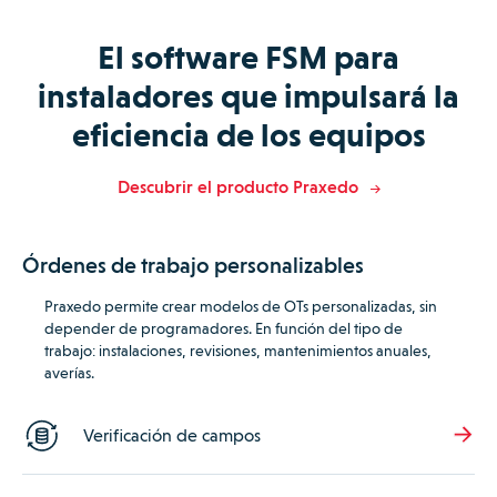
El software FSM para
instaladores que impulsará la
eficiencia de los equipos
Descubrir el producto Praxedo
Órdenes de trabajo personalizables
Praxedo permite crear modelos de OTs personalizadas, sin
depender de programadores.
En función del tipo de
trabajo: instalaciones, revisiones, mantenimientos anuales,
averías.
Verificación de campos