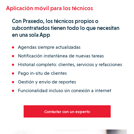
Aplicación móvil para los técnicos
Con Praxedo, los técnicos propios o
subcontratados tienen todo lo que necesitan
en una sola App
Agendas siempre actualizadas
Notificación instantánea de nuevas tareas
Historial completo: clientes, servicios y refacciones
Pago in-situ de clientes
Gestión y envío de reportes
Funcionalidad incluso sin conexión a internet
Contactar con un experto