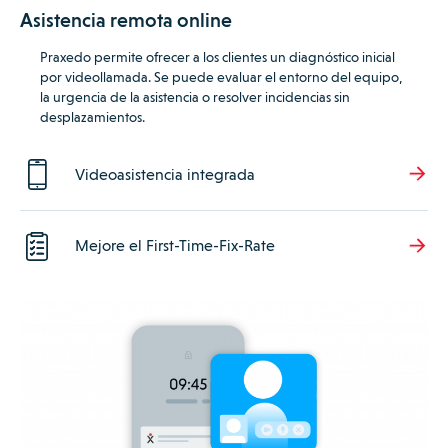
Asistencia remota online
Praxedo permite ofrecer a los clientes un diagnóstico inicial
por videollamada.
Se puede evaluar el entorno del equipo,
la urgencia de la asistencia o resolver incidencias sin
desplazamientos.
Videoasistencia integrada
Mejore el First-Time-Fix-Rate