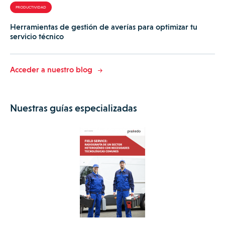
PRODUCTIVIDAD
Herramientas de gestión de averías para optimizar tu
servicio técnico
Acceder a nuestro blog
Nuestras guías especializadas