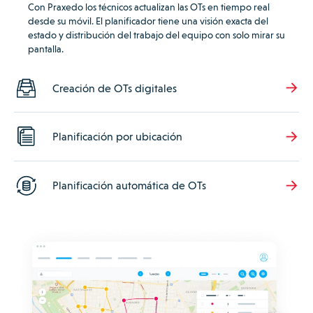
Con Praxedo los técnicos actualizan las OTs en tiempo real
desde su móvil.
El planificador tiene una visión exacta del
estado y distribución del trabajo del equipo con solo mirar su
pantalla.
Creación de OTs digitales
Planificación por ubicación
Planificación automática de OTs