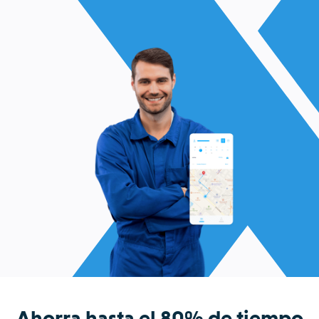
Ahorra hasta el 80% de tiempo