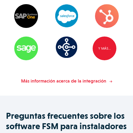
Y MÁS…
Más información acerca de la integración
Preguntas frecuentes sobre los
software FSM para instaladores