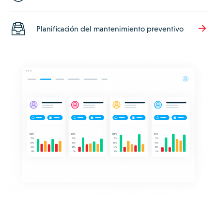
Planificación del mantenimiento preventivo