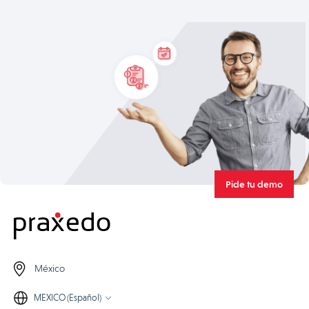
Pide tu demo
México
MEXICO (Español)