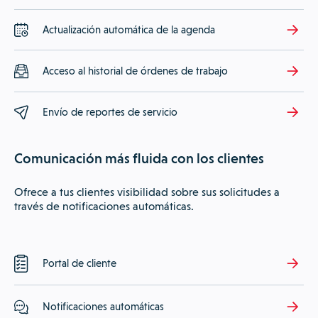
Actualización automática de la agenda
Acceso al historial de órdenes de trabajo
Envío de reportes de servicio
Comunicación más fluida con los clientes
Ofrece a tus clientes visibilidad sobre sus solicitudes a
través de notificaciones automáticas.
Portal de cliente
Notificaciones automáticas