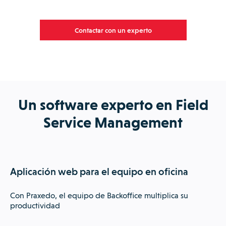
Contactar con un experto
Un software experto en Field
Service Management
Aplicación web para el equipo en oficina
Con Praxedo, el equipo de Backoffice multiplica su
productividad