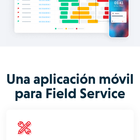
Una aplicación móvil
para Field Service