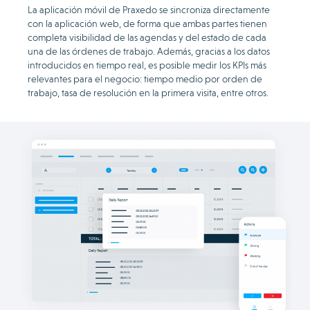
La aplicación móvil de Praxedo se sincroniza directamente
con la aplicación web, de forma que ambas partes tienen
completa visibilidad de las agendas y del estado de cada
una de las órdenes de trabajo. Además, gracias a los datos
introducidos en tiempo real, es posible medir los KPIs más
relevantes para el negocio: tiempo medio por orden de
trabajo, tasa de resolución en la primera visita, entre otros.