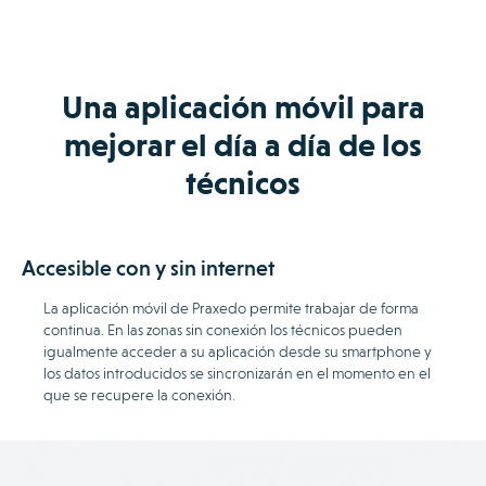
Una aplicación móvil para
mejorar el día a día de los
técnicos
Accesible con y sin internet
La aplicación móvil de Praxedo permite trabajar de forma
continua. En las zonas sin conexión los técnicos pueden
igualmente acceder a su aplicación desde su smartphone y
los datos introducidos se sincronizarán en el momento en el
que se recupere la conexión.