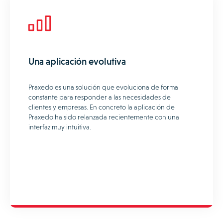
Una aplicación evolutiva
Praxedo es una solución que evoluciona de forma
constante para responder a las necesidades de
clientes y empresas. En concreto la aplicación de
Praxedo ha sido relanzada recientemente con una
interfaz muy intuitiva.