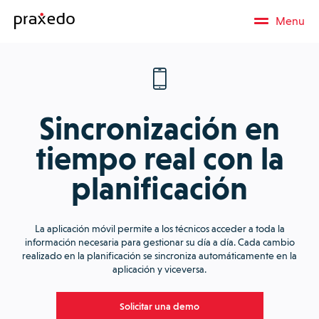
Menu
Sincronización en
tiempo real con la
planificación
La aplicación móvil permite a los técnicos acceder a toda la
información necesaria para gestionar su día a día. Cada cambio
realizado en la planificación se sincroniza automáticamente en la
aplicación y viceversa.
Solicitar una demo