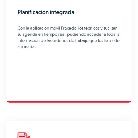
Planificación integrada
Con la aplicación móvil Praxedo, los técnicos visualizan
su agenda en tiempo real, pudiendo acceder a toda la
información de las órdenes de trabajo que les han sido
asignadas.