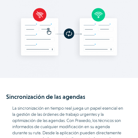
Sincronización de las agendas
La sincronización en tiempo real juega un papel esencial en
la gestión de las órdenes de trabajo urgentes y la
optimización de las agendas. Con Praxedo, los técnicos son
informados de cualquier modificación en su agenda
durante su ruta. Desde la aplicación pueden directamente