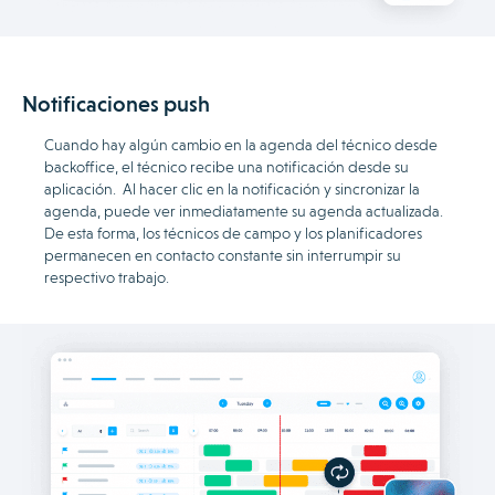
Notificaciones push
Cuando hay algún cambio en la agenda del técnico desde
backoffice, el técnico recibe una notificación desde su
aplicación. Al hacer clic en la notificación y sincronizar la
agenda, puede ver inmediatamente su agenda actualizada.
De esta forma, los técnicos de campo y los planificadores
permanecen en contacto constante sin interrumpir su
respectivo trabajo.