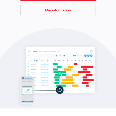
Más información