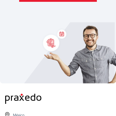
México