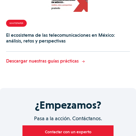
WHITEPAPER
El ecosistema de las telecomunicaciones en México:
análisis, retos y perspectivas
Descargar nuestras guías prácticas
¿Empezamos?
Pasa a la acción. Contáctanos.
Contactar con un experto