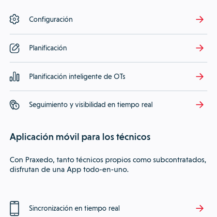
Configuración
Planificación
Planificación inteligente de OTs
Seguimiento y visibilidad en tiempo real
Aplicación móvil para los técnicos
Con Praxedo, tanto técnicos propios como subcontratados,
disfrutan de una App todo-en-uno.
Sincronización en tiempo real