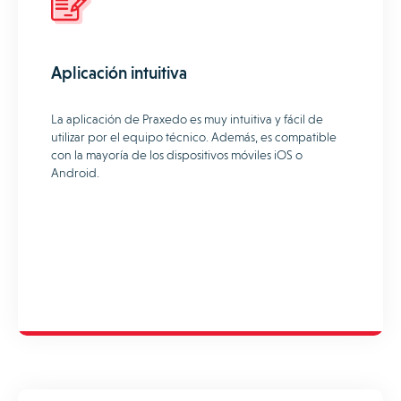
Aplicación intuitiva
La aplicación de Praxedo es muy intuitiva y fácil de
utilizar por el equipo técnico. Además, es compatible
con la mayoría de los dispositivos móviles iOS o
Android.