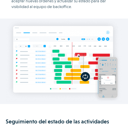
aceptar nuevas órdenes y actualizar su estado para dar
visibilidad al equipo de backoffice.
Seguimiento del estado de las actividades