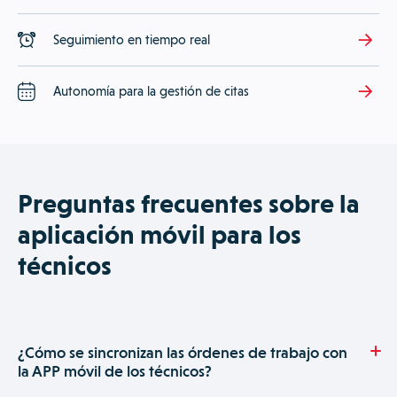
Seguimiento en tiempo real
Autonomía para la gestión de citas
Preguntas frecuentes sobre la
aplicación móvil para los
técnicos
¿Cómo se sincronizan las órdenes de trabajo con
la APP móvil de los técnicos?