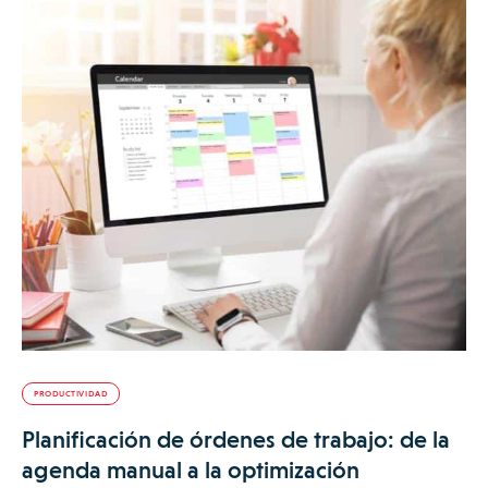
PRODUCTIVIDAD
Planificación de órdenes de trabajo: de la
agenda manual a la optimización