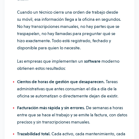
Cuando un técnico cierra una orden de trabajo desde
su móvil, esa información llega a la oficina en segundos.
No hay transcripciones manuales, no hay partes que se
traspapelan, no hay llamadas para preguntar qué se
hizo exactamente. Todo está registrado, fechado y
disponible para quien lo necesite.
Las empresas que implementan un
software
moderno
obtienen estos resultados:
Cientos de horas de gestión que desaparecen.
Tareas
administrativas que antes consumían el día a día de la
oficina se automatizan o directamente dejan de existir.
Facturación más rápida y sin errores.
De semanas a horas
entre que se hace el trabajo y se emite la factura, con datos
precisos y sin transcripciones manuales.
Trazabilidad total.
Cada activo, cada mantenimiento, cada