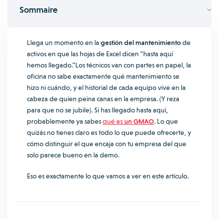
Sommaire
Llega un momento en la
gestión del mantenimiento
de
activos en que las hojas de Excel dicen “hasta aquí
hemos llegado.”Los técnicos van con partes en papel, la
oficina no sabe exactamente qué mantenimiento se
hizo ni cuándo, y el historial de cada equipo vive en la
cabeza de quien peina canas en la empresa. (Y reza
para que no se jubile).
Si has llegado hasta aquí,
probablemente ya sabes
qué es
un GMAO
. Lo que
quizás no tienes claro es todo lo que puede ofrecerte, y
cómo distinguir el que encaja con tu empresa del que
solo parece bueno en la demo.
Eso es exactamente lo que vamos a ver en este artículo.