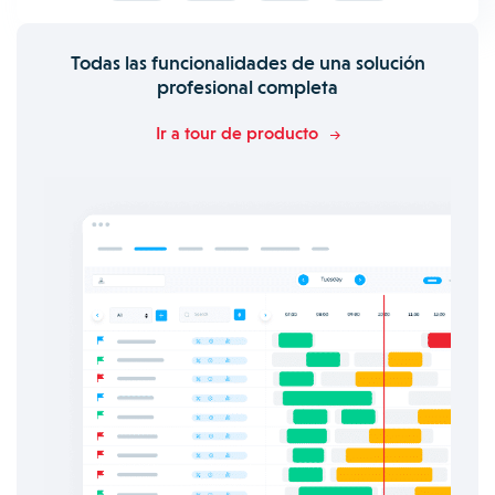
Todas las funcionalidades de una solución
profesional completa
Ir a tour de producto