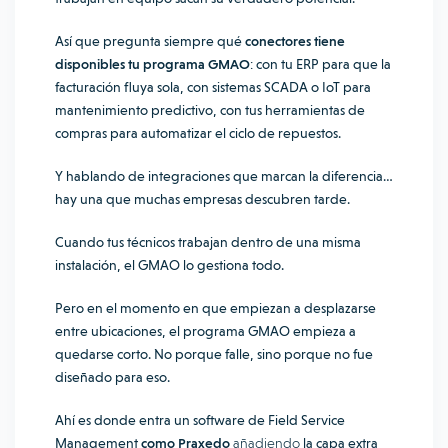
Así que pregunta siempre qué
conectores tiene
disponibles tu programa GMAO
: con tu ERP para que la
facturación fluya sola, con sistemas SCADA o IoT para
mantenimiento predictivo, con tus herramientas de
compras para automatizar el ciclo de repuestos.
Y hablando de integraciones que marcan la diferencia…
hay una que muchas empresas descubren tarde.
Cuando tus técnicos trabajan dentro de una misma
instalación, el GMAO lo gestiona todo.
Pero en el momento en que empiezan a desplazarse
entre ubicaciones, el programa GMAO empieza a
quedarse corto. No porque falle, sino porque no fue
diseñado para eso.
Ahí es donde entra un software de Field Service
Management
como Praxedo
añadiendo
la capa extra