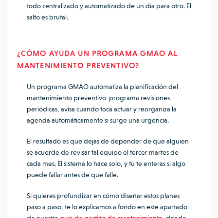
todo centralizado y automatizado de un día para otro. El
salto es brutal.
¿CÓMO AYUDA UN PROGRAMA GMAO AL
MANTENIMIENTO PREVENTIVO?
Un programa GMAO automatiza la planificación del
mantenimiento preventivo: programa revisiones
periódicas, avisa cuando toca actuar y reorganiza la
agenda automáticamente si surge una urgencia.
El resultado es que dejas de depender de que alguien
se acuerde de revisar tal equipo el tercer martes de
cada mes. El sistema lo hace solo, y tú te enteras si algo
puede fallar antes de que falle.
Si quieres profundizar en cómo diseñar estos planes
paso a paso, te lo explicamos a fondo en este apartado