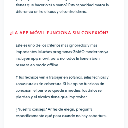
tienes que hacerlo tú a mano? Esta capacidad marca la
diferencia entre el caos y el control diario.
¿LA APP MÓVIL FUNCIONA SIN CONEXIÓN?
Este es uno de los criterios más ignorados y más
importantes. Muchos programas GMAO modernos ya
incluyen app móvil, pero no todos la tienen bien
resuelta en modo offline.
Y tus técnicos van a trabajar en sótanos, salas técnicas y
zonas rurales sin cobertura. Si la app no funciona sin
conexión, el parte se queda a medias, los datos se
pierden y el técnico tiene que improvisar.
¿Nuestro consejo? Antes de elegir, pregunta
específicamente qué pasa cuando no hay cobertura.