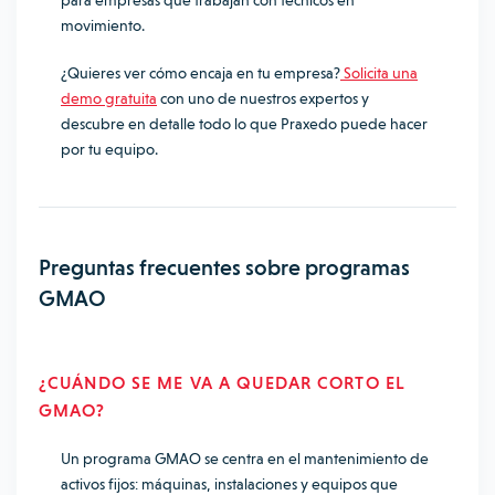
para empresas que trabajan con técnicos en
movimiento.
¿Quieres ver cómo encaja en tu empresa?
Solicita una
demo gratuita
con uno de nuestros expertos y
descubre en detalle todo lo que Praxedo puede hacer
por tu equipo.
Preguntas frecuentes sobre programas
GMAO
¿CUÁNDO SE ME VA A QUEDAR CORTO EL
GMAO?
Un programa GMAO se centra en el mantenimiento de
activos fijos: máquinas, instalaciones y equipos que