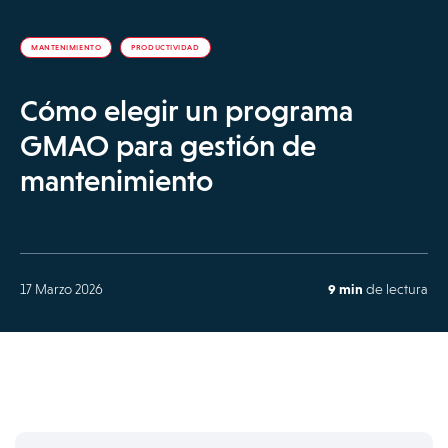
MANTENIMIENTO
PRODUCTIVIDAD
Cómo elegir un programa
GMAO para gestión de
mantenimiento
17 Marzo 2026
9 min
de lectura