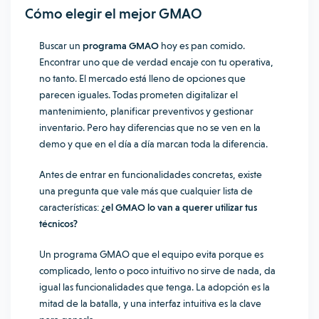
Cómo elegir el mejor GMAO
Buscar un
programa GMAO
hoy es pan comido.
Encontrar uno que de verdad encaje con tu operativa,
no tanto. El mercado está lleno de opciones que
parecen iguales. Todas prometen digitalizar el
mantenimiento, planificar preventivos y gestionar
inventario. Pero hay diferencias que no se ven en la
demo y que en el día a día marcan toda la diferencia.
Antes de entrar en funcionalidades concretas, existe
una pregunta que vale más que cualquier lista de
características:
¿el GMAO lo van a querer utilizar tus
técnicos?
Un programa GMAO que el equipo evita porque es
complicado, lento o poco intuitivo no sirve de nada, da
igual las funcionalidades que tenga. La adopción es la
mitad de la batalla, y una interfaz intuitiva es la clave