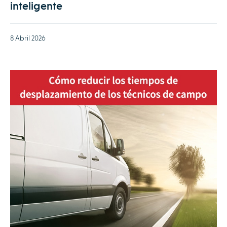
inteligente
8 Abril 2026