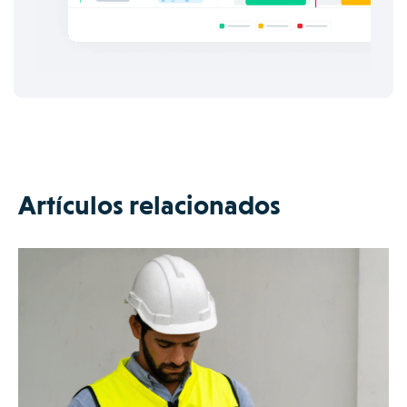
Artículos relacionados