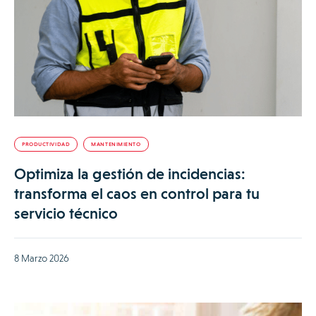
PRODUCTIVIDAD
MANTENIMIENTO
Optimiza la gestión de incidencias:
transforma el caos en control para tu
servicio técnico
8 Marzo 2026