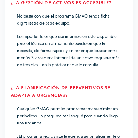
¿LA GESTIÓN DE ACTIVOS ES ACCESIBLE?
No basta con que el programa GMAO tenga ficha
digitalizada de cada equipo.
Lo importante es que esa información esté disponible
para el técnico en el momento exacto en que la
necesita, de forma rápida y sin tener que buscar entre
menús. Si acceder al historial de un activo requiere más
de tres clics… en la práctica nadie lo consulta.
¿LA PLANIFICACIÓN DE PREVENTIVOS SE
ADAPTA A URGENCIAS?
Cualquier GMAO permite programar mantenimientos
periódicos. La pregunta real es qué pasa cuando llega
una urgencia.
¿El programa reorganiza la agenda automáticamente o