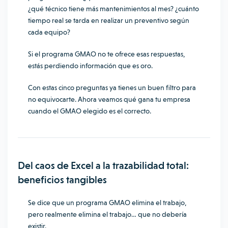
¿qué técnico tiene más mantenimientos al mes? ¿cuánto
tiempo real se tarda en realizar un preventivo según
cada equipo?
Si el programa GMAO no te ofrece esas respuestas,
estás perdiendo información que es oro.
Con estas cinco preguntas ya tienes un buen filtro para
no equivocarte. Ahora veamos qué gana tu empresa
cuando el GMAO elegido es el correcto.
Del caos de Excel a la trazabilidad total:
beneficios tangibles
Se dice que un programa GMAO elimina el trabajo,
pero realmente elimina el trabajo… que no debería
existir.