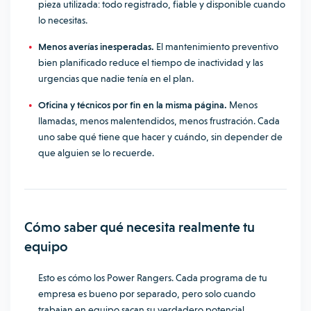
pieza utilizada: todo registrado, fiable y disponible cuando
lo necesitas.
Menos averías inesperadas.
El mantenimiento preventivo
bien planificado reduce el tiempo de inactividad y las
urgencias que nadie tenía en el plan.
Oficina y técnicos por fin en la misma página.
Menos
llamadas, menos malentendidos, menos frustración. Cada
uno sabe qué tiene que hacer y cuándo, sin depender de
que alguien se lo recuerde.
Cómo saber qué necesita realmente tu
equipo
Esto es cómo los Power Rangers. Cada programa de tu
empresa es bueno por separado, pero solo cuando
trabajan en equipo sacan su verdadero potencial.