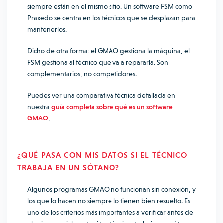
siempre están en el mismo sitio. Un software FSM como
Praxedo se centra en los técnicos que se desplazan para
mantenerlos.
Dicho de otra forma: el GMAO gestiona la máquina, el
FSM gestiona al técnico que va a repararla. Son
complementarios, no competidores.
Puedes ver una comparativa técnica detallada en
nuestra
guía completa sobre qué es un software
GMAO
,
¿QUÉ PASA CON MIS DATOS SI EL TÉCNICO
TRABAJA EN UN SÓTANO?
Algunos programas GMAO no funcionan sin conexión, y
los que lo hacen no siempre lo tienen bien resuelto. Es
uno de los criterios más importantes a verificar antes de