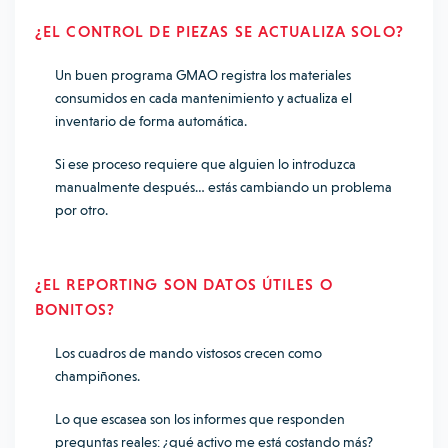
¿EL CONTROL DE PIEZAS SE ACTUALIZA SOLO?
Un buen programa GMAO registra los materiales
consumidos en cada mantenimiento y actualiza el
inventario de forma automática.
Si ese proceso requiere que alguien lo introduzca
manualmente después… estás cambiando un problema
por otro.
¿EL REPORTING SON DATOS ÚTILES O
BONITOS?
Los cuadros de mando vistosos crecen como
champiñones.
Lo que escasea son los informes que responden
preguntas reales: ¿qué activo me está costando más?