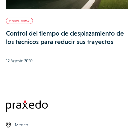
PRODUCTIVIDAD
Control del tiempo de desplazamiento de
los técnicos para reducir sus trayectos
12 Agosto 2020
México