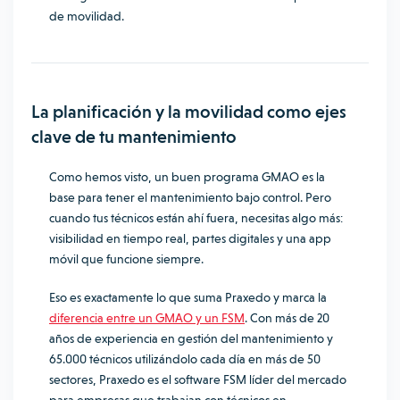
de movilidad.
La planificación y la movilidad como ejes
clave de tu mantenimiento
Como hemos visto, un buen programa GMAO es la
base para tener el mantenimiento bajo control. Pero
cuando tus técnicos están ahí fuera, necesitas algo más:
visibilidad en tiempo real, partes digitales y una app
móvil que funcione siempre.
Eso es exactamente lo que suma Praxedo y marca la
diferencia entre un GMAO y un FSM
. Con más de 20
años de experiencia en gestión del mantenimiento y
65.000 técnicos utilizándolo cada día en más de 50
sectores, Praxedo es el software FSM líder del mercado