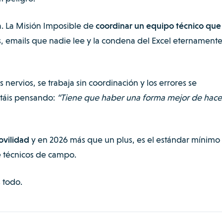
ula. La Misión Imposible de
coordinar un equipo técnico que
, emails que nadie lee y la condena del Excel eternament
s nervios, se trabaja sin coordinación y los errores se
stáis pensando:
“Tiene que haber una forma mejor de hace
ovilidad
y en 2026 más que un plus, es el estándar mínimo
 técnicos de campo.
 todo.