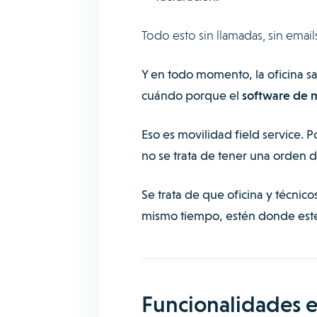
Todo esto sin llamadas, sin email
Y en todo momento, la oficina s
cuándo porque el
software de m
Eso es movilidad field service. P
no se trata de tener una orden d
Se trata de que oficina y técnico
mismo tiempo, estén donde est
Funcionalidades e