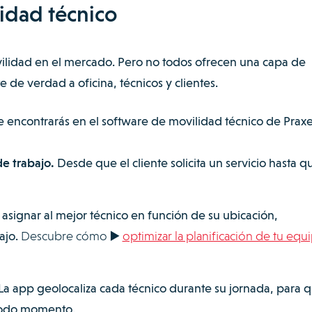
idad técnico
ilidad en el mercado. Pero no todos ofrecen una capa de
de verdad a oficina, técnicos y clientes.
ue encontrarás en el software de movilidad técnico de Prax
e trabajo.
Desde que el cliente solicita un servicio hasta q
a asignar al mejor técnico en función de su ubicación,
ajo.
Descubre cómo ▶️
optimizar la planificación de tu equ
La app geolocaliza cada técnico durante su jornada, para q
 todo momento.