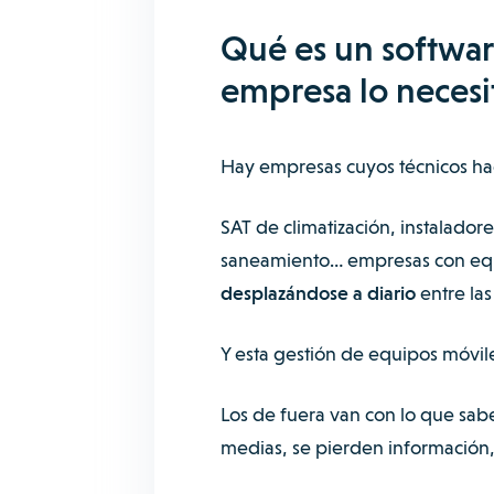
Qué es un softwar
empresa lo necesi
Hay empresas cuyos técnicos ha
SAT de climatización, instalado
saneamiento… empresas con equi
desplazándose a diario
entre las
Y esta gestión de equipos móvil
Los de fuera van con lo que sabe
medias, se pierden información,