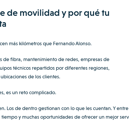
e de movilidad y por qué tu
ta
cen más kilómetros que Fernando Alonso.
res de fibra, mantenimiento de redes, empresas de
pos técnicos repartidos por diferentes regiones,
 ubicaciones de los clientes.
es, es un reto complicado.
n. Los de dentro gestionan con lo que les cuentan. Y entre
 tiempo y muchas oportunidades de ofrecer un mejor servi