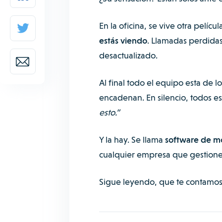
En la oficina, se vive otra pelíc
estás viendo
. Llamadas perdidas
desactualizado.
Al final todo el equipo esta de lo
encadenan. En silencio, todos e
esto.”
Y la hay. Se llama
software de m
cualquier empresa que gestione
Sigue leyendo, que te contamos