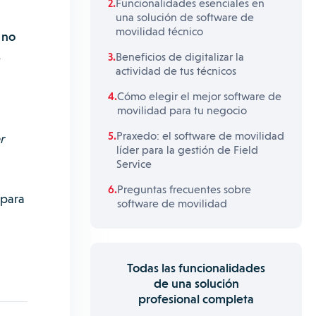
Funcionalidades esenciales en
una solución de software de
movilidad técnico
 no
e
Beneficios de digitalizar la
actividad de tus técnicos
Cómo elegir el mejor software de
movilidad para tu negocio
Praxedo: el software de movilidad
r
líder para la gestión de Field
Service
Preguntas frecuentes sobre
 para
software de movilidad
Todas las funcionalidades
de una solución
profesional completa