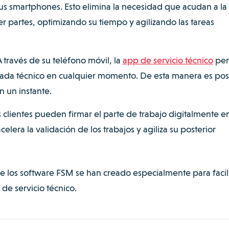
us smartphones. Esto elimina la necesidad que acudan a la
r partes, optimizando su tiempo y agilizando las tareas
 través de su teléfono móvil, la
app de servicio técnico
per
 cada técnico en cualquier momento. De esta manera es pos
n un instante.
 clientes pueden firmar el parte de trabajo digitalmente en
acelera la validación de los trabajos y agiliza su posterior
e los software FSM se han creado especialmente para facili
 de servicio técnico.