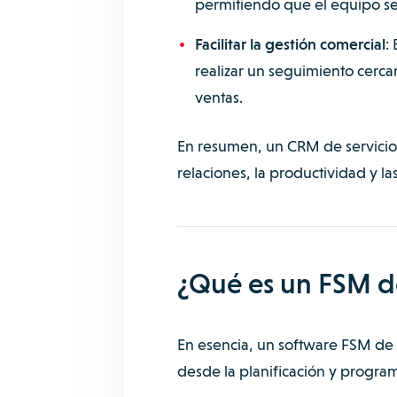
permitiendo que el equipo se
Facilitar la gestión comercial
:
realizar un seguimiento cerca
ventas.
En resumen, un CRM de servicio t
relaciones, la productividad y la
¿Qué es un FSM de
En esencia, un software FSM de s
desde la planificación y program