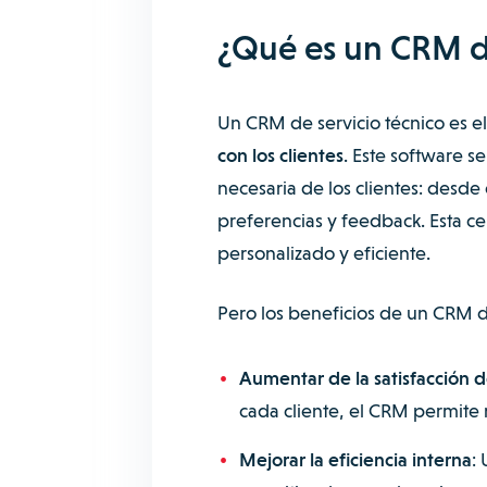
¿Qué es un CRM de
Un CRM de servicio técnico es e
con los clientes
. Este software s
necesaria de los clientes: desde 
preferencias y feedback. Esta cen
personalizado y eficiente.
Pero los beneficios de un CRM de
Aumentar de la satisfacción de
cada cliente, el CRM permite 
Mejorar la eficiencia interna
: