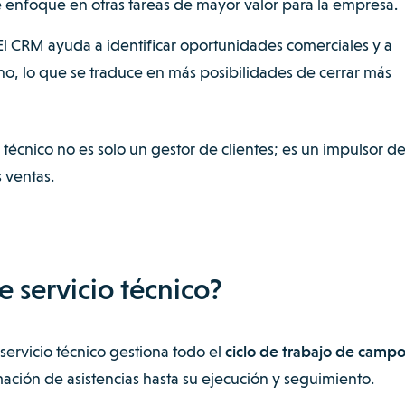
 enfoque en otras tareas de mayor valor para la empresa.
 El CRM ayuda a identificar oportunidades comerciales y a
no, lo que se traduce en más posibilidades de cerrar más
écnico no es solo un gestor de clientes; es un impulsor de
s ventas.
 servicio técnico?
ervicio técnico gestiona todo el
ciclo de trabajo de camp
ación de asistencias hasta su ejecución y seguimiento.