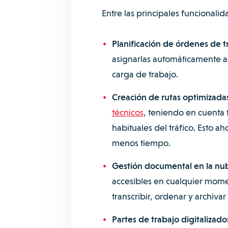
Entre las principales funcional
Planificación de órdenes de t
asignarlas automáticamente a
carga de trabajo.
Creación de rutas optimizada
técnicos
, teniendo en cuenta f
habituales del tráfico. Esto a
menos tiempo.
Gestión documental en la nu
accesibles en cualquier mome
transcribir, ordenar y archiv
Partes de trabajo digitalizado