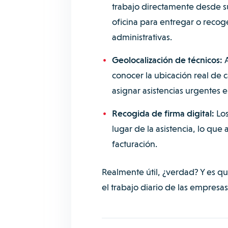
trabajo directamente desde s
oficina para entregar o recoge
administrativas.
Geolocalización de técnicos:
A
conocer la ubicación real de
asignar asistencias urgentes e
Recogida de firma digital:
Los
lugar de la asistencia, lo que 
facturación.
Realmente útil, ¿verdad? Y es qu
el trabajo diario de las empresas