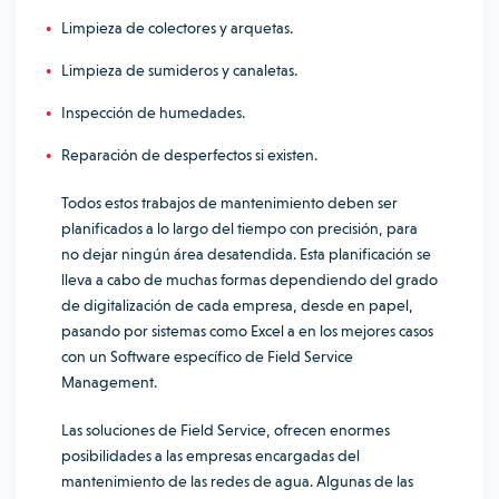
Limpieza de colectores y arquetas.
Limpieza de sumideros y canaletas.
Inspección de humedades.
Reparación de desperfectos si existen.
Todos estos trabajos de mantenimiento deben ser
planificados a lo largo del tiempo con precisión, para
no dejar ningún área desatendida. Esta planificación se
lleva a cabo de muchas formas dependiendo del grado
de digitalización de cada empresa, desde en papel,
pasando por sistemas como Excel a en los mejores casos
con un Software específico de Field Service
Management.
Las soluciones de Field Service, ofrecen enormes
posibilidades a las empresas encargadas del
mantenimiento de las redes de agua. Algunas de las