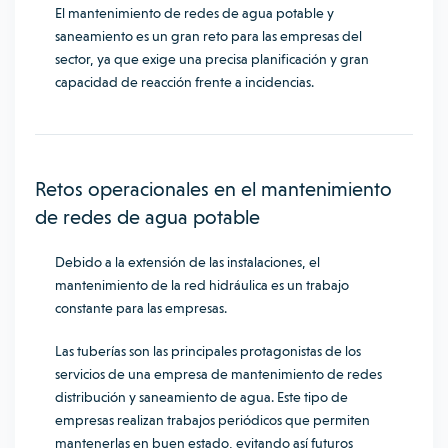
El mantenimiento de redes de agua potable y
saneamiento es un gran reto para las empresas del
sector, ya que exige una precisa planificación y gran
capacidad de reacción frente a incidencias.
Retos operacionales en el mantenimiento
de redes de agua potable
Debido a la extensión de las instalaciones, el
mantenimiento de la red hidráulica es un trabajo
constante para las empresas.
Las tuberías son las principales protagonistas de los
servicios de una empresa de mantenimiento de redes
distribución y saneamiento de agua. Este tipo de
empresas realizan trabajos periódicos que permiten
mantenerlas en buen estado, evitando así futuros