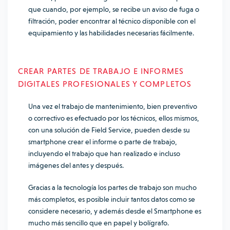
que cuando, por ejemplo, se recibe un aviso de fuga o
filtración, poder encontrar al técnico disponible con el
equipamiento y las habilidades necesarias fácilmente.
CREAR PARTES DE TRABAJO E INFORMES
DIGITALES PROFESIONALES Y COMPLETOS
Una vez el trabajo de mantenimiento, bien preventivo
o correctivo es efectuado por los técnicos, ellos mismos,
con una solución de Field Service, pueden desde su
smartphone crear el informe o parte de trabajo,
incluyendo el trabajo que han realizado e incluso
imágenes del antes y después.
Gracias a la tecnología los partes de trabajo son mucho
más completos, es posible incluir tantos datos como se
considere necesario, y además desde el Smartphone es
mucho más sencillo que en papel y bolígrafo.