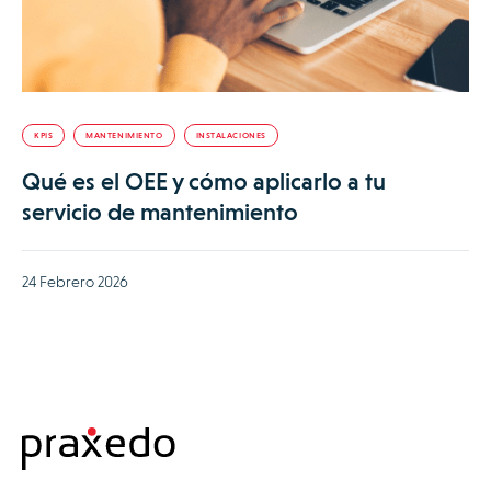
KPIS
MANTENIMIENTO
INSTALACIONES
Qué es el OEE y cómo aplicarlo a tu
servicio de mantenimiento
24 Febrero 2026