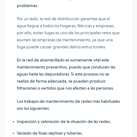
problemas.
Por un lado, la red de distribución garantiza que el
agua llegue a todos los hogares, fábricas y empresas,
por ello, evitar fugas es uno de los principales retos que
asumen las empresas de mantenimiento, ya que una
fuga puede causar grandes daños estructurales.
En la red de alcantarillado es sumamente vital este
mantenimiento preventivo, puesto que conducen las
aguas hasta las depuradoras. Si este proceso no se
realiza de forma adecuada, se pueden producir
filtraciones o vertidos que nos afecten a las personas.
Los trabajos de mantenimiento de redes más habituales
son los siguientes:
Inspección y valoración de la situación de las redes.
Vaciado de fosas sépticas y tuberías.