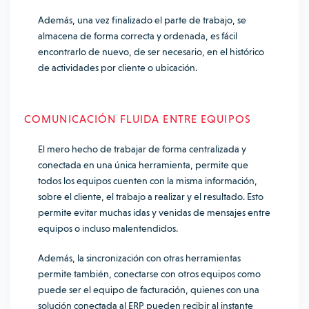
Además, una vez finalizado el parte de trabajo, se
almacena de forma correcta y ordenada, es fácil
encontrarlo de nuevo, de ser necesario, en el histórico
de actividades por cliente o ubicación.
COMUNICACIÓN FLUIDA ENTRE EQUIPOS
El mero hecho de trabajar de forma centralizada y
conectada en una única herramienta, permite que
todos los equipos cuenten con la misma información,
sobre el cliente, el trabajo a realizar y el resultado. Esto
permite evitar muchas idas y venidas de mensajes entre
equipos o incluso malentendidos.
Además, la sincronización con otras herramientas
permite también, conectarse con otros equipos como
puede ser el equipo de facturación, quienes con una
solución conectada al ERP pueden recibir al instante