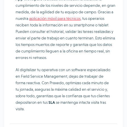
cumplimiento de los niveles de servicio depende, en gran
medida, de la agilidad de tu equipo de campo. Gracias a
nuestra
aplicación móvil para técnicos
, tus operarios
reciben toda la información en su smartphone o tablet.
Pueden consultar el historial, validar las tareas realizadas y
enviar el parte de trabajo en cuanto terminan. Esto elimina
los tiempos muertos de reporte y garantiza que los datos
de cumplimiento lleguen a la oficina en tiempo real, sin
errores ni retrasos.
Al digitalizar tu operativa con un software especializado
en Field Service Management, dejas de trabajar de
forma reactiva. Con Praxedo, optimizas cada minuto de
tu jornada, aseguras la máxima calidad en el servicio y,
sobre todo, garantizas que la confianza que tus clientes
depositaron en tus
SLA
se mantenga intacta visita tras
visita.