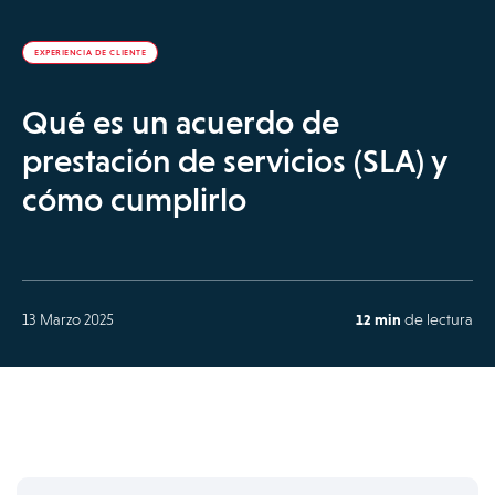
EXPERIENCIA DE CLIENTE
Qué es un acuerdo de
prestación de servicios (SLA) y
cómo cumplirlo
13 Marzo 2025
12 min
de lectura