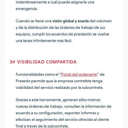
instantáneamente a cuál puede asignarle una
emergencia.
Cuando se tiene una
visión global y exacta
del volumen
y de la distribución de las órdenes de trabajo de sus
equipos, cumplir los acuerdos de prestación se vuelve
una tarea infinitamente más fácil.
3# VISIBILIDAD COMPARTIDA
Funcionalidades como el “
Portal del ordenante
” de
Praxedo permite que la empresa contratista tenga
visibilidad del servicio realizado por la subcontrata.
Gracias a esta herramienta, generan ellos mismos
nuevas órdenes de trabajo, consultan la información de
acuerdo a su configuración, exportan informes y
efectúan el seguimiento del servicio ofrecido al cliente
final a través de la subcontrata.