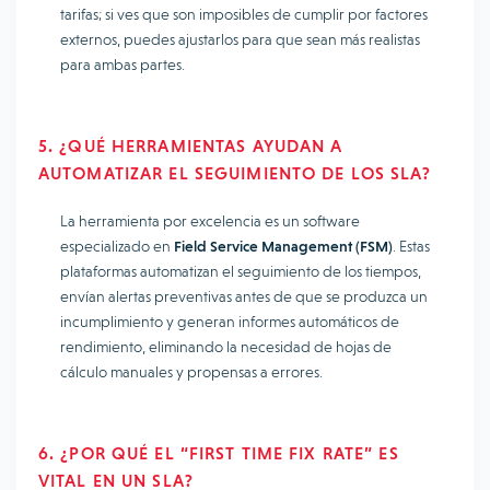
tarifas; si ves que son imposibles de cumplir por factores
externos, puedes ajustarlos para que sean más realistas
para ambas partes.
5. ¿QUÉ HERRAMIENTAS AYUDAN A
AUTOMATIZAR EL SEGUIMIENTO DE LOS SLA?
La herramienta por excelencia es un software
especializado en
Field Service Management (FSM)
. Estas
plataformas automatizan el seguimiento de los tiempos,
envían alertas preventivas antes de que se produzca un
incumplimiento y generan informes automáticos de
rendimiento, eliminando la necesidad de hojas de
cálculo manuales y propensas a errores.
6. ¿POR QUÉ EL “FIRST TIME FIX RATE” ES
VITAL EN UN SLA?