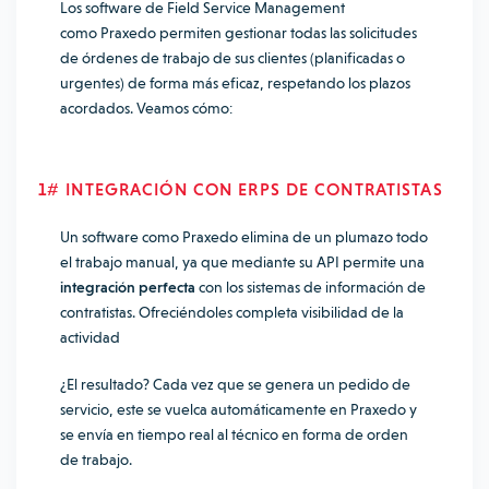
Los software de Field Service Management
como
Praxedo permiten gestionar todas las solicitudes
de órdenes de trabajo de sus clientes (planificadas o
urgentes) de forma más eficaz, respetando los plazos
acordados. Veamos cómo:
1# INTEGRACIÓN CON ERPS DE CONTRATISTAS
Un software como Praxedo elimina de un plumazo todo
el trabajo manual, ya que mediante su API permite una
integración perfecta
con los sistemas de información de
contratistas. Ofreciéndoles completa visibilidad de la
actividad
¿El resultado? Cada vez que se genera un pedido de
servicio, este se vuelca automáticamente en Praxedo y
se envía en tiempo real al técnico en forma de orden
de trabajo.