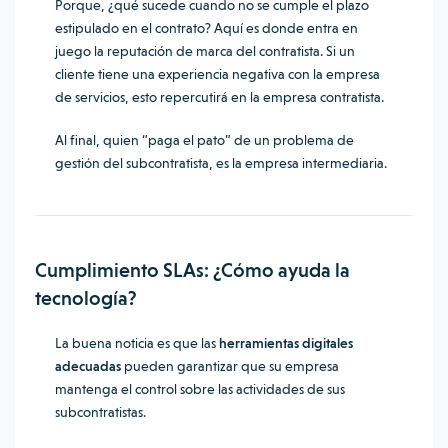
Porque, ¿qué sucede cuando no se cumple el plazo
estipulado en el contrato? Aquí es donde entra en
juego la
reputación de marca del contratista
. Si un
cliente tiene una experiencia negativa con la empresa
de servicios, esto repercutirá en la empresa contratista.
Al final, quien “paga el pato” de un problema de
gestión del subcontratista, es la empresa intermediaria.
Cumplimiento SLAs: ¿Cómo ayuda la
tecnología?
La buena noticia es que las
herramientas digitales
adecuadas
pueden garantizar que su empresa
mantenga el control sobre las actividades de sus
subcontratistas.