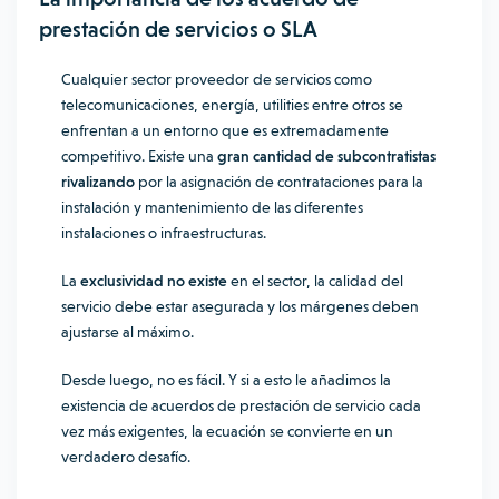
prestación de servicios o SLA
Cualquier sector proveedor de servicios como
telecomunicaciones, energía, utilities entre otros se
enfrentan a un entorno que es extremadamente
competitivo. Existe una
gran cantidad de subcontratistas
rivalizando
por la asignación de contrataciones para la
instalación y mantenimiento de las diferentes
instalaciones o infraestructuras.
La
exclusividad no existe
en el sector, la calidad del
servicio debe estar asegurada y los márgenes deben
ajustarse al máximo.
Desde luego, no es fácil. Y si a esto le añadimos la
existencia de acuerdos de prestación de servicio cada
vez más exigentes, la ecuación se convierte en un
verdadero desafío.