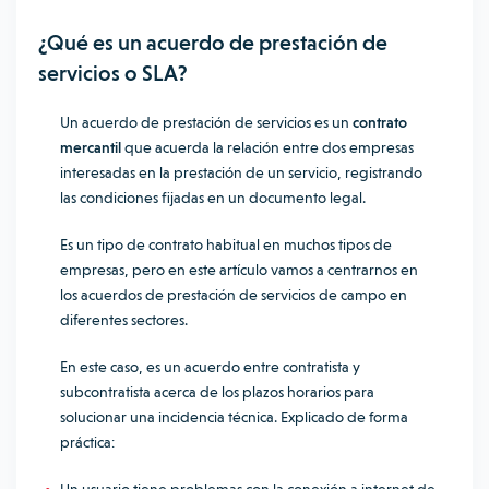
¿Qué es un acuerdo de prestación de
servicios o SLA?
Un acuerdo de prestación de servicios es un
contrato
mercantil
que acuerda la relación entre dos empresas
interesadas en la prestación de un servicio, registrando
las condiciones fijadas en un documento legal.
Es un tipo de contrato habitual en muchos tipos de
empresas, pero en este artículo vamos a centrarnos en
los acuerdos de prestación de servicios de campo en
diferentes sectores.
En este caso, es un acuerdo entre contratista y
subcontratista acerca de los plazos horarios para
solucionar una incidencia técnica. Explicado de forma
práctica: