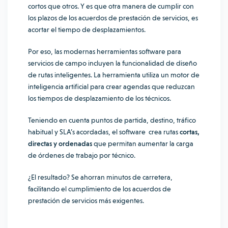
cortos que otros. Y es que otra manera de cumplir con
los plazos de los acuerdos de prestación de servicios, es
acortar el tiempo de desplazamientos.
Por eso, las modernas herramientas software para
servicios de campo incluyen la funcionalidad de
diseño
de rutas inteligentes
. La herramienta utiliza un motor de
inteligencia artificial para crear agendas que reduzcan
los tiempos de desplazamiento de los técnicos.
Teniendo en cuenta puntos de partida, destino, tráfico
habitual y SLA’s acordadas, el software crea rutas
cortas,
directas y ordenadas
que
permitan aumentar la carga
de órdenes de trabajo por técnico.
¿El resultado? Se ahorran minutos de carretera,
facilitando el cumplimiento de los acuerdos de
prestación de servicios más exigentes.