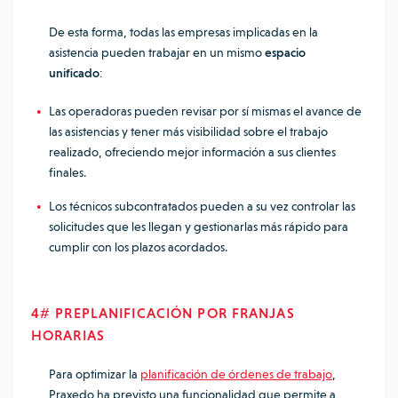
De esta forma, todas las empresas implicadas en la
asistencia pueden trabajar en un mismo
espacio
unificado
:
Las operadoras pueden revisar por sí mismas el avance de
las asistencias y tener más visibilidad sobre el trabajo
realizado, ofreciendo mejor información a sus clientes
finales.
Los técnicos subcontratados pueden a su vez controlar las
solicitudes que les llegan y gestionarlas más rápido para
cumplir con los plazos acordados.
4# PREPLANIFICACIÓN POR FRANJAS
HORARIAS
Para optimizar la
planificación de órdenes de trabajo
,
Praxedo ha previsto una funcionalidad que permite a