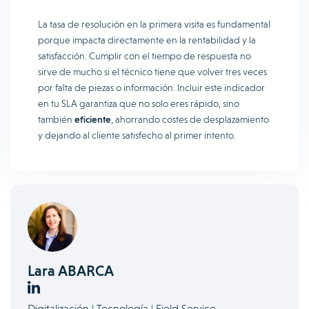
La tasa de resolución en la primera visita es fundamental
porque impacta directamente en la rentabilidad y la
satisfacción. Cumplir con el tiempo de respuesta no
sirve de mucho si el técnico tiene que volver tres veces
por falta de piezas o información. Incluir este indicador
en tu SLA garantiza que no solo eres rápido, sino
también
eficiente
, ahorrando costes de desplazamiento
y dejando al cliente satisfecho al primer intento.
Lara ABARCA
Digitalización | Tecnología | Field Service