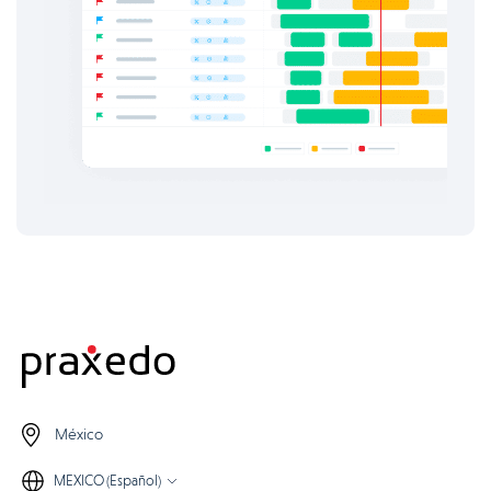
México
MEXICO (Español)