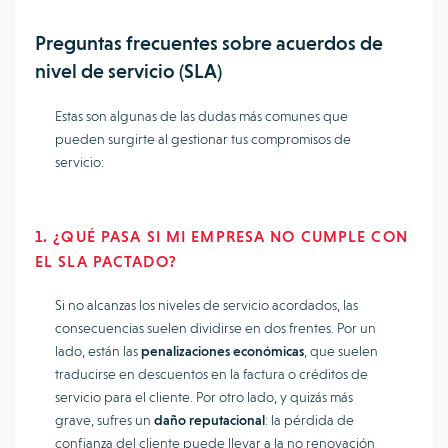
Preguntas frecuentes sobre acuerdos de
nivel de servicio (SLA)
Estas son algunas de las dudas más comunes que
pueden surgirte al gestionar tus compromisos de
servicio:
1. ¿QUÉ PASA SI MI EMPRESA NO CUMPLE CON
EL SLA PACTADO?
Si no alcanzas los niveles de servicio acordados, las
consecuencias suelen dividirse en dos frentes. Por un
lado, están las
penalizaciones económicas
, que suelen
traducirse en descuentos en la factura o créditos de
servicio para el cliente. Por otro lado, y quizás más
grave, sufres un
daño reputacional
: la pérdida de
confianza del cliente puede llevar a la no renovación