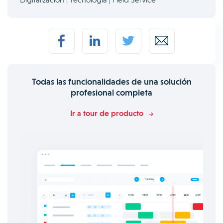
Todas las funcionalidades de una solución
profesional completa
Ir a tour de producto