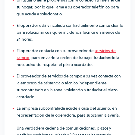
Un usuario tiene problemas con la conexión a internet de
su hogar, por lo que llama a su operador telefónico para
que acuda a solucionarlo.
El operador está vinculado contractualmente con su cliente
para solucionar cualquier incidencia técnica en menos de
24 horas.
El operador contacta con su proveedor de
servicios de
campo
, para enviarle la orden de trabajo, trasladando la
necesidad de respetar el plazo acordado.
El proveedor de servicios de campo a su vez contacta con
la empresa de asistencia o técnico independiente
subcontratado en la zona, volviendo a trasladar el plazo
acordado.
La empresa subcontratada acude a casa del usuario, en
representación de la operadora, para subsanar la avería.
Una verdadera cadena de comunicaciones, plazos y