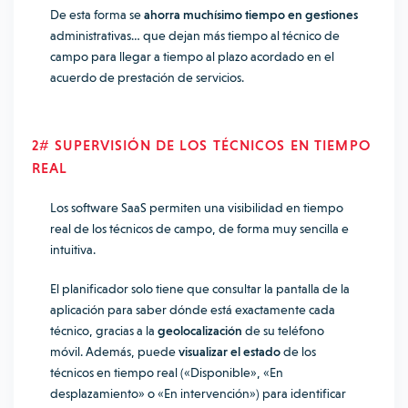
De esta forma se
ahorra muchísimo tiempo en gestiones
administrativas… que dejan más tiempo al técnico de
campo para llegar a tiempo al plazo acordado en el
acuerdo de prestación de servicios.
2# SUPERVISIÓN DE LOS TÉCNICOS EN TIEMPO
REAL
Los
software SaaS
permiten una visibilidad en tiempo
real de los técnicos de campo, de forma muy sencilla e
intuitiva.
El planificador solo tiene que consultar la pantalla de la
aplicación para saber dónde está exactamente cada
técnico, gracias a la
geolocalización
de su teléfono
móvil. Además, puede
visualizar el estado
de los
técnicos en tiempo real («Disponible», «En
desplazamiento» o «En intervención») para identificar