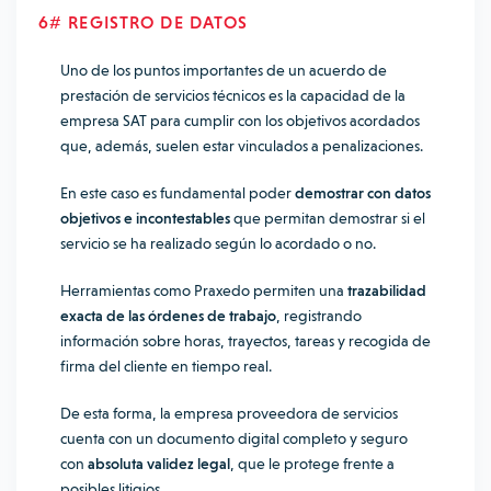
6# REGISTRO DE DATOS
Uno de los puntos importantes de un acuerdo de
prestación de servicios técnicos es la capacidad de la
empresa SAT para cumplir con los objetivos acordados
que, además, suelen estar vinculados a penalizaciones.
En este caso es fundamental poder
demostrar con datos
objetivos e incontestables
que permitan demostrar si el
servicio se ha realizado según lo acordado o no.
Herramientas como Praxedo permiten una
trazabilidad
exacta de las órdenes de trabajo
, registrando
información sobre horas, trayectos, tareas y recogida de
firma del cliente en tiempo real.
De esta forma, la empresa proveedora de servicios
cuenta con un documento digital completo y seguro
con
absoluta validez legal
, que le protege frente a
posibles litigios.