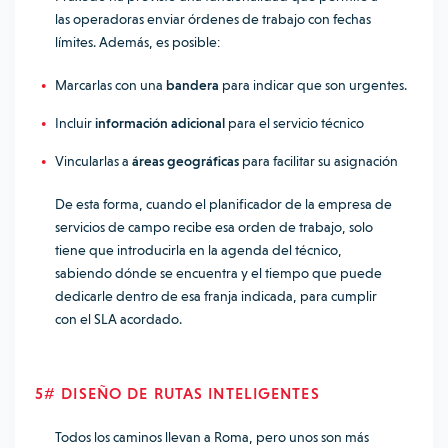
las operadoras enviar órdenes de trabajo con fechas
límites.
Además, es posible:
Marcarlas con una
bandera
para indicar que son urgentes.
Incluir
información adicional
para el servicio técnico
Vincularlas a
áreas geográficas
para facilitar su asignación
De esta forma, cuando el planificador de la empresa de
servicios de campo recibe esa orden de trabajo, solo
tiene que introducirla en la agenda del técnico,
sabiendo dónde se encuentra y el tiempo que puede
dedicarle dentro de esa franja indicada, para cumplir
con el SLA acordado.
5# DISEÑO DE RUTAS INTELIGENTES
Todos los caminos llevan a Roma, pero unos son más