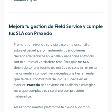
Mejora tu gestión de Field Service y cumple
tus SLA con Praxedo
Prometer un nivel de servicio excelente es sencillo
sobre el papel, pero mantenerlo cuando tienes
decenas de técnicos en la calle y urgencias entrando
por minuto es el verdadero reto. Para que tus
SLA
dejen de ser una fuente de estrés y se conviertan en tu
mejor ventaja competitiva, necesitas una herramienta
que te dé el control total de lo que sucede en el
exterior.
Praxedo
se convierte en tu aliado estratégico
para que cumplas cada contrato con precisión
matemática.
Así es como nuestra plataforma te ayuda a lograrlo: