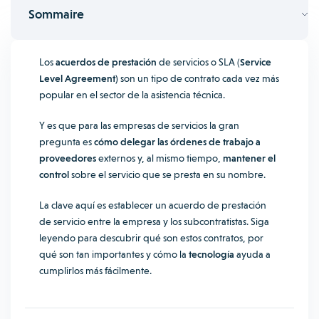
Sommaire
Los
acuerdos de prestación
de servicios o SLA (
Service
Level Agreement)
son un tipo de contrato cada vez más
popular en el sector de la asistencia técnica.
Y es que para las empresas de servicios la gran
pregunta es
cómo delegar las órdenes de trabajo a
proveedores
externos y, al mismo tiempo,
mantener el
control
sobre el servicio que se presta en su nombre.
La clave aquí es establecer un acuerdo de prestación
de servicio entre la empresa y los subcontratistas. Siga
leyendo para descubrir qué son estos contratos, por
qué son tan importantes y cómo la
tecnología
ayuda a
cumplirlos más fácilmente.