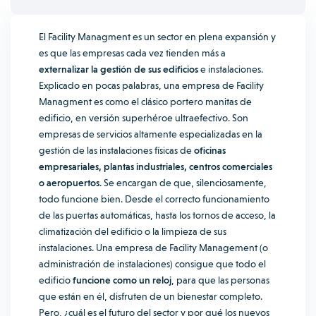
El Facility Managment es un sector en plena expansión y
es que las empresas cada vez tienden más a
externalizar la gestión de sus edificios
e instalaciones.
Explicado en pocas palabras, una empresa de Facility
Managment es como el clásico portero manitas de
edificio, en versión superhéroe ultraefectivo.
Son
empresas de servicios altamente especializadas en la
gestión de las instalaciones físicas de
oficinas
empresariales, plantas industriales, centros comerciales
o aeropuertos
. Se encargan de que, silenciosamente,
todo funcione bien.
Desde el correcto funcionamiento
de las puertas automáticas, hasta los tornos de acceso, la
climatización del edificio o la limpieza de sus
instalaciones.
Una empresa de Facility Management (o
administración de instalaciones) consigue que todo el
edificio
funcione como un reloj
, para que las personas
que están en él, disfruten de un bienestar completo.
Pero, ¿cuál es el futuro del sector y por qué los nuevos