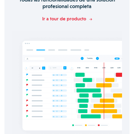
profesional completa
Ir a tour de producto