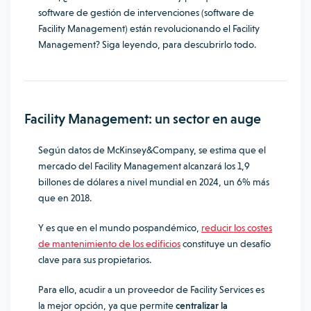
software de gestión de intervenciones (software de
Facility Management) están revolucionando el Facility
Management?
Siga leyendo, para descubrirlo todo.
Facility Management: un sector en auge
Según datos de
McKinsey&Company,
se estima que el
mercado del Facility Management alcanzará los 1,9
billones de dólares a nivel mundial en 2024, un 6% más
que en 2018.
Y es que en el mundo pospandémico,
reducir los costes
de mantenimiento de los edificios
constituye un desafío
clave para sus propietarios.
Para ello, acudir a un proveedor de Facility Services es
la mejor opción, ya que permite
centralizar la