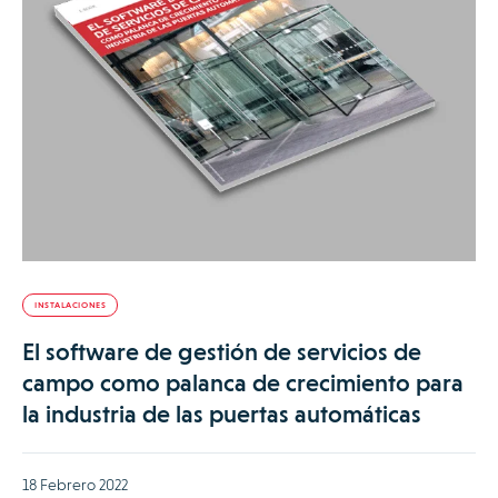
INSTALACIONES
El software de gestión de servicios de
campo como palanca de crecimiento para
la industria de las puertas automáticas
18 Febrero 2022