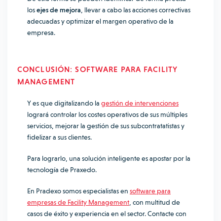
los
ejes de mejora
, llevar a cabo las acciones correctivas
adecuadas y optimizar el margen operativo de la
empresa.
CONCLUSIÓN: SOFTWARE PARA FACILITY
MANAGEMENT
Y es que digitalizando la
gestión de intervenciones
logrará controlar los costes operativos de sus múltiples
servicios, mejorar la gestión de sus subcontratatistas y
fidelizar a sus clientes.
Para lograrlo, una solución inteligente es apostar por la
tecnología de Praxedo.
En Pradexo somos especialistas en
software para
empresas de Facility Management
, con multitud de
casos de éxito y experiencia en el sector. Contacte con