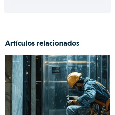
Artículos relacionados