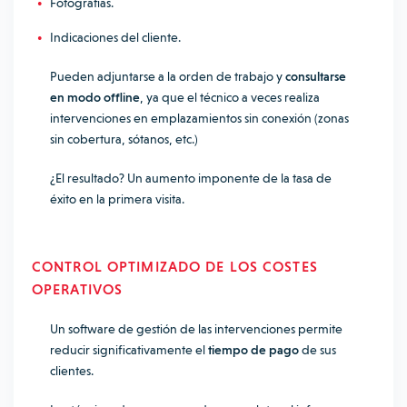
Fotografías.
Indicaciones del cliente.
Pueden adjuntarse a la orden de trabajo y
consultarse
en modo offline
, ya que el técnico a veces realiza
intervenciones en emplazamientos sin conexión (zonas
sin cobertura, sótanos, etc.)
¿El resultado? Un aumento imponente de la
tasa de
éxito en la primera visita.
CONTROL OPTIMIZADO DE LOS COSTES
OPERATIVOS
Un software de gestión de las intervenciones permite
reducir significativamente el
tiempo de pago
de sus
clientes.