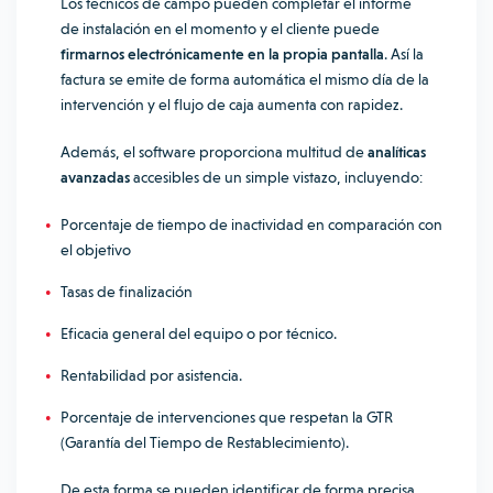
Los técnicos de campo pueden completar el informe
de instalación en el momento y el cliente puede
firmarnos electrónicamente en la propia pantalla
. Así la
factura se emite de forma automática el mismo día de la
intervención y el flujo de caja aumenta con rapidez.
Además, el software proporciona multitud de
analíticas
avanzadas
accesibles de un simple vistazo, incluyendo:
Porcentaje de tiempo de inactividad en comparación con
el objetivo
Tasas de finalización
Eficacia general del equipo o por técnico.
Rentabilidad por asistencia.
Porcentaje de intervenciones que respetan la GTR
(Garantía del Tiempo de Restablecimiento).
De esta forma se pueden identificar de forma precisa