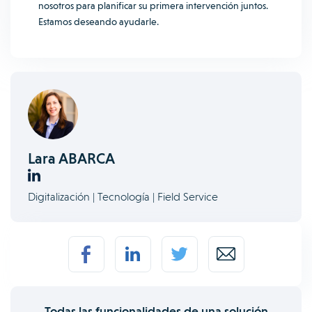
nosotros para planificar su primera intervención juntos.
Estamos deseando ayudarle.
Lara ABARCA
Digitalización | Tecnología | Field Service
Todas las funcionalidades de una solución