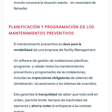
mundo conocerá la situación exacta… sin necesidad de
llamadas.
PLANIFICACIÓN Y PROGRAMACIÓN DE LOS
MANTENIMIENTOS PREVENTIVOS
El mantenimiento preventivo es
clave para la
rentabilidad
de una empresa de Facility Management.
Un software de gestión de instalaciones planificar,
programar, y validar todos los mantenimientos
preventivos y programados de las instalaciones,
incluidas las
inspecciones obligatorias
de sistemas de
climatización, los ascensores y los sistemas de incendios.
Esto garantiza la
tranquilidad
de saber que todo está en
orden, permite limitar tiempos de inactividad de
operarios y
ahorra costes
al anticiparse a las costosas
averías.