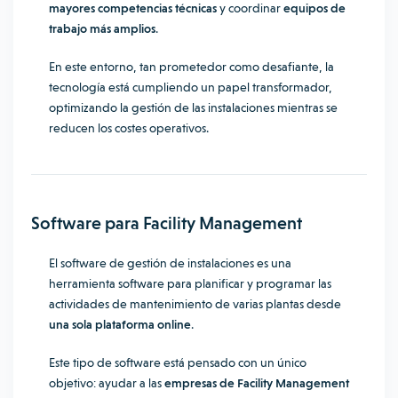
mayores competencias técnicas
y coordinar
equipos de
trabajo más amplios
.
En este entorno, tan prometedor como desafiante, la
tecnología está cumpliendo un papel transformador,
optimizando la gestión de las instalaciones mientras se
reducen los costes operativos.
Software para Facility Management
El software de gestión de instalaciones es una
herramienta software para planificar y programar las
actividades de mantenimiento de varias plantas desde
una sola plataforma online
.
Este tipo de software está pensado con un único
objetivo: ayudar a las
empresas de Facility Management