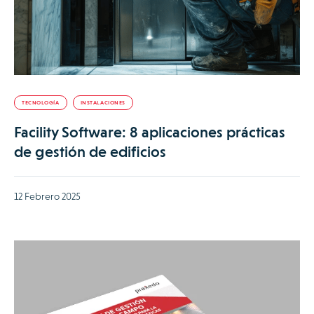
TECNOLOGÍA
INSTALACIONES
Facility Software: 8 aplicaciones prácticas
de gestión de edificios
12 Febrero 2025