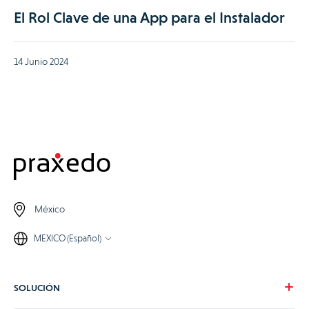
El Rol Clave de una App para el Instalador
14 Junio 2024
México
MEXICO (Español)
SOLUCIÓN