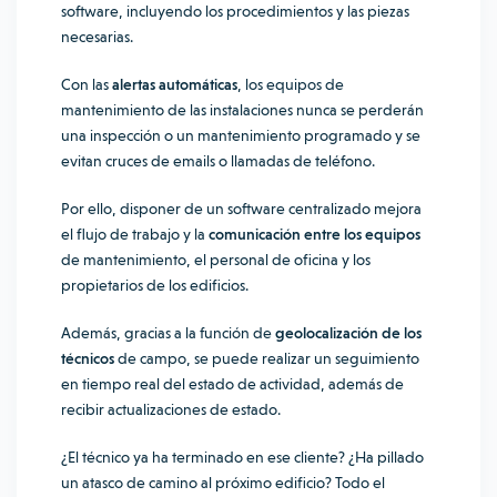
software, incluyendo los procedimientos y las piezas
necesarias.
Con las
alertas automáticas
, los equipos de
mantenimiento de las instalaciones nunca se perderán
una inspección o un mantenimiento programado y se
evitan cruces de emails o llamadas de teléfono.
Por ello, disponer de un software centralizado mejora
el flujo de trabajo y la
comunicación entre los equipos
de mantenimiento, el personal de oficina y los
propietarios de los edificios.
Además, gracias a la función de
geolocalización de los
técnicos
de campo, se puede realizar un seguimiento
en tiempo real del estado de actividad, además de
recibir actualizaciones de estado.
¿El técnico ya ha terminado en ese cliente? ¿Ha pillado
un atasco de camino al próximo edificio? Todo el