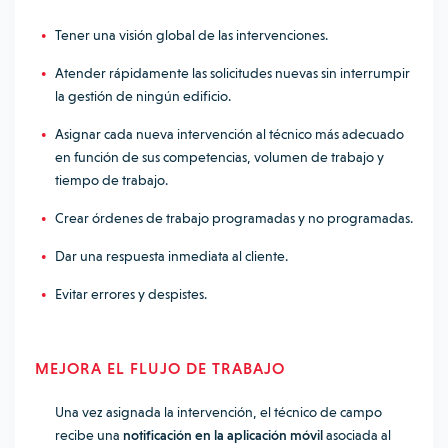
Tener una visión global de las intervenciones.
Atender rápidamente las solicitudes nuevas sin interrumpir
la gestión de ningún edificio.
Asignar cada nueva intervención al técnico más adecuado
en función de sus competencias, volumen de trabajo y
tiempo de trabajo.
Crear órdenes de trabajo programadas y no programadas.
Dar una respuesta inmediata al cliente.
Evitar errores y despistes.
MEJORA EL FLUJO DE TRABAJO
Una vez asignada la intervención, el técnico de campo
recibe una
notificación en la aplicación móvil
asociada al