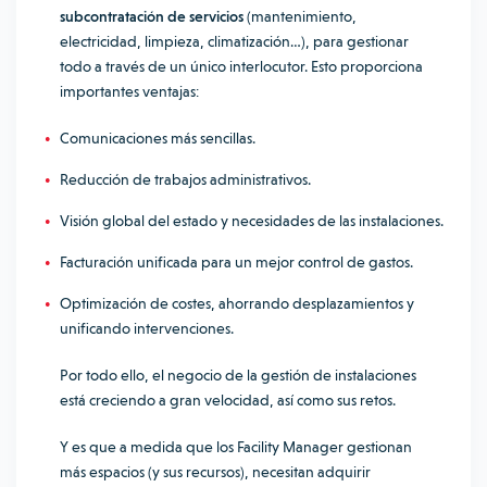
subcontratación de servicios
(mantenimiento,
electricidad, limpieza, climatización…), para gestionar
todo a través de un único interlocutor. Esto proporciona
importantes ventajas:
Comunicaciones más sencillas.
Reducción de trabajos administrativos.
Visión global del estado y necesidades de las instalaciones.
Facturación unificada para un mejor control de gastos.
Optimización de costes, ahorrando desplazamientos y
unificando intervenciones.
Por todo ello, el negocio de la gestión de instalaciones
está creciendo a gran velocidad, así como sus retos.
Y es que a medida que los Facility Manager gestionan
más espacios (y sus recursos), necesitan adquirir