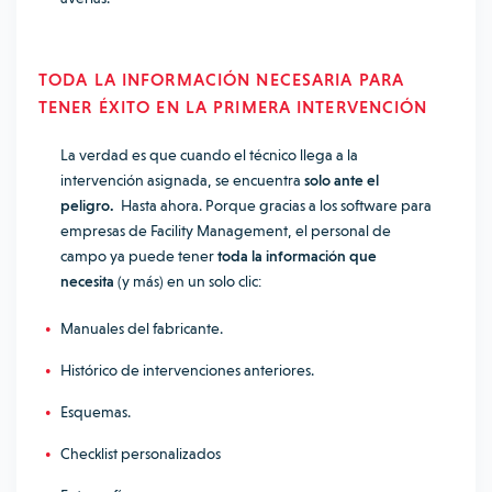
TODA LA INFORMACIÓN NECESARIA PARA
TENER ÉXITO EN LA PRIMERA INTERVENCIÓN
La verdad es que cuando el técnico llega a la
intervención asignada, se encuentra
solo ante el
peligro.
Hasta ahora.
Porque gracias a los software para
empresas de Facility Management, el personal de
campo ya puede tener
toda la información que
necesita
(y más) en un solo clic:
Manuales del fabricante.
Histórico de intervenciones anteriores.
Esquemas.
Checklist personalizados