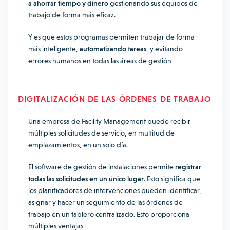
a ahorrar tiempo y dinero
gestionando sus equipos de
trabajo de forma más eficaz.
Y es que estos programas permiten trabajar de forma
más inteligente,
automatizando tareas
, y evitando
errores humanos en todas las áreas de gestión:
DIGITALIZACIÓN DE LAS ÓRDENES DE TRABAJO
Una empresa de Facility Management puede recibir
múltiples solicitudes de servicio, en multitud de
emplazamientos, en un solo día.
El software de gestión de instalaciones permite
registrar
todas las solicitudes en un único lugar
. Esto significa que
los planificadores de intervenciones pueden identificar,
asignar y hacer un seguimiento de las órdenes de
trabajo en un tablero centralizado. Esto proporciona
múltiples ventajas: