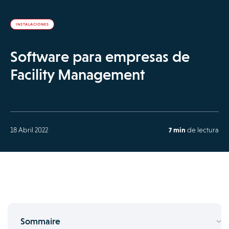
INSTALACIONES
Software para empresas de
Facility Management
18 Abril 2022
7 min
de lectura
Sommaire