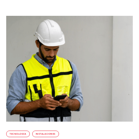
TECNOLOGÍA
INSTALACIONES