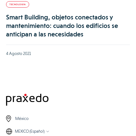
TECNOLOGÍA
Smart Building, objetos conectados y
mantenimiento: cuando los edificios se
anticipan a las necesidades
4 Agosto 2021
México
MEXICO (Español)