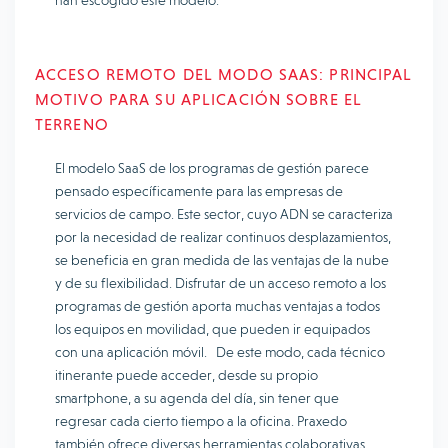
han escogido este modelo.
ACCESO REMOTO DEL MODO SAAS: PRINCIPAL
MOTIVO PARA SU APLICACIÓN SOBRE EL
TERRENO
El modelo SaaS de los programas de gestión parece
pensado específicamente para las empresas de
servicios de campo. Este sector, cuyo ADN se caracteriza
por la necesidad de realizar continuos desplazamientos,
se beneficia en gran medida de las ventajas de la nube
y de su flexibilidad. Disfrutar de un acceso remoto a los
programas de gestión aporta muchas ventajas a todos
los equipos en movilidad, que pueden ir equipados
con una aplicación móvil. De este modo, cada técnico
itinerante puede acceder, desde su propio
smartphone, a su agenda del día, sin tener que
regresar cada cierto tiempo a la oficina. Praxedo
también ofrece diversas herramientas colaborativas,