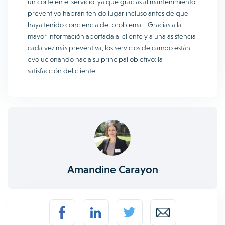
un corte en el servicio, ya que gracias al mantenimiento
preventivo habrán tenido lugar incluso antes de que
haya tenido conciencia del problema. Gracias a la
mayor información aportada al cliente y a una asistencia
cada vez más preventiva, los servicios de campo están
evolucionando hacia su principal objetivo: la
satisfacción del cliente.
Amandine Carayon