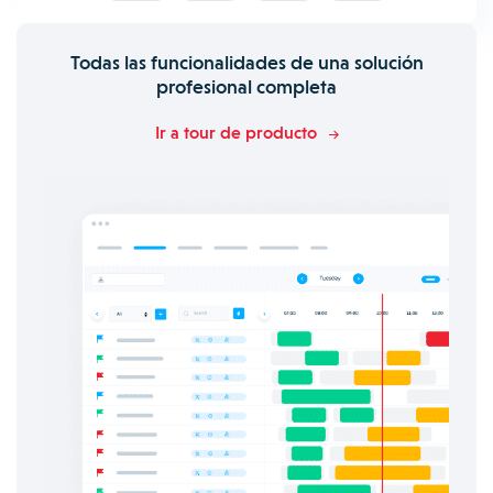
Todas las funcionalidades de una solución
profesional completa
Ir a tour de producto