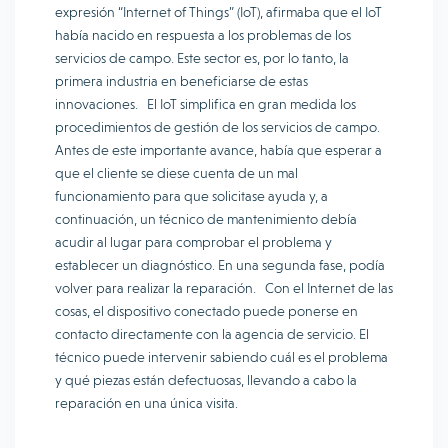
expresión “Internet of Things” (IoT), afirmaba que el IoT
había nacido en respuesta a los problemas de los
servicios de campo. Este sector es, por lo tanto, la
primera industria en beneficiarse de estas
innovaciones. El IoT simplifica en gran medida los
procedimientos de gestión de los servicios de campo.
Antes de este importante avance, había que esperar a
que el cliente se diese cuenta de un mal
funcionamiento para que solicitase ayuda y, a
continuación, un técnico de mantenimiento debía
acudir al lugar para comprobar el problema y
establecer un diagnóstico. En una segunda fase, podía
volver para realizar la reparación. Con el Internet de las
cosas, el dispositivo conectado puede ponerse en
contacto directamente con la agencia de servicio. El
técnico puede intervenir sabiendo cuál es el problema
y qué piezas están defectuosas, llevando a cabo la
reparación en una única visita.