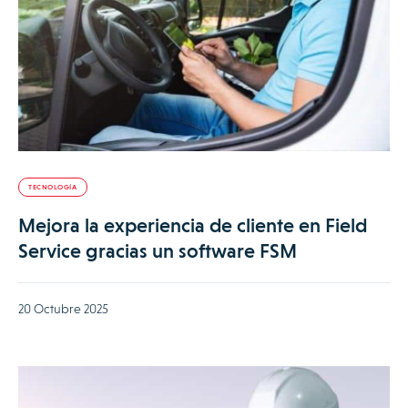
TECNOLOGÍA
Mejora la experiencia de cliente en Field
Service gracias un software FSM
20 Octubre 2025