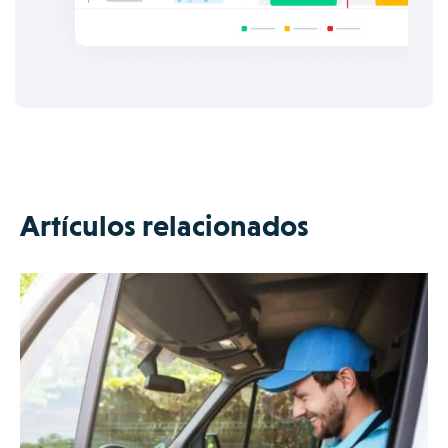
Artículos relacionados