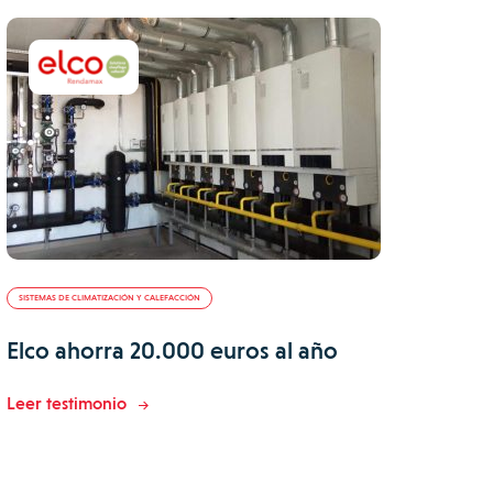
SISTEMAS DE CLIMATIZACIÓN Y CALEFACCIÓN
Elco ahorra 20.000 euros al año
Leer testimonio