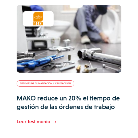
SISTEMAS DE CLIMATIZACIÓN Y CALEFACCIÓN
MAKO reduce un 20% el tiempo de
gestión de las órdenes de trabajo
Leer testimonio