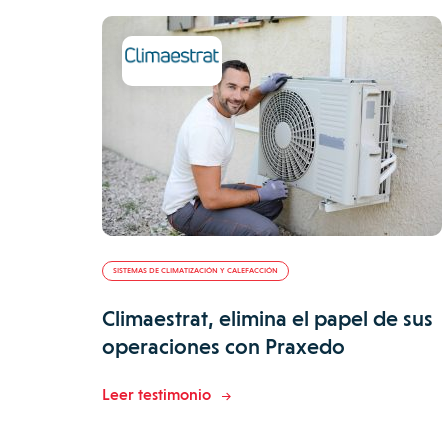
SISTEMAS DE CLIMATIZACIÓN Y CALEFACCIÓN
Climaestrat, elimina el papel de sus
operaciones con Praxedo
Leer testimonio