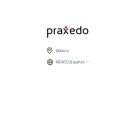
México
MEXICO (Español)