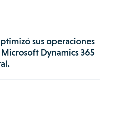
timizó sus operaciones
 Microsoft Dynamics 365
al.