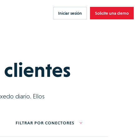
Iniciar sesión
Solicite una demo
 clientes
edo diario. Ellos